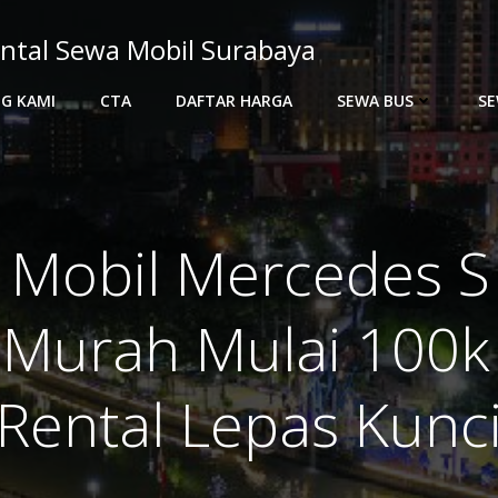
ntal Sewa Mobil Surabaya
G KAMI
CTA
DAFTAR HARGA
SEWA BUS
SE
 Mobil Mercedes S 
Murah Mulai 100k 
Rental Lepas Kunc