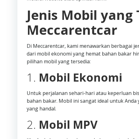
Jenis Mobil yang 
Meccarentcar
Di Meccarentcar, kami menawarkan berbagai je
dari mobil ekonomi yang hemat bahan bakar hi
pilihan mobil yang tersedia:
1.
Mobil Ekonomi
Untuk perjalanan sehari-hari atau keperluan b
bahan bakar. Mobil ini sangat ideal untuk An
yang handal.
2.
Mobil MPV