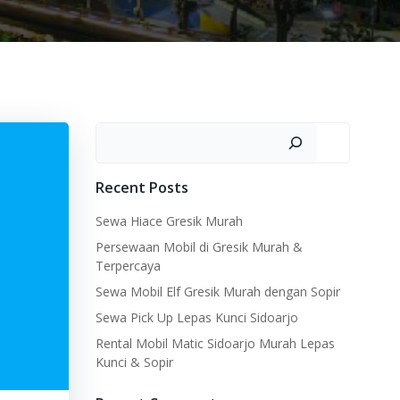
Search
Recent Posts
Sewa Hiace Gresik Murah
Persewaan Mobil di Gresik Murah &
Terpercaya
Sewa Mobil Elf Gresik Murah dengan Sopir
Sewa Pick Up Lepas Kunci Sidoarjo
Rental Mobil Matic Sidoarjo Murah Lepas
Kunci & Sopir