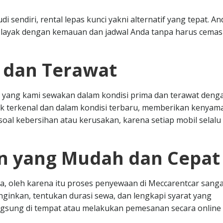
sendiri, rental lepas kunci yakni alternatif yang tepat. An
layak dengan kemauan dan jadwal Anda tanpa harus cemas
s dan Terawat
 yang kami sewakan dalam kondisi prima dan terawat deng
k terkenal dan dalam kondisi terbaru, memberikan kenya
oal kebersihan atau kerusakan, karena setiap mobil selalu 
n yang Mudah dan Cepat
, oleh karena itu proses penyewaan di Meccarentcar sanga
nginkan, tentukan durasi sewa, dan lengkapi syarat yang
angsung di tempat atau melakukan pemesanan secara online