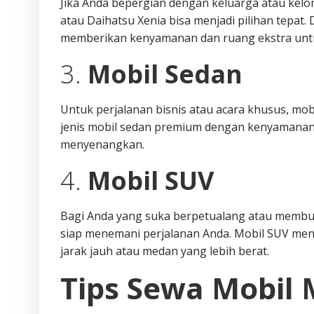
Jika Anda bepergian dengan keluarga atau kelo
atau Daihatsu Xenia bisa menjadi pilihan tepat
memberikan kenyamanan dan ruang ekstra unt
3.
Mobil Sedan
Untuk perjalanan bisnis atau acara khusus, mob
jenis mobil sedan premium dengan kenyamanan
menyenangkan.
4.
Mobil SUV
Bagi Anda yang suka berpetualang atau membutu
siap menemani perjalanan Anda. Mobil SUV me
jarak jauh atau medan yang lebih berat.
Tips Sewa Mobil 