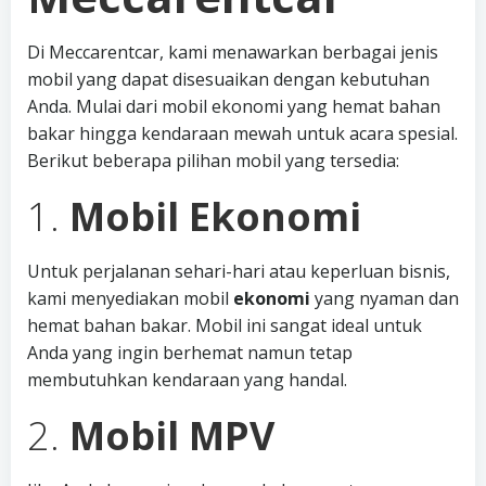
Di Meccarentcar, kami menawarkan berbagai jenis
mobil yang dapat disesuaikan dengan kebutuhan
Anda. Mulai dari mobil ekonomi yang hemat bahan
bakar hingga kendaraan mewah untuk acara spesial.
Berikut beberapa pilihan mobil yang tersedia:
1.
Mobil Ekonomi
Untuk perjalanan sehari-hari atau keperluan bisnis,
kami menyediakan mobil
ekonomi
yang nyaman dan
hemat bahan bakar. Mobil ini sangat ideal untuk
Anda yang ingin berhemat namun tetap
membutuhkan kendaraan yang handal.
2.
Mobil MPV