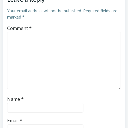
Your email address will not be published.
Required fields are
marked
*
Comment
*
Name
*
Email
*