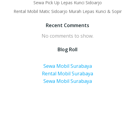
Sewa Pick Up Lepas Kunci Sidoarjo
Rental Mobil Matic Sidoarjo Murah Lepas Kunci & Sopir
Recent Comments
No comments to show.
Blog Roll
Sewa Mobil Surabaya
Rental Mobil Surabaya
Sewa Mobil Surabaya