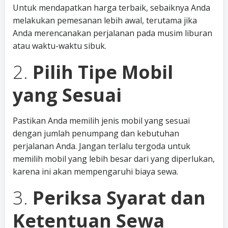
Untuk mendapatkan harga terbaik, sebaiknya Anda
melakukan pemesanan lebih awal, terutama jika
Anda merencanakan perjalanan pada musim liburan
atau waktu-waktu sibuk.
2.
Pilih Tipe Mobil
yang Sesuai
Pastikan Anda memilih jenis mobil yang sesuai
dengan jumlah penumpang dan kebutuhan
perjalanan Anda. Jangan terlalu tergoda untuk
memilih mobil yang lebih besar dari yang diperlukan,
karena ini akan mempengaruhi biaya sewa.
3.
Periksa Syarat dan
Ketentuan Sewa