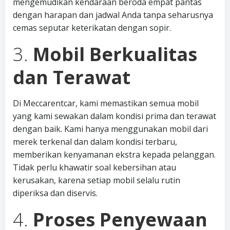
mengemudikan kendaraan beroda empat pantas
dengan harapan dan jadwal Anda tanpa seharusnya
cemas seputar keterikatan dengan sopir.
3.
Mobil Berkualitas
dan Terawat
Di Meccarentcar, kami memastikan semua mobil
yang kami sewakan dalam kondisi prima dan terawat
dengan baik. Kami hanya menggunakan mobil dari
merek terkenal dan dalam kondisi terbaru,
memberikan kenyamanan ekstra kepada pelanggan.
Tidak perlu khawatir soal kebersihan atau
kerusakan, karena setiap mobil selalu rutin
diperiksa dan diservis.
4.
Proses Penyewaan