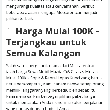
Sewa mobil dengan harga terjangkau bukan berarti
mengurangi kualitas atau kenyamanan. Berikut
beberapa alasan mengapa Meccarentcar menjadi
pilihan terbaik:
1.
Harga Mulai 100K –
Terjangkau untuk
Semua Kalangan
Salah satu energi tarik utama dari Meccarentcar
ialah harga Sewa Mobil Mazda Cx5 Ciracas Murah
Mulai 100k – Sopir & Rental Lepas Kunci yang betul-
betul berkompetisi, Kami paham bahwa setiap orang
memiliki anggaran yang berbeda, oleh sebab itu
kami menawarkan berbagai pilihan paket harga
untuk memastikan Anda menerima solusi perjalanan
yang pantas dengan budget Anda.