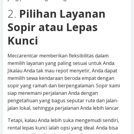
2.
Pilihan Layanan
Sopir atau Lepas
Kunci
Meccarentcar memberikan fleksibilitas dalam
memilih layanan yang paling sesuai untuk Anda.
Jikalau Anda tak mau repot menyetir, Anda dapat
memilih sewa kendaraan beroda empat dengan
sopir yang ramah dan berpengalaman. Sopir kami
siap menemani perjalanan Anda dengan
pengetahuan yang bagus seputar rute dan jalan-
jalan lokal, sehingga perjalanan Anda lebih lancar.
Tetapi, kalau Anda lebih suka mengemudi sendiri,
rental lepas kunci ialah opsi yang ideal. Anda bisa