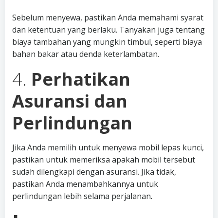
Sebelum menyewa, pastikan Anda memahami syarat
dan ketentuan yang berlaku. Tanyakan juga tentang
biaya tambahan yang mungkin timbul, seperti biaya
bahan bakar atau denda keterlambatan.
4.
Perhatikan
Asuransi dan
Perlindungan
Jika Anda memilih untuk menyewa mobil lepas kunci,
pastikan untuk memeriksa apakah mobil tersebut
sudah dilengkapi dengan asuransi. Jika tidak,
pastikan Anda menambahkannya untuk
perlindungan lebih selama perjalanan.