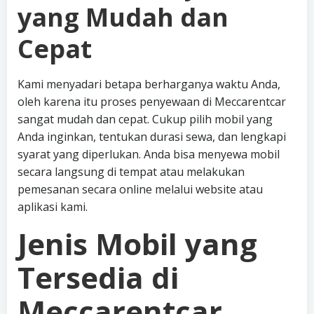
yang Mudah dan
Cepat
Kami menyadari betapa berharganya waktu Anda,
oleh karena itu proses penyewaan di Meccarentcar
sangat mudah dan cepat. Cukup pilih mobil yang
Anda inginkan, tentukan durasi sewa, dan lengkapi
syarat yang diperlukan. Anda bisa menyewa mobil
secara langsung di tempat atau melakukan
pemesanan secara online melalui website atau
aplikasi kami.
Jenis Mobil yang
Tersedia di
Meccarentcar