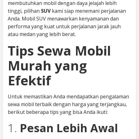
membutuhkan mobil dengan daya jelajah lebih
tinggi, pilihan
SUV
kami siap menemani perjalanan
Anda. Mobil SUV menawarkan kenyamanan dan
performa yang kuat untuk perjalanan jarak jauh
atau medan yang lebih berat.
Tips Sewa Mobil
Murah yang
Efektif
Untuk memastikan Anda mendapatkan pengalaman
sewa mobil terbaik dengan harga yang terjangkau,
berikut beberapa tips yang bisa Anda ikuti:
1.
Pesan Lebih Awal