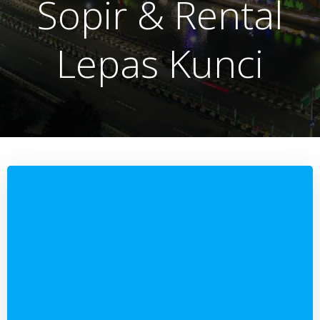
Sopir & Rental
Lepas Kunci