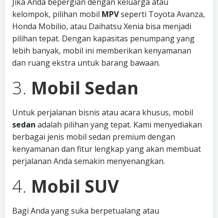
Jika Anda bepergian dengan keluarga atau
kelompok, pilihan mobil
MPV
seperti Toyota Avanza,
Honda Mobilio, atau Daihatsu Xenia bisa menjadi
pilihan tepat. Dengan kapasitas penumpang yang
lebih banyak, mobil ini memberikan kenyamanan
dan ruang ekstra untuk barang bawaan.
3.
Mobil Sedan
Untuk perjalanan bisnis atau acara khusus, mobil
sedan
adalah pilihan yang tepat. Kami menyediakan
berbagai jenis mobil sedan premium dengan
kenyamanan dan fitur lengkap yang akan membuat
perjalanan Anda semakin menyenangkan.
4.
Mobil SUV
Bagi Anda yang suka berpetualang atau