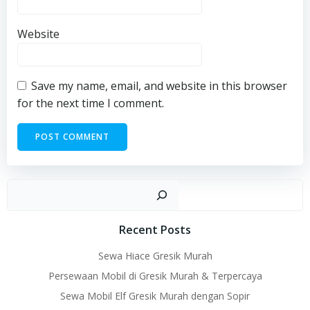
Website
Save my name, email, and website in this browser
for the next time I comment.
Sear
Recent Posts
Sewa Hiace Gresik Murah
Persewaan Mobil di Gresik Murah & Terpercaya
Sewa Mobil Elf Gresik Murah dengan Sopir