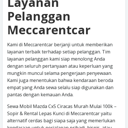
Layanan
Pelanggan
Meccarentcar
Kami di Meccarentcar berjanji untuk memberikan
layanan terbaik terhadap setiap pelanggan. Tim
layanan pelanggan kami siap menolong Anda
dengan seluruh pertanyaan atau keperluan yang
mungkin muncul selama pengerjaan penyewaan.
Kami juga menentukan bahwa kendaraan beroda
empat yang Anda sewa selalu siap digunakan dan
pantas dengan kemauan Anda.
Sewa Mobil Mazda Cx5 Ciracas Murah Mulai 100k –
Sopir & Rental Lepas Kunci di Meccarentcar yaitu
alternatif cerdas bagi siapa saja yang memerlukan
kendaraan untuk perjalanan pribadi, bisnis, atau