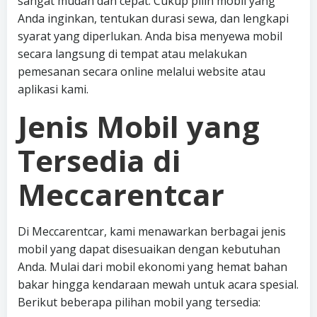
sangat mudah dan cepat. Cukup pilih mobil yang
Anda inginkan, tentukan durasi sewa, dan lengkapi
syarat yang diperlukan. Anda bisa menyewa mobil
secara langsung di tempat atau melakukan
pemesanan secara online melalui website atau
aplikasi kami.
Jenis Mobil yang
Tersedia di
Meccarentcar
Di Meccarentcar, kami menawarkan berbagai jenis
mobil yang dapat disesuaikan dengan kebutuhan
Anda. Mulai dari mobil ekonomi yang hemat bahan
bakar hingga kendaraan mewah untuk acara spesial.
Berikut beberapa pilihan mobil yang tersedia: