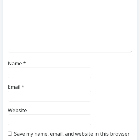
Name
*
Email
*
Website
Save my name, email, and website in this browser