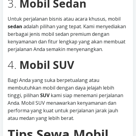
3.
Mobil Sedan
Untuk perjalanan bisnis atau acara khusus, mobil
sedan
adalah pilihan yang tepat. Kami menyediakan
berbagai jenis mobil sedan premium dengan
kenyamanan dan fitur lengkap yang akan membuat
perjalanan Anda semakin menyenangkan.
4.
Mobil SUV
Bagi Anda yang suka berpetualang atau
membutuhkan mobil dengan daya jelajah lebih
tinggi, pilihan
SUV
kami siap menemani perjalanan
Anda. Mobil SUV menawarkan kenyamanan dan
performa yang kuat untuk perjalanan jarak jauh
atau medan yang lebih berat.
Tips Sewa Mobil