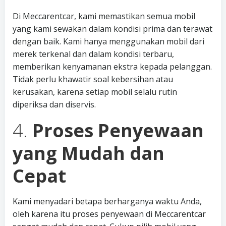
Di Meccarentcar, kami memastikan semua mobil
yang kami sewakan dalam kondisi prima dan terawat
dengan baik. Kami hanya menggunakan mobil dari
merek terkenal dan dalam kondisi terbaru,
memberikan kenyamanan ekstra kepada pelanggan.
Tidak perlu khawatir soal kebersihan atau
kerusakan, karena setiap mobil selalu rutin
diperiksa dan diservis.
4.
Proses Penyewaan
yang Mudah dan
Cepat
Kami menyadari betapa berharganya waktu Anda,
oleh karena itu proses penyewaan di Meccarentcar