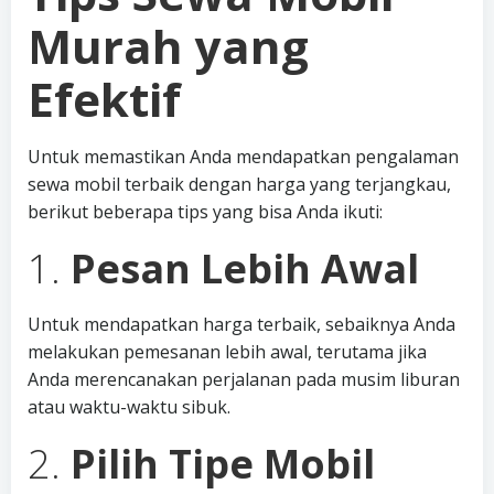
Murah yang
Efektif
Untuk memastikan Anda mendapatkan pengalaman
sewa mobil terbaik dengan harga yang terjangkau,
berikut beberapa tips yang bisa Anda ikuti:
1.
Pesan Lebih Awal
Untuk mendapatkan harga terbaik, sebaiknya Anda
melakukan pemesanan lebih awal, terutama jika
Anda merencanakan perjalanan pada musim liburan
atau waktu-waktu sibuk.
2.
Pilih Tipe Mobil