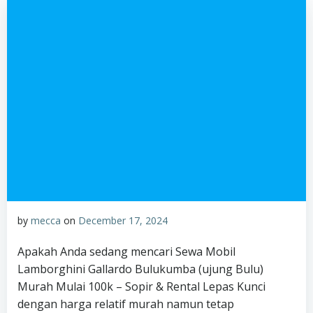
by
mecca
on
December 17, 2024
Apakah Anda sedang mencari Sewa Mobil
Lamborghini Gallardo Bulukumba (ujung Bulu)
Murah Mulai 100k – Sopir & Rental Lepas Kunci
dengan harga relatif murah namun tetap