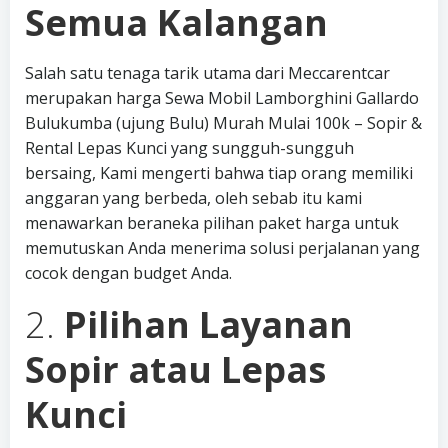
Semua Kalangan
Salah satu tenaga tarik utama dari Meccarentcar
merupakan harga Sewa Mobil Lamborghini Gallardo
Bulukumba (ujung Bulu) Murah Mulai 100k – Sopir &
Rental Lepas Kunci yang sungguh-sungguh
bersaing, Kami mengerti bahwa tiap orang memiliki
anggaran yang berbeda, oleh sebab itu kami
menawarkan beraneka pilihan paket harga untuk
memutuskan Anda menerima solusi perjalanan yang
cocok dengan budget Anda.
2.
Pilihan Layanan
Sopir atau Lepas
Kunci