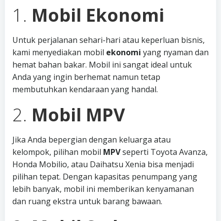
1.
Mobil Ekonomi
Untuk perjalanan sehari-hari atau keperluan bisnis,
kami menyediakan mobil
ekonomi
yang nyaman dan
hemat bahan bakar. Mobil ini sangat ideal untuk
Anda yang ingin berhemat namun tetap
membutuhkan kendaraan yang handal.
2.
Mobil MPV
Jika Anda bepergian dengan keluarga atau
kelompok, pilihan mobil
MPV
seperti Toyota Avanza,
Honda Mobilio, atau Daihatsu Xenia bisa menjadi
pilihan tepat. Dengan kapasitas penumpang yang
lebih banyak, mobil ini memberikan kenyamanan
dan ruang ekstra untuk barang bawaan.