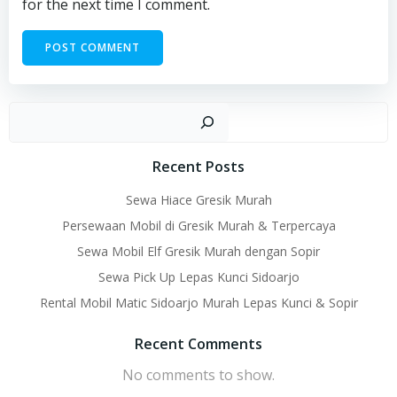
for the next time I comment.
Sear
Recent Posts
Sewa Hiace Gresik Murah
Persewaan Mobil di Gresik Murah & Terpercaya
Sewa Mobil Elf Gresik Murah dengan Sopir
Sewa Pick Up Lepas Kunci Sidoarjo
Rental Mobil Matic Sidoarjo Murah Lepas Kunci & Sopir
Recent Comments
No comments to show.