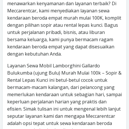
menawarkan kenyamanan dan layanan terbaik? Di
Meccarentcar, kami menyediakan layanan sewa
kendaraan beroda empat murah mulai 100K, komplit
dengan pilihan sopir atau rental lepas kunci. Bagus
untuk perjalanan pribadi, bisnis, atau liburan
bersama keluarga, kami punya bermacam ragam
kendaraan beroda empat yang dapat disesuaikan
dengan kebutuhan Anda.
Layanan Sewa Mobil Lamborghini Gallardo
Bulukumba (ujung Bulu) Murah Mulai 100k – Sopir &
Rental Lepas Kunci ini betul-betul cocok untuk
bermacam-macam kalangan, dari pelancong yang
memerlukan kendaraan untuk sebagian hari, sampai
keperluan perjalanan harian yang praktis dan
efisien. Simak tulisan ini untuk mengenal lebih lanjut
seputar layanan kami dan mengapa Meccarentcar
adalah opsi tepat untuk sewa kendaraan beroda