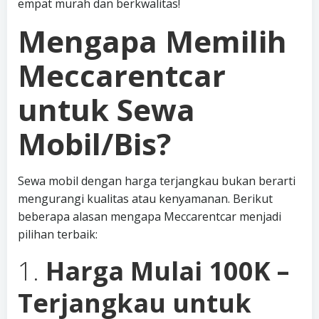
empat murah dan berkwalitas!
Mengapa Memilih
Meccarentcar
untuk Sewa
Mobil/Bis?
Sewa mobil dengan harga terjangkau bukan berarti
mengurangi kualitas atau kenyamanan. Berikut
beberapa alasan mengapa Meccarentcar menjadi
pilihan terbaik:
1.
Harga Mulai 100K –
Terjangkau untuk