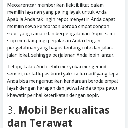
Meccarentcar memberikan fleksibilitas dalam
memilih layanan yang paling layak untuk Anda.
Apabila Anda tak ingin repot menyetir, Anda dapat
memilih sewa kendaraan beroda empat dengan
sopir yang ramah dan berpengalaman. Sopir kami
siap mendampingi perjalanan Anda dengan
pengetahuan yang bagus tentang rute dan jalan-
jalan lokal, sehingga perjalanan Anda lebih lancar.
Tetapi, kalau Anda lebih menyukai mengemudi
sendiri, rental lepas kunci yakni alternatif yang tepat.
Anda bisa mengemudikan kendaraan beroda empat
layak dengan harapan dan jadwal Anda tanpa patut
khawatir perihal keterikatan dengan sopir.
3.
Mobil Berkualitas
dan Terawat