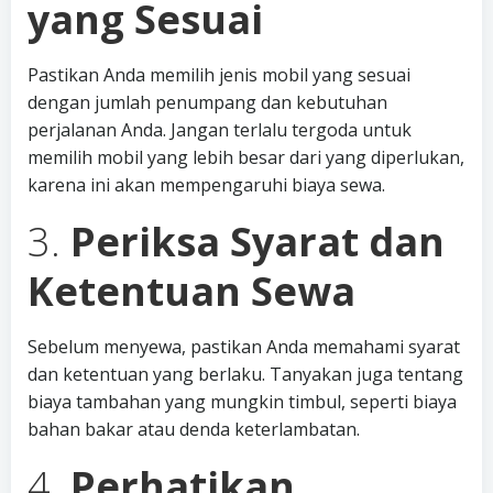
yang Sesuai
Pastikan Anda memilih jenis mobil yang sesuai
dengan jumlah penumpang dan kebutuhan
perjalanan Anda. Jangan terlalu tergoda untuk
memilih mobil yang lebih besar dari yang diperlukan,
karena ini akan mempengaruhi biaya sewa.
3.
Periksa Syarat dan
Ketentuan Sewa
Sebelum menyewa, pastikan Anda memahami syarat
dan ketentuan yang berlaku. Tanyakan juga tentang
biaya tambahan yang mungkin timbul, seperti biaya
bahan bakar atau denda keterlambatan.
4.
Perhatikan