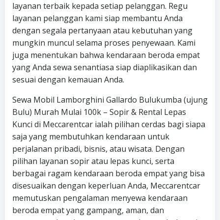
layanan terbaik kepada setiap pelanggan. Regu
layanan pelanggan kami siap membantu Anda
dengan segala pertanyaan atau kebutuhan yang
mungkin muncul selama proses penyewaan. Kami
juga menentukan bahwa kendaraan beroda empat
yang Anda sewa senantiasa siap diaplikasikan dan
sesuai dengan kemauan Anda.
Sewa Mobil Lamborghini Gallardo Bulukumba (ujung
Bulu) Murah Mulai 100k – Sopir & Rental Lepas
Kunci di Meccarentcar ialah pilihan cerdas bagi siapa
saja yang membutuhkan kendaraan untuk
perjalanan pribadi, bisnis, atau wisata. Dengan
pilihan layanan sopir atau lepas kunci, serta
berbagai ragam kendaraan beroda empat yang bisa
disesuaikan dengan keperluan Anda, Meccarentcar
memutuskan pengalaman menyewa kendaraan
beroda empat yang gampang, aman, dan