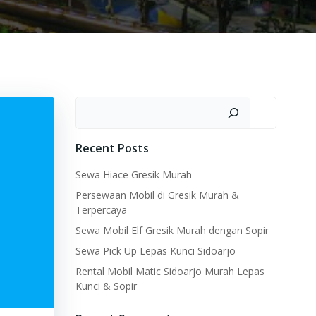
Search
Recent Posts
Sewa Hiace Gresik Murah
Persewaan Mobil di Gresik Murah &
Terpercaya
Sewa Mobil Elf Gresik Murah dengan Sopir
Sewa Pick Up Lepas Kunci Sidoarjo
Rental Mobil Matic Sidoarjo Murah Lepas
Kunci & Sopir