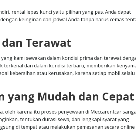
iri, rental lepas kunci yaitu pilihan yang pas. Anda dapat
engan keinginan dan jadwal Anda tanpa harus cemas tent
s dan Terawat
 yang kami sewakan dalam kondisi prima dan terawat deng
k terkenal dan dalam kondisi terbaru, memberikan kenya
oal kebersihan atau kerusakan, karena setiap mobil selalu 
n yang Mudah dan Cepat
, oleh karena itu proses penyewaan di Meccarentcar sanga
nginkan, tentukan durasi sewa, dan lengkapi syarat yang
angsung di tempat atau melakukan pemesanan secara online