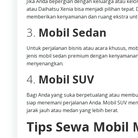
Jika Anda bepergian dengan keluarga atau kelo
atau Daihatsu Xenia bisa menjadi pilihan tepat
memberikan kenyamanan dan ruang ekstra unt
3.
Mobil Sedan
Untuk perjalanan bisnis atau acara khusus, mob
jenis mobil sedan premium dengan kenyamanan
menyenangkan.
4.
Mobil SUV
Bagi Anda yang suka berpetualang atau membutu
siap menemani perjalanan Anda. Mobil SUV me
jarak jauh atau medan yang lebih berat.
Tips Sewa Mobil 