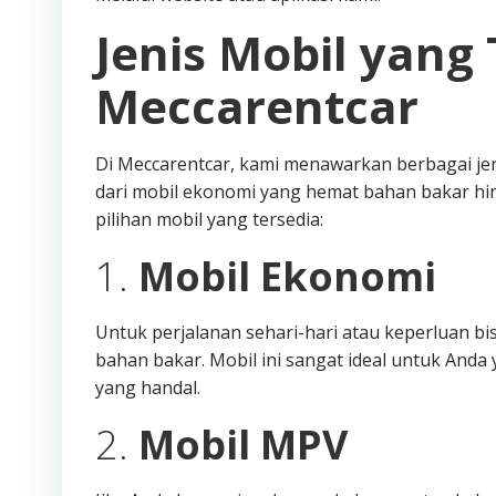
Jenis Mobil yang 
Meccarentcar
Di Meccarentcar, kami menawarkan berbagai je
dari mobil ekonomi yang hemat bahan bakar hi
pilihan mobil yang tersedia:
1.
Mobil Ekonomi
Untuk perjalanan sehari-hari atau keperluan b
bahan bakar. Mobil ini sangat ideal untuk An
yang handal.
2.
Mobil MPV