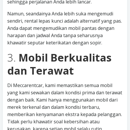
sehingga perjalanan Anda lebih lancar.
Namun, seandainya Anda lebih suka mengemudi
sendiri, rental lepas kunci adalah alternatif yang pas.
Anda dapat mengemudikan mobil pantas dengan
harapan dan jadwal Anda tanpa seharusnya
khawatir seputar keterikatan dengan sopir.
3.
Mobil Berkualitas
dan Terawat
Di Meccarentcar, kami memastikan semua mobil
yang kami sewakan dalam kondisi prima dan terawat
dengan baik. Kami hanya menggunakan mobil dari
merek terkenal dan dalam kondisi terbaru,
memberikan kenyamanan ekstra kepada pelanggan.
Tidak perlu khawatir soal kebersihan atau
kerusakan, karena setiap mobil selalu rutin