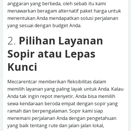
anggaran yang berbeda, oleh sebab itu kami
menawarkan beragam alternatif paket harga untuk
menentukan Anda mendapatkan solusi perjalanan
yang sesuai dengan budget Anda.
2.
Pilihan Layanan
Sopir atau Lepas
Kunci
Meccarentcar memberikan fleksibilitas dalam
memilih layanan yang paling layak untuk Anda. Kalau
Anda tak ingin repot menyetir, Anda bisa memilih
sewa kendaraan beroda empat dengan sopir yang
ramah dan berpengalaman. Sopir kami siap
menemani perjalanan Anda dengan pengetahuan
yang baik tentang rute dan jalan-jalan lokal,