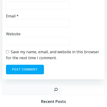
Email
*
Website
Save my name, email, and website in this browser
for the next time I comment.
Sear
Recent Posts