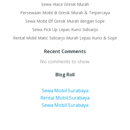
Sewa Hiace Gresik Murah
Persewaan Mobil di Gresik Murah & Terpercaya
Sewa Mobil Elf Gresik Murah dengan Sopir
Sewa Pick Up Lepas Kunci Sidoarjo
Rental Mobil Matic Sidoarjo Murah Lepas Kunci & Sopir
Recent Comments
No comments to show.
Blog Roll
Sewa Mobil Surabaya
Rental Mobil Surabaya
Sewa Mobil Surabaya