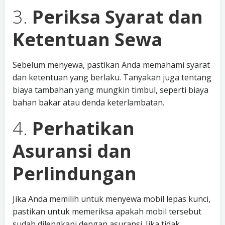
3.
Periksa Syarat dan
Ketentuan Sewa
Sebelum menyewa, pastikan Anda memahami syarat
dan ketentuan yang berlaku. Tanyakan juga tentang
biaya tambahan yang mungkin timbul, seperti biaya
bahan bakar atau denda keterlambatan.
4.
Perhatikan
Asuransi dan
Perlindungan
Jika Anda memilih untuk menyewa mobil lepas kunci,
pastikan untuk memeriksa apakah mobil tersebut
sudah dilengkapi dengan asuransi. Jika tidak,