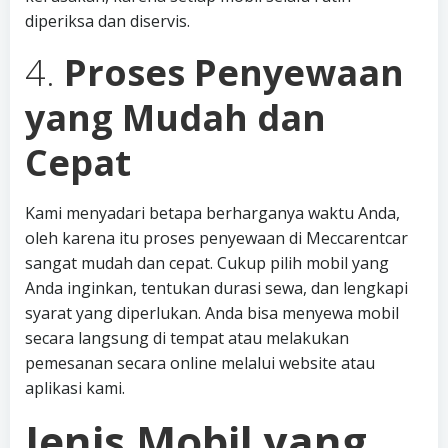
diperiksa dan diservis.
4.
Proses Penyewaan
yang Mudah dan
Cepat
Kami menyadari betapa berharganya waktu Anda,
oleh karena itu proses penyewaan di Meccarentcar
sangat mudah dan cepat. Cukup pilih mobil yang
Anda inginkan, tentukan durasi sewa, dan lengkapi
syarat yang diperlukan. Anda bisa menyewa mobil
secara langsung di tempat atau melakukan
pemesanan secara online melalui website atau
aplikasi kami.
Jenis Mobil yang