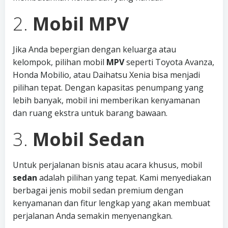
2.
Mobil MPV
Jika Anda bepergian dengan keluarga atau
kelompok, pilihan mobil
MPV
seperti Toyota Avanza,
Honda Mobilio, atau Daihatsu Xenia bisa menjadi
pilihan tepat. Dengan kapasitas penumpang yang
lebih banyak, mobil ini memberikan kenyamanan
dan ruang ekstra untuk barang bawaan.
3.
Mobil Sedan
Untuk perjalanan bisnis atau acara khusus, mobil
sedan
adalah pilihan yang tepat. Kami menyediakan
berbagai jenis mobil sedan premium dengan
kenyamanan dan fitur lengkap yang akan membuat
perjalanan Anda semakin menyenangkan.