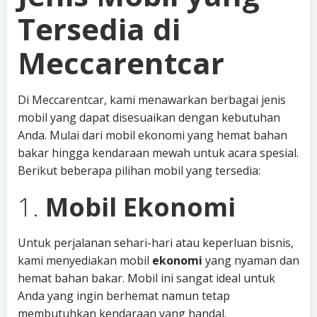
Tersedia di
Meccarentcar
Di Meccarentcar, kami menawarkan berbagai jenis
mobil yang dapat disesuaikan dengan kebutuhan
Anda. Mulai dari mobil ekonomi yang hemat bahan
bakar hingga kendaraan mewah untuk acara spesial.
Berikut beberapa pilihan mobil yang tersedia:
1.
Mobil Ekonomi
Untuk perjalanan sehari-hari atau keperluan bisnis,
kami menyediakan mobil
ekonomi
yang nyaman dan
hemat bahan bakar. Mobil ini sangat ideal untuk
Anda yang ingin berhemat namun tetap
membutuhkan kendaraan yang handal.