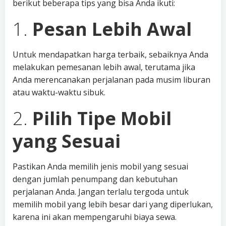
berikut beberapa tips yang bisa Anda ikuti:
1.
Pesan Lebih Awal
Untuk mendapatkan harga terbaik, sebaiknya Anda
melakukan pemesanan lebih awal, terutama jika
Anda merencanakan perjalanan pada musim liburan
atau waktu-waktu sibuk.
2.
Pilih Tipe Mobil
yang Sesuai
Pastikan Anda memilih jenis mobil yang sesuai
dengan jumlah penumpang dan kebutuhan
perjalanan Anda. Jangan terlalu tergoda untuk
memilih mobil yang lebih besar dari yang diperlukan,
karena ini akan mempengaruhi biaya sewa.