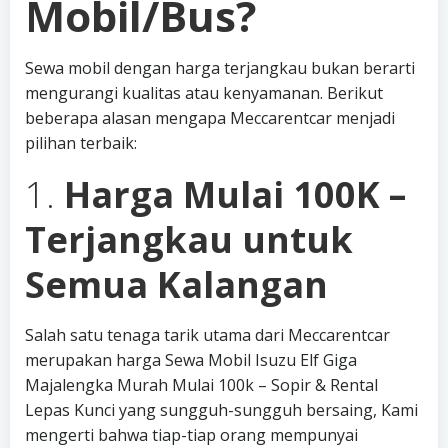
Mobil/Bus?
Sewa mobil dengan harga terjangkau bukan berarti
mengurangi kualitas atau kenyamanan. Berikut
beberapa alasan mengapa Meccarentcar menjadi
pilihan terbaik:
1.
Harga Mulai 100K –
Terjangkau untuk
Semua Kalangan
Salah satu tenaga tarik utama dari Meccarentcar
merupakan harga Sewa Mobil Isuzu Elf Giga
Majalengka Murah Mulai 100k – Sopir & Rental
Lepas Kunci yang sungguh-sungguh bersaing, Kami
mengerti bahwa tiap-tiap orang mempunyai