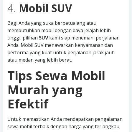
4.
Mobil SUV
Bagi Anda yang suka berpetualang atau
membutuhkan mobil dengan daya jelajah lebih
tinggi, pilihan
SUV
kami siap menemani perjalanan
Anda. Mobil SUV menawarkan kenyamanan dan
performa yang kuat untuk perjalanan jarak jauh
atau medan yang lebih berat.
Tips Sewa Mobil
Murah yang
Efektif
Untuk memastikan Anda mendapatkan pengalaman
sewa mobil terbaik dengan harga yang terjangkau,