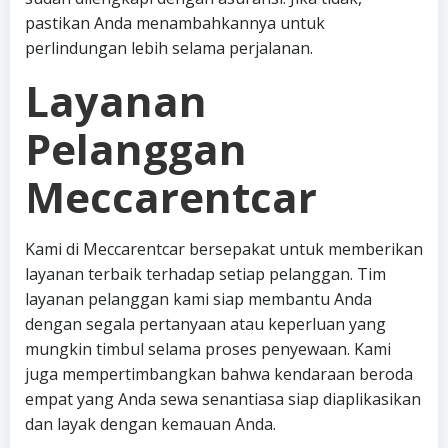
pastikan Anda menambahkannya untuk
perlindungan lebih selama perjalanan.
Layanan
Pelanggan
Meccarentcar
Kami di Meccarentcar bersepakat untuk memberikan
layanan terbaik terhadap setiap pelanggan. Tim
layanan pelanggan kami siap membantu Anda
dengan segala pertanyaan atau keperluan yang
mungkin timbul selama proses penyewaan. Kami
juga mempertimbangkan bahwa kendaraan beroda
empat yang Anda sewa senantiasa siap diaplikasikan
dan layak dengan kemauan Anda.