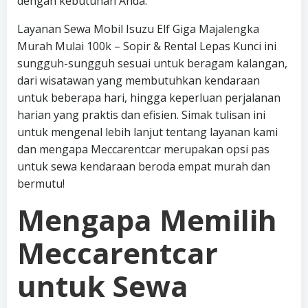
dengan kebutuhan Anda.
Layanan Sewa Mobil Isuzu Elf Giga Majalengka
Murah Mulai 100k – Sopir & Rental Lepas Kunci ini
sungguh-sungguh sesuai untuk beragam kalangan,
dari wisatawan yang membutuhkan kendaraan
untuk beberapa hari, hingga keperluan perjalanan
harian yang praktis dan efisien. Simak tulisan ini
untuk mengenal lebih lanjut tentang layanan kami
dan mengapa Meccarentcar merupakan opsi pas
untuk sewa kendaraan beroda empat murah dan
bermutu!
Mengapa Memilih
Meccarentcar
untuk Sewa