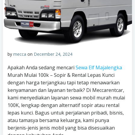
by
mecca
on
December 24, 2024
Apakah Anda sedang mencari
Sewa Elf Majalengka
Murah Mulai 100k – Sopir & Rental Lepas Kunci
dengan harga terjangkau tapi tetap menawarkan
kenyamanan dan layanan terbaik? Di Meccarentcar,
kami menyediakan layanan sewa mobil murah mulai
100K, lengkap dengan alternatif sopir atau rental
lepas kunci. Bagus untuk perjalanan pribadi, bisnis,
atau tamasya bersama keluarga, kami punya
berjenis-jenis jenis mobil yang bisa disesuaikan