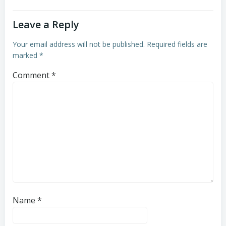
Leave a Reply
Your email address will not be published.
Required fields are
marked
*
Comment
*
Name
*