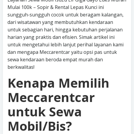
Mulai 100k – Sopir & Rental Lepas Kunci ini
sungguh-sungguh cocok untuk beragam kalangan,
dari wisatawan yang membutuhkan kendaraan
untuk sebagian hari, hingga kebutuhan perjalanan
harian yang praktis dan efisien. Simak artikel ini
untuk mengetahui lebih lanjut perihal layanan kami
dan mengapa Meccarentcar yaitu opsi pas untuk
sewa kendaraan beroda empat murah dan
berkwalitas!
Kenapa Memilih
Meccarentcar
untuk Sewa
Mobil/Bis?