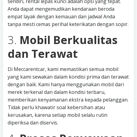
sendiri, rental lepas kunci adalah opsi yang tepat.
Anda dapat mengemudikan kendaraan beroda
empat layak dengan kemauan dan jadwal Anda
tanpa mesti cemas perihal keterikatan dengan sopir.
3.
Mobil Berkualitas
dan Terawat
Di Meccarentcar, kami memastikan semua mobil
yang kami sewakan dalam kondisi prima dan terawat
dengan baik. Kami hanya menggunakan mobil dari
merek terkenal dan dalam kondisi terbaru,
memberikan kenyamanan ekstra kepada pelanggan.
Tidak perlu khawatir soal kebersihan atau
kerusakan, karena setiap mobil selalu rutin
diperiksa dan diservis.