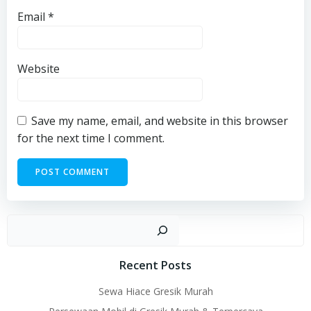
Email
*
Website
Save my name, email, and website in this browser
for the next time I comment.
Sear
Recent Posts
Sewa Hiace Gresik Murah