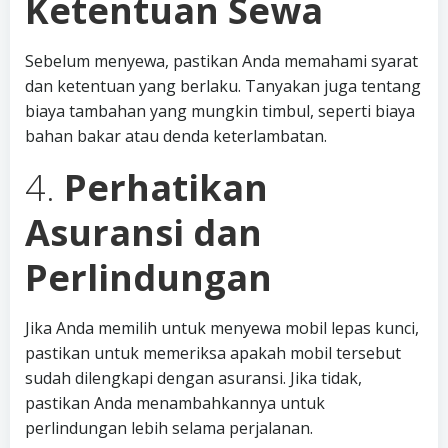
Ketentuan Sewa
Sebelum menyewa, pastikan Anda memahami syarat
dan ketentuan yang berlaku. Tanyakan juga tentang
biaya tambahan yang mungkin timbul, seperti biaya
bahan bakar atau denda keterlambatan.
4.
Perhatikan
Asuransi dan
Perlindungan
Jika Anda memilih untuk menyewa mobil lepas kunci,
pastikan untuk memeriksa apakah mobil tersebut
sudah dilengkapi dengan asuransi. Jika tidak,
pastikan Anda menambahkannya untuk
perlindungan lebih selama perjalanan.