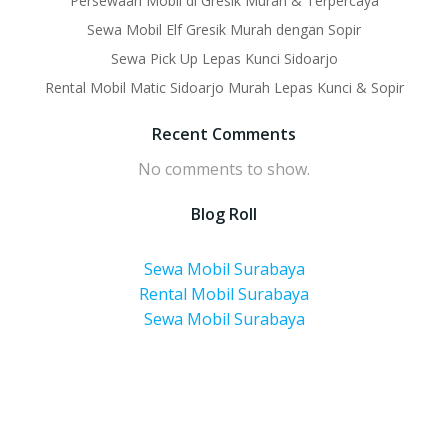
Persewaan Mobil di Gresik Murah & Terpercaya
Sewa Mobil Elf Gresik Murah dengan Sopir
Sewa Pick Up Lepas Kunci Sidoarjo
Rental Mobil Matic Sidoarjo Murah Lepas Kunci & Sopir
Recent Comments
No comments to show.
Blog Roll
Sewa Mobil Surabaya
Rental Mobil Surabaya
Sewa Mobil Surabaya