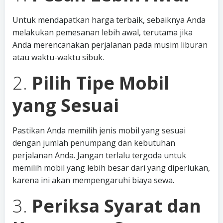
Untuk mendapatkan harga terbaik, sebaiknya Anda
melakukan pemesanan lebih awal, terutama jika
Anda merencanakan perjalanan pada musim liburan
atau waktu-waktu sibuk.
2.
Pilih Tipe Mobil
yang Sesuai
Pastikan Anda memilih jenis mobil yang sesuai
dengan jumlah penumpang dan kebutuhan
perjalanan Anda. Jangan terlalu tergoda untuk
memilih mobil yang lebih besar dari yang diperlukan,
karena ini akan mempengaruhi biaya sewa.
3.
Periksa Syarat dan