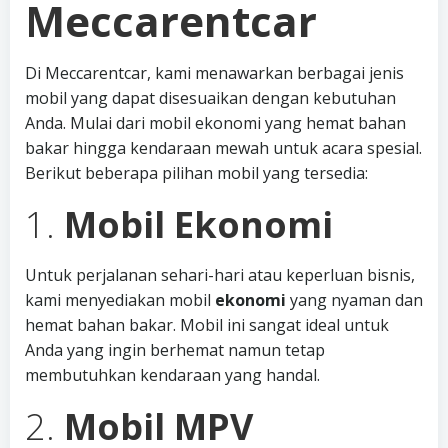
Meccarentcar
Di Meccarentcar, kami menawarkan berbagai jenis
mobil yang dapat disesuaikan dengan kebutuhan
Anda. Mulai dari mobil ekonomi yang hemat bahan
bakar hingga kendaraan mewah untuk acara spesial.
Berikut beberapa pilihan mobil yang tersedia:
1.
Mobil Ekonomi
Untuk perjalanan sehari-hari atau keperluan bisnis,
kami menyediakan mobil
ekonomi
yang nyaman dan
hemat bahan bakar. Mobil ini sangat ideal untuk
Anda yang ingin berhemat namun tetap
membutuhkan kendaraan yang handal.
2.
Mobil MPV