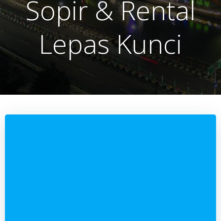
Sopir & Rental
Lepas Kunci