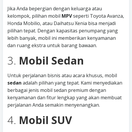
Jika Anda bepergian dengan keluarga atau
kelompok, pilihan mobil
MPV
seperti Toyota Avanza,
Honda Mobilio, atau Daihatsu Xenia bisa menjadi
pilihan tepat. Dengan kapasitas penumpang yang
lebih banyak, mobil ini memberikan kenyamanan
dan ruang ekstra untuk barang bawaan.
3.
Mobil Sedan
Untuk perjalanan bisnis atau acara khusus, mobil
sedan
adalah pilihan yang tepat. Kami menyediakan
berbagai jenis mobil sedan premium dengan
kenyamanan dan fitur lengkap yang akan membuat
perjalanan Anda semakin menyenangkan.
4.
Mobil SUV