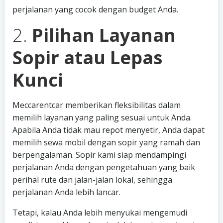
perjalanan yang cocok dengan budget Anda.
2.
Pilihan Layanan
Sopir atau Lepas
Kunci
Meccarentcar memberikan fleksibilitas dalam
memilih layanan yang paling sesuai untuk Anda.
Apabila Anda tidak mau repot menyetir, Anda dapat
memilih sewa mobil dengan sopir yang ramah dan
berpengalaman. Sopir kami siap mendampingi
perjalanan Anda dengan pengetahuan yang baik
perihal rute dan jalan-jalan lokal, sehingga
perjalanan Anda lebih lancar.
Tetapi, kalau Anda lebih menyukai mengemudi