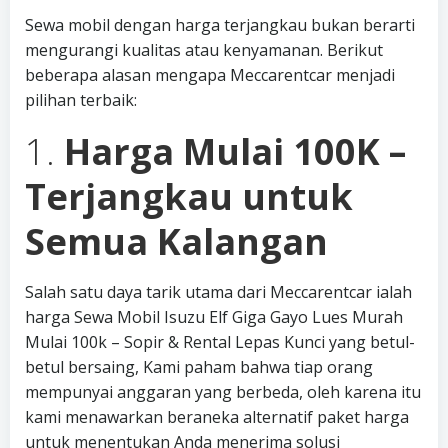
Sewa mobil dengan harga terjangkau bukan berarti
mengurangi kualitas atau kenyamanan. Berikut
beberapa alasan mengapa Meccarentcar menjadi
pilihan terbaik:
1.
Harga Mulai 100K –
Terjangkau untuk
Semua Kalangan
Salah satu daya tarik utama dari Meccarentcar ialah
harga Sewa Mobil Isuzu Elf Giga Gayo Lues Murah
Mulai 100k – Sopir & Rental Lepas Kunci yang betul-
betul bersaing, Kami paham bahwa tiap orang
mempunyai anggaran yang berbeda, oleh karena itu
kami menawarkan beraneka alternatif paket harga
untuk menentukan Anda menerima solusi