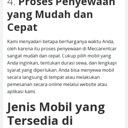
4.
Proses Penyewaan
yang Mudah dan
Cepat
Kami menyadari betapa berharganya waktu Anda,
oleh karena itu proses penyewaan di Meccarentcar
sangat mudah dan cepat. Cukup pilih mobil yang
Anda inginkan, tentukan durasi sewa, dan lengkapi
syarat yang diperlukan. Anda bisa menyewa mobil
secara langsung di tempat atau melakukan
pemesanan secara online melalui website atau
aplikasi kami.
Jenis Mobil yang
Tersedia di