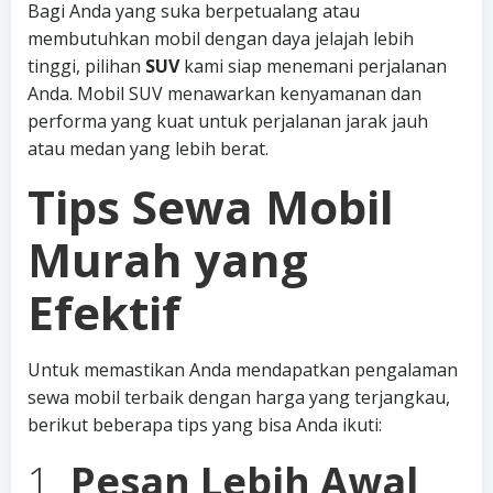
Bagi Anda yang suka berpetualang atau
membutuhkan mobil dengan daya jelajah lebih
tinggi, pilihan
SUV
kami siap menemani perjalanan
Anda. Mobil SUV menawarkan kenyamanan dan
performa yang kuat untuk perjalanan jarak jauh
atau medan yang lebih berat.
Tips Sewa Mobil
Murah yang
Efektif
Untuk memastikan Anda mendapatkan pengalaman
sewa mobil terbaik dengan harga yang terjangkau,
berikut beberapa tips yang bisa Anda ikuti:
1.
Pesan Lebih Awal