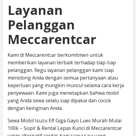
Layanan
Pelanggan
Meccarentcar
Kami di Meccarentcar berkomitmen untuk
memberikan layanan terbaik terhadap tiap-tiap
pelanggan. Regu layanan pelanggan kami siap
menolong Anda dengan semua pertanyaan atau
keperluan yang mungkin muncul selama cara kerja
penyewaan. Kami juga menetapkan bahwa mobil
yang Anda sewa selalu siap dipakai dan cocok
dengan keinginan Anda.
Sewa Mobil Isuzu Elf Giga Gayo Lues Murah Mulai
100k – Sopir & Rental Lepas Kunci di Meccarentcar
yakni alternatif cerdas bagi siapa saja yang