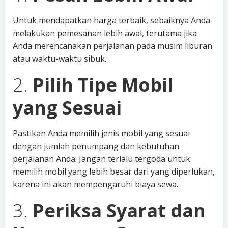
Untuk mendapatkan harga terbaik, sebaiknya Anda
melakukan pemesanan lebih awal, terutama jika
Anda merencanakan perjalanan pada musim liburan
atau waktu-waktu sibuk.
2.
Pilih Tipe Mobil
yang Sesuai
Pastikan Anda memilih jenis mobil yang sesuai
dengan jumlah penumpang dan kebutuhan
perjalanan Anda. Jangan terlalu tergoda untuk
memilih mobil yang lebih besar dari yang diperlukan,
karena ini akan mempengaruhi biaya sewa.
3.
Periksa Syarat dan