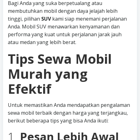
Bagi Anda yang suka berpetualang atau
membutuhkan mobil dengan daya jelajah lebih
tinggi, pilihan
SUV
kami siap menemani perjalanan
Anda. Mobil SUV menawarkan kenyamanan dan
performa yang kuat untuk perjalanan jarak jauh
atau medan yang lebih berat.
Tips Sewa Mobil
Murah yang
Efektif
Untuk memastikan Anda mendapatkan pengalaman
sewa mobil terbaik dengan harga yang terjangkau,
berikut beberapa tips yang bisa Anda ikuti:
1.
Pesan Lebih Awal