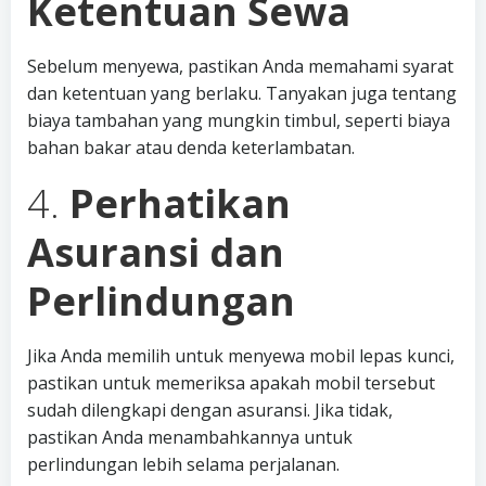
Ketentuan Sewa
Sebelum menyewa, pastikan Anda memahami syarat
dan ketentuan yang berlaku. Tanyakan juga tentang
biaya tambahan yang mungkin timbul, seperti biaya
bahan bakar atau denda keterlambatan.
4.
Perhatikan
Asuransi dan
Perlindungan
Jika Anda memilih untuk menyewa mobil lepas kunci,
pastikan untuk memeriksa apakah mobil tersebut
sudah dilengkapi dengan asuransi. Jika tidak,
pastikan Anda menambahkannya untuk
perlindungan lebih selama perjalanan.