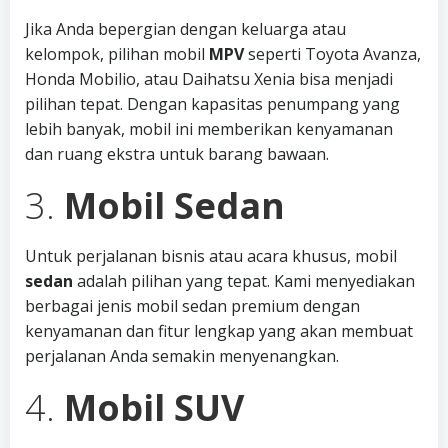
Jika Anda bepergian dengan keluarga atau
kelompok, pilihan mobil
MPV
seperti Toyota Avanza,
Honda Mobilio, atau Daihatsu Xenia bisa menjadi
pilihan tepat. Dengan kapasitas penumpang yang
lebih banyak, mobil ini memberikan kenyamanan
dan ruang ekstra untuk barang bawaan.
3.
Mobil Sedan
Untuk perjalanan bisnis atau acara khusus, mobil
sedan
adalah pilihan yang tepat. Kami menyediakan
berbagai jenis mobil sedan premium dengan
kenyamanan dan fitur lengkap yang akan membuat
perjalanan Anda semakin menyenangkan.
4.
Mobil SUV