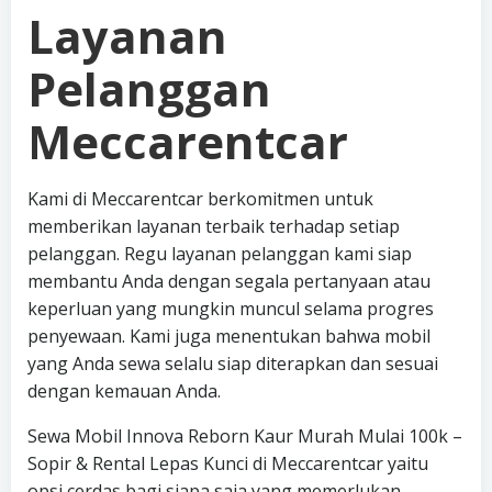
Layanan
Pelanggan
Meccarentcar
Kami di Meccarentcar berkomitmen untuk
memberikan layanan terbaik terhadap setiap
pelanggan. Regu layanan pelanggan kami siap
membantu Anda dengan segala pertanyaan atau
keperluan yang mungkin muncul selama progres
penyewaan. Kami juga menentukan bahwa mobil
yang Anda sewa selalu siap diterapkan dan sesuai
dengan kemauan Anda.
Sewa Mobil Innova Reborn Kaur Murah Mulai 100k –
Sopir & Rental Lepas Kunci di Meccarentcar yaitu
opsi cerdas bagi siapa saja yang memerlukan