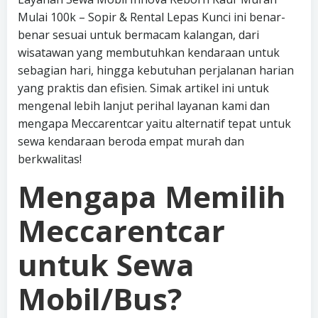
Mulai 100k – Sopir & Rental Lepas Kunci ini benar-
benar sesuai untuk bermacam kalangan, dari
wisatawan yang membutuhkan kendaraan untuk
sebagian hari, hingga kebutuhan perjalanan harian
yang praktis dan efisien. Simak artikel ini untuk
mengenal lebih lanjut perihal layanan kami dan
mengapa Meccarentcar yaitu alternatif tepat untuk
sewa kendaraan beroda empat murah dan
berkwalitas!
Mengapa Memilih
Meccarentcar
untuk Sewa
Mobil/Bus?