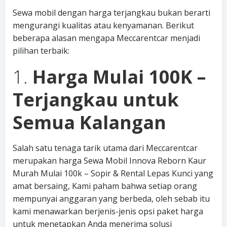
Sewa mobil dengan harga terjangkau bukan berarti
mengurangi kualitas atau kenyamanan. Berikut
beberapa alasan mengapa Meccarentcar menjadi
pilihan terbaik:
1.
Harga Mulai 100K –
Terjangkau untuk
Semua Kalangan
Salah satu tenaga tarik utama dari Meccarentcar
merupakan harga Sewa Mobil Innova Reborn Kaur
Murah Mulai 100k – Sopir & Rental Lepas Kunci yang
amat bersaing, Kami paham bahwa setiap orang
mempunyai anggaran yang berbeda, oleh sebab itu
kami menawarkan berjenis-jenis opsi paket harga
untuk menetapkan Anda menerima solusi