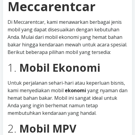
Meccarentcar
Di Meccarentcar, kami menawarkan berbagai jenis
mobil yang dapat disesuaikan dengan kebutuhan
Anda. Mulai dari mobil ekonomi yang hemat bahan
bakar hingga kendaraan mewah untuk acara spesial.
Berikut beberapa pilihan mobil yang tersedia:
1.
Mobil Ekonomi
Untuk perjalanan sehari-hari atau keperluan bisnis,
kami menyediakan mobil
ekonomi
yang nyaman dan
hemat bahan bakar. Mobil ini sangat ideal untuk
Anda yang ingin berhemat namun tetap
membutuhkan kendaraan yang handal.
2.
Mobil MPV