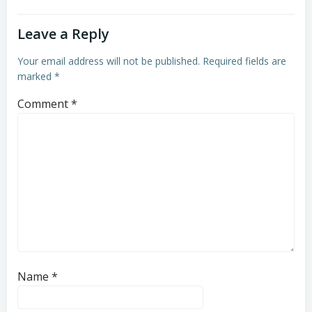
Leave a Reply
Your email address will not be published.
Required fields are
marked
*
Comment
*
Name
*