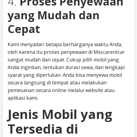
4.
Proses Penyewaan
yang Mudah dan
Cepat
Kami menyadari betapa berharganya waktu Anda,
oleh karena itu proses penyewaan di Meccarentcar
sangat mudah dan cepat. Cukup pilih mobil yang
Anda inginkan, tentukan durasi sewa, dan lengkapi
syarat yang diperlukan. Anda bisa menyewa mobil
secara langsung di tempat atau melakukan
pemesanan secara online melalui website atau
aplikasi kami.
Jenis Mobil yang
Tersedia di