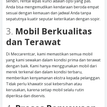
sendiri, rental lepas kunci adalah opsi yang pas.
Anda bisa mengemudikan kendaraan beroda empat
sesuai dengan kemauan dan jadwal Anda tanpa
sepatutnya kuatir seputar keterikatan dengan sopir.
3.
Mobil Berkualitas
dan Terawat
Di Meccarentcar, kami memastikan semua mobil
yang kami sewakan dalam kondisi prima dan terawat
dengan baik. Kami hanya menggunakan mobil dari
merek terkenal dan dalam kondisi terbaru,
memberikan kenyamanan ekstra kepada pelanggan.
Tidak perlu khawatir soal kebersihan atau
kerusakan, karena setiap mobil selalu rutin
diperiksa dan diservis.