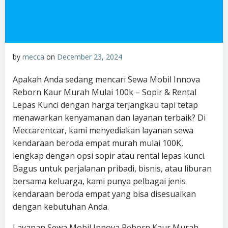
by
mecca
on
December 23, 2024
Apakah Anda sedang mencari Sewa Mobil Innova
Reborn Kaur Murah Mulai 100k – Sopir & Rental
Lepas Kunci dengan harga terjangkau tapi tetap
menawarkan kenyamanan dan layanan terbaik? Di
Meccarentcar, kami menyediakan layanan sewa
kendaraan beroda empat murah mulai 100K,
lengkap dengan opsi sopir atau rental lepas kunci.
Bagus untuk perjalanan pribadi, bisnis, atau liburan
bersama keluarga, kami punya pelbagai jenis
kendaraan beroda empat yang bisa disesuaikan
dengan kebutuhan Anda.
Layanan Sewa Mobil Innova Reborn Kaur Murah