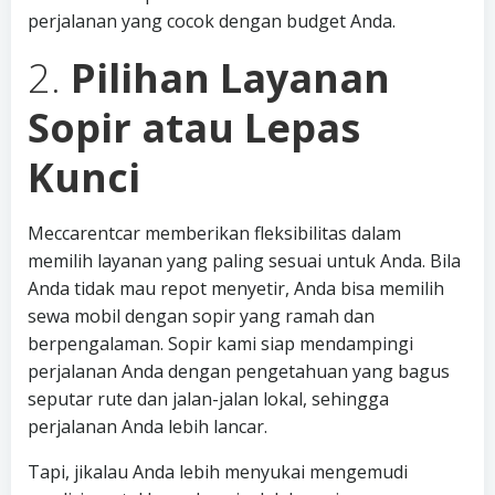
perjalanan yang cocok dengan budget Anda.
2.
Pilihan Layanan
Sopir atau Lepas
Kunci
Meccarentcar memberikan fleksibilitas dalam
memilih layanan yang paling sesuai untuk Anda. Bila
Anda tidak mau repot menyetir, Anda bisa memilih
sewa mobil dengan sopir yang ramah dan
berpengalaman. Sopir kami siap mendampingi
perjalanan Anda dengan pengetahuan yang bagus
seputar rute dan jalan-jalan lokal, sehingga
perjalanan Anda lebih lancar.
Tapi, jikalau Anda lebih menyukai mengemudi