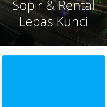
Sopir & Rental
Lepas Kunci