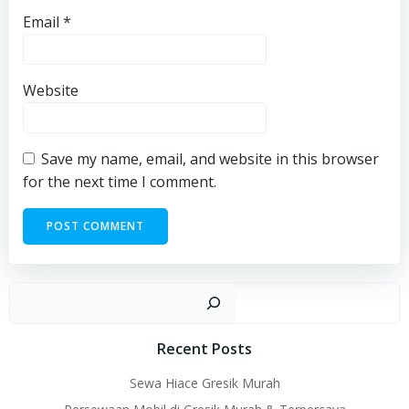
Email
*
Website
Save my name, email, and website in this browser
for the next time I comment.
Sear
Recent Posts
Sewa Hiace Gresik Murah