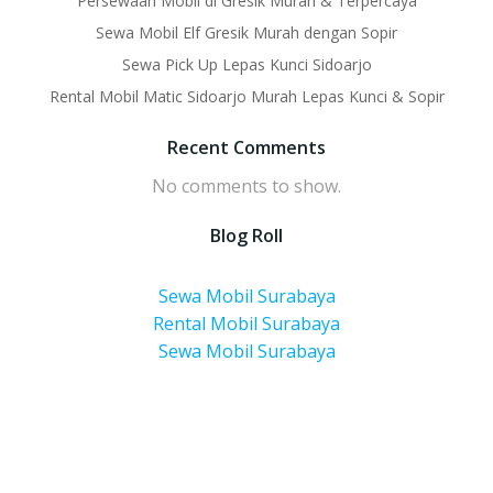
Persewaan Mobil di Gresik Murah & Terpercaya
Sewa Mobil Elf Gresik Murah dengan Sopir
Sewa Pick Up Lepas Kunci Sidoarjo
Rental Mobil Matic Sidoarjo Murah Lepas Kunci & Sopir
Recent Comments
No comments to show.
Blog Roll
Sewa Mobil Surabaya
Rental Mobil Surabaya
Sewa Mobil Surabaya