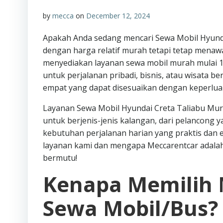
by
mecca
on
December 12, 2024
Apakah Anda sedang mencari Sewa Mobil Hyundai
dengan harga relatif murah tetapi tetap menaw
menyediakan layanan sewa mobil murah mulai 100
untuk perjalanan pribadi, bisnis, atau wisata
empat yang dapat disesuaikan dengan keperlua
Layanan Sewa Mobil Hyundai Creta Taliabu Murah
untuk berjenis-jenis kalangan, dari pelancong
kebutuhan perjalanan harian yang praktis dan efi
layanan kami dan mengapa Meccarentcar adalah
bermutu!
Kenapa Memilih 
Sewa Mobil/Bus?