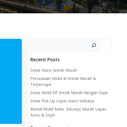
Search
Recent Posts
Sewa Hiace Gresik Murah
Persewaan Mobil di Gresik Murah &
Terpercaya
Sewa Mobil Elf Gresik Murah dengan Sopir
Sewa Pick Up Lepas Kunci Sidoarjo
Rental Mobil Matic Sidoarjo Murah Lepas
Kunci & Sopir