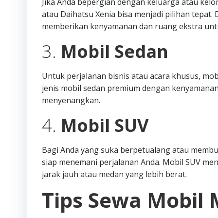
Jika Anda bepergian dengan keluarga atau kelo
atau Daihatsu Xenia bisa menjadi pilihan tepat
memberikan kenyamanan dan ruang ekstra unt
3.
Mobil Sedan
Untuk perjalanan bisnis atau acara khusus, mob
jenis mobil sedan premium dengan kenyamanan
menyenangkan.
4.
Mobil SUV
Bagi Anda yang suka berpetualang atau membutu
siap menemani perjalanan Anda. Mobil SUV me
jarak jauh atau medan yang lebih berat.
Tips Sewa Mobil 