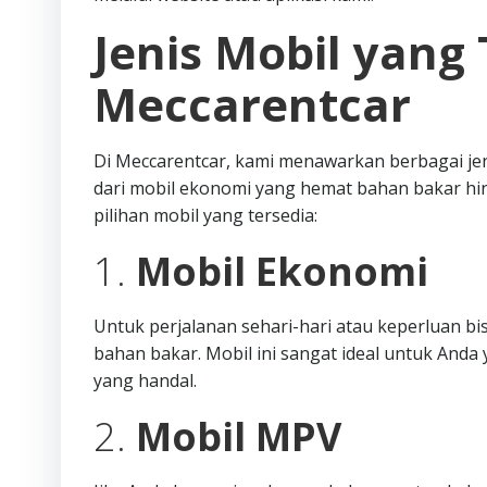
Jenis Mobil yang 
Meccarentcar
Di Meccarentcar, kami menawarkan berbagai je
dari mobil ekonomi yang hemat bahan bakar hi
pilihan mobil yang tersedia:
1.
Mobil Ekonomi
Untuk perjalanan sehari-hari atau keperluan b
bahan bakar. Mobil ini sangat ideal untuk An
yang handal.
2.
Mobil MPV