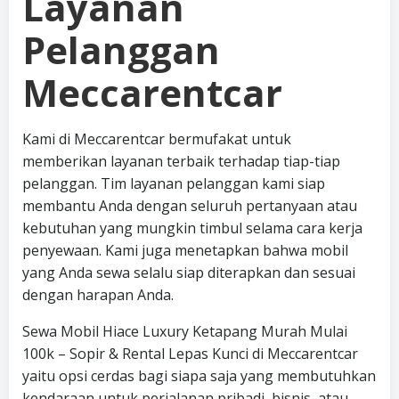
Layanan
Pelanggan
Meccarentcar
Kami di Meccarentcar bermufakat untuk
memberikan layanan terbaik terhadap tiap-tiap
pelanggan. Tim layanan pelanggan kami siap
membantu Anda dengan seluruh pertanyaan atau
kebutuhan yang mungkin timbul selama cara kerja
penyewaan. Kami juga menetapkan bahwa mobil
yang Anda sewa selalu siap diterapkan dan sesuai
dengan harapan Anda.
Sewa Mobil Hiace Luxury Ketapang Murah Mulai
100k – Sopir & Rental Lepas Kunci di Meccarentcar
yaitu opsi cerdas bagi siapa saja yang membutuhkan
kendaraan untuk perjalanan pribadi, bisnis, atau