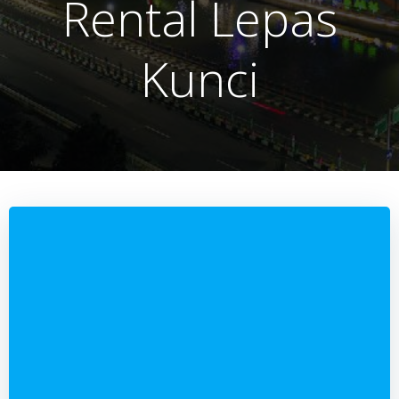
Rental Lepas
Kunci