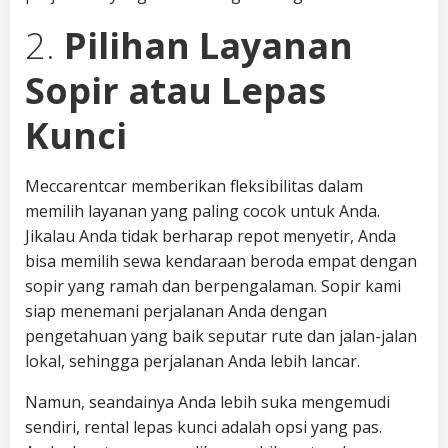
2.
Pilihan Layanan
Sopir atau Lepas
Kunci
Meccarentcar memberikan fleksibilitas dalam
memilih layanan yang paling cocok untuk Anda.
Jikalau Anda tidak berharap repot menyetir, Anda
bisa memilih sewa kendaraan beroda empat dengan
sopir yang ramah dan berpengalaman. Sopir kami
siap menemani perjalanan Anda dengan
pengetahuan yang baik seputar rute dan jalan-jalan
lokal, sehingga perjalanan Anda lebih lancar.
Namun, seandainya Anda lebih suka mengemudi
sendiri, rental lepas kunci adalah opsi yang pas.