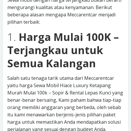
Sewa mobil dengan harga terjangkau bukan berarti
mengurangi kualitas atau kenyamanan. Berikut
beberapa alasan mengapa Meccarentcar menjadi
pilihan terbaik:
1.
Harga Mulai 100K –
Terjangkau untuk
Semua Kalangan
Salah satu tenaga tarik utama dari Meccarentcar
yaitu harga Sewa Mobil Hiace Luxury Ketapang
Murah Mulai 100k – Sopir & Rental Lepas Kunci yang
benar-benar bersaing, Kami paham bahwa tiap-tiap
orang memiliki anggaran yang berbeda, oleh sebab
itu kami menawarkan berjenis-jenis pilihan paket
harga untuk memastikan Anda mendapatkan solusi
perjalanan yang sesuai dengan budget Anda.