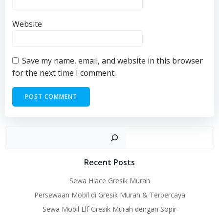
Website
Save my name, email, and website in this browser
for the next time I comment.
Sear
Recent Posts
Sewa Hiace Gresik Murah
Persewaan Mobil di Gresik Murah & Terpercaya
Sewa Mobil Elf Gresik Murah dengan Sopir