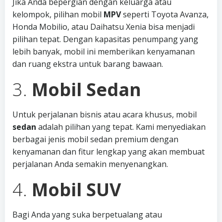
Jika Anda bepergian dengan keluarga atau
kelompok, pilihan mobil
MPV
seperti Toyota Avanza,
Honda Mobilio, atau Daihatsu Xenia bisa menjadi
pilihan tepat. Dengan kapasitas penumpang yang
lebih banyak, mobil ini memberikan kenyamanan
dan ruang ekstra untuk barang bawaan.
3.
Mobil Sedan
Untuk perjalanan bisnis atau acara khusus, mobil
sedan
adalah pilihan yang tepat. Kami menyediakan
berbagai jenis mobil sedan premium dengan
kenyamanan dan fitur lengkap yang akan membuat
perjalanan Anda semakin menyenangkan.
4.
Mobil SUV
Bagi Anda yang suka berpetualang atau