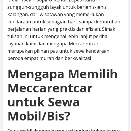
sungguh-sungguh layak untuk berjenis-jenis
kalangan, dari wisatawan yang memerlukan
kendaraan untuk sebagian hari, sampai kebutuhan
perjalanan harian yang praktis dan efisien. Simak
tulisan ini untuk mengenal lebih lanjut perihal
layanan kami dan mengapa Meccarentcar
merupakan pilihan pas untuk sewa kendaraan
beroda empat murah dan berkwalitas!
Mengapa Memilih
Meccarentcar
untuk Sewa
Mobil/Bis?