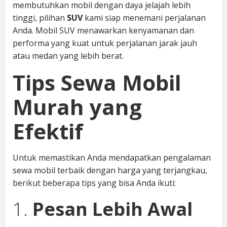
membutuhkan mobil dengan daya jelajah lebih
tinggi, pilihan
SUV
kami siap menemani perjalanan
Anda. Mobil SUV menawarkan kenyamanan dan
performa yang kuat untuk perjalanan jarak jauh
atau medan yang lebih berat.
Tips Sewa Mobil
Murah yang
Efektif
Untuk memastikan Anda mendapatkan pengalaman
sewa mobil terbaik dengan harga yang terjangkau,
berikut beberapa tips yang bisa Anda ikuti:
1.
Pesan Lebih Awal