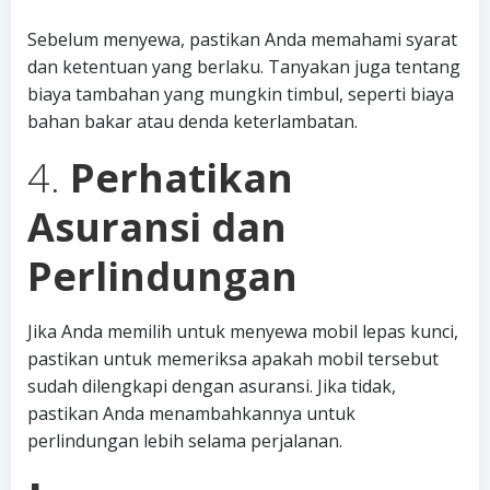
Sebelum menyewa, pastikan Anda memahami syarat
dan ketentuan yang berlaku. Tanyakan juga tentang
biaya tambahan yang mungkin timbul, seperti biaya
bahan bakar atau denda keterlambatan.
4.
Perhatikan
Asuransi dan
Perlindungan
Jika Anda memilih untuk menyewa mobil lepas kunci,
pastikan untuk memeriksa apakah mobil tersebut
sudah dilengkapi dengan asuransi. Jika tidak,
pastikan Anda menambahkannya untuk
perlindungan lebih selama perjalanan.