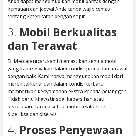
Anda dapat mengemudikan mobil pantas dengan
kemauan dan jadwal Anda tanpa wajib cemas
tentang keterikatan dengan sopir.
3.
Mobil Berkualitas
dan Terawat
Di Meccarentcar, kami memastikan semua mobil
yang kami sewakan dalam kondisi prima dan terawat
dengan baik. Kami hanya menggunakan mobil dari
merek terkenal dan dalam kondisi terbaru,
memberikan kenyamanan ekstra kepada pelanggan.
Tidak perlu khawatir soal kebersihan atau
kerusakan, karena setiap mobil selalu rutin
diperiksa dan diservis.
4.
Proses Penyewaan