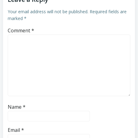
Your email address will not be published.
Required fields are
marked
*
Comment
*
Name
*
Email
*