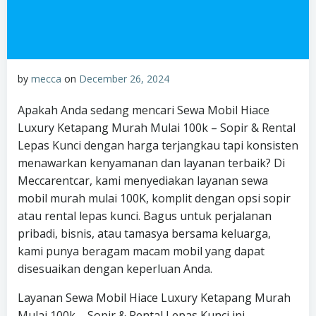
by
mecca
on
December 26, 2024
Apakah Anda sedang mencari Sewa Mobil Hiace
Luxury Ketapang Murah Mulai 100k – Sopir & Rental
Lepas Kunci dengan harga terjangkau tapi konsisten
menawarkan kenyamanan dan layanan terbaik? Di
Meccarentcar, kami menyediakan layanan sewa
mobil murah mulai 100K, komplit dengan opsi sopir
atau rental lepas kunci. Bagus untuk perjalanan
pribadi, bisnis, atau tamasya bersama keluarga,
kami punya beragam macam mobil yang dapat
disesuaikan dengan keperluan Anda.
Layanan Sewa Mobil Hiace Luxury Ketapang Murah
Mulai 100k – Sopir & Rental Lepas Kunci ini