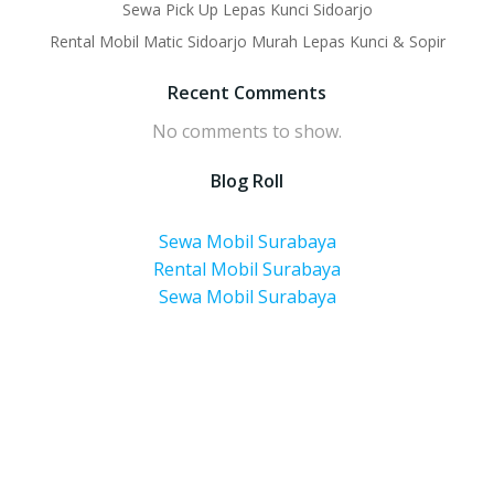
Sewa Pick Up Lepas Kunci Sidoarjo
Rental Mobil Matic Sidoarjo Murah Lepas Kunci & Sopir
Recent Comments
No comments to show.
Blog Roll
Sewa Mobil Surabaya
Rental Mobil Surabaya
Sewa Mobil Surabaya