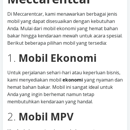
Di Meccarentcar, kami menawarkan berbagai jenis
mobil yang dapat disesuaikan dengan kebutuhan
Anda. Mulai dari mobil ekonomi yang hemat bahan
bakar hingga kendaraan mewah untuk acara spesial.
Berikut beberapa pilihan mobil yang tersedia:
1.
Mobil Ekonomi
Untuk perjalanan sehari-hari atau keperluan bisnis,
kami menyediakan mobil
ekonomi
yang nyaman dan
hemat bahan bakar. Mobil ini sangat ideal untuk
Anda yang ingin berhemat namun tetap
membutuhkan kendaraan yang handal.
2.
Mobil MPV