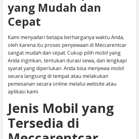
yang Mudah dan
Cepat
Kami menyadari betapa berharganya waktu Anda,
oleh karena itu proses penyewaan di Meccarentcar
sangat mudah dan cepat. Cukup pilih mobil yang
Anda inginkan, tentukan durasi sewa, dan lengkapi
syarat yang diperlukan. Anda bisa menyewa mobil
secara langsung di tempat atau melakukan
pemesanan secara online melalui website atau
aplikasi kami.
Jenis Mobil yang
Tersedia di
Meccarentcar