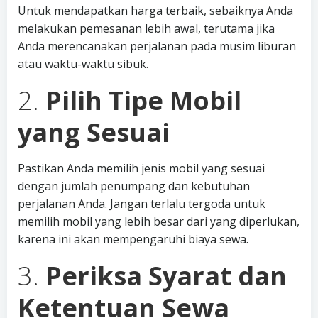
Untuk mendapatkan harga terbaik, sebaiknya Anda
melakukan pemesanan lebih awal, terutama jika
Anda merencanakan perjalanan pada musim liburan
atau waktu-waktu sibuk.
2.
Pilih Tipe Mobil
yang Sesuai
Pastikan Anda memilih jenis mobil yang sesuai
dengan jumlah penumpang dan kebutuhan
perjalanan Anda. Jangan terlalu tergoda untuk
memilih mobil yang lebih besar dari yang diperlukan,
karena ini akan mempengaruhi biaya sewa.
3.
Periksa Syarat dan
Ketentuan Sewa