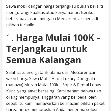
Sewa mobil dengan harga terjangkau bukan berarti
mengurangi kualitas atau kenyamanan. Berikut
beberapa alasan mengapa Meccarentcar menjadi
pilihan terbaik:
1.
Harga Mulai 100K –
Terjangkau untuk
Semua Kalangan
Salah satu energi tarik utama dari Meccarentcar
yakni harga Sewa Mobil Hiace Luxury Donggala
(banawa) Murah Mulai 100k – Sopir & Rental Lepas
Kunci yang amat bersaing, Kami paham bahwa tiap
orang mempunyai anggaran yang berbeda, oleh
sebab itu kami menawarkan bermacam pilihan paket
harga untuk memutuskan Anda menerima solusi