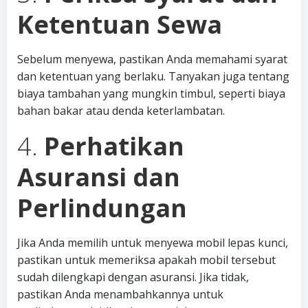
Ketentuan Sewa
Sebelum menyewa, pastikan Anda memahami syarat
dan ketentuan yang berlaku. Tanyakan juga tentang
biaya tambahan yang mungkin timbul, seperti biaya
bahan bakar atau denda keterlambatan.
4.
Perhatikan
Asuransi dan
Perlindungan
Jika Anda memilih untuk menyewa mobil lepas kunci,
pastikan untuk memeriksa apakah mobil tersebut
sudah dilengkapi dengan asuransi. Jika tidak,
pastikan Anda menambahkannya untuk