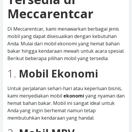
Meccarentcar
Di Meccarentcar, kami menawarkan berbagai jenis
mobil yang dapat disesuaikan dengan kebutuhan
Anda. Mulai dari mobil ekonomi yang hemat bahan
bakar hingga kendaraan mewah untuk acara spesial.
Berikut beberapa pilihan mobil yang tersedia:
1.
Mobil Ekonomi
Untuk perjalanan sehari-hari atau keperluan bisnis,
kami menyediakan mobil
ekonomi
yang nyaman dan
hemat bahan bakar. Mobil ini sangat ideal untuk
Anda yang ingin berhemat namun tetap
membutuhkan kendaraan yang handal.