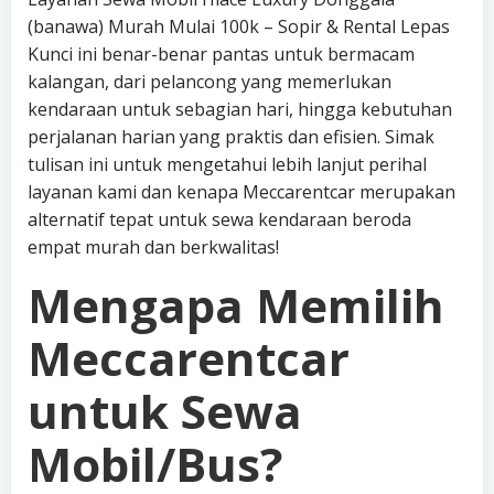
(banawa) Murah Mulai 100k – Sopir & Rental Lepas
Kunci ini benar-benar pantas untuk bermacam
kalangan, dari pelancong yang memerlukan
kendaraan untuk sebagian hari, hingga kebutuhan
perjalanan harian yang praktis dan efisien. Simak
tulisan ini untuk mengetahui lebih lanjut perihal
layanan kami dan kenapa Meccarentcar merupakan
alternatif tepat untuk sewa kendaraan beroda
empat murah dan berkwalitas!
Mengapa Memilih
Meccarentcar
untuk Sewa
Mobil/Bus?