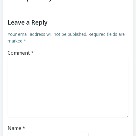
Leave a Reply
Your email address will not be published.
Required fields are
marked
*
Comment
*
Name
*