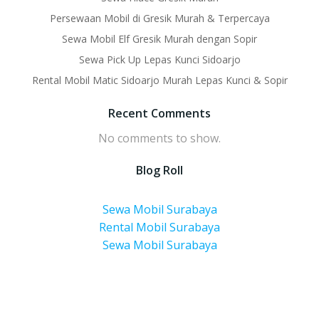
Persewaan Mobil di Gresik Murah & Terpercaya
Sewa Mobil Elf Gresik Murah dengan Sopir
Sewa Pick Up Lepas Kunci Sidoarjo
Rental Mobil Matic Sidoarjo Murah Lepas Kunci & Sopir
Recent Comments
No comments to show.
Blog Roll
Sewa Mobil Surabaya
Rental Mobil Surabaya
Sewa Mobil Surabaya