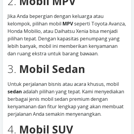
2.
Mobil MPV
Jika Anda bepergian dengan keluarga atau
kelompok, pilihan mobil
MPV
seperti Toyota Avanza,
Honda Mobilio, atau Daihatsu Xenia bisa menjadi
pilihan tepat. Dengan kapasitas penumpang yang
lebih banyak, mobil ini memberikan kenyamanan
dan ruang ekstra untuk barang bawaan.
3.
Mobil Sedan
Untuk perjalanan bisnis atau acara khusus, mobil
sedan
adalah pilihan yang tepat. Kami menyediakan
berbagai jenis mobil sedan premium dengan
kenyamanan dan fitur lengkap yang akan membuat
perjalanan Anda semakin menyenangkan.
4.
Mobil SUV