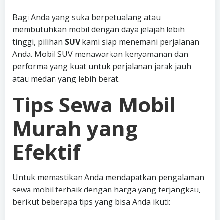
Bagi Anda yang suka berpetualang atau
membutuhkan mobil dengan daya jelajah lebih
tinggi, pilihan
SUV
kami siap menemani perjalanan
Anda. Mobil SUV menawarkan kenyamanan dan
performa yang kuat untuk perjalanan jarak jauh
atau medan yang lebih berat.
Tips Sewa Mobil
Murah yang
Efektif
Untuk memastikan Anda mendapatkan pengalaman
sewa mobil terbaik dengan harga yang terjangkau,
berikut beberapa tips yang bisa Anda ikuti: