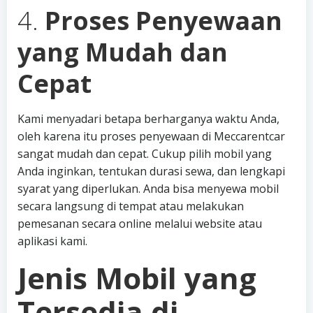
4.
Proses Penyewaan
yang Mudah dan
Cepat
Kami menyadari betapa berharganya waktu Anda,
oleh karena itu proses penyewaan di Meccarentcar
sangat mudah dan cepat. Cukup pilih mobil yang
Anda inginkan, tentukan durasi sewa, dan lengkapi
syarat yang diperlukan. Anda bisa menyewa mobil
secara langsung di tempat atau melakukan
pemesanan secara online melalui website atau
aplikasi kami.
Jenis Mobil yang
Tersedia di