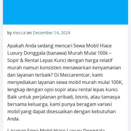
by
mecca
on
December 14, 2024
Apakah Anda sedang mencari Sewa Mobil Hiace
Luxury Donggala (banawa) Murah Mulai 100k –
Sopir & Rental Lepas Kunci dengan harga relatif
murah namun konsisten menawarkan kenyamanan
dan layanan terbaik? Di Meccarentcar, kami
menyediakan layanan sewa mobil murah mulai 100K,
lengkap dengan opsi sopir atau rental lepas kunci.
Baik untuk perjalanan pribadi, bisnis, atau tamasya
bersama keluarga, kami punya beragam variasi
mobil yang dapat disesuaikan dengan kebutuhan
Anda.
Layanan Sewa Mobil Hiace Luxury Donggala