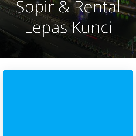
Sopir & Rental
Lepas Kunci