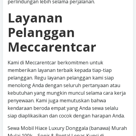
perlindungan lebih selama perjalanan.
Layanan
Pelanggan
Meccarentcar
Kami di Meccarentcar berkomitmen untuk
memberikan layanan terbaik kepada tiap-tiap
pelanggan. Regu layanan pelanggan kami siap
menolong Anda dengan seluruh pertanyaan atau
kebutuhan yang mungkin muncul selama cara kerja
penyewaan. Kami juga memutuskan bahwa
kendaraan beroda empat yang Anda sewa selalu
siap diaplikasikan dan cocok dengan harapan Anda.
Sewa Mobil Hiace Luxury Donggala (banawa) Murah
Mulai 100k – Sopir & Rental Lepas Kunci di