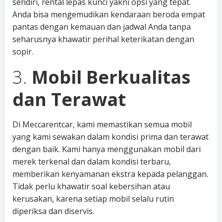
sendiri, rental lepas kunci yakni opsi yang tepat.
Anda bisa mengemudikan kendaraan beroda empat
pantas dengan kemauan dan jadwal Anda tanpa
seharusnya khawatir perihal keterikatan dengan
sopir.
3.
Mobil Berkualitas
dan Terawat
Di Meccarentcar, kami memastikan semua mobil
yang kami sewakan dalam kondisi prima dan terawat
dengan baik. Kami hanya menggunakan mobil dari
merek terkenal dan dalam kondisi terbaru,
memberikan kenyamanan ekstra kepada pelanggan.
Tidak perlu khawatir soal kebersihan atau
kerusakan, karena setiap mobil selalu rutin
diperiksa dan diservis.