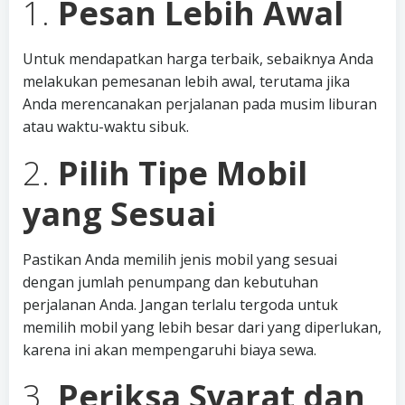
1.
Pesan Lebih Awal
Untuk mendapatkan harga terbaik, sebaiknya Anda
melakukan pemesanan lebih awal, terutama jika
Anda merencanakan perjalanan pada musim liburan
atau waktu-waktu sibuk.
2.
Pilih Tipe Mobil
yang Sesuai
Pastikan Anda memilih jenis mobil yang sesuai
dengan jumlah penumpang dan kebutuhan
perjalanan Anda. Jangan terlalu tergoda untuk
memilih mobil yang lebih besar dari yang diperlukan,
karena ini akan mempengaruhi biaya sewa.
3.
Periksa Syarat dan