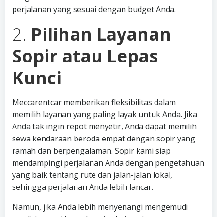
perjalanan yang sesuai dengan budget Anda.
2.
Pilihan Layanan
Sopir atau Lepas
Kunci
Meccarentcar memberikan fleksibilitas dalam
memilih layanan yang paling layak untuk Anda. Jika
Anda tak ingin repot menyetir, Anda dapat memilih
sewa kendaraan beroda empat dengan sopir yang
ramah dan berpengalaman. Sopir kami siap
mendampingi perjalanan Anda dengan pengetahuan
yang baik tentang rute dan jalan-jalan lokal,
sehingga perjalanan Anda lebih lancar.
Namun, jika Anda lebih menyenangi mengemudi