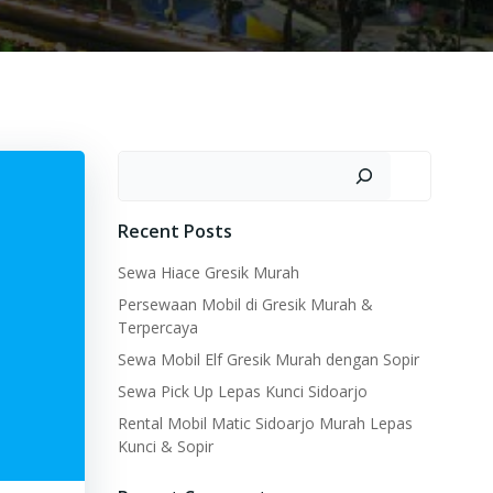
Search
Recent Posts
Sewa Hiace Gresik Murah
Persewaan Mobil di Gresik Murah &
Terpercaya
Sewa Mobil Elf Gresik Murah dengan Sopir
Sewa Pick Up Lepas Kunci Sidoarjo
Rental Mobil Matic Sidoarjo Murah Lepas
Kunci & Sopir