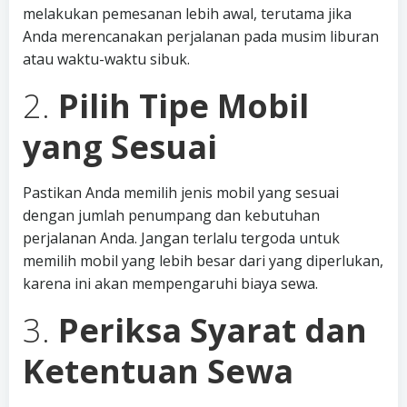
melakukan pemesanan lebih awal, terutama jika
Anda merencanakan perjalanan pada musim liburan
atau waktu-waktu sibuk.
2.
Pilih Tipe Mobil
yang Sesuai
Pastikan Anda memilih jenis mobil yang sesuai
dengan jumlah penumpang dan kebutuhan
perjalanan Anda. Jangan terlalu tergoda untuk
memilih mobil yang lebih besar dari yang diperlukan,
karena ini akan mempengaruhi biaya sewa.
3.
Periksa Syarat dan
Ketentuan Sewa