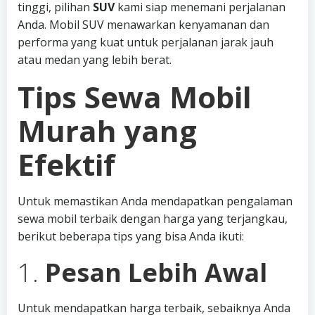
tinggi, pilihan
SUV
kami siap menemani perjalanan
Anda. Mobil SUV menawarkan kenyamanan dan
performa yang kuat untuk perjalanan jarak jauh
atau medan yang lebih berat.
Tips Sewa Mobil
Murah yang
Efektif
Untuk memastikan Anda mendapatkan pengalaman
sewa mobil terbaik dengan harga yang terjangkau,
berikut beberapa tips yang bisa Anda ikuti:
1.
Pesan Lebih Awal
Untuk mendapatkan harga terbaik, sebaiknya Anda