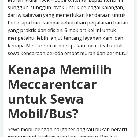
sungguh-sungguh layak untuk pelbagai kalangan,
dari wisatawan yang memerlukan kendaraan untuk
beberapa hari, sampai kebutuhan perjalanan harian
yang praktis dan efisien. Simak artikel ini untuk
mengetahui lebih lanjut tentang layanan kami dan
kenapa Meccarentcar merupakan opsi ideal untuk
sewa kendaraan beroda empat murah dan bermutu!
Kenapa Memilih
Meccarentcar
untuk Sewa
Mobil/Bus?
Sewa mobil dengan harga terjangkau bukan berarti