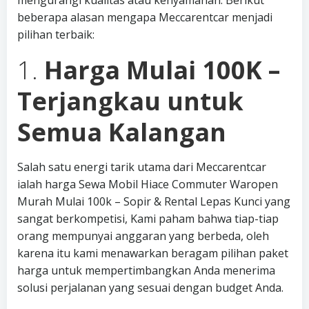
mengurangi kualitas atau kenyamanan. Berikut
beberapa alasan mengapa Meccarentcar menjadi
pilihan terbaik:
1.
Harga Mulai 100K –
Terjangkau untuk
Semua Kalangan
Salah satu energi tarik utama dari Meccarentcar
ialah harga Sewa Mobil Hiace Commuter Waropen
Murah Mulai 100k – Sopir & Rental Lepas Kunci yang
sangat berkompetisi, Kami paham bahwa tiap-tiap
orang mempunyai anggaran yang berbeda, oleh
karena itu kami menawarkan beragam pilihan paket
harga untuk mempertimbangkan Anda menerima
solusi perjalanan yang sesuai dengan budget Anda.