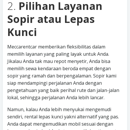
2.
Pilihan Layanan
Sopir atau Lepas
Kunci
Meccarentcar memberikan fleksibilitas dalam
memilih layanan yang paling layak untuk Anda.
Jikalau Anda tak mau repot menyetir, Anda bisa
memilih sewa kendaraan beroda empat dengan
sopir yang ramah dan berpengalaman. Sopir kami
siap mendampingi perjalanan Anda dengan
pengetahuan yang baik perihal rute dan jalan-jalan
lokal, sehingga perjalanan Anda lebih lancar.
Namun, kalau Anda lebih menyukai mengemudi
sendiri, rental lepas kunci yakni alternatif yang pas.
Anda dapat mengemudikan mobil sesuai dengan