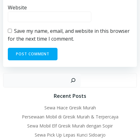
Website
Save my name, email, and website in this browser
for the next time I comment.
Sear
Recent Posts
Sewa Hiace Gresik Murah
Persewaan Mobil di Gresik Murah & Terpercaya
Sewa Mobil Elf Gresik Murah dengan Sopir
Sewa Pick Up Lepas Kunci Sidoarjo