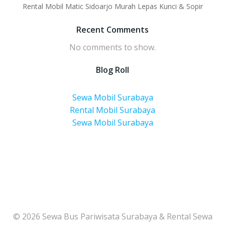
Rental Mobil Matic Sidoarjo Murah Lepas Kunci & Sopir
Recent Comments
No comments to show.
Blog Roll
Sewa Mobil Surabaya
Rental Mobil Surabaya
Sewa Mobil Surabaya
© 2026 Sewa Bus Pariwisata Surabaya & Rental Sewa