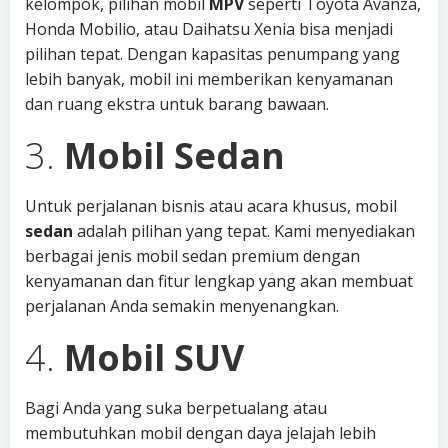
kelompok, pilihan mobil
MPV
seperti Toyota Avanza,
Honda Mobilio, atau Daihatsu Xenia bisa menjadi
pilihan tepat. Dengan kapasitas penumpang yang
lebih banyak, mobil ini memberikan kenyamanan
dan ruang ekstra untuk barang bawaan.
3.
Mobil Sedan
Untuk perjalanan bisnis atau acara khusus, mobil
sedan
adalah pilihan yang tepat. Kami menyediakan
berbagai jenis mobil sedan premium dengan
kenyamanan dan fitur lengkap yang akan membuat
perjalanan Anda semakin menyenangkan.
4.
Mobil SUV
Bagi Anda yang suka berpetualang atau
membutuhkan mobil dengan daya jelajah lebih