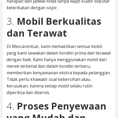
harapan dan jadwal Anda tanpa wajib kuatir seputar
keterikatan dengan sopir.
3.
Mobil Berkualitas
dan Terawat
Di Meccarentcar, kami memastikan semua mobil
yang kami sewakan dalam kondisi prima dan terawat
dengan baik. Kami hanya menggunakan mobil dari
merek terkenal dan dalam kondisi terbaru,
memberikan kenyamanan ekstra kepada pelanggan.
Tidak perlu khawatir soal kebersihan atau
kerusakan, karena setiap mobil selalu rutin
diperiksa dan diservis.
4.
Proses Penyewaan
yang Mudah dan