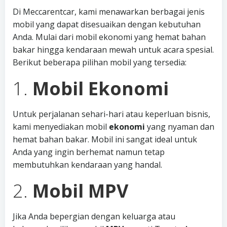
Di Meccarentcar, kami menawarkan berbagai jenis
mobil yang dapat disesuaikan dengan kebutuhan
Anda. Mulai dari mobil ekonomi yang hemat bahan
bakar hingga kendaraan mewah untuk acara spesial.
Berikut beberapa pilihan mobil yang tersedia:
1.
Mobil Ekonomi
Untuk perjalanan sehari-hari atau keperluan bisnis,
kami menyediakan mobil
ekonomi
yang nyaman dan
hemat bahan bakar. Mobil ini sangat ideal untuk
Anda yang ingin berhemat namun tetap
membutuhkan kendaraan yang handal.
2.
Mobil MPV
Jika Anda bepergian dengan keluarga atau