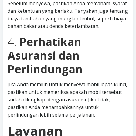
Sebelum menyewa, pastikan Anda memahami syarat
dan ketentuan yang berlaku. Tanyakan juga tentang
biaya tambahan yang mungkin timbul, seperti biaya
bahan bakar atau denda keterlambatan.
4.
Perhatikan
Asuransi dan
Perlindungan
Jika Anda memilih untuk menyewa mobil lepas kunci,
pastikan untuk memeriksa apakah mobil tersebut
sudah dilengkapi dengan asuransi. Jika tidak,
pastikan Anda menambahkannya untuk
perlindungan lebih selama perjalanan.
Layanan