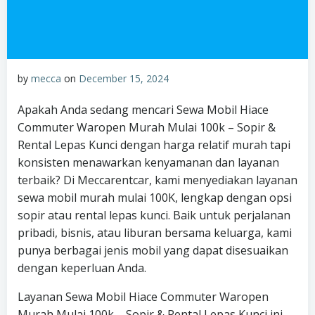
by
mecca
on
December 15, 2024
Apakah Anda sedang mencari Sewa Mobil Hiace
Commuter Waropen Murah Mulai 100k – Sopir &
Rental Lepas Kunci dengan harga relatif murah tapi
konsisten menawarkan kenyamanan dan layanan
terbaik? Di Meccarentcar, kami menyediakan layanan
sewa mobil murah mulai 100K, lengkap dengan opsi
sopir atau rental lepas kunci. Baik untuk perjalanan
pribadi, bisnis, atau liburan bersama keluarga, kami
punya berbagai jenis mobil yang dapat disesuaikan
dengan keperluan Anda.
Layanan Sewa Mobil Hiace Commuter Waropen
Murah Mulai 100k – Sopir & Rental Lepas Kunci ini