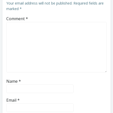
Your email address will not be published.
Required fields are
marked
*
Comment
*
Name
*
Email
*