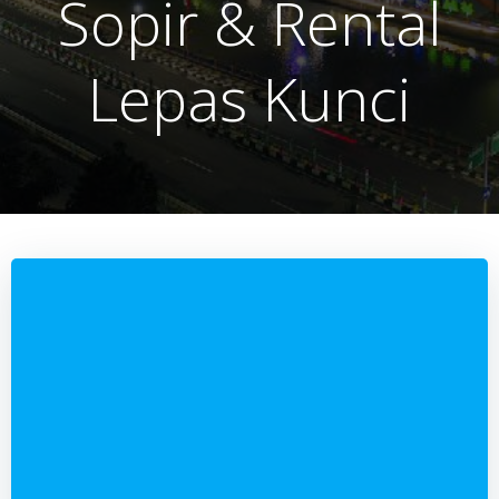
Sopir & Rental
Lepas Kunci