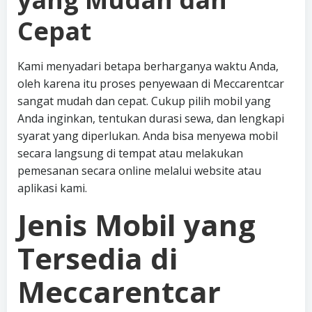
Cepat
Kami menyadari betapa berharganya waktu Anda,
oleh karena itu proses penyewaan di Meccarentcar
sangat mudah dan cepat. Cukup pilih mobil yang
Anda inginkan, tentukan durasi sewa, dan lengkapi
syarat yang diperlukan. Anda bisa menyewa mobil
secara langsung di tempat atau melakukan
pemesanan secara online melalui website atau
aplikasi kami.
Jenis Mobil yang
Tersedia di
Meccarentcar