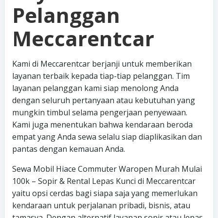
Pelanggan
Meccarentcar
Kami di Meccarentcar berjanji untuk memberikan
layanan terbaik kepada tiap-tiap pelanggan. Tim
layanan pelanggan kami siap menolong Anda
dengan seluruh pertanyaan atau kebutuhan yang
mungkin timbul selama pengerjaan penyewaan.
Kami juga menentukan bahwa kendaraan beroda
empat yang Anda sewa selalu siap diaplikasikan dan
pantas dengan kemauan Anda.
Sewa Mobil Hiace Commuter Waropen Murah Mulai
100k – Sopir & Rental Lepas Kunci di Meccarentcar
yaitu opsi cerdas bagi siapa saja yang memerlukan
kendaraan untuk perjalanan pribadi, bisnis, atau
tamasya. Dengan alternatif layanan sopir atau lepas