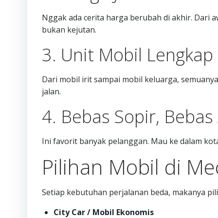
Nggak ada cerita harga berubah di akhir. Dari 
bukan kejutan.
3. Unit Mobil Lengkap
Dari mobil irit sampai mobil keluarga, semuanya
jalan.
4. Bebas Sopir, Bebas
Ini favorit banyak pelanggan. Mau ke dalam kota
Pilihan Mobil di M
Setiap kebutuhan perjalanan beda, makanya pil
City Car / Mobil Ekonomis