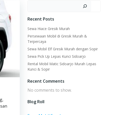
Search
Recent Posts
Sewa Hiace Gresik Murah
Persewaan Mobil di Gresik Murah &
Terpercaya
Sewa Mobil Elf Gresik Murah dengan Sopir
Sewa Pick Up Lepas Kunci Sidoarjo
Rental Mobil Matic Sidoarjo Murah Lepas
Kunci & Sopir
Recent Comments
No comments to show.
g,
Blog Roll
asan