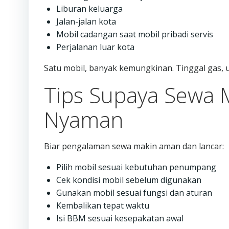
Liburan keluarga
Jalan-jalan kota
Mobil cadangan saat mobil pribadi servis
Perjalanan luar kota
Satu mobil, banyak kemungkinan. Tinggal gas, 
Tips Supaya Sewa M
Nyaman
Biar pengalaman sewa makin aman dan lancar:
Pilih mobil sesuai kebutuhan penumpang
Cek kondisi mobil sebelum digunakan
Gunakan mobil sesuai fungsi dan aturan
Kembalikan tepat waktu
Isi BBM sesuai kesepakatan awal