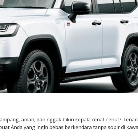
ampang, aman, dan nggak bikin kepala cenat-cenut? Tenan
 buat Anda yang ingin bebas berkendara tanpa sopir di kaw