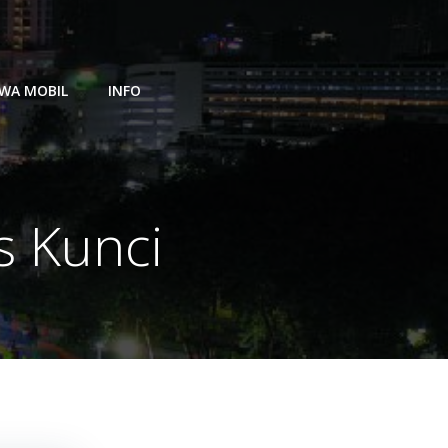
WA MOBIL
INFO
s Kunci