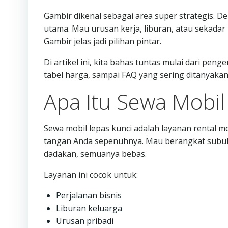
Gambir dikenal sebagai area super strategis. De
utama. Mau urusan kerja, liburan, atau sekadar
Gambir jelas jadi pilihan pintar.
Di artikel ini, kita bahas tuntas mulai dari pen
tabel harga, sampai FAQ yang sering ditanyakan
Apa Itu Sewa Mobil
Sewa mobil lepas kunci adalah layanan rental m
tangan Anda sepenuhnya. Mau berangkat subuh,
dadakan, semuanya bebas.
Layanan ini cocok untuk:
Perjalanan bisnis
Liburan keluarga
Urusan pribadi