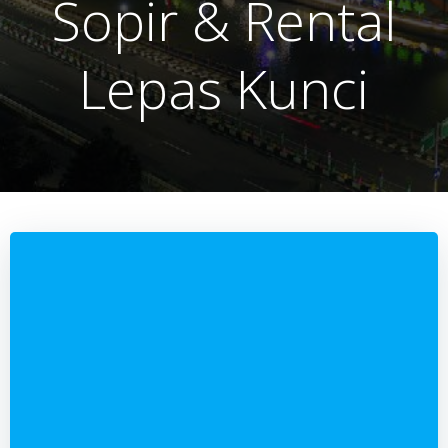
Sopir & Rental
Lepas Kunci