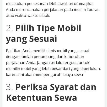
melakukan pemesanan lebih awal, terutama jika
Anda merencanakan perjalanan pada musim liburan
atau waktu-waktu sibuk.
2.
Pilih Tipe Mobil
yang Sesuai
Pastikan Anda memilih jenis mobil yang sesuai
dengan jumlah penumpang dan kebutuhan
perjalanan Anda. Jangan terlalu tergoda untuk
memilih mobil yang lebih besar dari yang diperlukan,
karena ini akan mempengaruhi biaya sewa.
3.
Periksa Syarat dan
Ketentuan Sewa