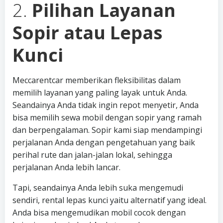
2.
Pilihan Layanan
Sopir atau Lepas
Kunci
Meccarentcar memberikan fleksibilitas dalam
memilih layanan yang paling layak untuk Anda.
Seandainya Anda tidak ingin repot menyetir, Anda
bisa memilih sewa mobil dengan sopir yang ramah
dan berpengalaman. Sopir kami siap mendampingi
perjalanan Anda dengan pengetahuan yang baik
perihal rute dan jalan-jalan lokal, sehingga
perjalanan Anda lebih lancar.
Tapi, seandainya Anda lebih suka mengemudi
sendiri, rental lepas kunci yaitu alternatif yang ideal.
Anda bisa mengemudikan mobil cocok dengan