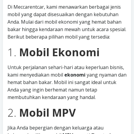
Di Meccarentcar, kami menawarkan berbagai jenis
mobil yang dapat disesuaikan dengan kebutuhan
Anda. Mulai dari mobil ekonomi yang hemat bahan
bakar hingga kendaraan mewah untuk acara spesial.
Berikut beberapa pilihan mobil yang tersedia:
1.
Mobil Ekonomi
Untuk perjalanan sehari-hari atau keperluan bisnis,
kami menyediakan mobil
ekonomi
yang nyaman dan
hemat bahan bakar. Mobil ini sangat ideal untuk
Anda yang ingin berhemat namun tetap
membutuhkan kendaraan yang handal.
2.
Mobil MPV
Jika Anda bepergian dengan keluarga atau