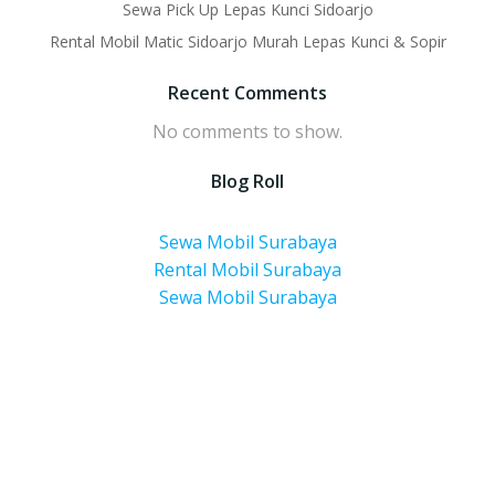
Sewa Pick Up Lepas Kunci Sidoarjo
Rental Mobil Matic Sidoarjo Murah Lepas Kunci & Sopir
Recent Comments
No comments to show.
Blog Roll
Sewa Mobil Surabaya
Rental Mobil Surabaya
Sewa Mobil Surabaya