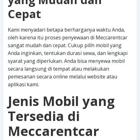
Cepat
Kami menyadari betapa berharganya waktu Anda,
oleh karena itu proses penyewaan di Meccarentcar
sangat mudah dan cepat. Cukup pilih mobil yang
Anda inginkan, tentukan durasi sewa, dan lengkapi
syarat yang diperlukan. Anda bisa menyewa mobil
secara langsung di tempat atau melakukan
pemesanan secara online melalui website atau
aplikasi kami.
Jenis Mobil yang
Tersedia di
Meccarentcar