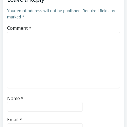
Your email address will not be published.
Required fields are
marked
*
Comment
*
Name
*
Email
*