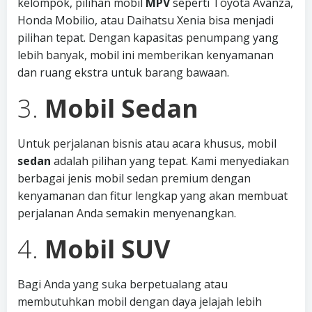
kelompok, pilihan mobil
MPV
seperti Toyota Avanza,
Honda Mobilio, atau Daihatsu Xenia bisa menjadi
pilihan tepat. Dengan kapasitas penumpang yang
lebih banyak, mobil ini memberikan kenyamanan
dan ruang ekstra untuk barang bawaan.
3.
Mobil Sedan
Untuk perjalanan bisnis atau acara khusus, mobil
sedan
adalah pilihan yang tepat. Kami menyediakan
berbagai jenis mobil sedan premium dengan
kenyamanan dan fitur lengkap yang akan membuat
perjalanan Anda semakin menyenangkan.
4.
Mobil SUV
Bagi Anda yang suka berpetualang atau
membutuhkan mobil dengan daya jelajah lebih