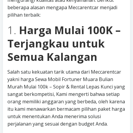
mengurangi kualitas atau kenyamanan. Berikut
beberapa alasan mengapa Meccarentcar menjadi
pilihan terbaik:
1.
Harga Mulai 100K –
Terjangkau untuk
Semua Kalangan
Salah satu kekuatan tarik utama dari Meccarentcar
yakni harga Sewa Mobil Fortuner Muara Bulian
Murah Mulai 100k – Sopir & Rental Lepas Kunci yang
sangat berkompetisi, Kami mengerti bahwa setiap
orang memiliki anggaran yang berbeda, oleh karena
itu kami menawarkan bermacam pilihan paket harga
untuk menentukan Anda menerima solusi
perjalanan yang sesuai dengan budget Anda.