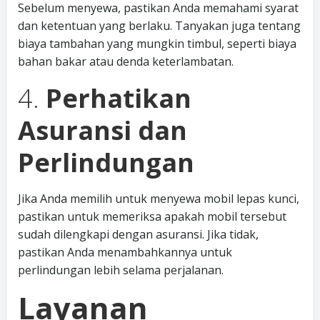
Sebelum menyewa, pastikan Anda memahami syarat
dan ketentuan yang berlaku. Tanyakan juga tentang
biaya tambahan yang mungkin timbul, seperti biaya
bahan bakar atau denda keterlambatan.
4.
Perhatikan
Asuransi dan
Perlindungan
Jika Anda memilih untuk menyewa mobil lepas kunci,
pastikan untuk memeriksa apakah mobil tersebut
sudah dilengkapi dengan asuransi. Jika tidak,
pastikan Anda menambahkannya untuk
perlindungan lebih selama perjalanan.
Layanan