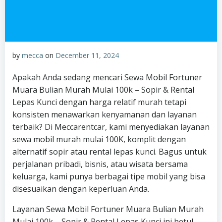
by
mecca
on
December 11, 2024
Apakah Anda sedang mencari Sewa Mobil Fortuner
Muara Bulian Murah Mulai 100k – Sopir & Rental
Lepas Kunci dengan harga relatif murah tetapi
konsisten menawarkan kenyamanan dan layanan
terbaik? Di Meccarentcar, kami menyediakan layanan
sewa mobil murah mulai 100K, komplit dengan
alternatif sopir atau rental lepas kunci. Bagus untuk
perjalanan pribadi, bisnis, atau wisata bersama
keluarga, kami punya berbagai tipe mobil yang bisa
disesuaikan dengan keperluan Anda.
Layanan Sewa Mobil Fortuner Muara Bulian Murah
Mulai 100k – Sopir & Rental Lepas Kunci ini betul-