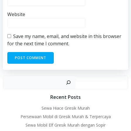
Website
Save my name, email, and website in this browser
for the next time I comment.
Sear
Recent Posts
Sewa Hiace Gresik Murah
Persewaan Mobil di Gresik Murah & Terpercaya
Sewa Mobil Elf Gresik Murah dengan Sopir