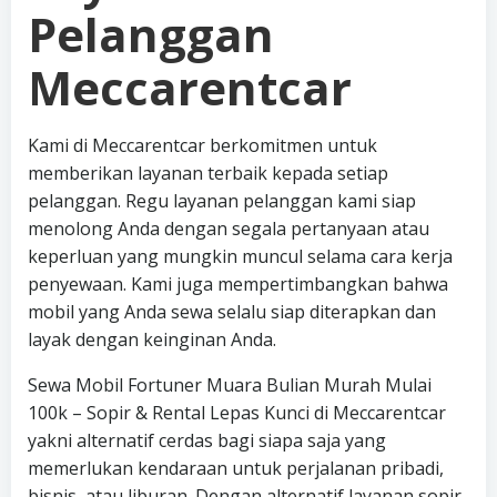
Pelanggan
Meccarentcar
Kami di Meccarentcar berkomitmen untuk
memberikan layanan terbaik kepada setiap
pelanggan. Regu layanan pelanggan kami siap
menolong Anda dengan segala pertanyaan atau
keperluan yang mungkin muncul selama cara kerja
penyewaan. Kami juga mempertimbangkan bahwa
mobil yang Anda sewa selalu siap diterapkan dan
layak dengan keinginan Anda.
Sewa Mobil Fortuner Muara Bulian Murah Mulai
100k – Sopir & Rental Lepas Kunci di Meccarentcar
yakni alternatif cerdas bagi siapa saja yang
memerlukan kendaraan untuk perjalanan pribadi,
bisnis, atau liburan. Dengan alternatif layanan sopir