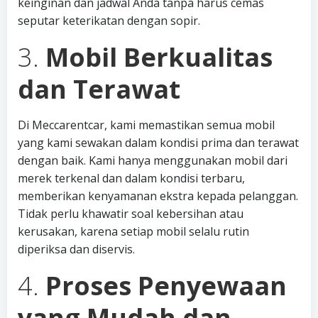
keinginan dan jadwal Anda tanpa harus cemas
seputar keterikatan dengan sopir.
3.
Mobil Berkualitas
dan Terawat
Di Meccarentcar, kami memastikan semua mobil
yang kami sewakan dalam kondisi prima dan terawat
dengan baik. Kami hanya menggunakan mobil dari
merek terkenal dan dalam kondisi terbaru,
memberikan kenyamanan ekstra kepada pelanggan.
Tidak perlu khawatir soal kebersihan atau
kerusakan, karena setiap mobil selalu rutin
diperiksa dan diservis.
4.
Proses Penyewaan
yang Mudah dan