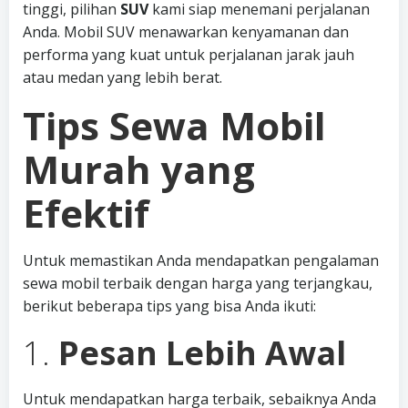
tinggi, pilihan
SUV
kami siap menemani perjalanan
Anda. Mobil SUV menawarkan kenyamanan dan
performa yang kuat untuk perjalanan jarak jauh
atau medan yang lebih berat.
Tips Sewa Mobil
Murah yang
Efektif
Untuk memastikan Anda mendapatkan pengalaman
sewa mobil terbaik dengan harga yang terjangkau,
berikut beberapa tips yang bisa Anda ikuti:
1.
Pesan Lebih Awal
Untuk mendapatkan harga terbaik, sebaiknya Anda