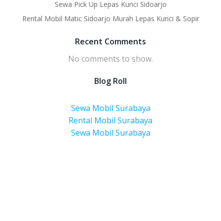
Sewa Pick Up Lepas Kunci Sidoarjo
Rental Mobil Matic Sidoarjo Murah Lepas Kunci & Sopir
Recent Comments
No comments to show.
Blog Roll
Sewa Mobil Surabaya
Rental Mobil Surabaya
Sewa Mobil Surabaya