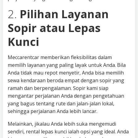
2.
Pilihan Layanan
Sopir atau Lepas
Kunci
Meccarentcar memberikan fleksibilitas dalam
memilih layanan yang paling layak untuk Anda. Bila
Anda tidak mau repot menyetir, Anda bisa memilih
sewa kendaraan beroda empat dengan sopir yang
ramah dan berpengalaman. Sopir kami siap
mengantar perjalanan Anda dengan pengetahuan
yang bagus tentang rute dan jalan-jalan lokal,
sehingga perjalanan Anda lebih lancar.
Melainkan, jikalau Anda lebih suka mengemudi
sendiri, rental lepas kunci ialah opsi yang ideal. Anda