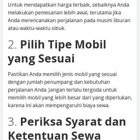
Untuk mendapatkan harga terbaik, sebaiknya Anda
melakukan pemesanan lebih awal, terutama jika
Anda merencanakan perjalanan pada musim liburan
atau waktu-waktu sibuk.
2.
Pilih Tipe Mobil
yang Sesuai
Pastikan Anda memilih jenis mobil yang sesuai
dengan jumlah penumpang dan kebutuhan
perjalanan Anda. Jangan terlalu tergoda untuk
memilih mobil yang lebih besar dari yang diperlukan,
karena ini akan mempengaruhi biaya sewa.
3.
Periksa Syarat dan
Ketentuan Sewa