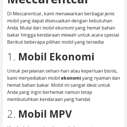
Di Meccarentcar, kami menawarkan berbagai jenis
mobil yang dapat disesuaikan dengan kebutuhan
Anda. Mulai dari mobil ekonomi yang hemat bahan
bakar hingga kendaraan mewah untuk acara spesial.
Berikut beberapa pilihan mobil yang tersedia:
1.
Mobil Ekonomi
Untuk perjalanan sehari-hari atau keperluan bisnis,
kami menyediakan mobil
ekonomi
yang nyaman dan
hemat bahan bakar. Mobil ini sangat ideal untuk
Anda yang ingin berhemat namun tetap
membutuhkan kendaraan yang handal.
2.
Mobil MPV