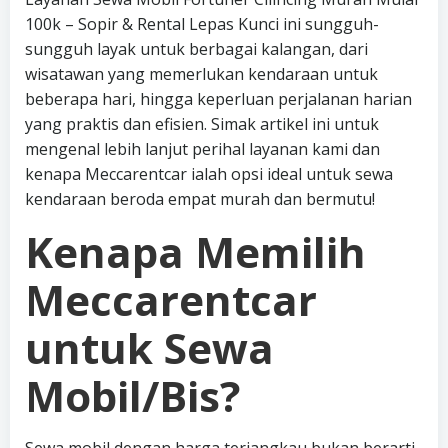
100k – Sopir & Rental Lepas Kunci ini sungguh-
sungguh layak untuk berbagai kalangan, dari
wisatawan yang memerlukan kendaraan untuk
beberapa hari, hingga keperluan perjalanan harian
yang praktis dan efisien. Simak artikel ini untuk
mengenal lebih lanjut perihal layanan kami dan
kenapa Meccarentcar ialah opsi ideal untuk sewa
kendaraan beroda empat murah dan bermutu!
Kenapa Memilih
Meccarentcar
untuk Sewa
Mobil/Bis?