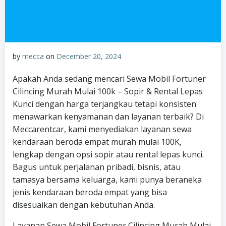
by
mecca
on
December 20, 2024
Apakah Anda sedang mencari Sewa Mobil Fortuner
Cilincing Murah Mulai 100k – Sopir & Rental Lepas
Kunci dengan harga terjangkau tetapi konsisten
menawarkan kenyamanan dan layanan terbaik? Di
Meccarentcar, kami menyediakan layanan sewa
kendaraan beroda empat murah mulai 100K,
lengkap dengan opsi sopir atau rental lepas kunci.
Bagus untuk perjalanan pribadi, bisnis, atau
tamasya bersama keluarga, kami punya beraneka
jenis kendaraan beroda empat yang bisa
disesuaikan dengan kebutuhan Anda.
Layanan Sewa Mobil Fortuner Cilincing Murah Mulai