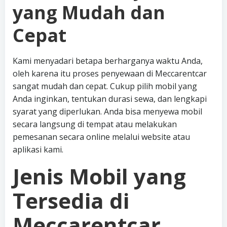
yang Mudah dan
Cepat
Kami menyadari betapa berharganya waktu Anda,
oleh karena itu proses penyewaan di Meccarentcar
sangat mudah dan cepat. Cukup pilih mobil yang
Anda inginkan, tentukan durasi sewa, dan lengkapi
syarat yang diperlukan. Anda bisa menyewa mobil
secara langsung di tempat atau melakukan
pemesanan secara online melalui website atau
aplikasi kami.
Jenis Mobil yang
Tersedia di
Meccarentcar