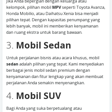
Jika Anda bepergian dengan keluarga atau
kelompok, pilihan mobil
MPV
seperti Toyota Avanza,
Honda Mobilio, atau Daihatsu Xenia bisa menjadi
pilihan tepat. Dengan kapasitas penumpang yang
lebih banyak, mobil ini memberikan kenyamanan
dan ruang ekstra untuk barang bawaan.
3.
Mobil Sedan
Untuk perjalanan bisnis atau acara khusus, mobil
sedan
adalah pilihan yang tepat. Kami menyediakan
berbagai jenis mobil sedan premium dengan
kenyamanan dan fitur lengkap yang akan membuat
perjalanan Anda semakin menyenangkan.
4.
Mobil SUV
Bagi Anda yang suka berpetualang atau