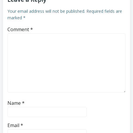
Your email address will not be published.
Required fields are
marked
*
Comment
*
Name
*
Email
*