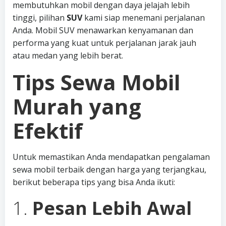
membutuhkan mobil dengan daya jelajah lebih
tinggi, pilihan
SUV
kami siap menemani perjalanan
Anda. Mobil SUV menawarkan kenyamanan dan
performa yang kuat untuk perjalanan jarak jauh
atau medan yang lebih berat.
Tips Sewa Mobil
Murah yang
Efektif
Untuk memastikan Anda mendapatkan pengalaman
sewa mobil terbaik dengan harga yang terjangkau,
berikut beberapa tips yang bisa Anda ikuti:
1.
Pesan Lebih Awal