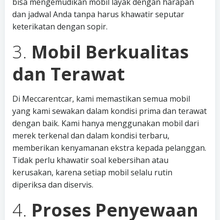
bisa mengemudikan mobil layak dengan harapan
dan jadwal Anda tanpa harus khawatir seputar
keterikatan dengan sopir.
3.
Mobil Berkualitas
dan Terawat
Di Meccarentcar, kami memastikan semua mobil
yang kami sewakan dalam kondisi prima dan terawat
dengan baik. Kami hanya menggunakan mobil dari
merek terkenal dan dalam kondisi terbaru,
memberikan kenyamanan ekstra kepada pelanggan.
Tidak perlu khawatir soal kebersihan atau
kerusakan, karena setiap mobil selalu rutin
diperiksa dan diservis.
4.
Proses Penyewaan