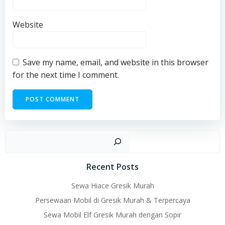
Website
Save my name, email, and website in this browser
for the next time I comment.
Sear
Recent Posts
Sewa Hiace Gresik Murah
Persewaan Mobil di Gresik Murah & Terpercaya
Sewa Mobil Elf Gresik Murah dengan Sopir