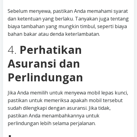
Sebelum menyewa, pastikan Anda memahami syarat
dan ketentuan yang berlaku. Tanyakan juga tentang
biaya tambahan yang mungkin timbul, seperti biaya
bahan bakar atau denda keterlambatan.
4.
Perhatikan
Asuransi dan
Perlindungan
Jika Anda memilih untuk menyewa mobil lepas kunci,
pastikan untuk memeriksa apakah mobil tersebut
sudah dilengkapi dengan asuransi. Jika tidak,
pastikan Anda menambahkannya untuk
perlindungan lebih selama perjalanan.