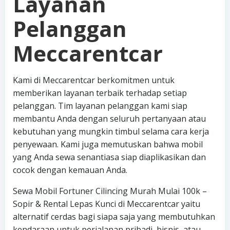
Layanan
Pelanggan
Meccarentcar
Kami di Meccarentcar berkomitmen untuk
memberikan layanan terbaik terhadap setiap
pelanggan. Tim layanan pelanggan kami siap
membantu Anda dengan seluruh pertanyaan atau
kebutuhan yang mungkin timbul selama cara kerja
penyewaan. Kami juga memutuskan bahwa mobil
yang Anda sewa senantiasa siap diaplikasikan dan
cocok dengan kemauan Anda.
Sewa Mobil Fortuner Cilincing Murah Mulai 100k –
Sopir & Rental Lepas Kunci di Meccarentcar yaitu
alternatif cerdas bagi siapa saja yang membutuhkan
kendaraan untuk perjalanan pribadi, bisnis, atau