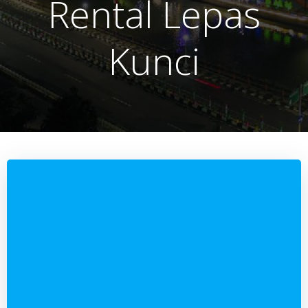
Rental Lepas
Kunci