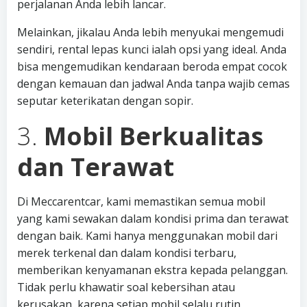
perjalanan Anda lebih lancar.
Melainkan, jikalau Anda lebih menyukai mengemudi
sendiri, rental lepas kunci ialah opsi yang ideal. Anda
bisa mengemudikan kendaraan beroda empat cocok
dengan kemauan dan jadwal Anda tanpa wajib cemas
seputar keterikatan dengan sopir.
3.
Mobil Berkualitas
dan Terawat
Di Meccarentcar, kami memastikan semua mobil
yang kami sewakan dalam kondisi prima dan terawat
dengan baik. Kami hanya menggunakan mobil dari
merek terkenal dan dalam kondisi terbaru,
memberikan kenyamanan ekstra kepada pelanggan.
Tidak perlu khawatir soal kebersihan atau
kerusakan, karena setiap mobil selalu rutin