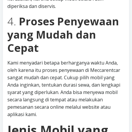
diperiksa dan diservis.
4.
Proses Penyewaan
yang Mudah dan
Cepat
Kami menyadari betapa berharganya waktu Anda,
oleh karena itu proses penyewaan di Meccarentcar
sangat mudah dan cepat. Cukup pilih mobil yang
Anda inginkan, tentukan durasi sewa, dan lengkapi
syarat yang diperlukan. Anda bisa menyewa mobil
secara langsung di tempat atau melakukan
pemesanan secara online melalui website atau
aplikasi kami.
Jenis Mobil yang