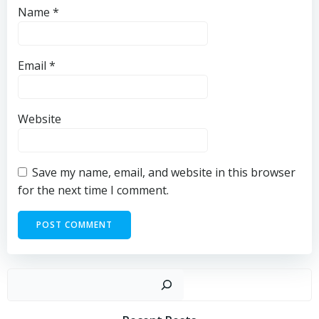
Name
*
Email
*
Website
Save my name, email, and website in this browser
for the next time I comment.
Sear