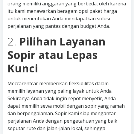
orang memiliki anggaran yang berbeda, oleh karena
itu kami menawarkan beragam opsi paket harga
untuk menentukan Anda mendapatkan solusi
perjalanan yang pantas dengan budget Anda.
2.
Pilihan Layanan
Sopir atau Lepas
Kunci
Meccarentcar memberikan fleksibilitas dalam
memilih layanan yang paling layak untuk Anda.
Sekiranya Anda tidak ingin repot menyetir, Anda
dapat memilih sewa mobil dengan sopir yang ramah
dan berpengalaman. Sopir kami siap mengantar
perjalanan Anda dengan pengetahuan yang baik
seputar rute dan jalan-jalan lokal, sehingga