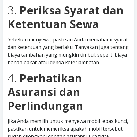
3.
Periksa Syarat dan
Ketentuan Sewa
Sebelum menyewa, pastikan Anda memahami syarat
dan ketentuan yang berlaku. Tanyakan juga tentang
biaya tambahan yang mungkin timbul, seperti biaya
bahan bakar atau denda keterlambatan.
4.
Perhatikan
Asuransi dan
Perlindungan
Jika Anda memilih untuk menyewa mobil lepas kunci,
pastikan untuk memeriksa apakah mobil tersebut
sudah dilengkapi dengan asuransi. Jika tidak,