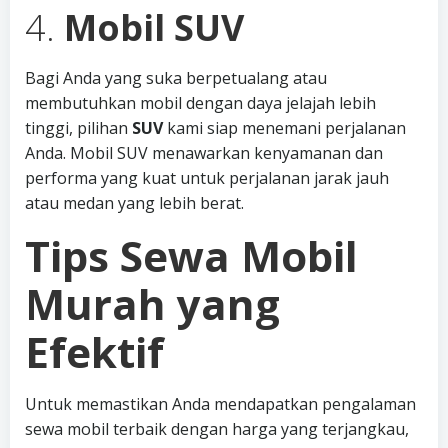
4.
Mobil SUV
Bagi Anda yang suka berpetualang atau
membutuhkan mobil dengan daya jelajah lebih
tinggi, pilihan
SUV
kami siap menemani perjalanan
Anda. Mobil SUV menawarkan kenyamanan dan
performa yang kuat untuk perjalanan jarak jauh
atau medan yang lebih berat.
Tips Sewa Mobil
Murah yang
Efektif
Untuk memastikan Anda mendapatkan pengalaman
sewa mobil terbaik dengan harga yang terjangkau,