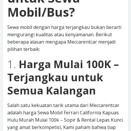
Mobil/Bus?
Sewa mobil dengan harga terjangkau bukan berarti
mengurangi kualitas atau kenyamanan. Berikut
beberapa alasan mengapa Meccarentcar menjadi
pilihan terbaik:
1.
Harga Mulai 100K –
Terjangkau untuk
Semua Kalangan
Salah satu kekuatan tarik utama dari Meccarentcar
adalah harga Sewa Mobil Ferrari California Kapuas
Hulu Murah Mulai 100k – Sopir & Rental Lepas Kunci
yang amat berkompetisi, Kami paham bahwa tiap