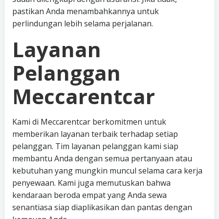
pastikan Anda menambahkannya untuk
perlindungan lebih selama perjalanan.
Layanan
Pelanggan
Meccarentcar
Kami di Meccarentcar berkomitmen untuk
memberikan layanan terbaik terhadap setiap
pelanggan. Tim layanan pelanggan kami siap
membantu Anda dengan semua pertanyaan atau
kebutuhan yang mungkin muncul selama cara kerja
penyewaan. Kami juga memutuskan bahwa
kendaraan beroda empat yang Anda sewa
senantiasa siap diaplikasikan dan pantas dengan