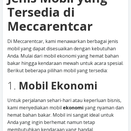
Tersedia di
Meccarentcar
Di Meccarentcar, kami menawarkan berbagai jenis
mobil yang dapat disesuaikan dengan kebutuhan
Anda. Mulai dari mobil ekonomi yang hemat bahan
bakar hingga kendaraan mewah untuk acara spesial.
Berikut beberapa pilihan mobil yang tersedia:
1.
Mobil Ekonomi
Untuk perjalanan sehari-hari atau keperluan bisnis,
kami menyediakan mobil
ekonomi
yang nyaman dan
hemat bahan bakar. Mobil ini sangat ideal untuk
Anda yang ingin berhemat namun tetap
membutuhkan kendaraan yang handal.