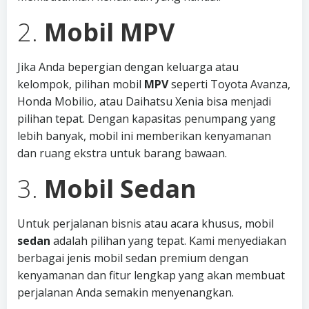
2.
Mobil MPV
Jika Anda bepergian dengan keluarga atau
kelompok, pilihan mobil
MPV
seperti Toyota Avanza,
Honda Mobilio, atau Daihatsu Xenia bisa menjadi
pilihan tepat. Dengan kapasitas penumpang yang
lebih banyak, mobil ini memberikan kenyamanan
dan ruang ekstra untuk barang bawaan.
3.
Mobil Sedan
Untuk perjalanan bisnis atau acara khusus, mobil
sedan
adalah pilihan yang tepat. Kami menyediakan
berbagai jenis mobil sedan premium dengan
kenyamanan dan fitur lengkap yang akan membuat
perjalanan Anda semakin menyenangkan.