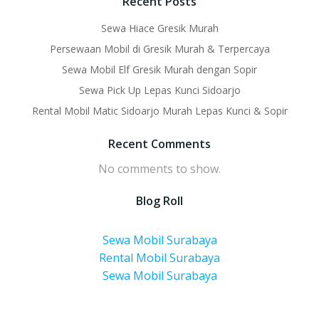
Recent Posts
Sewa Hiace Gresik Murah
Persewaan Mobil di Gresik Murah & Terpercaya
Sewa Mobil Elf Gresik Murah dengan Sopir
Sewa Pick Up Lepas Kunci Sidoarjo
Rental Mobil Matic Sidoarjo Murah Lepas Kunci & Sopir
Recent Comments
No comments to show.
Blog Roll
Sewa Mobil Surabaya
Rental Mobil Surabaya
Sewa Mobil Surabaya