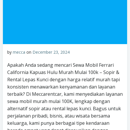
by
mecca
on
December 23, 2024
Apakah Anda sedang mencari Sewa Mobil Ferrari
California Kapuas Hulu Murah Mulai 100k – Sopir &
Rental Lepas Kunci dengan harga relatif murah tapi
konsisten menawarkan kenyamanan dan layanan
terbaik? Di Meccarentcar, kami menyediakan layanan
sewa mobil murah mulai 100K, lengkap dengan
alternatif sopir atau rental lepas kunci. Bagus untuk
perjalanan pribadi, bisnis, atau wisata bersama
keluarga, kami punya berbagai tipe kendaraan