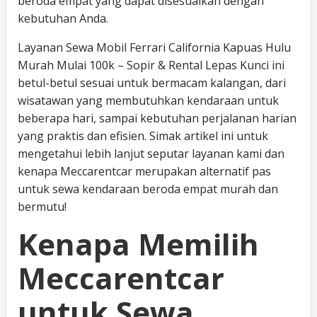
beroda empat yang dapat disesuaikan dengan
kebutuhan Anda.
Layanan Sewa Mobil Ferrari California Kapuas Hulu
Murah Mulai 100k – Sopir & Rental Lepas Kunci ini
betul-betul sesuai untuk bermacam kalangan, dari
wisatawan yang membutuhkan kendaraan untuk
beberapa hari, sampai kebutuhan perjalanan harian
yang praktis dan efisien. Simak artikel ini untuk
mengetahui lebih lanjut seputar layanan kami dan
kenapa Meccarentcar merupakan alternatif pas
untuk sewa kendaraan beroda empat murah dan
bermutu!
Kenapa Memilih
Meccarentcar
untuk Sewa