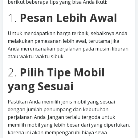
berikut beberapa tips yang bisa Anda ikuti:
1.
Pesan Lebih Awal
Untuk mendapatkan harga terbaik, sebaiknya Anda
melakukan pemesanan lebih awal, terutama jika
Anda merencanakan perjalanan pada musim liburan
atau waktu-waktu sibuk.
2.
Pilih Tipe Mobil
yang Sesuai
Pastikan Anda memilih jenis mobil yang sesuai
dengan jumlah penumpang dan kebutuhan
perjalanan Anda. Jangan terlalu tergoda untuk
memilih mobil yang lebih besar dari yang diperlukan,
karena ini akan mempengaruhi biaya sewa.