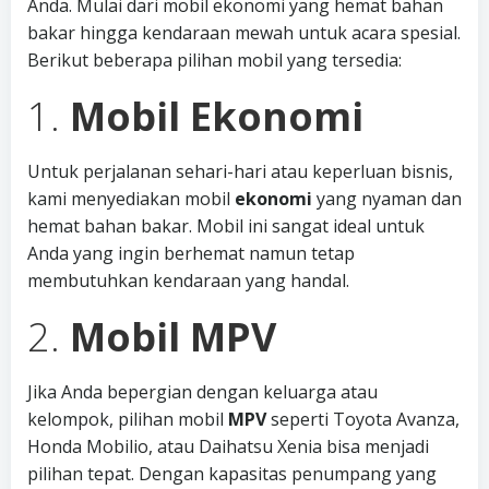
Anda. Mulai dari mobil ekonomi yang hemat bahan
bakar hingga kendaraan mewah untuk acara spesial.
Berikut beberapa pilihan mobil yang tersedia:
1.
Mobil Ekonomi
Untuk perjalanan sehari-hari atau keperluan bisnis,
kami menyediakan mobil
ekonomi
yang nyaman dan
hemat bahan bakar. Mobil ini sangat ideal untuk
Anda yang ingin berhemat namun tetap
membutuhkan kendaraan yang handal.
2.
Mobil MPV
Jika Anda bepergian dengan keluarga atau
kelompok, pilihan mobil
MPV
seperti Toyota Avanza,
Honda Mobilio, atau Daihatsu Xenia bisa menjadi
pilihan tepat. Dengan kapasitas penumpang yang