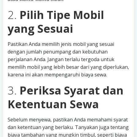
2.
Pilih Tipe Mobil
yang Sesuai
Pastikan Anda memilih jenis mobil yang sesuai
dengan jumlah penumpang dan kebutuhan
perjalanan Anda. Jangan terlalu tergoda untuk
memilih mobil yang lebih besar dari yang diperlukan,
karena ini akan mempengaruhi biaya sewa.
3.
Periksa Syarat dan
Ketentuan Sewa
Sebelum menyewa, pastikan Anda memahami syarat
dan ketentuan yang berlaku. Tanyakan juga tentang
biaya tambahan yang mungkin timbul, seperti biaya