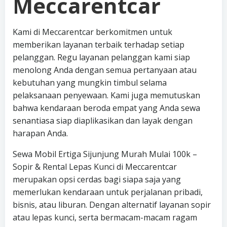
Meccarentcar
Kami di Meccarentcar berkomitmen untuk
memberikan layanan terbaik terhadap setiap
pelanggan. Regu layanan pelanggan kami siap
menolong Anda dengan semua pertanyaan atau
kebutuhan yang mungkin timbul selama
pelaksanaan penyewaan. Kami juga memutuskan
bahwa kendaraan beroda empat yang Anda sewa
senantiasa siap diaplikasikan dan layak dengan
harapan Anda.
Sewa Mobil Ertiga Sijunjung Murah Mulai 100k –
Sopir & Rental Lepas Kunci di Meccarentcar
merupakan opsi cerdas bagi siapa saja yang
memerlukan kendaraan untuk perjalanan pribadi,
bisnis, atau liburan. Dengan alternatif layanan sopir
atau lepas kunci, serta bermacam-macam ragam