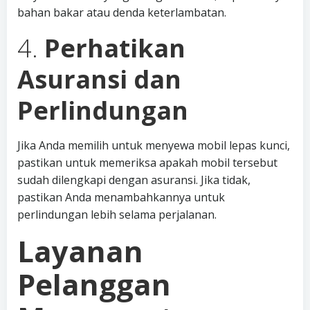
bahan bakar atau denda keterlambatan.
4.
Perhatikan
Asuransi dan
Perlindungan
Jika Anda memilih untuk menyewa mobil lepas kunci,
pastikan untuk memeriksa apakah mobil tersebut
sudah dilengkapi dengan asuransi. Jika tidak,
pastikan Anda menambahkannya untuk
perlindungan lebih selama perjalanan.
Layanan
Pelanggan