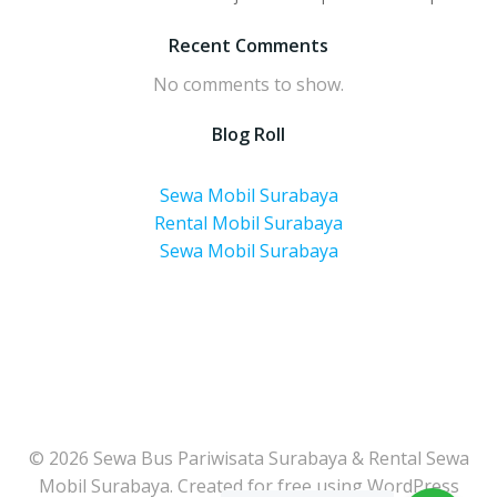
Recent Comments
No comments to show.
Blog Roll
Sewa Mobil Surabaya
Rental Mobil Surabaya
Sewa Mobil Surabaya
© 2026 Sewa Bus Pariwisata Surabaya & Rental Sewa
Mobil Surabaya. Created for free using WordPress