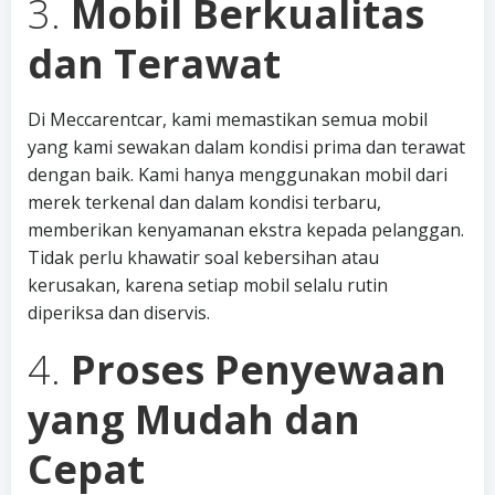
3.
Mobil Berkualitas
dan Terawat
Di Meccarentcar, kami memastikan semua mobil
yang kami sewakan dalam kondisi prima dan terawat
dengan baik. Kami hanya menggunakan mobil dari
merek terkenal dan dalam kondisi terbaru,
memberikan kenyamanan ekstra kepada pelanggan.
Tidak perlu khawatir soal kebersihan atau
kerusakan, karena setiap mobil selalu rutin
diperiksa dan diservis.
4.
Proses Penyewaan
yang Mudah dan
Cepat