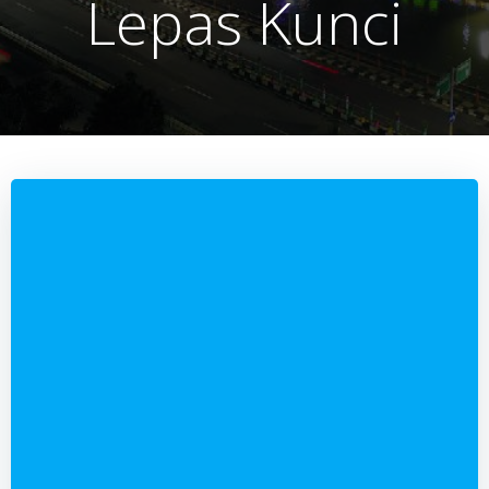
Lepas Kunci