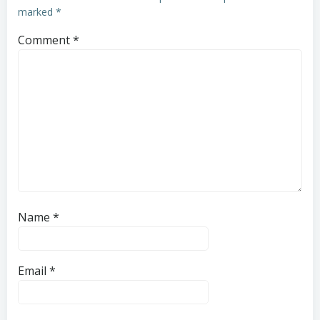
marked
*
Comment
*
Name
*
Email
*