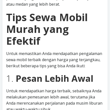
atau medan yang lebih berat.
Tips Sewa Mobil
Murah yang
Efektif
Untuk memastikan Anda mendapatkan pengalaman
sewa mobil terbaik dengan harga yang terjangkau,
berikut beberapa tips yang bisa Anda ikuti:
1.
Pesan Lebih Awal
Untuk mendapatkan harga terbaik, sebaiknya Anda
melakukan pemesanan lebih awal, terutama jika
Anda merencanakan perjalanan pada musim liburan
atau waktu-waktu sibuk.