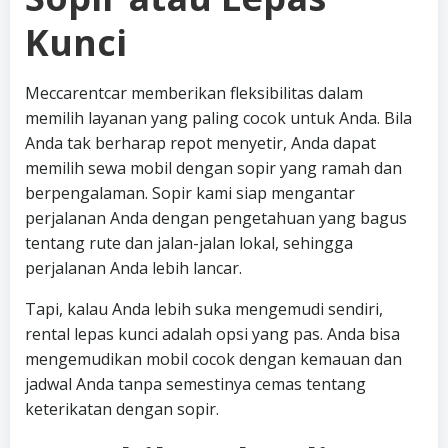
Kunci
Meccarentcar memberikan fleksibilitas dalam
memilih layanan yang paling cocok untuk Anda. Bila
Anda tak berharap repot menyetir, Anda dapat
memilih sewa mobil dengan sopir yang ramah dan
berpengalaman. Sopir kami siap mengantar
perjalanan Anda dengan pengetahuan yang bagus
tentang rute dan jalan-jalan lokal, sehingga
perjalanan Anda lebih lancar.
Tapi, kalau Anda lebih suka mengemudi sendiri,
rental lepas kunci adalah opsi yang pas. Anda bisa
mengemudikan mobil cocok dengan kemauan dan
jadwal Anda tanpa semestinya cemas tentang
keterikatan dengan sopir.