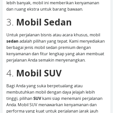
lebih banyak, mobil ini memberikan kenyamanan
dan ruang ekstra untuk barang bawaan.
3.
Mobil Sedan
Untuk perjalanan bisnis atau acara khusus, mobil
sedan
adalah pilihan yang tepat. Kami menyediakan
berbagai jenis mobil sedan premium dengan
kenyamanan dan fitur lengkap yang akan membuat
perjalanan Anda semakin menyenangkan.
4.
Mobil SUV
Bagi Anda yang suka berpetualang atau
membutuhkan mobil dengan daya jelajah lebih
tinggi, pilihan
SUV
kami siap menemani perjalanan
Anda. Mobil SUV menawarkan kenyamanan dan
performa yang kuat untuk perjalanan jarak jauh