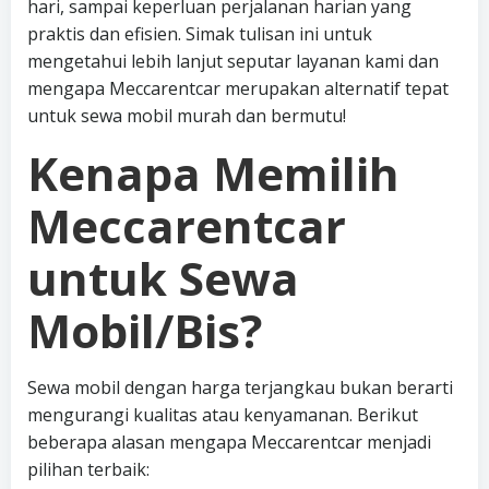
hari, sampai keperluan perjalanan harian yang
praktis dan efisien. Simak tulisan ini untuk
mengetahui lebih lanjut seputar layanan kami dan
mengapa Meccarentcar merupakan alternatif tepat
untuk sewa mobil murah dan bermutu!
Kenapa Memilih
Meccarentcar
untuk Sewa
Mobil/Bis?
Sewa mobil dengan harga terjangkau bukan berarti
mengurangi kualitas atau kenyamanan. Berikut
beberapa alasan mengapa Meccarentcar menjadi
pilihan terbaik: