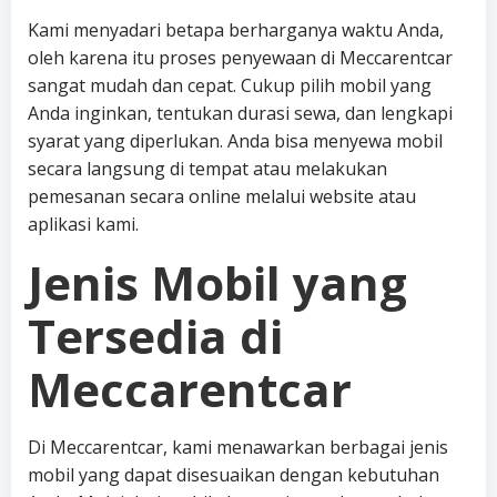
Kami menyadari betapa berharganya waktu Anda,
oleh karena itu proses penyewaan di Meccarentcar
sangat mudah dan cepat. Cukup pilih mobil yang
Anda inginkan, tentukan durasi sewa, dan lengkapi
syarat yang diperlukan. Anda bisa menyewa mobil
secara langsung di tempat atau melakukan
pemesanan secara online melalui website atau
aplikasi kami.
Jenis Mobil yang
Tersedia di
Meccarentcar
Di Meccarentcar, kami menawarkan berbagai jenis
mobil yang dapat disesuaikan dengan kebutuhan