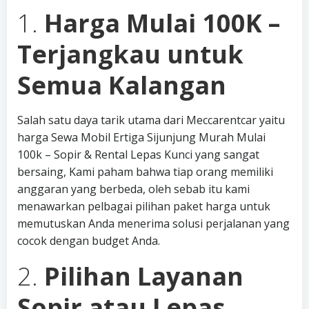
1.
Harga Mulai 100K –
Terjangkau untuk
Semua Kalangan
Salah satu daya tarik utama dari Meccarentcar yaitu
harga Sewa Mobil Ertiga Sijunjung Murah Mulai
100k – Sopir & Rental Lepas Kunci yang sangat
bersaing, Kami paham bahwa tiap orang memiliki
anggaran yang berbeda, oleh sebab itu kami
menawarkan pelbagai pilihan paket harga untuk
memutuskan Anda menerima solusi perjalanan yang
cocok dengan budget Anda.
2.
Pilihan Layanan
Sopir atau Lepas