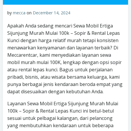
by
mecca
on
December 14, 2024
Apakah Anda sedang mencari Sewa Mobil Ertiga
Sijunjung Murah Mulai 100k – Sopir & Rental Lepas
Kunci dengan harga relatif murah tetapi konsisten
menawarkan kenyamanan dan layanan terbaik? Di
Meccarentcar, kami menyediakan layanan sewa
mobil murah mulai 100K, lengkap dengan opsi sopir
atau rental lepas kunci. Bagus untuk perjalanan
pribadi, bisnis, atau wisata bersama keluarga, kami
punya berbagai jenis kendaraan beroda empat yang
dapat disesuaikan dengan kebutuhan Anda.
Layanan Sewa Mobil Ertiga Sijunjung Murah Mulai
100k – Sopir & Rental Lepas Kunci ini betul-betul
sesuai untuk pelbagai kalangan, dari pelancong
yang membutuhkan kendaraan untuk beberapa