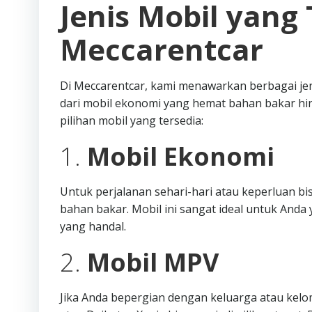
Jenis Mobil yang 
Meccarentcar
Di Meccarentcar, kami menawarkan berbagai je
dari mobil ekonomi yang hemat bahan bakar hi
pilihan mobil yang tersedia:
1.
Mobil Ekonomi
Untuk perjalanan sehari-hari atau keperluan b
bahan bakar. Mobil ini sangat ideal untuk An
yang handal.
2.
Mobil MPV
Jika Anda bepergian dengan keluarga atau kelo