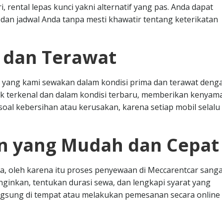
, rental lepas kunci yakni alternatif yang pas. Anda dapat
an jadwal Anda tanpa mesti khawatir tentang keterikatan
s dan Terawat
 yang kami sewakan dalam kondisi prima dan terawat deng
k terkenal dan dalam kondisi terbaru, memberikan kenya
oal kebersihan atau kerusakan, karena setiap mobil selalu 
n yang Mudah dan Cepat
, oleh karena itu proses penyewaan di Meccarentcar sanga
nginkan, tentukan durasi sewa, dan lengkapi syarat yang
angsung di tempat atau melakukan pemesanan secara online