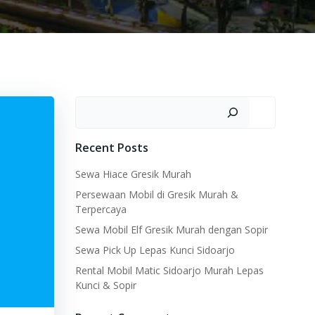
Search
Recent Posts
Sewa Hiace Gresik Murah
Persewaan Mobil di Gresik Murah &
Terpercaya
Sewa Mobil Elf Gresik Murah dengan Sopir
Sewa Pick Up Lepas Kunci Sidoarjo
Rental Mobil Matic Sidoarjo Murah Lepas
Kunci & Sopir