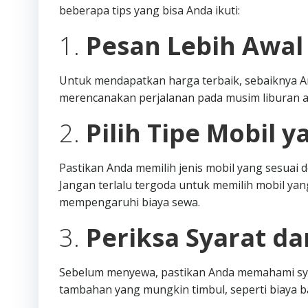
beberapa tips yang bisa Anda ikuti:
1.
Pesan Lebih Awal
Untuk mendapatkan harga terbaik, sebaiknya A
merencanakan perjalanan pada musim liburan a
2.
Pilih Tipe Mobil y
Pastikan Anda memilih jenis mobil yang sesua
Jangan terlalu tergoda untuk memilih mobil yang
mempengaruhi biaya sewa.
3.
Periksa Syarat d
Sebelum menyewa, pastikan Anda memahami syar
tambahan yang mungkin timbul, seperti biaya 