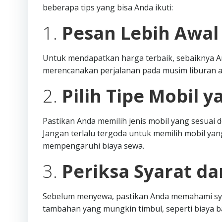
beberapa tips yang bisa Anda ikuti:
1.
Pesan Lebih Awal
Untuk mendapatkan harga terbaik, sebaiknya A
merencanakan perjalanan pada musim liburan a
2.
Pilih Tipe Mobil y
Pastikan Anda memilih jenis mobil yang sesua
Jangan terlalu tergoda untuk memilih mobil yang
mempengaruhi biaya sewa.
3.
Periksa Syarat d
Sebelum menyewa, pastikan Anda memahami syar
tambahan yang mungkin timbul, seperti biaya 