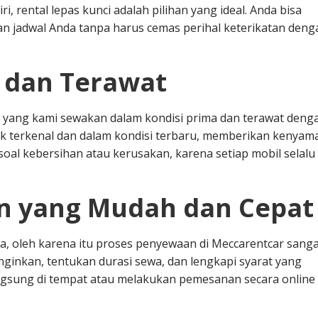
, rental lepas kunci adalah pilihan yang ideal. Anda bisa
 jadwal Anda tanpa harus cemas perihal keterikatan deng
s dan Terawat
 yang kami sewakan dalam kondisi prima dan terawat deng
k terkenal dan dalam kondisi terbaru, memberikan kenya
oal kebersihan atau kerusakan, karena setiap mobil selalu 
n yang Mudah dan Cepat
, oleh karena itu proses penyewaan di Meccarentcar sanga
nginkan, tentukan durasi sewa, dan lengkapi syarat yang
angsung di tempat atau melakukan pemesanan secara online