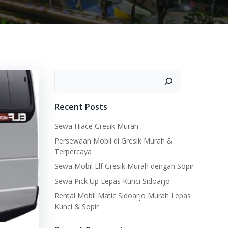
Search
Recent Posts
Sewa Hiace Gresik Murah
Persewaan Mobil di Gresik Murah &
Terpercaya
Sewa Mobil Elf Gresik Murah dengan Sopir
Sewa Pick Up Lepas Kunci Sidoarjo
Rental Mobil Matic Sidoarjo Murah Lepas
Kunci & Sopir