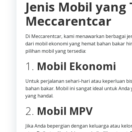
Jenis Mobil yang 
Meccarentcar
Di Meccarentcar, kami menawarkan berbagai je
dari mobil ekonomi yang hemat bahan bakar hi
pilihan mobil yang tersedia:
1.
Mobil Ekonomi
Untuk perjalanan sehari-hari atau keperluan b
bahan bakar. Mobil ini sangat ideal untuk An
yang handal.
2.
Mobil MPV
Jika Anda bepergian dengan keluarga atau kelo