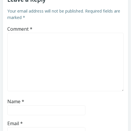
Your email address will not be published.
Required fields are
marked
*
Comment
*
Name
*
Email
*