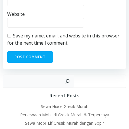
Website
Save my name, email, and website in this browser
for the next time I comment.
Sear
Recent Posts
Sewa Hiace Gresik Murah
Persewaan Mobil di Gresik Murah & Terpercaya
Sewa Mobil Elf Gresik Murah dengan Sopir