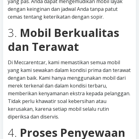
yang pas. Anda dapat mengemudikan mobil layak
dengan keinginan dan jadwal Anda tanpa patut
cemas tentang keterikatan dengan sopir.
3.
Mobil Berkualitas
dan Terawat
Di Meccarentcar, kami memastikan semua mobil
yang kami sewakan dalam kondisi prima dan terawat
dengan baik. Kami hanya menggunakan mobil dari
merek terkenal dan dalam kondisi terbaru,
memberikan kenyamanan ekstra kepada pelanggan.
Tidak perlu khawatir soal kebersihan atau
kerusakan, karena setiap mobil selalu rutin
diperiksa dan diservis.
4.
Proses Penyewaan