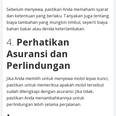
Sebelum menyewa, pastikan Anda memahami syarat
dan ketentuan yang berlaku. Tanyakan juga tentang
biaya tambahan yang mungkin timbul, seperti biaya
bahan bakar atau denda keterlambatan.
4.
Perhatikan
Asuransi dan
Perlindungan
Jika Anda memilih untuk menyewa mobil lepas kunci,
pastikan untuk memeriksa apakah mobil tersebut
sudah dilengkapi dengan asuransi. Jika tidak,
pastikan Anda menambahkannya untuk
perlindungan lebih selama perjalanan.