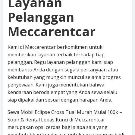
Layanan
Pelanggan
Meccarentcar
Kami di Meccarentcar berkomitmen untuk
memberikan layanan terbaik terhadap tiap
pelanggan. Regu layanan pelanggan kami siap
membantu Anda dengan segala pertanyaan atau
kebutuhan yang mungkin muncul selama progres
penyewaan. Kami juga menentukan bahwa
kendaraan beroda empat yang Anda sewa selalu
siap dipakai dan sesuai dengan harapan Anda.
Sewa Mobil Eclipse Cross Tual Murah Mulai 100k –
Sopir & Rental Lepas Kunci di Meccarentcar
merupakan opsi cerdas bagi siapa saja yang
membutuhkan kendaraan untuk perjalanan pribadi,