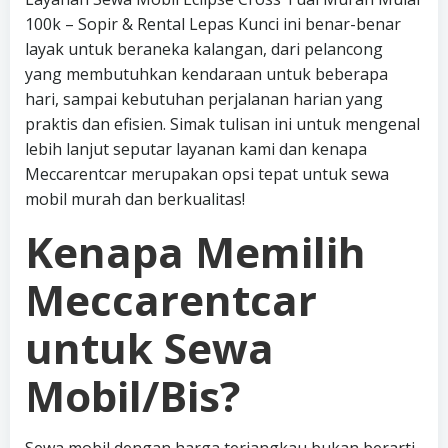
100k – Sopir & Rental Lepas Kunci ini benar-benar
layak untuk beraneka kalangan, dari pelancong
yang membutuhkan kendaraan untuk beberapa
hari, sampai kebutuhan perjalanan harian yang
praktis dan efisien. Simak tulisan ini untuk mengenal
lebih lanjut seputar layanan kami dan kenapa
Meccarentcar merupakan opsi tepat untuk sewa
mobil murah dan berkualitas!
Kenapa Memilih
Meccarentcar
untuk Sewa
Mobil/Bis?