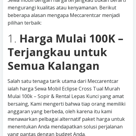
Sewa mobil dengan harga terjangkau bukan berarti
mengurangi kualitas atau kenyamanan. Berikut
beberapa alasan mengapa Meccarentcar menjadi
pilihan terbaik:
1.
Harga Mulai 100K –
Terjangkau untuk
Semua Kalangan
Salah satu tenaga tarik utama dari Meccarentcar
ialah harga Sewa Mobil Eclipse Cross Tual Murah
Mulai 100k – Sopir & Rental Lepas Kunci yang amat
bersaing, Kami mengerti bahwa tiap orang memiliki
anggaran yang berbeda, oleh karena itu kami
menawarkan pelbagai alternatif paket harga untuk
menentukan Anda mendapatkan solusi perjalanan
yang pantas dengan budget Anda.