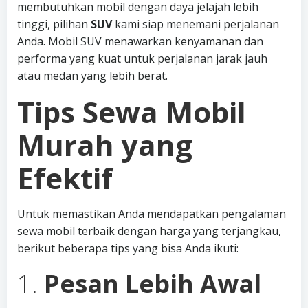
membutuhkan mobil dengan daya jelajah lebih
tinggi, pilihan
SUV
kami siap menemani perjalanan
Anda. Mobil SUV menawarkan kenyamanan dan
performa yang kuat untuk perjalanan jarak jauh
atau medan yang lebih berat.
Tips Sewa Mobil
Murah yang
Efektif
Untuk memastikan Anda mendapatkan pengalaman
sewa mobil terbaik dengan harga yang terjangkau,
berikut beberapa tips yang bisa Anda ikuti:
1.
Pesan Lebih Awal