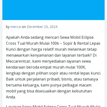
by
mecca
on
December 23, 2024
Apakah Anda sedang mencari Sewa Mobil Eclipse
Cross Tual Murah Mulai 100k – Sopir & Rental Lepas
Kunci dengan harga relatif murah melainkan tetap
menawarkan kenyamanan dan layanan terbaik? Di
Meccarentcar, kami menyediakan layanan sewa
kendaraan beroda empat murah mulai 100K,
lengkap dengan pilihan sopir atau rental lepas kunci.
Baik untuk perjalanan pribadi, bisnis, atau tamasya
bersama keluarga, kami punya pelbagai macam
mobil yang bisa disesuaikan dengan kebutuhan
Anda.
Layanan Sewa Mobil Eclipse Cross Tual Murah Mulai