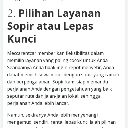
2.
Pilihan Layanan
Sopir atau Lepas
Kunci
Meccarentcar memberikan fleksibilitas dalam
memilih layanan yang paling cocok untuk Anda.
Seandainya Anda tidak ingin repot menyetir, Anda
dapat memilih sewa mobil dengan sopir yang ramah
dan berpengalaman. Sopir kami siap memandu
perjalanan Anda dengan pengetahuan yang baik
seputar rute dan jalan-jalan lokal, sehingga
perjalanan Anda lebih lancar.
Namun, sekiranya Anda lebih menyenangi
mengemudi sendiri, rental lepas kunci ialah pilihan