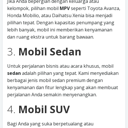
Jika Anda bepergian dengan keluarga atau
kelompok, pilihan mobil
MPV
seperti Toyota Avanza,
Honda Mobilio, atau Daihatsu Xenia bisa menjadi
pilihan tepat. Dengan kapasitas penumpang yang
lebih banyak, mobil ini memberikan kenyamanan
dan ruang ekstra untuk barang bawaan.
3.
Mobil Sedan
Untuk perjalanan bisnis atau acara khusus, mobil
sedan
adalah pilihan yang tepat. Kami menyediakan
berbagai jenis mobil sedan premium dengan
kenyamanan dan fitur lengkap yang akan membuat
perjalanan Anda semakin menyenangkan.
4.
Mobil SUV
Bagi Anda yang suka berpetualang atau