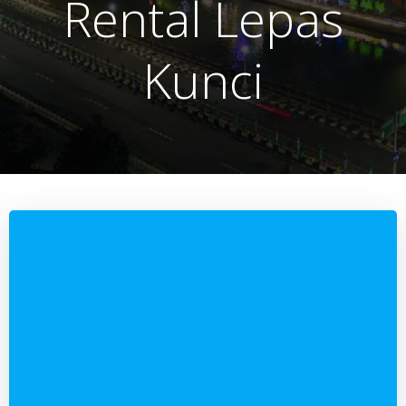
Rental Lepas
Kunci