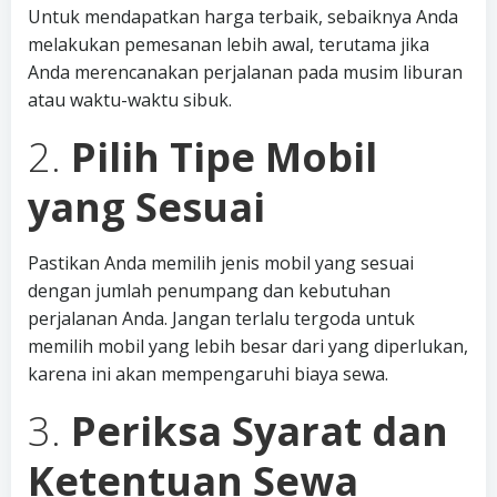
Untuk mendapatkan harga terbaik, sebaiknya Anda
melakukan pemesanan lebih awal, terutama jika
Anda merencanakan perjalanan pada musim liburan
atau waktu-waktu sibuk.
2.
Pilih Tipe Mobil
yang Sesuai
Pastikan Anda memilih jenis mobil yang sesuai
dengan jumlah penumpang dan kebutuhan
perjalanan Anda. Jangan terlalu tergoda untuk
memilih mobil yang lebih besar dari yang diperlukan,
karena ini akan mempengaruhi biaya sewa.
3.
Periksa Syarat dan
Ketentuan Sewa