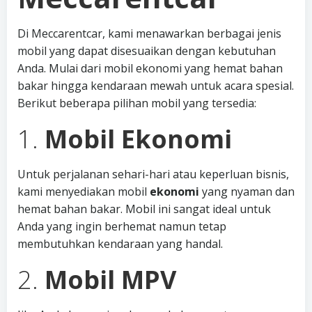
Di Meccarentcar, kami menawarkan berbagai jenis
mobil yang dapat disesuaikan dengan kebutuhan
Anda. Mulai dari mobil ekonomi yang hemat bahan
bakar hingga kendaraan mewah untuk acara spesial.
Berikut beberapa pilihan mobil yang tersedia:
1.
Mobil Ekonomi
Untuk perjalanan sehari-hari atau keperluan bisnis,
kami menyediakan mobil
ekonomi
yang nyaman dan
hemat bahan bakar. Mobil ini sangat ideal untuk
Anda yang ingin berhemat namun tetap
membutuhkan kendaraan yang handal.
2.
Mobil MPV