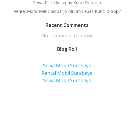
Sewa Pick Up Lepas Kunci Sidoarjo
Rental Mobil Matic Sidoarjo Murah Lepas Kunci & Sopir
Recent Comments
No comments to show.
Blog Roll
Sewa Mobil Surabaya
Rental Mobil Surabaya
Sewa Mobil Surabaya