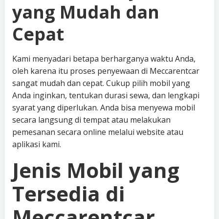
yang Mudah dan
Cepat
Kami menyadari betapa berharganya waktu Anda,
oleh karena itu proses penyewaan di Meccarentcar
sangat mudah dan cepat. Cukup pilih mobil yang
Anda inginkan, tentukan durasi sewa, dan lengkapi
syarat yang diperlukan. Anda bisa menyewa mobil
secara langsung di tempat atau melakukan
pemesanan secara online melalui website atau
aplikasi kami.
Jenis Mobil yang
Tersedia di
Meccarentcar