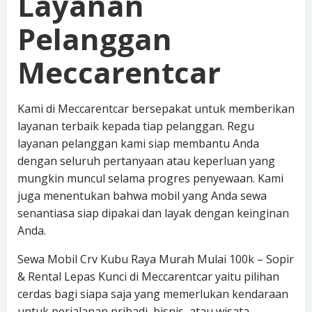
Layanan
Pelanggan
Meccarentcar
Kami di Meccarentcar bersepakat untuk memberikan
layanan terbaik kepada tiap pelanggan. Regu
layanan pelanggan kami siap membantu Anda
dengan seluruh pertanyaan atau keperluan yang
mungkin muncul selama progres penyewaan. Kami
juga menentukan bahwa mobil yang Anda sewa
senantiasa siap dipakai dan layak dengan keinginan
Anda.
Sewa Mobil Crv Kubu Raya Murah Mulai 100k – Sopir
& Rental Lepas Kunci di Meccarentcar yaitu pilihan
cerdas bagi siapa saja yang memerlukan kendaraan
untuk perjalanan pribadi, bisnis, atau wisata.