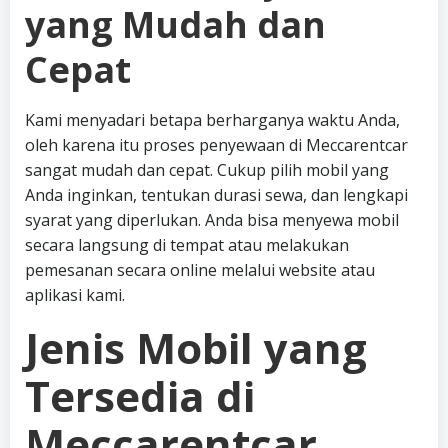
yang Mudah dan
Cepat
Kami menyadari betapa berharganya waktu Anda,
oleh karena itu proses penyewaan di Meccarentcar
sangat mudah dan cepat. Cukup pilih mobil yang
Anda inginkan, tentukan durasi sewa, dan lengkapi
syarat yang diperlukan. Anda bisa menyewa mobil
secara langsung di tempat atau melakukan
pemesanan secara online melalui website atau
aplikasi kami.
Jenis Mobil yang
Tersedia di
Meccarentcar