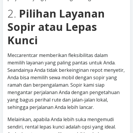
2.
Pilihan Layanan
Sopir atau Lepas
Kunci
Meccarentcar memberikan fleksibilitas dalam
memilih layanan yang paling pantas untuk Anda.
Seandainya Anda tidak berkeinginan repot menyetir,
Anda bisa memilih sewa mobil dengan sopir yang
ramah dan berpengalaman. Sopir kami siap
mengantar perjalanan Anda dengan pengetahuan
yang bagus perihal rute dan jalan-jalan lokal,
sehingga perjalanan Anda lebih lancar.
Melainkan, apabila Anda lebih suka mengemudi
sendiri, rental lepas kunci adalah opsi yang ideal.