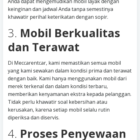
Anda dapat mengemudikan mobil layak dengan
keinginan dan jadwal Anda tanpa semestinya
khawatir perihal keterikatan dengan sopir.
3.
Mobil Berkualitas
dan Terawat
Di Meccarentcar, kami memastikan semua mobil
yang kami sewakan dalam kondisi prima dan terawat
dengan baik. Kami hanya menggunakan mobil dari
merek terkenal dan dalam kondisi terbaru,
memberikan kenyamanan ekstra kepada pelanggan.
Tidak perlu khawatir soal kebersihan atau
kerusakan, karena setiap mobil selalu rutin
diperiksa dan diservis.
4.
Proses Penyewaan