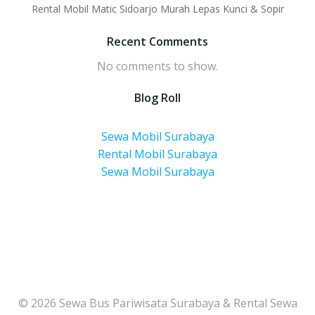
Rental Mobil Matic Sidoarjo Murah Lepas Kunci & Sopir
Recent Comments
No comments to show.
Blog Roll
Sewa Mobil Surabaya
Rental Mobil Surabaya
Sewa Mobil Surabaya
© 2026 Sewa Bus Pariwisata Surabaya & Rental Sewa