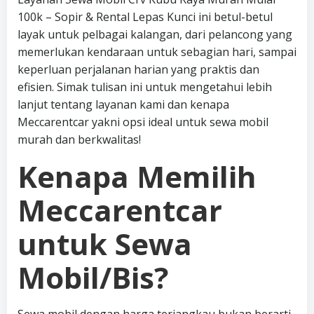
100k – Sopir & Rental Lepas Kunci ini betul-betul
layak untuk pelbagai kalangan, dari pelancong yang
memerlukan kendaraan untuk sebagian hari, sampai
keperluan perjalanan harian yang praktis dan
efisien. Simak tulisan ini untuk mengetahui lebih
lanjut tentang layanan kami dan kenapa
Meccarentcar yakni opsi ideal untuk sewa mobil
murah dan berkwalitas!
Kenapa Memilih
Meccarentcar
untuk Sewa
Mobil/Bis?