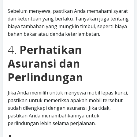
Sebelum menyewa, pastikan Anda memahami syarat
dan ketentuan yang berlaku. Tanyakan juga tentang
biaya tambahan yang mungkin timbul, seperti biaya
bahan bakar atau denda keterlambatan.
4.
Perhatikan
Asuransi dan
Perlindungan
Jika Anda memilih untuk menyewa mobil lepas kunci,
pastikan untuk memeriksa apakah mobil tersebut
sudah dilengkapi dengan asuransi. Jika tidak,
pastikan Anda menambahkannya untuk
perlindungan lebih selama perjalanan.