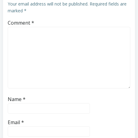
Your email address will not be published.
Required fields are
marked
*
Comment
*
Name
*
Email
*