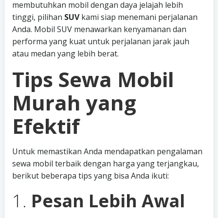
membutuhkan mobil dengan daya jelajah lebih
tinggi, pilihan
SUV
kami siap menemani perjalanan
Anda. Mobil SUV menawarkan kenyamanan dan
performa yang kuat untuk perjalanan jarak jauh
atau medan yang lebih berat.
Tips Sewa Mobil
Murah yang
Efektif
Untuk memastikan Anda mendapatkan pengalaman
sewa mobil terbaik dengan harga yang terjangkau,
berikut beberapa tips yang bisa Anda ikuti:
1.
Pesan Lebih Awal