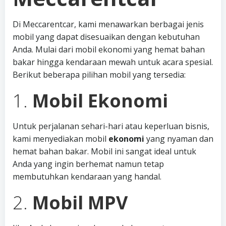
Di Meccarentcar, kami menawarkan berbagai jenis
mobil yang dapat disesuaikan dengan kebutuhan
Anda. Mulai dari mobil ekonomi yang hemat bahan
bakar hingga kendaraan mewah untuk acara spesial.
Berikut beberapa pilihan mobil yang tersedia:
1.
Mobil Ekonomi
Untuk perjalanan sehari-hari atau keperluan bisnis,
kami menyediakan mobil
ekonomi
yang nyaman dan
hemat bahan bakar. Mobil ini sangat ideal untuk
Anda yang ingin berhemat namun tetap
membutuhkan kendaraan yang handal.
2.
Mobil MPV