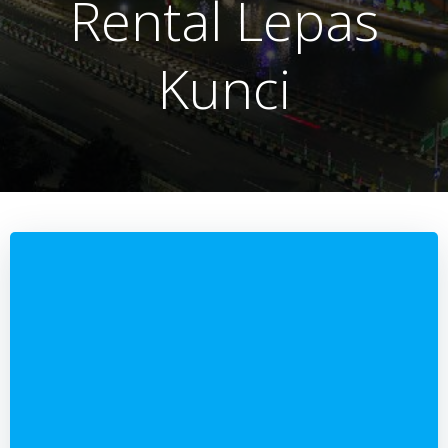
Rental Lepas
Kunci