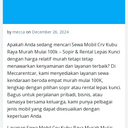
by
mecca
on
December 26, 2024
Apakah Anda sedang mencari Sewa Mobil Crv Kubu
Raya Murah Mulai 100k – Sopir & Rental Lepas Kunci
dengan harga relatif murah tetapi tetap
menawarkan kenyamanan dan layanan terbaik? Di
Meccarentcar, kami menyediakan layanan sewa
kendaraan beroda empat murah mulai 100K,
lengkap dengan pilihan sopir atau rental lepas kunci.
Bagus untuk perjalanan pribadi, bisnis, atau
tamasya bersama keluarga, kami punya pelbagai
jenis mobil yang dapat disesuaikan dengan
keperluan Anda.
Layanan Sewa Mobil Crv Kubu Raya Murah Mulai