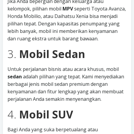
Jika Anda bepergian dengan keluarga atau
kelompok, pilihan mobil
MPV
seperti Toyota Avanza,
Honda Mobilio, atau Daihatsu Xenia bisa menjadi
pilihan tepat. Dengan kapasitas penumpang yang
lebih banyak, mobil ini memberikan kenyamanan
dan ruang ekstra untuk barang bawaan.
3.
Mobil Sedan
Untuk perjalanan bisnis atau acara khusus, mobil
sedan
adalah pilihan yang tepat. Kami menyediakan
berbagai jenis mobil sedan premium dengan
kenyamanan dan fitur lengkap yang akan membuat
perjalanan Anda semakin menyenangkan.
4.
Mobil SUV
Bagi Anda yang suka berpetualang atau