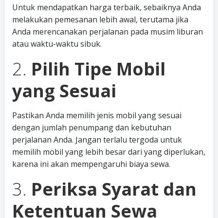
Untuk mendapatkan harga terbaik, sebaiknya Anda
melakukan pemesanan lebih awal, terutama jika
Anda merencanakan perjalanan pada musim liburan
atau waktu-waktu sibuk.
2.
Pilih Tipe Mobil
yang Sesuai
Pastikan Anda memilih jenis mobil yang sesuai
dengan jumlah penumpang dan kebutuhan
perjalanan Anda. Jangan terlalu tergoda untuk
memilih mobil yang lebih besar dari yang diperlukan,
karena ini akan mempengaruhi biaya sewa.
3.
Periksa Syarat dan
Ketentuan Sewa