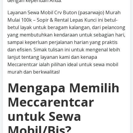
dengan keperluan Anda.
Layanan Sewa Mobil Crv Buton (pasarwajo) Murah
Mulai 100k – Sopir & Rental Lepas Kunci ini betul-
betul layak untuk beragam kalangan, dari pelancong
yang membutuhkan kendaraan untuk sebagian hari,
sampai keperluan perjalanan harian yang praktis
dan efisien. Simak tulisan ini untuk mengenal lebih
lanjut tentang layanan kami dan kenapa
Meccarentcar ialah pilihan ideal untuk sewa mobil
murah dan berkwalitas!
Mengapa Memilih
Meccarentcar
untuk Sewa
Mobil/Bis?