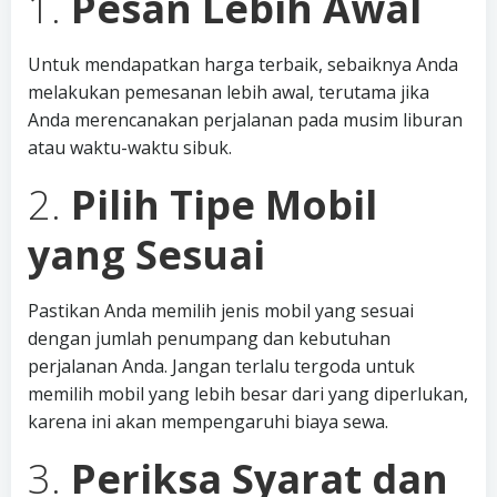
1.
Pesan Lebih Awal
Untuk mendapatkan harga terbaik, sebaiknya Anda
melakukan pemesanan lebih awal, terutama jika
Anda merencanakan perjalanan pada musim liburan
atau waktu-waktu sibuk.
2.
Pilih Tipe Mobil
yang Sesuai
Pastikan Anda memilih jenis mobil yang sesuai
dengan jumlah penumpang dan kebutuhan
perjalanan Anda. Jangan terlalu tergoda untuk
memilih mobil yang lebih besar dari yang diperlukan,
karena ini akan mempengaruhi biaya sewa.
3.
Periksa Syarat dan