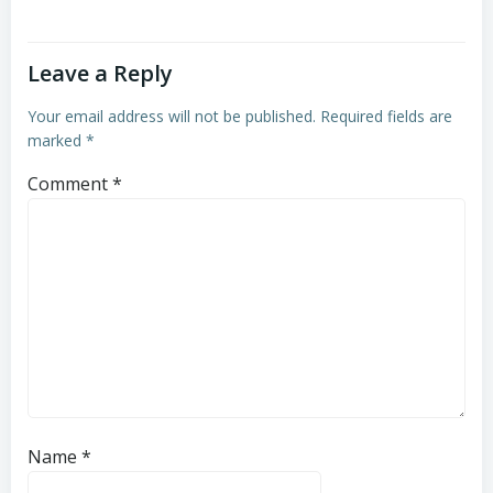
Leave a Reply
Your email address will not be published.
Required fields are
marked
*
Comment
*
Name
*