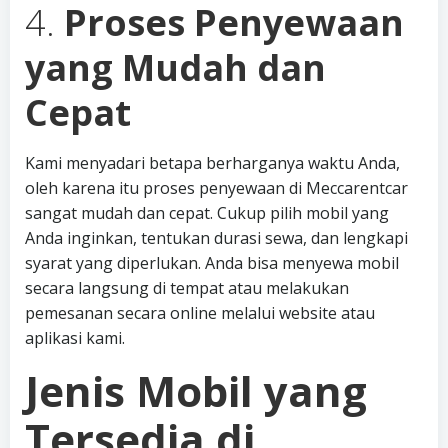
4.
Proses Penyewaan
yang Mudah dan
Cepat
Kami menyadari betapa berharganya waktu Anda,
oleh karena itu proses penyewaan di Meccarentcar
sangat mudah dan cepat. Cukup pilih mobil yang
Anda inginkan, tentukan durasi sewa, dan lengkapi
syarat yang diperlukan. Anda bisa menyewa mobil
secara langsung di tempat atau melakukan
pemesanan secara online melalui website atau
aplikasi kami.
Jenis Mobil yang
Tersedia di