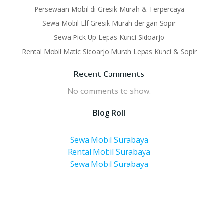
Persewaan Mobil di Gresik Murah & Terpercaya
Sewa Mobil Elf Gresik Murah dengan Sopir
Sewa Pick Up Lepas Kunci Sidoarjo
Rental Mobil Matic Sidoarjo Murah Lepas Kunci & Sopir
Recent Comments
No comments to show.
Blog Roll
Sewa Mobil Surabaya
Rental Mobil Surabaya
Sewa Mobil Surabaya