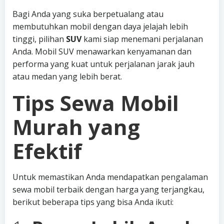
Bagi Anda yang suka berpetualang atau
membutuhkan mobil dengan daya jelajah lebih
tinggi, pilihan
SUV
kami siap menemani perjalanan
Anda. Mobil SUV menawarkan kenyamanan dan
performa yang kuat untuk perjalanan jarak jauh
atau medan yang lebih berat.
Tips Sewa Mobil
Murah yang
Efektif
Untuk memastikan Anda mendapatkan pengalaman
sewa mobil terbaik dengan harga yang terjangkau,
berikut beberapa tips yang bisa Anda ikuti: