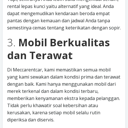
rental lepas kunci yaitu alternatif yang ideal. Anda
dapat mengemudikan kendaraan beroda empat
pantas dengan kemauan dan jadwal Anda tanpa
semestinya cemas tentang keterikatan dengan sopir.
3.
Mobil Berkualitas
dan Terawat
Di Meccarentcar, kami memastikan semua mobil
yang kami sewakan dalam kondisi prima dan terawat
dengan baik. Kami hanya menggunakan mobil dari
merek terkenal dan dalam kondisi terbaru,
memberikan kenyamanan ekstra kepada pelanggan.
Tidak perlu khawatir soal kebersihan atau
kerusakan, karena setiap mobil selalu rutin
diperiksa dan diservis.