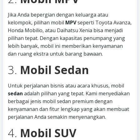
Jika Anda bepergian dengan keluarga atau
kelompok, pilihan mobil
MPV
seperti Toyota Avanza,
Honda Mobilio, atau Daihatsu Xenia bisa menjadi
pilihan tepat. Dengan kapasitas penumpang yang
lebih banyak, mobil ini memberikan kenyamanan
dan ruang ekstra untuk barang bawaan.
3.
Mobil Sedan
Untuk perjalanan bisnis atau acara khusus, mobil
sedan
adalah pilihan yang tepat. Kami menyediakan
berbagai jenis mobil sedan premium dengan
kenyamanan dan fitur lengkap yang akan membuat
perjalanan Anda semakin menyenangkan.
4.
Mobil SUV