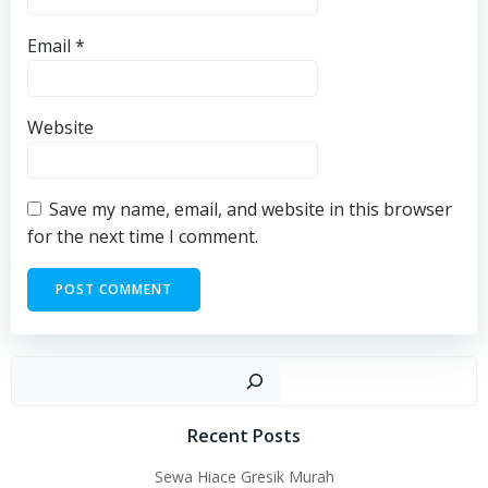
Email
*
Website
Save my name, email, and website in this browser
for the next time I comment.
Sear
Recent Posts
Sewa Hiace Gresik Murah