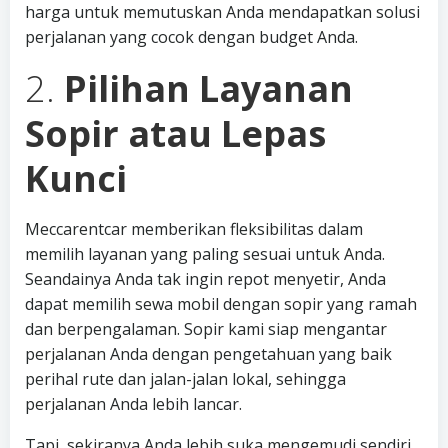
harga untuk memutuskan Anda mendapatkan solusi
perjalanan yang cocok dengan budget Anda.
2.
Pilihan Layanan
Sopir atau Lepas
Kunci
Meccarentcar memberikan fleksibilitas dalam
memilih layanan yang paling sesuai untuk Anda.
Seandainya Anda tak ingin repot menyetir, Anda
dapat memilih sewa mobil dengan sopir yang ramah
dan berpengalaman. Sopir kami siap mengantar
perjalanan Anda dengan pengetahuan yang baik
perihal rute dan jalan-jalan lokal, sehingga
perjalanan Anda lebih lancar.
Tapi, sekiranya Anda lebih suka mengemudi sendiri,