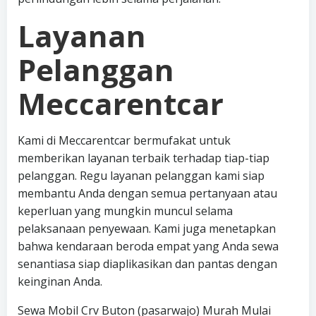
Layanan
Pelanggan
Meccarentcar
Kami di Meccarentcar bermufakat untuk
memberikan layanan terbaik terhadap tiap-tiap
pelanggan. Regu layanan pelanggan kami siap
membantu Anda dengan semua pertanyaan atau
keperluan yang mungkin muncul selama
pelaksanaan penyewaan. Kami juga menetapkan
bahwa kendaraan beroda empat yang Anda sewa
senantiasa siap diaplikasikan dan pantas dengan
keinginan Anda.
Sewa Mobil Crv Buton (pasarwajo) Murah Mulai