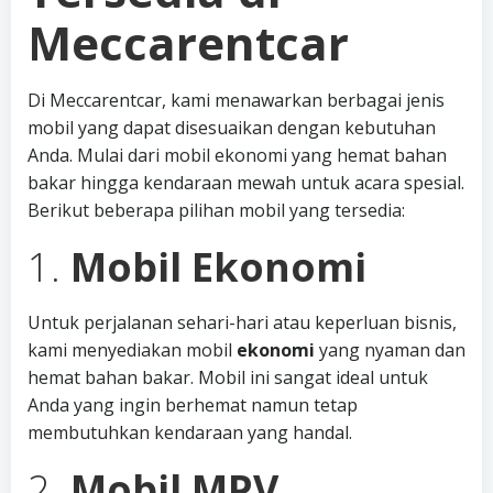
Meccarentcar
Di Meccarentcar, kami menawarkan berbagai jenis
mobil yang dapat disesuaikan dengan kebutuhan
Anda. Mulai dari mobil ekonomi yang hemat bahan
bakar hingga kendaraan mewah untuk acara spesial.
Berikut beberapa pilihan mobil yang tersedia:
1.
Mobil Ekonomi
Untuk perjalanan sehari-hari atau keperluan bisnis,
kami menyediakan mobil
ekonomi
yang nyaman dan
hemat bahan bakar. Mobil ini sangat ideal untuk
Anda yang ingin berhemat namun tetap
membutuhkan kendaraan yang handal.
2.
Mobil MPV