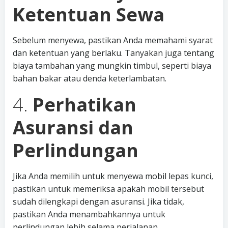
Ketentuan Sewa
Sebelum menyewa, pastikan Anda memahami syarat
dan ketentuan yang berlaku. Tanyakan juga tentang
biaya tambahan yang mungkin timbul, seperti biaya
bahan bakar atau denda keterlambatan.
4.
Perhatikan
Asuransi dan
Perlindungan
Jika Anda memilih untuk menyewa mobil lepas kunci,
pastikan untuk memeriksa apakah mobil tersebut
sudah dilengkapi dengan asuransi. Jika tidak,
pastikan Anda menambahkannya untuk
perlindungan lebih selama perjalanan.