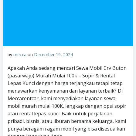
by
mecca
on
December 19, 2024
Apakah Anda sedang mencari Sewa Mobil Crv Buton
(pasarwajo) Murah Mulai 100k – Sopir & Rental
Lepas Kunci dengan harga terjangkau tetapi tetap
menawarkan kenyamanan dan layanan terbaik? Di
Meccarentcar, kami menyediakan layanan sewa
mobil murah mulai 100K, lengkap dengan opsi sopir
atau rental lepas kunci. Baik untuk perjalanan
pribadi, bisnis, atau liburan bersama keluarga, kami
punya beragam ragam mobil yang bisa disesuaikan