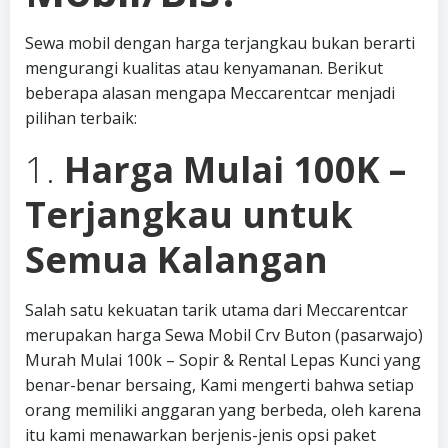
Sewa mobil dengan harga terjangkau bukan berarti
mengurangi kualitas atau kenyamanan. Berikut
beberapa alasan mengapa Meccarentcar menjadi
pilihan terbaik:
1.
Harga Mulai 100K –
Terjangkau untuk
Semua Kalangan
Salah satu kekuatan tarik utama dari Meccarentcar
merupakan harga Sewa Mobil Crv Buton (pasarwajo)
Murah Mulai 100k – Sopir & Rental Lepas Kunci yang
benar-benar bersaing, Kami mengerti bahwa setiap
orang memiliki anggaran yang berbeda, oleh karena
itu kami menawarkan berjenis-jenis opsi paket