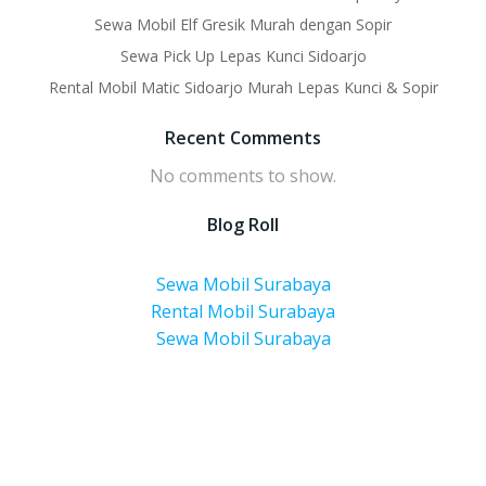
Sewa Mobil Elf Gresik Murah dengan Sopir
Sewa Pick Up Lepas Kunci Sidoarjo
Rental Mobil Matic Sidoarjo Murah Lepas Kunci & Sopir
Recent Comments
No comments to show.
Blog Roll
Sewa Mobil Surabaya
Rental Mobil Surabaya
Sewa Mobil Surabaya