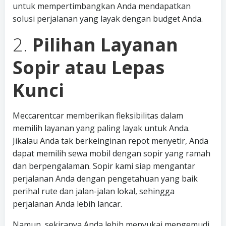
untuk mempertimbangkan Anda mendapatkan
solusi perjalanan yang layak dengan budget Anda.
2.
Pilihan Layanan
Sopir atau Lepas
Kunci
Meccarentcar memberikan fleksibilitas dalam
memilih layanan yang paling layak untuk Anda.
Jikalau Anda tak berkeinginan repot menyetir, Anda
dapat memilih sewa mobil dengan sopir yang ramah
dan berpengalaman. Sopir kami siap mengantar
perjalanan Anda dengan pengetahuan yang baik
perihal rute dan jalan-jalan lokal, sehingga
perjalanan Anda lebih lancar.
Namun, sekiranya Anda lebih menyukai mengemudi