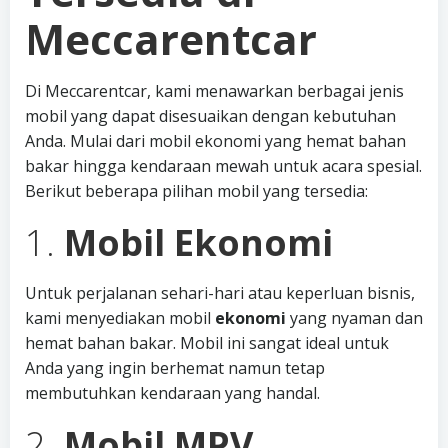
Meccarentcar
Di Meccarentcar, kami menawarkan berbagai jenis
mobil yang dapat disesuaikan dengan kebutuhan
Anda. Mulai dari mobil ekonomi yang hemat bahan
bakar hingga kendaraan mewah untuk acara spesial.
Berikut beberapa pilihan mobil yang tersedia:
1.
Mobil Ekonomi
Untuk perjalanan sehari-hari atau keperluan bisnis,
kami menyediakan mobil
ekonomi
yang nyaman dan
hemat bahan bakar. Mobil ini sangat ideal untuk
Anda yang ingin berhemat namun tetap
membutuhkan kendaraan yang handal.
2.
Mobil MPV