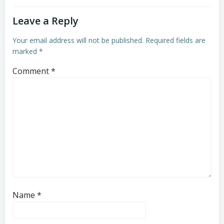
Leave a Reply
Your email address will not be published.
Required fields are
marked
*
Comment
*
Name
*