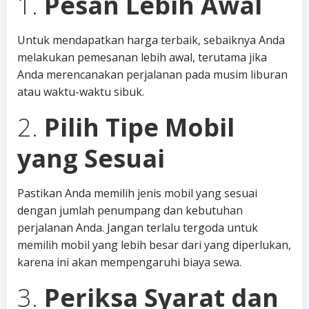
1.
Pesan Lebih Awal
Untuk mendapatkan harga terbaik, sebaiknya Anda
melakukan pemesanan lebih awal, terutama jika
Anda merencanakan perjalanan pada musim liburan
atau waktu-waktu sibuk.
2.
Pilih Tipe Mobil
yang Sesuai
Pastikan Anda memilih jenis mobil yang sesuai
dengan jumlah penumpang dan kebutuhan
perjalanan Anda. Jangan terlalu tergoda untuk
memilih mobil yang lebih besar dari yang diperlukan,
karena ini akan mempengaruhi biaya sewa.
3.
Periksa Syarat dan