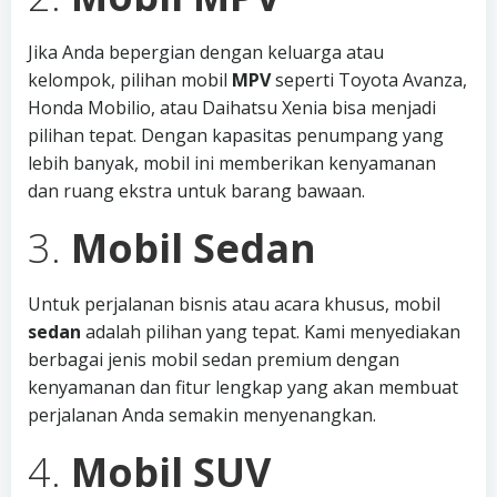
Jika Anda bepergian dengan keluarga atau
kelompok, pilihan mobil
MPV
seperti Toyota Avanza,
Honda Mobilio, atau Daihatsu Xenia bisa menjadi
pilihan tepat. Dengan kapasitas penumpang yang
lebih banyak, mobil ini memberikan kenyamanan
dan ruang ekstra untuk barang bawaan.
3.
Mobil Sedan
Untuk perjalanan bisnis atau acara khusus, mobil
sedan
adalah pilihan yang tepat. Kami menyediakan
berbagai jenis mobil sedan premium dengan
kenyamanan dan fitur lengkap yang akan membuat
perjalanan Anda semakin menyenangkan.
4.
Mobil SUV