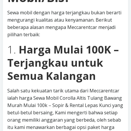
Sewa mobil dengan harga terjangkau bukan berarti
mengurangi kualitas atau kenyamanan. Berikut
beberapa alasan mengapa Meccarentcar menjadi
pilihan terbaik:
1.
Harga Mulai 100K –
Terjangkau untuk
Semua Kalangan
Salah satu kekuatan tarik utama dari Meccarentcar
ialah harga Sewa Mobil Corolla Altis Tulang Bawang
Murah Mulai 100k – Sopir & Rental Lepas Kunci yang
betul-betul bersaing, Kami mengerti bahwa setiap
orang memiliki anggaran yang berbeda, oleh sebab
itu kami menawarkan berbagai opsi paket harga