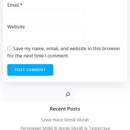
Email
*
Website
Save my name, email, and website in this browser
for the next time I comment.
Sear
Recent Posts
Sewa Hiace Gresik Murah
Persewaan Mobil di Gresik Murah & Terpercaya