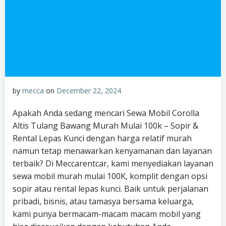
by
mecca
on
December 22, 2024
Apakah Anda sedang mencari Sewa Mobil Corolla
Altis Tulang Bawang Murah Mulai 100k – Sopir &
Rental Lepas Kunci dengan harga relatif murah
namun tetap menawarkan kenyamanan dan layanan
terbaik? Di Meccarentcar, kami menyediakan layanan
sewa mobil murah mulai 100K, komplit dengan opsi
sopir atau rental lepas kunci. Baik untuk perjalanan
pribadi, bisnis, atau tamasya bersama keluarga,
kami punya bermacam-macam macam mobil yang