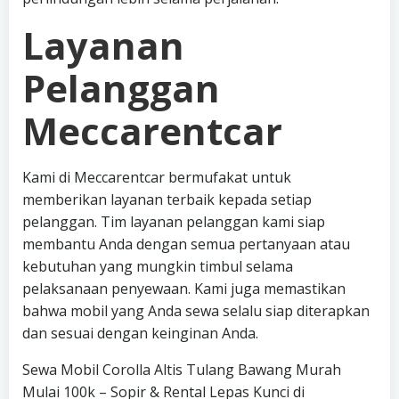
Layanan
Pelanggan
Meccarentcar
Kami di Meccarentcar bermufakat untuk
memberikan layanan terbaik kepada setiap
pelanggan. Tim layanan pelanggan kami siap
membantu Anda dengan semua pertanyaan atau
kebutuhan yang mungkin timbul selama
pelaksanaan penyewaan. Kami juga memastikan
bahwa mobil yang Anda sewa selalu siap diterapkan
dan sesuai dengan keinginan Anda.
Sewa Mobil Corolla Altis Tulang Bawang Murah
Mulai 100k – Sopir & Rental Lepas Kunci di