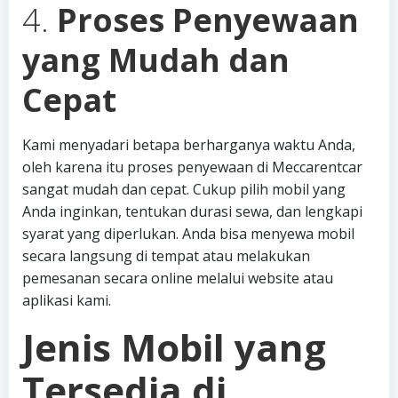
4.
Proses Penyewaan
yang Mudah dan
Cepat
Kami menyadari betapa berharganya waktu Anda,
oleh karena itu proses penyewaan di Meccarentcar
sangat mudah dan cepat. Cukup pilih mobil yang
Anda inginkan, tentukan durasi sewa, dan lengkapi
syarat yang diperlukan. Anda bisa menyewa mobil
secara langsung di tempat atau melakukan
pemesanan secara online melalui website atau
aplikasi kami.
Jenis Mobil yang
Tersedia di