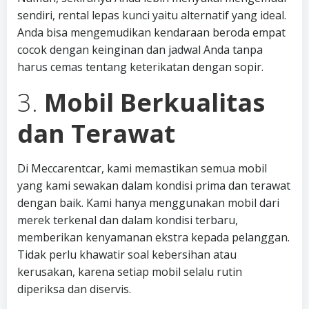
sendiri, rental lepas kunci yaitu alternatif yang ideal.
Anda bisa mengemudikan kendaraan beroda empat
cocok dengan keinginan dan jadwal Anda tanpa
harus cemas tentang keterikatan dengan sopir.
3.
Mobil Berkualitas
dan Terawat
Di Meccarentcar, kami memastikan semua mobil
yang kami sewakan dalam kondisi prima dan terawat
dengan baik. Kami hanya menggunakan mobil dari
merek terkenal dan dalam kondisi terbaru,
memberikan kenyamanan ekstra kepada pelanggan.
Tidak perlu khawatir soal kebersihan atau
kerusakan, karena setiap mobil selalu rutin
diperiksa dan diservis.