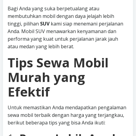
Bagi Anda yang suka berpetualang atau
membutuhkan mobil dengan daya jelajah lebih
tinggi, pilihan
SUV
kami siap menemani perjalanan
Anda. Mobil SUV menawarkan kenyamanan dan
performa yang kuat untuk perjalanan jarak jauh
atau medan yang lebih berat.
Tips Sewa Mobil
Murah yang
Efektif
Untuk memastikan Anda mendapatkan pengalaman
sewa mobil terbaik dengan harga yang terjangkau,
berikut beberapa tips yang bisa Anda ikuti: