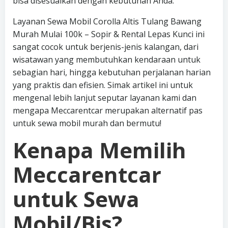
bisa disesuaikan dengan kebutuhan Anda.
Layanan Sewa Mobil Corolla Altis Tulang Bawang
Murah Mulai 100k – Sopir & Rental Lepas Kunci ini
sangat cocok untuk berjenis-jenis kalangan, dari
wisatawan yang membutuhkan kendaraan untuk
sebagian hari, hingga kebutuhan perjalanan harian
yang praktis dan efisien. Simak artikel ini untuk
mengenal lebih lanjut seputar layanan kami dan
mengapa Meccarentcar merupakan alternatif pas
untuk sewa mobil murah dan bermutu!
Kenapa Memilih
Meccarentcar
untuk Sewa
Mobil/Bis?