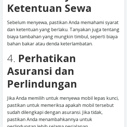
Ketentuan Sewa
Sebelum menyewa, pastikan Anda memahami syarat
dan ketentuan yang berlaku. Tanyakan juga tentang
biaya tambahan yang mungkin timbul, seperti biaya
bahan bakar atau denda keterlambatan.
4.
Perhatikan
Asuransi dan
Perlindungan
Jika Anda memilih untuk menyewa mobil lepas kunci,
pastikan untuk memeriksa apakah mobil tersebut
sudah dilengkapi dengan asuransi. Jika tidak,
pastikan Anda menambahkannya untuk
perlindungan lebih selama perjalanan.