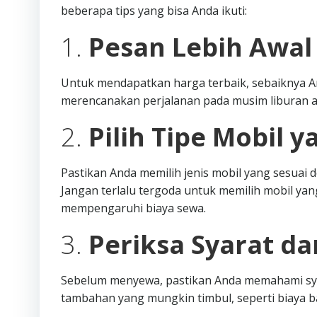
beberapa tips yang bisa Anda ikuti:
1.
Pesan Lebih Awal
Untuk mendapatkan harga terbaik, sebaiknya A
merencanakan perjalanan pada musim liburan a
2.
Pilih Tipe Mobil y
Pastikan Anda memilih jenis mobil yang sesua
Jangan terlalu tergoda untuk memilih mobil yang
mempengaruhi biaya sewa.
3.
Periksa Syarat d
Sebelum menyewa, pastikan Anda memahami syar
tambahan yang mungkin timbul, seperti biaya 