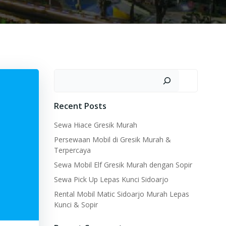
Search
Recent Posts
Sewa Hiace Gresik Murah
Persewaan Mobil di Gresik Murah &
Terpercaya
Sewa Mobil Elf Gresik Murah dengan Sopir
Sewa Pick Up Lepas Kunci Sidoarjo
Rental Mobil Matic Sidoarjo Murah Lepas
Kunci & Sopir