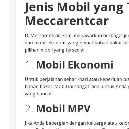
Jenis Mobil yang 
Meccarentcar
Di Meccarentcar, kami menawarkan berbagai je
dari mobil ekonomi yang hemat bahan bakar hi
pilihan mobil yang tersedia:
1.
Mobil Ekonomi
Untuk perjalanan sehari-hari atau keperluan b
bahan bakar. Mobil ini sangat ideal untuk An
yang handal.
2.
Mobil MPV
Jika Anda bepergian dengan keluarga atau kelo