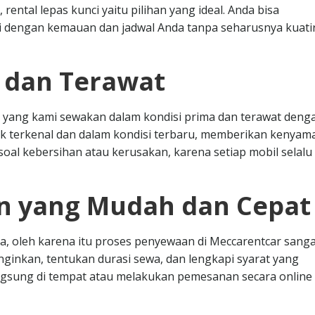
ental lepas kunci yaitu pilihan yang ideal. Anda bisa
dengan kemauan dan jadwal Anda tanpa seharusnya kuati
s dan Terawat
 yang kami sewakan dalam kondisi prima dan terawat deng
k terkenal dan dalam kondisi terbaru, memberikan kenya
oal kebersihan atau kerusakan, karena setiap mobil selalu 
n yang Mudah dan Cepat
, oleh karena itu proses penyewaan di Meccarentcar sanga
nginkan, tentukan durasi sewa, dan lengkapi syarat yang
angsung di tempat atau melakukan pemesanan secara online