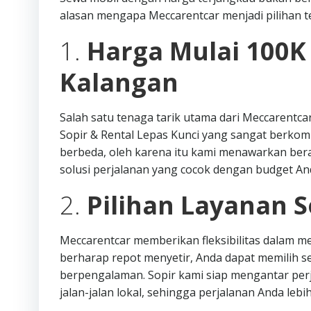
alasan mengapa Meccarentcar menjadi pilihan te
1.
Harga Mulai 100K
Kalangan
Salah satu tenaga tarik utama dari Meccarentc
Sopir & Rental Lepas Kunci yang sangat berko
berbeda, oleh karena itu kami menawarkan be
solusi perjalanan yang cocok dengan budget An
2.
Pilihan Layanan S
Meccarentcar memberikan fleksibilitas dalam mem
berharap repot menyetir, Anda dapat memilih 
berpengalaman. Sopir kami siap mengantar per
jalan-jalan lokal, sehingga perjalanan Anda lebih