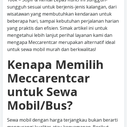
sungguh sesuai untuk berjenis-jenis kalangan, dari
wisatawan yang membutuhkan kendaraan untuk
beberapa hari, sampai kebutuhan perjalanan harian
yang praktis dan efisien. Simak artikel ini untuk
mengetahui lebih lanjut perihal layanan kami dan
mengapa Meccarentcar merupakan alternatif ideal
untuk sewa mobil murah dan berkwalitas!
Kenapa Memilih
Meccarentcar
untuk Sewa
Mobil/Bus?
Sewa mobil dengan harga terjangkau bukan berarti