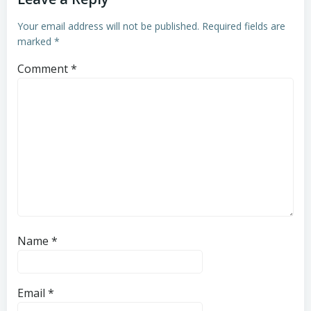
Your email address will not be published.
Required fields are
marked
*
Comment
*
Name
*
Email
*