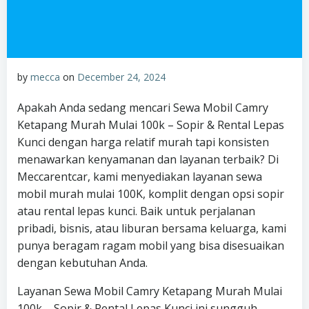
by
mecca
on
December 24, 2024
Apakah Anda sedang mencari Sewa Mobil Camry
Ketapang Murah Mulai 100k – Sopir & Rental Lepas
Kunci dengan harga relatif murah tapi konsisten
menawarkan kenyamanan dan layanan terbaik? Di
Meccarentcar, kami menyediakan layanan sewa
mobil murah mulai 100K, komplit dengan opsi sopir
atau rental lepas kunci. Baik untuk perjalanan
pribadi, bisnis, atau liburan bersama keluarga, kami
punya beragam ragam mobil yang bisa disesuaikan
dengan kebutuhan Anda.
Layanan Sewa Mobil Camry Ketapang Murah Mulai
100k – Sopir & Rental Lepas Kunci ini sungguh-