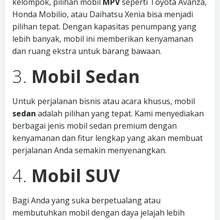
kelompok, pilihan mobil
MPV
seperti Toyota Avanza,
Honda Mobilio, atau Daihatsu Xenia bisa menjadi
pilihan tepat. Dengan kapasitas penumpang yang
lebih banyak, mobil ini memberikan kenyamanan
dan ruang ekstra untuk barang bawaan.
3.
Mobil Sedan
Untuk perjalanan bisnis atau acara khusus, mobil
sedan
adalah pilihan yang tepat. Kami menyediakan
berbagai jenis mobil sedan premium dengan
kenyamanan dan fitur lengkap yang akan membuat
perjalanan Anda semakin menyenangkan.
4.
Mobil SUV
Bagi Anda yang suka berpetualang atau
membutuhkan mobil dengan daya jelajah lebih