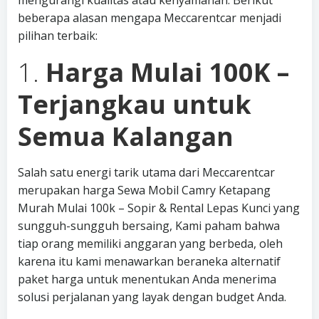
mengurangi kualitas atau kenyamanan. Berikut
beberapa alasan mengapa Meccarentcar menjadi
pilihan terbaik:
1.
Harga Mulai 100K –
Terjangkau untuk
Semua Kalangan
Salah satu energi tarik utama dari Meccarentcar
merupakan harga Sewa Mobil Camry Ketapang
Murah Mulai 100k – Sopir & Rental Lepas Kunci yang
sungguh-sungguh bersaing, Kami paham bahwa
tiap orang memiliki anggaran yang berbeda, oleh
karena itu kami menawarkan beraneka alternatif
paket harga untuk menentukan Anda menerima
solusi perjalanan yang layak dengan budget Anda.