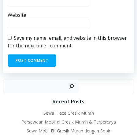
Website
Save my name, email, and website in this browser
for the next time I comment.
Sear
Recent Posts
Sewa Hiace Gresik Murah
Persewaan Mobil di Gresik Murah & Terpercaya
Sewa Mobil Elf Gresik Murah dengan Sopir