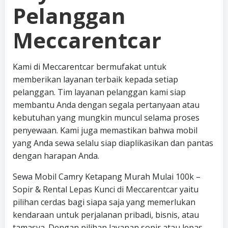
Pelanggan
Meccarentcar
Kami di Meccarentcar bermufakat untuk
memberikan layanan terbaik kepada setiap
pelanggan. Tim layanan pelanggan kami siap
membantu Anda dengan segala pertanyaan atau
kebutuhan yang mungkin muncul selama proses
penyewaan. Kami juga memastikan bahwa mobil
yang Anda sewa selalu siap diaplikasikan dan pantas
dengan harapan Anda.
Sewa Mobil Camry Ketapang Murah Mulai 100k –
Sopir & Rental Lepas Kunci di Meccarentcar yaitu
pilihan cerdas bagi siapa saja yang memerlukan
kendaraan untuk perjalanan pribadi, bisnis, atau
tamasya. Dengan pilihan layanan sopir atau lepas