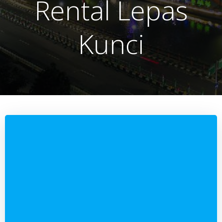
Rental Lepas
Kunci