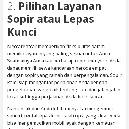
2.
Pilihan Layanan
Sopir atau Lepas
Kunci
Meccarentcar memberikan fleksibilitas dalam
memilih layanan yang paling sesuai untuk Anda.
Seandainya Anda tak berharap repot menyetir, Anda
dapat memilih sewa kendaraan beroda empat
dengan sopir yang ramah dan berpengalaman. Sopir
kami siap mengantar perjalanan Anda dengan
pengetahuan yang baik tentang rute dan jalan-jalan
lokal, sehingga perjalanan Anda lebih lancar.
Namun, jikalau Anda lebih menyukai mengemudi
sendiri, rental lepas kunci ialah opsi yang ideal. Anda
bisa mengemudikan mobil layak dengan kemauan