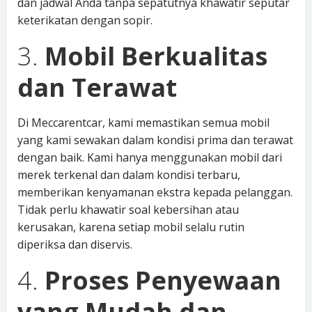
dan jadwal Anda tanpa sepatutnya khawatir seputar
keterikatan dengan sopir.
3.
Mobil Berkualitas
dan Terawat
Di Meccarentcar, kami memastikan semua mobil
yang kami sewakan dalam kondisi prima dan terawat
dengan baik. Kami hanya menggunakan mobil dari
merek terkenal dan dalam kondisi terbaru,
memberikan kenyamanan ekstra kepada pelanggan.
Tidak perlu khawatir soal kebersihan atau
kerusakan, karena setiap mobil selalu rutin
diperiksa dan diservis.
4.
Proses Penyewaan
yang Mudah dan