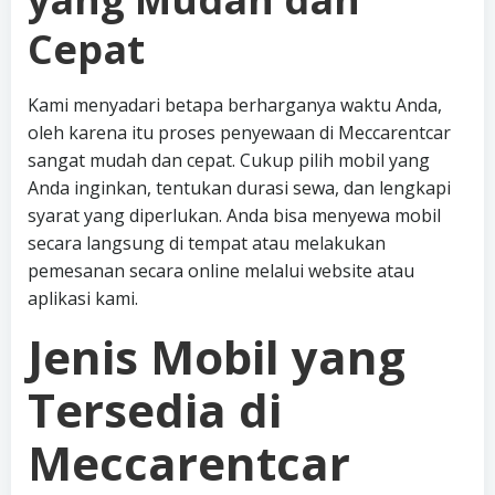
Cepat
Kami menyadari betapa berharganya waktu Anda,
oleh karena itu proses penyewaan di Meccarentcar
sangat mudah dan cepat. Cukup pilih mobil yang
Anda inginkan, tentukan durasi sewa, dan lengkapi
syarat yang diperlukan. Anda bisa menyewa mobil
secara langsung di tempat atau melakukan
pemesanan secara online melalui website atau
aplikasi kami.
Jenis Mobil yang
Tersedia di
Meccarentcar