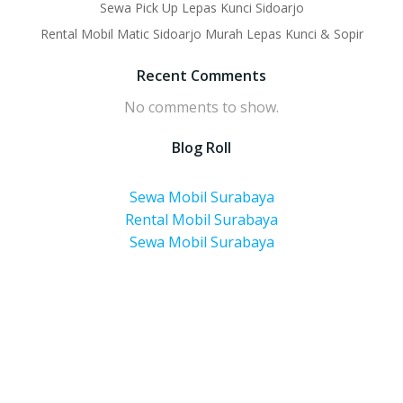
Sewa Pick Up Lepas Kunci Sidoarjo
Rental Mobil Matic Sidoarjo Murah Lepas Kunci & Sopir
Recent Comments
No comments to show.
Blog Roll
Sewa Mobil Surabaya
Rental Mobil Surabaya
Sewa Mobil Surabaya