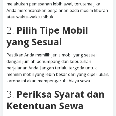
melakukan pemesanan lebih awal, terutama jika
Anda merencanakan perjalanan pada musim liburan
atau waktu-waktu sibuk.
2.
Pilih Tipe Mobil
yang Sesuai
Pastikan Anda memilih jenis mobil yang sesuai
dengan jumlah penumpang dan kebutuhan
perjalanan Anda. Jangan terlalu tergoda untuk
memilih mobil yang lebih besar dari yang diperlukan,
karena ini akan mempengaruhi biaya sewa.
3.
Periksa Syarat dan
Ketentuan Sewa