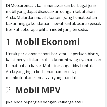
Di Meccarentcar, kami menawarkan berbagai jenis
mobil yang dapat disesuaikan dengan kebutuhan
Anda. Mulai dari mobil ekonomi yang hemat bahan
bakar hingga kendaraan mewah untuk acara spesial.
Berikut beberapa pilihan mobil yang tersedia:
1.
Mobil Ekonomi
Untuk perjalanan sehari-hari atau keperluan bisnis,
kami menyediakan mobil
ekonomi
yang nyaman dan
hemat bahan bakar. Mobil ini sangat ideal untuk
Anda yang ingin berhemat namun tetap
membutuhkan kendaraan yang handal.
2.
Mobil MPV
Jika Anda bepergian dengan keluarga atau