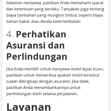
Sebelum menyewa, pastikan Anda memahami syarat
dan ketentuan yang berlaku. Tanyakan juga tentang
biaya tambahan yang mungkin timbul, seperti biaya
bahan bakar atau denda keterlambatan.
4.
Perhatikan
Asuransi dan
Perlindungan
Jika Anda memilih untuk menyewa mobil lepas kunci,
pastikan untuk memeriksa apakah mobil tersebut
sudah dilengkapi dengan asuransi. Jika tidak,
pastikan Anda menambahkannya untuk
perlindungan lebih selama perjalanan.
Layanan