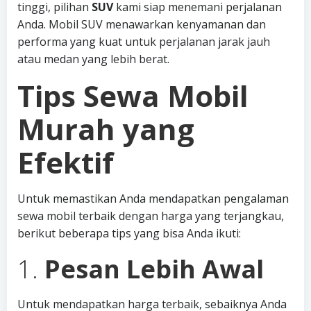
tinggi, pilihan
SUV
kami siap menemani perjalanan
Anda. Mobil SUV menawarkan kenyamanan dan
performa yang kuat untuk perjalanan jarak jauh
atau medan yang lebih berat.
Tips Sewa Mobil
Murah yang
Efektif
Untuk memastikan Anda mendapatkan pengalaman
sewa mobil terbaik dengan harga yang terjangkau,
berikut beberapa tips yang bisa Anda ikuti:
1.
Pesan Lebih Awal
Untuk mendapatkan harga terbaik, sebaiknya Anda