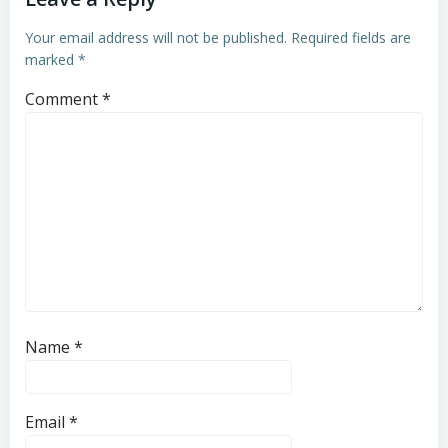
Your email address will not be published.
Required fields are
marked
*
Comment
*
Name
*
Email
*