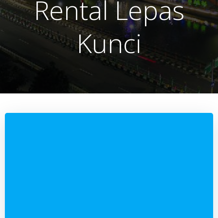
Rental Lepas
Kunci