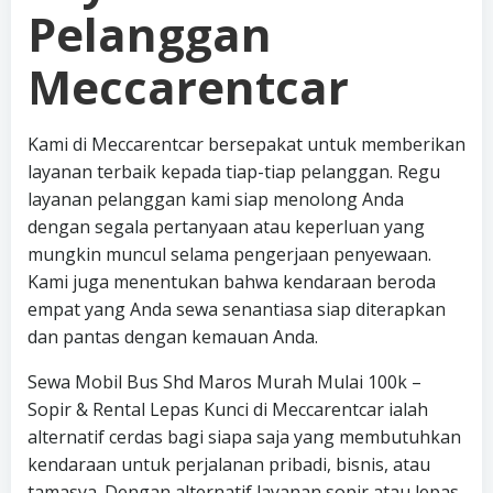
Pelanggan
Meccarentcar
Kami di Meccarentcar bersepakat untuk memberikan
layanan terbaik kepada tiap-tiap pelanggan. Regu
layanan pelanggan kami siap menolong Anda
dengan segala pertanyaan atau keperluan yang
mungkin muncul selama pengerjaan penyewaan.
Kami juga menentukan bahwa kendaraan beroda
empat yang Anda sewa senantiasa siap diterapkan
dan pantas dengan kemauan Anda.
Sewa Mobil Bus Shd Maros Murah Mulai 100k –
Sopir & Rental Lepas Kunci di Meccarentcar ialah
alternatif cerdas bagi siapa saja yang membutuhkan
kendaraan untuk perjalanan pribadi, bisnis, atau
tamasya. Dengan alternatif layanan sopir atau lepas