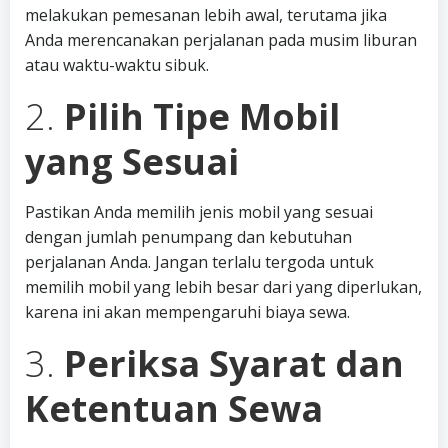
melakukan pemesanan lebih awal, terutama jika
Anda merencanakan perjalanan pada musim liburan
atau waktu-waktu sibuk.
2.
Pilih Tipe Mobil
yang Sesuai
Pastikan Anda memilih jenis mobil yang sesuai
dengan jumlah penumpang dan kebutuhan
perjalanan Anda. Jangan terlalu tergoda untuk
memilih mobil yang lebih besar dari yang diperlukan,
karena ini akan mempengaruhi biaya sewa.
3.
Periksa Syarat dan
Ketentuan Sewa