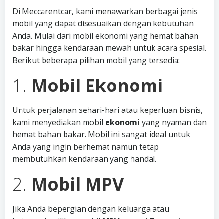
Di Meccarentcar, kami menawarkan berbagai jenis
mobil yang dapat disesuaikan dengan kebutuhan
Anda. Mulai dari mobil ekonomi yang hemat bahan
bakar hingga kendaraan mewah untuk acara spesial.
Berikut beberapa pilihan mobil yang tersedia:
1.
Mobil Ekonomi
Untuk perjalanan sehari-hari atau keperluan bisnis,
kami menyediakan mobil
ekonomi
yang nyaman dan
hemat bahan bakar. Mobil ini sangat ideal untuk
Anda yang ingin berhemat namun tetap
membutuhkan kendaraan yang handal.
2.
Mobil MPV
Jika Anda bepergian dengan keluarga atau