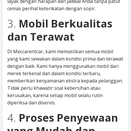
layak dengan harapan dan jadwal Anda tanpa patut
cemas perihal keterikatan dengan sopir.
3.
Mobil Berkualitas
dan Terawat
Di Meccarentcar, kami memastikan semua mobil
yang kami sewakan dalam kondisi prima dan terawat
dengan baik. Kami hanya menggunakan mobil dari
merek terkenal dan dalam kondisi terbaru,
memberikan kenyamanan ekstra kepada pelanggan.
Tidak perlu khawatir soal kebersihan atau
kerusakan, karena setiap mobil selalu rutin
diperiksa dan diservis.
4.
Proses Penyewaan
yang Mudah dan