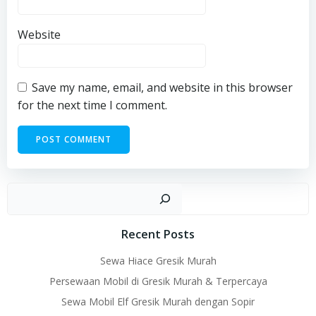
Website
Save my name, email, and website in this browser
for the next time I comment.
Sear
Recent Posts
Sewa Hiace Gresik Murah
Persewaan Mobil di Gresik Murah & Terpercaya
Sewa Mobil Elf Gresik Murah dengan Sopir