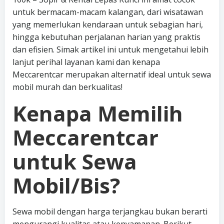
untuk bermacam-macam kalangan, dari wisatawan
yang memerlukan kendaraan untuk sebagian hari,
hingga kebutuhan perjalanan harian yang praktis
dan efisien. Simak artikel ini untuk mengetahui lebih
lanjut perihal layanan kami dan kenapa
Meccarentcar merupakan alternatif ideal untuk sewa
mobil murah dan berkualitas!
Kenapa Memilih
Meccarentcar
untuk Sewa
Mobil/Bis?
Sewa mobil dengan harga terjangkau bukan berarti