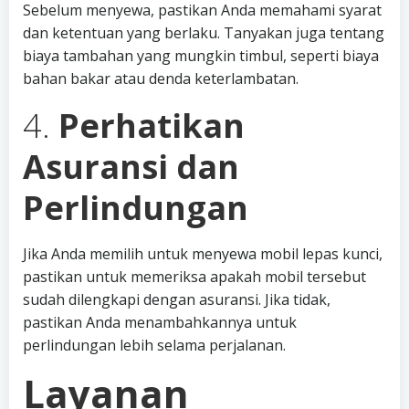
Sebelum menyewa, pastikan Anda memahami syarat
dan ketentuan yang berlaku. Tanyakan juga tentang
biaya tambahan yang mungkin timbul, seperti biaya
bahan bakar atau denda keterlambatan.
4.
Perhatikan
Asuransi dan
Perlindungan
Jika Anda memilih untuk menyewa mobil lepas kunci,
pastikan untuk memeriksa apakah mobil tersebut
sudah dilengkapi dengan asuransi. Jika tidak,
pastikan Anda menambahkannya untuk
perlindungan lebih selama perjalanan.
Layanan