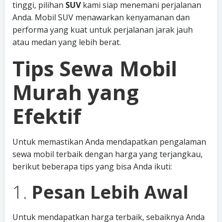
tinggi, pilihan
SUV
kami siap menemani perjalanan
Anda. Mobil SUV menawarkan kenyamanan dan
performa yang kuat untuk perjalanan jarak jauh
atau medan yang lebih berat.
Tips Sewa Mobil
Murah yang
Efektif
Untuk memastikan Anda mendapatkan pengalaman
sewa mobil terbaik dengan harga yang terjangkau,
berikut beberapa tips yang bisa Anda ikuti:
1.
Pesan Lebih Awal
Untuk mendapatkan harga terbaik, sebaiknya Anda