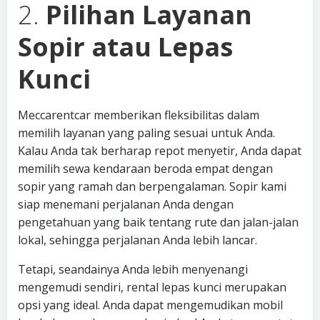
2.
Pilihan Layanan
Sopir atau Lepas
Kunci
Meccarentcar memberikan fleksibilitas dalam
memilih layanan yang paling sesuai untuk Anda.
Kalau Anda tak berharap repot menyetir, Anda dapat
memilih sewa kendaraan beroda empat dengan
sopir yang ramah dan berpengalaman. Sopir kami
siap menemani perjalanan Anda dengan
pengetahuan yang baik tentang rute dan jalan-jalan
lokal, sehingga perjalanan Anda lebih lancar.
Tetapi, seandainya Anda lebih menyenangi
mengemudi sendiri, rental lepas kunci merupakan
opsi yang ideal. Anda dapat mengemudikan mobil