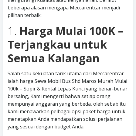
mengurangi kualitas atau kenyamanan. Berikut
beberapa alasan mengapa Meccarentcar menjadi
pilihan terbaik:
1.
Harga Mulai 100K –
Terjangkau untuk
Semua Kalangan
Salah satu kekuatan tarik utama dari Meccarentcar
ialah harga Sewa Mobil Bus Shd Maros Murah Mulai
100k – Sopir & Rental Lepas Kunci yang benar-benar
bersaing, Kami mengerti bahwa setiap orang
mempunyai anggaran yang berbeda, oleh sebab itu
kami menawarkan pelbagai opsi paket harga untuk
menetapkan Anda mendapatkan solusi perjalanan
yang sesuai dengan budget Anda.