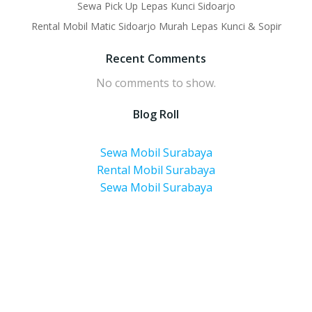
Sewa Pick Up Lepas Kunci Sidoarjo
Rental Mobil Matic Sidoarjo Murah Lepas Kunci & Sopir
Recent Comments
No comments to show.
Blog Roll
Sewa Mobil Surabaya
Rental Mobil Surabaya
Sewa Mobil Surabaya