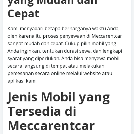
Cepat
Kami menyadari betapa berharganya waktu Anda,
oleh karena itu proses penyewaan di Meccarentcar
sangat mudah dan cepat. Cukup pilih mobil yang
Anda inginkan, tentukan durasi sewa, dan lengkapi
syarat yang diperlukan. Anda bisa menyewa mobil
secara langsung di tempat atau melakukan
pemesanan secara online melalui website atau
aplikasi kami.
Jenis Mobil yang
Tersedia di
Meccarentcar