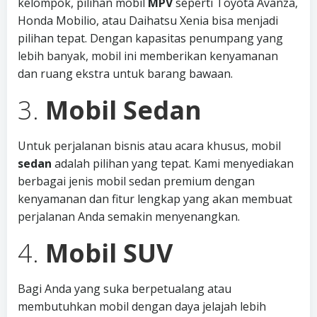
kelompok, pilihan mobil
MPV
seperti Toyota Avanza,
Honda Mobilio, atau Daihatsu Xenia bisa menjadi
pilihan tepat. Dengan kapasitas penumpang yang
lebih banyak, mobil ini memberikan kenyamanan
dan ruang ekstra untuk barang bawaan.
3.
Mobil Sedan
Untuk perjalanan bisnis atau acara khusus, mobil
sedan
adalah pilihan yang tepat. Kami menyediakan
berbagai jenis mobil sedan premium dengan
kenyamanan dan fitur lengkap yang akan membuat
perjalanan Anda semakin menyenangkan.
4.
Mobil SUV
Bagi Anda yang suka berpetualang atau
membutuhkan mobil dengan daya jelajah lebih