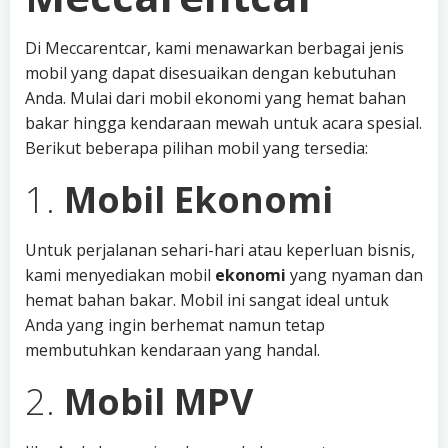
Di Meccarentcar, kami menawarkan berbagai jenis
mobil yang dapat disesuaikan dengan kebutuhan
Anda. Mulai dari mobil ekonomi yang hemat bahan
bakar hingga kendaraan mewah untuk acara spesial.
Berikut beberapa pilihan mobil yang tersedia:
1.
Mobil Ekonomi
Untuk perjalanan sehari-hari atau keperluan bisnis,
kami menyediakan mobil
ekonomi
yang nyaman dan
hemat bahan bakar. Mobil ini sangat ideal untuk
Anda yang ingin berhemat namun tetap
membutuhkan kendaraan yang handal.
2.
Mobil MPV