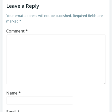
Leave a Reply
Your email address will not be published.
Required fields are
marked
*
Comment
*
Name
*
Email
*