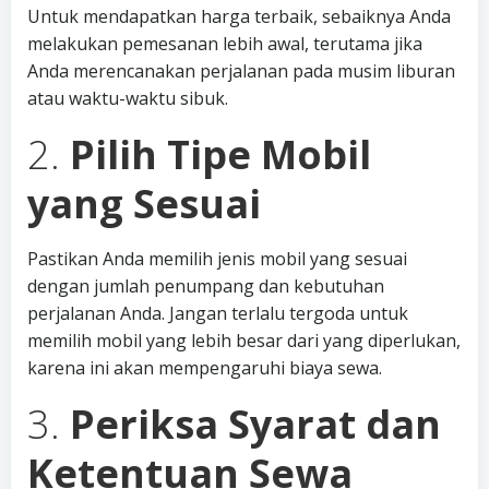
Untuk mendapatkan harga terbaik, sebaiknya Anda
melakukan pemesanan lebih awal, terutama jika
Anda merencanakan perjalanan pada musim liburan
atau waktu-waktu sibuk.
2.
Pilih Tipe Mobil
yang Sesuai
Pastikan Anda memilih jenis mobil yang sesuai
dengan jumlah penumpang dan kebutuhan
perjalanan Anda. Jangan terlalu tergoda untuk
memilih mobil yang lebih besar dari yang diperlukan,
karena ini akan mempengaruhi biaya sewa.
3.
Periksa Syarat dan
Ketentuan Sewa