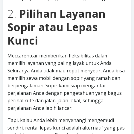
2.
Pilihan Layanan
Sopir atau Lepas
Kunci
Meccarentcar memberikan fleksibilitas dalam
memilih layanan yang paling layak untuk Anda.
Sekiranya Anda tidak mau repot menyetir, Anda bisa
memilih sewa mobil dengan sopir yang ramah dan
berpengalaman. Sopir kami siap mengantar
perjalanan Anda dengan pengetahuan yang bagus
perihal rute dan jalan-jalan lokal, sehingga
perjalanan Anda lebih lancar.
Tapi, kalau Anda lebih menyenangi mengemudi
sendiri, rental lepas kunci adalah alternatif yang pas.