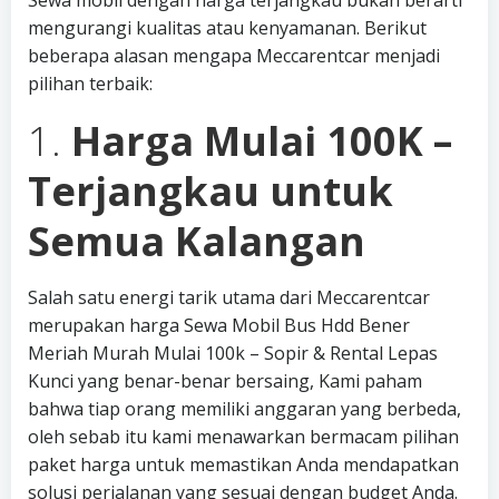
Sewa mobil dengan harga terjangkau bukan berarti
mengurangi kualitas atau kenyamanan. Berikut
beberapa alasan mengapa Meccarentcar menjadi
pilihan terbaik:
1.
Harga Mulai 100K –
Terjangkau untuk
Semua Kalangan
Salah satu energi tarik utama dari Meccarentcar
merupakan harga Sewa Mobil Bus Hdd Bener
Meriah Murah Mulai 100k – Sopir & Rental Lepas
Kunci yang benar-benar bersaing, Kami paham
bahwa tiap orang memiliki anggaran yang berbeda,
oleh sebab itu kami menawarkan bermacam pilihan
paket harga untuk memastikan Anda mendapatkan
solusi perjalanan yang sesuai dengan budget Anda.