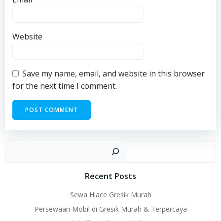
Website
Save my name, email, and website in this browser
for the next time I comment.
Sear
Recent Posts
Sewa Hiace Gresik Murah
Persewaan Mobil di Gresik Murah & Terpercaya