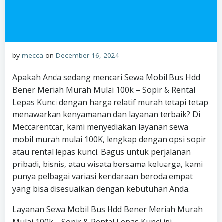
by
mecca
on
December 16, 2024
Apakah Anda sedang mencari Sewa Mobil Bus Hdd
Bener Meriah Murah Mulai 100k – Sopir & Rental
Lepas Kunci dengan harga relatif murah tetapi tetap
menawarkan kenyamanan dan layanan terbaik? Di
Meccarentcar, kami menyediakan layanan sewa
mobil murah mulai 100K, lengkap dengan opsi sopir
atau rental lepas kunci. Bagus untuk perjalanan
pribadi, bisnis, atau wisata bersama keluarga, kami
punya pelbagai variasi kendaraan beroda empat
yang bisa disesuaikan dengan kebutuhan Anda.
Layanan Sewa Mobil Bus Hdd Bener Meriah Murah
Mulai 100k – Sopir & Rental Lepas Kunci ini