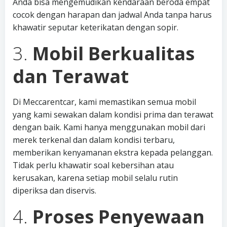
Anda bisa mengemudikan kendaraan beroda empat
cocok dengan harapan dan jadwal Anda tanpa harus
khawatir seputar keterikatan dengan sopir.
3.
Mobil Berkualitas
dan Terawat
Di Meccarentcar, kami memastikan semua mobil
yang kami sewakan dalam kondisi prima dan terawat
dengan baik. Kami hanya menggunakan mobil dari
merek terkenal dan dalam kondisi terbaru,
memberikan kenyamanan ekstra kepada pelanggan.
Tidak perlu khawatir soal kebersihan atau
kerusakan, karena setiap mobil selalu rutin
diperiksa dan diservis.
4.
Proses Penyewaan