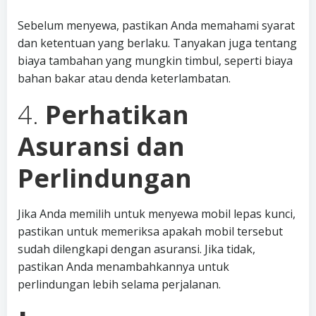
Sebelum menyewa, pastikan Anda memahami syarat
dan ketentuan yang berlaku. Tanyakan juga tentang
biaya tambahan yang mungkin timbul, seperti biaya
bahan bakar atau denda keterlambatan.
4.
Perhatikan
Asuransi dan
Perlindungan
Jika Anda memilih untuk menyewa mobil lepas kunci,
pastikan untuk memeriksa apakah mobil tersebut
sudah dilengkapi dengan asuransi. Jika tidak,
pastikan Anda menambahkannya untuk
perlindungan lebih selama perjalanan.