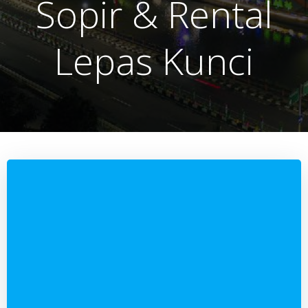
Sopir & Rental
Lepas Kunci