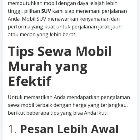
membutuhkan mobil dengan daya jelajah lebih
tinggi, pilihan
SUV
kami siap menemani perjalanan
Anda. Mobil SUV menawarkan kenyamanan dan
performa yang kuat untuk perjalanan jarak jauh
atau medan yang lebih berat.
Tips Sewa Mobil
Murah yang
Efektif
Untuk memastikan Anda mendapatkan pengalaman
sewa mobil terbaik dengan harga yang terjangkau,
berikut beberapa tips yang bisa Anda ikuti:
1.
Pesan Lebih Awal