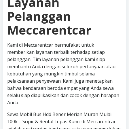
Layanan
Pelanggan
Meccarentcar
Kami di Meccarentcar bermufakat untuk
memberikan layanan terbaik terhadap setiap
pelanggan. Tim layanan pelanggan kami siap
membantu Anda dengan seluruh pertanyaan atau
kebutuhan yang mungkin timbul selama
pelaksanaan penyewaan. Kami juga menetapkan
bahwa kendaraan beroda empat yang Anda sewa
selalu siap diaplikasikan dan cocok dengan harapan
Anda.
Sewa Mobil Bus Hdd Bener Meriah Murah Mulai
100k – Sopir & Rental Lepas Kunci di Meccarentcar
adalah opsi cerdas bagi siapa saja yang memerlukan