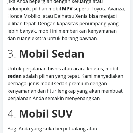
Jika Anda bepergian dengan keluarga atau
kelompok, pilihan mobil
MPV
seperti Toyota Avanza,
Honda Mobilio, atau Daihatsu Xenia bisa menjadi
pilihan tepat. Dengan kapasitas penumpang yang
lebih banyak, mobil ini memberikan kenyamanan
dan ruang ekstra untuk barang bawaan.
3.
Mobil Sedan
Untuk perjalanan bisnis atau acara khusus, mobil
sedan
adalah pilihan yang tepat. Kami menyediakan
berbagai jenis mobil sedan premium dengan
kenyamanan dan fitur lengkap yang akan membuat
perjalanan Anda semakin menyenangkan.
4.
Mobil SUV
Bagi Anda yang suka berpetualang atau