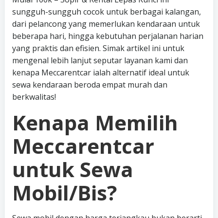
sungguh-sungguh cocok untuk berbagai kalangan,
dari pelancong yang memerlukan kendaraan untuk
beberapa hari, hingga kebutuhan perjalanan harian
yang praktis dan efisien. Simak artikel ini untuk
mengenal lebih lanjut seputar layanan kami dan
kenapa Meccarentcar ialah alternatif ideal untuk
sewa kendaraan beroda empat murah dan
berkwalitas!
Kenapa Memilih
Meccarentcar
untuk Sewa
Mobil/Bis?