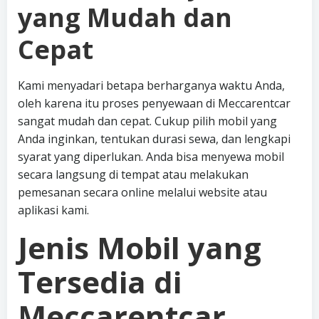
yang Mudah dan
Cepat
Kami menyadari betapa berharganya waktu Anda,
oleh karena itu proses penyewaan di Meccarentcar
sangat mudah dan cepat. Cukup pilih mobil yang
Anda inginkan, tentukan durasi sewa, dan lengkapi
syarat yang diperlukan. Anda bisa menyewa mobil
secara langsung di tempat atau melakukan
pemesanan secara online melalui website atau
aplikasi kami.
Jenis Mobil yang
Tersedia di
Meccarentcar