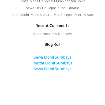
Sewa Mobil Elf Gresik Murah dengan Sopir
Sewa Pick Up Lepas Kunci Sidoarjo
Rental Mobil Matic Sidoarjo Murah Lepas Kunci & Sopir
Recent Comments
No comments to show.
Blog Roll
Sewa Mobil Surabaya
Rental Mobil Surabaya
Sewa Mobil Surabaya