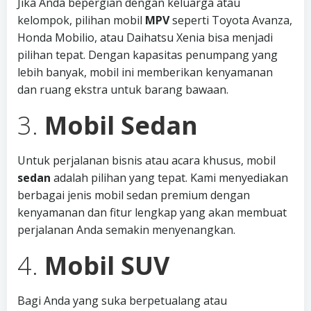
Jika Anda bepergian dengan keluarga atau
kelompok, pilihan mobil
MPV
seperti Toyota Avanza,
Honda Mobilio, atau Daihatsu Xenia bisa menjadi
pilihan tepat. Dengan kapasitas penumpang yang
lebih banyak, mobil ini memberikan kenyamanan
dan ruang ekstra untuk barang bawaan.
3.
Mobil Sedan
Untuk perjalanan bisnis atau acara khusus, mobil
sedan
adalah pilihan yang tepat. Kami menyediakan
berbagai jenis mobil sedan premium dengan
kenyamanan dan fitur lengkap yang akan membuat
perjalanan Anda semakin menyenangkan.
4.
Mobil SUV
Bagi Anda yang suka berpetualang atau