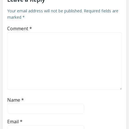
Your email address will not be published.
Required fields are
marked
*
Comment
*
Name
*
Email
*