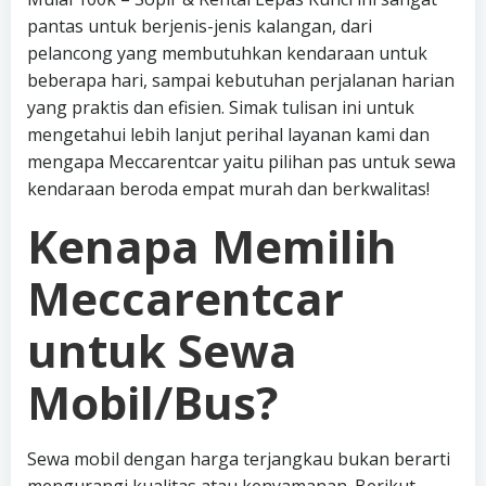
pantas untuk berjenis-jenis kalangan, dari
pelancong yang membutuhkan kendaraan untuk
beberapa hari, sampai kebutuhan perjalanan harian
yang praktis dan efisien. Simak tulisan ini untuk
mengetahui lebih lanjut perihal layanan kami dan
mengapa Meccarentcar yaitu pilihan pas untuk sewa
kendaraan beroda empat murah dan berkwalitas!
Kenapa Memilih
Meccarentcar
untuk Sewa
Mobil/Bus?
Sewa mobil dengan harga terjangkau bukan berarti