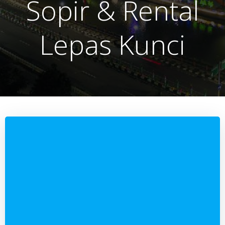
Sopir & Rental
Lepas Kunci