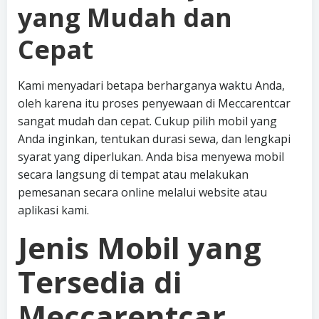
yang Mudah dan
Cepat
Kami menyadari betapa berharganya waktu Anda,
oleh karena itu proses penyewaan di Meccarentcar
sangat mudah dan cepat. Cukup pilih mobil yang
Anda inginkan, tentukan durasi sewa, dan lengkapi
syarat yang diperlukan. Anda bisa menyewa mobil
secara langsung di tempat atau melakukan
pemesanan secara online melalui website atau
aplikasi kami.
Jenis Mobil yang
Tersedia di
Meccarentcar