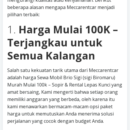
mengurangi kualitas atau kenyamanan. Berikut
beberapa alasan mengapa Meccarentcar menjadi
pilihan terbaik:
1.
Harga Mulai 100K –
Terjangkau untuk
Semua Kalangan
Salah satu kekuatan tarik utama dari Meccarentcar
adalah harga Sewa Mobil Brio Sigi (sigi Biromaru)
Murah Mulai 100k – Sopir & Rental Lepas Kunci yang
amat bersaing, Kami mengerti bahwa setiap orang
memiliki anggaran yang berbeda, oleh karena itu
kami menawarkan bermacam-macam opsi paket
harga untuk memutuskan Anda menerima solusi
perjalanan yang cocok dengan budget Anda.