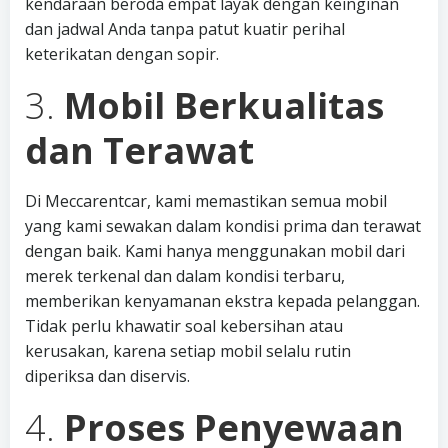
kendaraan beroda empat layak dengan keinginan
dan jadwal Anda tanpa patut kuatir perihal
keterikatan dengan sopir.
3.
Mobil Berkualitas
dan Terawat
Di Meccarentcar, kami memastikan semua mobil
yang kami sewakan dalam kondisi prima dan terawat
dengan baik. Kami hanya menggunakan mobil dari
merek terkenal dan dalam kondisi terbaru,
memberikan kenyamanan ekstra kepada pelanggan.
Tidak perlu khawatir soal kebersihan atau
kerusakan, karena setiap mobil selalu rutin
diperiksa dan diservis.
4.
Proses Penyewaan