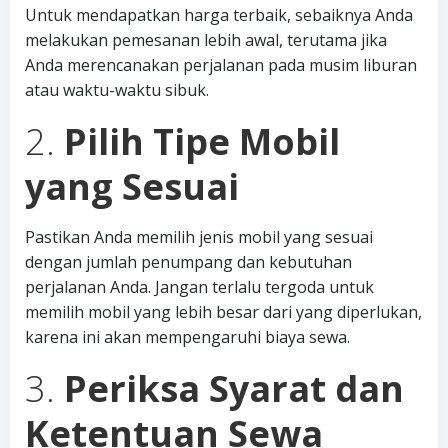
Untuk mendapatkan harga terbaik, sebaiknya Anda
melakukan pemesanan lebih awal, terutama jika
Anda merencanakan perjalanan pada musim liburan
atau waktu-waktu sibuk.
2.
Pilih Tipe Mobil
yang Sesuai
Pastikan Anda memilih jenis mobil yang sesuai
dengan jumlah penumpang dan kebutuhan
perjalanan Anda. Jangan terlalu tergoda untuk
memilih mobil yang lebih besar dari yang diperlukan,
karena ini akan mempengaruhi biaya sewa.
3.
Periksa Syarat dan
Ketentuan Sewa