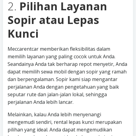
2.
Pilihan Layanan
Sopir atau Lepas
Kunci
Meccarentcar memberikan fleksibilitas dalam
memilih layanan yang paling cocok untuk Anda.
Seandainya Anda tak berharap repot menyetir, Anda
dapat memilih sewa mobil dengan sopir yang ramah
dan berpengalaman. Sopir kami siap mengantar
perjalanan Anda dengan pengetahuan yang baik
seputar rute dan jalan-jalan lokal, sehingga
perjalanan Anda lebih lancar.
Melainkan, kalau Anda lebih menyenangi
mengemudi sendiri, rental lepas kunci merupakan
pilihan yang ideal. Anda dapat mengemudikan