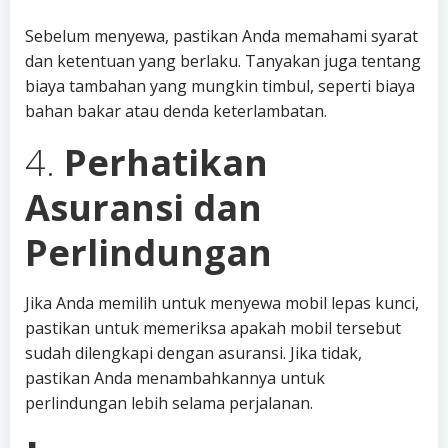
Sebelum menyewa, pastikan Anda memahami syarat
dan ketentuan yang berlaku. Tanyakan juga tentang
biaya tambahan yang mungkin timbul, seperti biaya
bahan bakar atau denda keterlambatan.
4.
Perhatikan
Asuransi dan
Perlindungan
Jika Anda memilih untuk menyewa mobil lepas kunci,
pastikan untuk memeriksa apakah mobil tersebut
sudah dilengkapi dengan asuransi. Jika tidak,
pastikan Anda menambahkannya untuk
perlindungan lebih selama perjalanan.