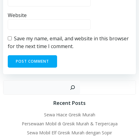
Website
Save my name, email, and website in this browser
for the next time I comment.
Sear
Recent Posts
Sewa Hiace Gresik Murah
Persewaan Mobil di Gresik Murah & Terpercaya
Sewa Mobil Elf Gresik Murah dengan Sopir