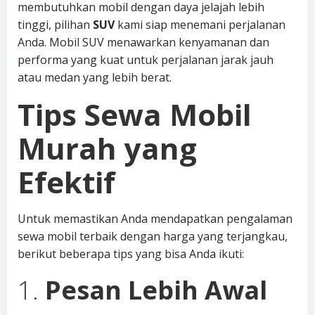
membutuhkan mobil dengan daya jelajah lebih
tinggi, pilihan
SUV
kami siap menemani perjalanan
Anda. Mobil SUV menawarkan kenyamanan dan
performa yang kuat untuk perjalanan jarak jauh
atau medan yang lebih berat.
Tips Sewa Mobil
Murah yang
Efektif
Untuk memastikan Anda mendapatkan pengalaman
sewa mobil terbaik dengan harga yang terjangkau,
berikut beberapa tips yang bisa Anda ikuti:
1.
Pesan Lebih Awal