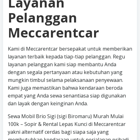
Layanan
Pelanggan
Meccarentcar
Kami di Meccarentcar bersepakat untuk memberikan
layanan terbaik kepada tiap-tiap pelanggan. Regu
layanan pelanggan kami siap membantu Anda
dengan segala pertanyaan atau kebutuhan yang
mungkin timbul selama pelaksanaan penyewaan.
Kami juga memastikan bahwa kendaraan beroda
empat yang Anda sewa senantiasa siap digunakan
dan layak dengan keinginan Anda.
Sewa Mobil Brio Sigi (sigi Biromaru) Murah Mulai
100k – Sopir & Rental Lepas Kunci di Meccarentcar
yakni alternatif cerdas bagi siapa saja yang
membutuhkan kendaraan untuk perjalanan pribadi,