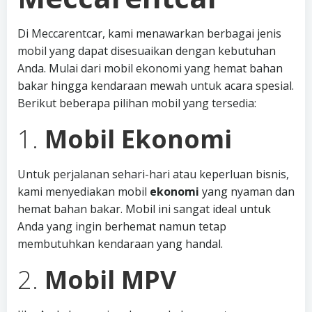
Di Meccarentcar, kami menawarkan berbagai jenis
mobil yang dapat disesuaikan dengan kebutuhan
Anda. Mulai dari mobil ekonomi yang hemat bahan
bakar hingga kendaraan mewah untuk acara spesial.
Berikut beberapa pilihan mobil yang tersedia:
1.
Mobil Ekonomi
Untuk perjalanan sehari-hari atau keperluan bisnis,
kami menyediakan mobil
ekonomi
yang nyaman dan
hemat bahan bakar. Mobil ini sangat ideal untuk
Anda yang ingin berhemat namun tetap
membutuhkan kendaraan yang handal.
2.
Mobil MPV