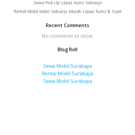
Sewa Pick Up Lepas Kunci Sidoarjo
Rental Mobil Matic Sidoarjo Murah Lepas Kunci & Sopir
Recent Comments
No comments to show.
Blog Roll
Sewa Mobil Surabaya
Rental Mobil Surabaya
Sewa Mobil Surabaya