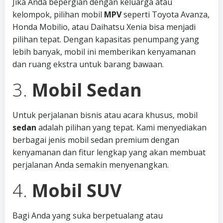
Jika Anda bepergian dengan keluarga atau
kelompok, pilihan mobil
MPV
seperti Toyota Avanza,
Honda Mobilio, atau Daihatsu Xenia bisa menjadi
pilihan tepat. Dengan kapasitas penumpang yang
lebih banyak, mobil ini memberikan kenyamanan
dan ruang ekstra untuk barang bawaan.
3.
Mobil Sedan
Untuk perjalanan bisnis atau acara khusus, mobil
sedan
adalah pilihan yang tepat. Kami menyediakan
berbagai jenis mobil sedan premium dengan
kenyamanan dan fitur lengkap yang akan membuat
perjalanan Anda semakin menyenangkan.
4.
Mobil SUV
Bagi Anda yang suka berpetualang atau