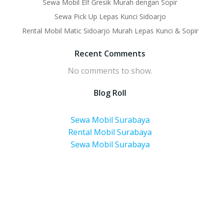
Sewa Mobil Elf Gresik Murah dengan Sopir
Sewa Pick Up Lepas Kunci Sidoarjo
Rental Mobil Matic Sidoarjo Murah Lepas Kunci & Sopir
Recent Comments
No comments to show.
Blog Roll
Sewa Mobil Surabaya
Rental Mobil Surabaya
Sewa Mobil Surabaya