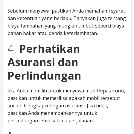
Sebelum menyewa, pastikan Anda memahami syarat
dan ketentuan yang berlaku. Tanyakan juga tentang
biaya tambahan yang mungkin timbul, seperti biaya
bahan bakar atau denda keterlambatan.
4.
Perhatikan
Asuransi dan
Perlindungan
Jika Anda memilih untuk menyewa mobil lepas kunci,
pastikan untuk memeriksa apakah mobil tersebut
sudah dilengkapi dengan asuransi. Jika tidak,
pastikan Anda menambahkannya untuk
perlindungan lebih selama perjalanan.