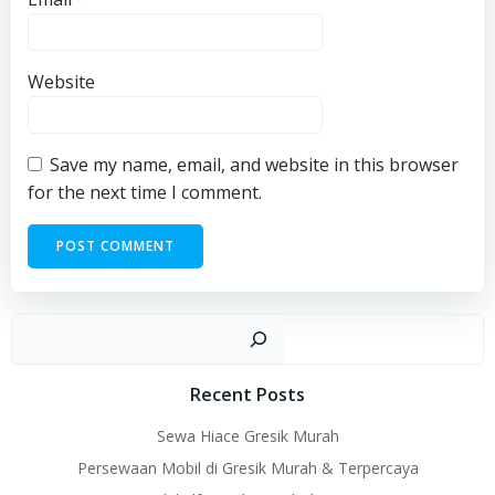
Website
Save my name, email, and website in this browser
for the next time I comment.
Sear
Recent Posts
Sewa Hiace Gresik Murah
Persewaan Mobil di Gresik Murah & Terpercaya