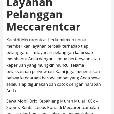
Layanan
Pelanggan
Meccarentcar
Kami di Meccarentcar berkomitmen untuk
memberikan layanan terbaik terhadap tiap
pelanggan. Tim layanan pelanggan kami siap
membantu Anda dengan semua pertanyaan atau
keperluan yang mungkin muncul selama
pelaksanaan penyewaan. Kami juga menentukan
bahwa kendaraan beroda empat yang Anda sewa
selalu siap digunakan dan cocok dengan harapan
Anda.
Sewa Mobil Brio Kepahiang Murah Mulai 100k –
Sopir & Rental Lepas Kunci di Meccarentcar ialah
opsi cerdas bagi siapa saja yang memerlukan