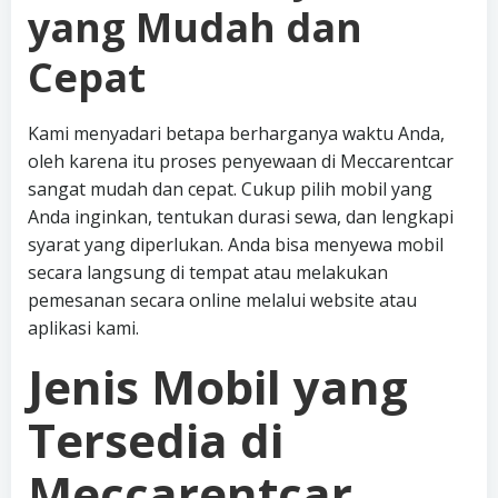
yang Mudah dan
Cepat
Kami menyadari betapa berharganya waktu Anda,
oleh karena itu proses penyewaan di Meccarentcar
sangat mudah dan cepat. Cukup pilih mobil yang
Anda inginkan, tentukan durasi sewa, dan lengkapi
syarat yang diperlukan. Anda bisa menyewa mobil
secara langsung di tempat atau melakukan
pemesanan secara online melalui website atau
aplikasi kami.
Jenis Mobil yang
Tersedia di
Meccarentcar