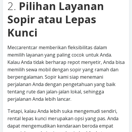
2.
Pilihan Layanan
Sopir atau Lepas
Kunci
Meccarentcar memberikan fleksibilitas dalam
memilih layanan yang paling cocok untuk Anda.
Kalau Anda tidak berharap repot menyetir, Anda bisa
memilih sewa mobil dengan sopir yang ramah dan
berpengalaman. Sopir kami siap menemani
perjalanan Anda dengan pengetahuan yang baik
tentang rute dan jalan-jalan lokal, sehingga
perjalanan Anda lebih lancar.
Tetapi, kalau Anda lebih suka mengemudi sendiri,
rental lepas kunci merupakan opsi yang pas. Anda
dapat mengemudikan kendaraan beroda empat