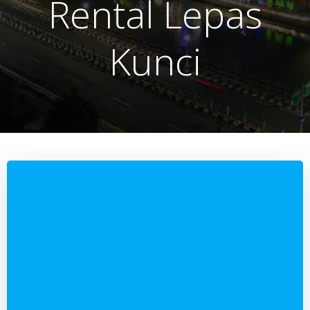
Rental Lepas
Kunci