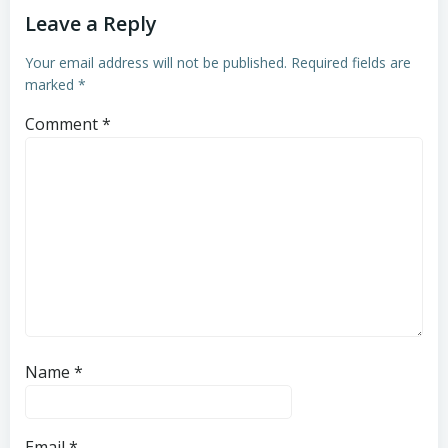
Leave a Reply
Your email address will not be published.
Required fields are
marked
*
Comment
*
Name
*
Email
*