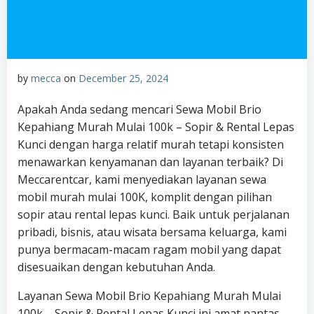
by
mecca
on
December 25, 2024
Apakah Anda sedang mencari Sewa Mobil Brio
Kepahiang Murah Mulai 100k – Sopir & Rental Lepas
Kunci dengan harga relatif murah tetapi konsisten
menawarkan kenyamanan dan layanan terbaik? Di
Meccarentcar, kami menyediakan layanan sewa
mobil murah mulai 100K, komplit dengan pilihan
sopir atau rental lepas kunci. Baik untuk perjalanan
pribadi, bisnis, atau wisata bersama keluarga, kami
punya bermacam-macam ragam mobil yang dapat
disesuaikan dengan kebutuhan Anda.
Layanan Sewa Mobil Brio Kepahiang Murah Mulai
100k – Sopir & Rental Lepas Kunci ini amat pantas