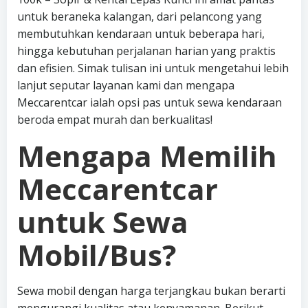
untuk beraneka kalangan, dari pelancong yang
membutuhkan kendaraan untuk beberapa hari,
hingga kebutuhan perjalanan harian yang praktis
dan efisien. Simak tulisan ini untuk mengetahui lebih
lanjut seputar layanan kami dan mengapa
Meccarentcar ialah opsi pas untuk sewa kendaraan
beroda empat murah dan berkualitas!
Mengapa Memilih
Meccarentcar
untuk Sewa
Mobil/Bus?
Sewa mobil dengan harga terjangkau bukan berarti