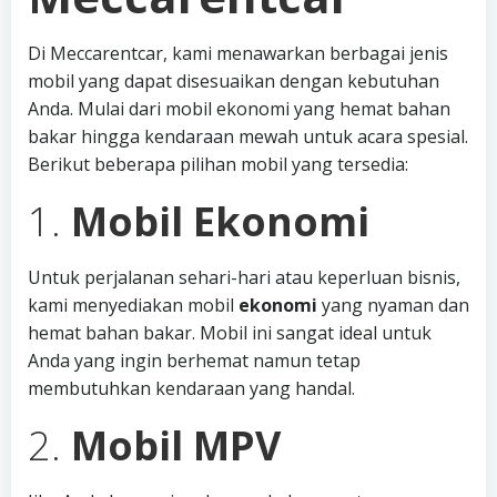
Di Meccarentcar, kami menawarkan berbagai jenis
mobil yang dapat disesuaikan dengan kebutuhan
Anda. Mulai dari mobil ekonomi yang hemat bahan
bakar hingga kendaraan mewah untuk acara spesial.
Berikut beberapa pilihan mobil yang tersedia:
1.
Mobil Ekonomi
Untuk perjalanan sehari-hari atau keperluan bisnis,
kami menyediakan mobil
ekonomi
yang nyaman dan
hemat bahan bakar. Mobil ini sangat ideal untuk
Anda yang ingin berhemat namun tetap
membutuhkan kendaraan yang handal.
2.
Mobil MPV