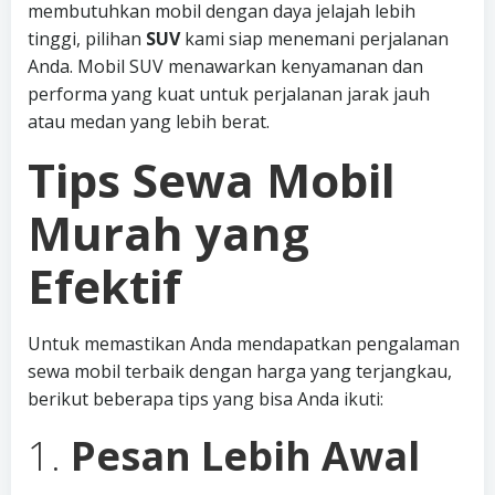
membutuhkan mobil dengan daya jelajah lebih
tinggi, pilihan
SUV
kami siap menemani perjalanan
Anda. Mobil SUV menawarkan kenyamanan dan
performa yang kuat untuk perjalanan jarak jauh
atau medan yang lebih berat.
Tips Sewa Mobil
Murah yang
Efektif
Untuk memastikan Anda mendapatkan pengalaman
sewa mobil terbaik dengan harga yang terjangkau,
berikut beberapa tips yang bisa Anda ikuti:
1.
Pesan Lebih Awal