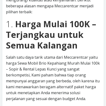
mengurangi kualitas atau kenyamanan. Berikut
beberapa alasan mengapa Meccarentcar menjadi
pilihan terbaik:
1.
Harga Mulai 100K –
Terjangkau untuk
Semua Kalangan
Salah satu daya tarik utama dari Meccarentcar yaitu
harga Sewa Mobil Brio Kepahiang Murah Mulai 100k
– Sopir & Rental Lepas Kunci yang sangat
berkompetisi, Kami paham bahwa tiap orang
mempunyai anggaran yang berbeda, oleh karena itu
kami menawarkan beragam alternatif paket harga
untuk menetapkan Anda menerima solusi
perjalanan yang sesuai dengan budget Anda.