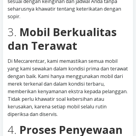
sesuai dengan keinginan dan jadwal Anda tanpa
seharusnya khawatir tentang keterikatan dengan
sopir.
3.
Mobil Berkualitas
dan Terawat
Di Meccarentcar, kami memastikan semua mobil
yang kami sewakan dalam kondisi prima dan terawat
dengan baik. Kami hanya menggunakan mobil dari
merek terkenal dan dalam kondisi terbaru,
memberikan kenyamanan ekstra kepada pelanggan.
Tidak perlu khawatir soal kebersihan atau
kerusakan, karena setiap mobil selalu rutin
diperiksa dan diservis.
4.
Proses Penyewaan