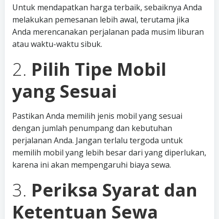
Untuk mendapatkan harga terbaik, sebaiknya Anda
melakukan pemesanan lebih awal, terutama jika
Anda merencanakan perjalanan pada musim liburan
atau waktu-waktu sibuk.
2.
Pilih Tipe Mobil
yang Sesuai
Pastikan Anda memilih jenis mobil yang sesuai
dengan jumlah penumpang dan kebutuhan
perjalanan Anda. Jangan terlalu tergoda untuk
memilih mobil yang lebih besar dari yang diperlukan,
karena ini akan mempengaruhi biaya sewa.
3.
Periksa Syarat dan
Ketentuan Sewa