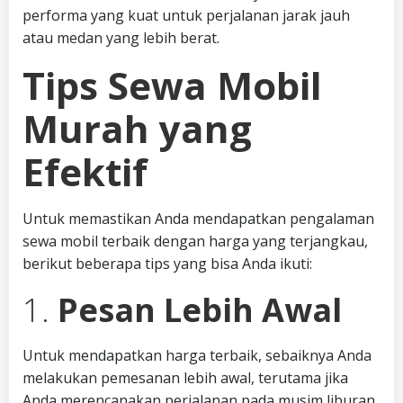
performa yang kuat untuk perjalanan jarak jauh
atau medan yang lebih berat.
Tips Sewa Mobil
Murah yang
Efektif
Untuk memastikan Anda mendapatkan pengalaman
sewa mobil terbaik dengan harga yang terjangkau,
berikut beberapa tips yang bisa Anda ikuti:
1.
Pesan Lebih Awal
Untuk mendapatkan harga terbaik, sebaiknya Anda
melakukan pemesanan lebih awal, terutama jika
Anda merencanakan perjalanan pada musim liburan