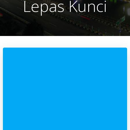
Lepas Kunci