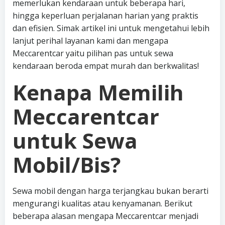
memerlukan kendaraan untuk beberapa hari,
hingga keperluan perjalanan harian yang praktis
dan efisien. Simak artikel ini untuk mengetahui lebih
lanjut perihal layanan kami dan mengapa
Meccarentcar yaitu pilihan pas untuk sewa
kendaraan beroda empat murah dan berkwalitas!
Kenapa Memilih
Meccarentcar
untuk Sewa
Mobil/Bis?
Sewa mobil dengan harga terjangkau bukan berarti
mengurangi kualitas atau kenyamanan. Berikut
beberapa alasan mengapa Meccarentcar menjadi