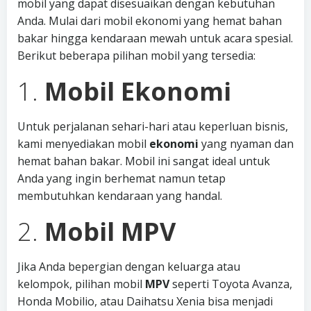
mobil yang dapat disesuaikan dengan kebutuhan
Anda. Mulai dari mobil ekonomi yang hemat bahan
bakar hingga kendaraan mewah untuk acara spesial.
Berikut beberapa pilihan mobil yang tersedia:
1.
Mobil Ekonomi
Untuk perjalanan sehari-hari atau keperluan bisnis,
kami menyediakan mobil
ekonomi
yang nyaman dan
hemat bahan bakar. Mobil ini sangat ideal untuk
Anda yang ingin berhemat namun tetap
membutuhkan kendaraan yang handal.
2.
Mobil MPV
Jika Anda bepergian dengan keluarga atau
kelompok, pilihan mobil
MPV
seperti Toyota Avanza,
Honda Mobilio, atau Daihatsu Xenia bisa menjadi