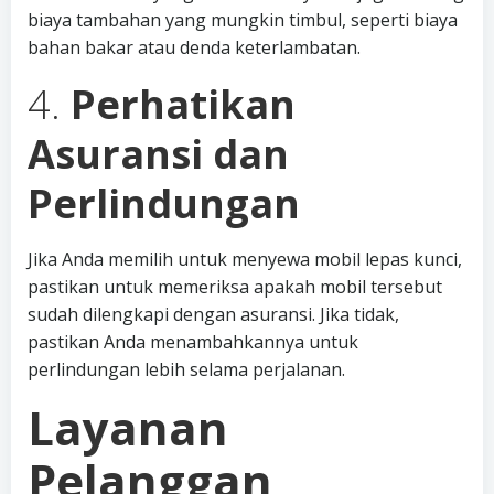
biaya tambahan yang mungkin timbul, seperti biaya
bahan bakar atau denda keterlambatan.
4.
Perhatikan
Asuransi dan
Perlindungan
Jika Anda memilih untuk menyewa mobil lepas kunci,
pastikan untuk memeriksa apakah mobil tersebut
sudah dilengkapi dengan asuransi. Jika tidak,
pastikan Anda menambahkannya untuk
perlindungan lebih selama perjalanan.
Layanan
Pelanggan