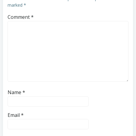
marked
*
Comment
*
Name
*
Email
*