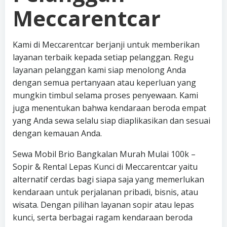
Meccarentcar
Kami di Meccarentcar berjanji untuk memberikan
layanan terbaik kepada setiap pelanggan. Regu
layanan pelanggan kami siap menolong Anda
dengan semua pertanyaan atau keperluan yang
mungkin timbul selama proses penyewaan. Kami
juga menentukan bahwa kendaraan beroda empat
yang Anda sewa selalu siap diaplikasikan dan sesuai
dengan kemauan Anda.
Sewa Mobil Brio Bangkalan Murah Mulai 100k –
Sopir & Rental Lepas Kunci di Meccarentcar yaitu
alternatif cerdas bagi siapa saja yang memerlukan
kendaraan untuk perjalanan pribadi, bisnis, atau
wisata. Dengan pilihan layanan sopir atau lepas
kunci, serta berbagai ragam kendaraan beroda