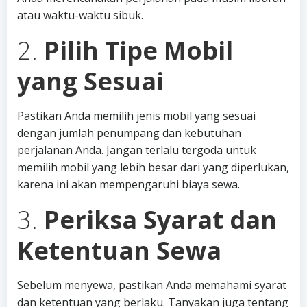
atau waktu-waktu sibuk.
2.
Pilih Tipe Mobil
yang Sesuai
Pastikan Anda memilih jenis mobil yang sesuai
dengan jumlah penumpang dan kebutuhan
perjalanan Anda. Jangan terlalu tergoda untuk
memilih mobil yang lebih besar dari yang diperlukan,
karena ini akan mempengaruhi biaya sewa.
3.
Periksa Syarat dan
Ketentuan Sewa
Sebelum menyewa, pastikan Anda memahami syarat
dan ketentuan yang berlaku. Tanyakan juga tentang