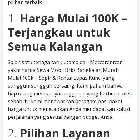
pilihan terbaik:
1.
Harga Mulai 100K –
Terjangkau untuk
Semua Kalangan
Salah satu tenaga tarik utama dari Meccarentcar
yakni harga Sewa Mobil Brio Bangkalan Murah
Mulai 100k – Sopir & Rental Lepas Kunci yang
sungguh-sungguh bersaing, Kami paham bahwa
tiap orang mempunyai anggaran yang berbeda, oleh
sebab itu kami menawarkan beragam opsi paket
harga untuk menetapkan Anda mendapatkan solusi
perjalanan yang sesuai dengan budget Anda.
2.
Pilihan Layanan