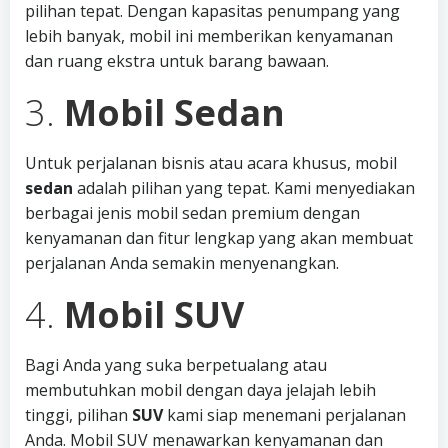
pilihan tepat. Dengan kapasitas penumpang yang
lebih banyak, mobil ini memberikan kenyamanan
dan ruang ekstra untuk barang bawaan.
3.
Mobil Sedan
Untuk perjalanan bisnis atau acara khusus, mobil
sedan
adalah pilihan yang tepat. Kami menyediakan
berbagai jenis mobil sedan premium dengan
kenyamanan dan fitur lengkap yang akan membuat
perjalanan Anda semakin menyenangkan.
4.
Mobil SUV
Bagi Anda yang suka berpetualang atau
membutuhkan mobil dengan daya jelajah lebih
tinggi, pilihan
SUV
kami siap menemani perjalanan
Anda. Mobil SUV menawarkan kenyamanan dan