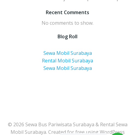
Recent Comments
No comments to show.
Blog Roll
Sewa Mobil Surabaya
Rental Mobil Surabaya
Sewa Mobil Surabaya
© 2026 Sewa Bus Pariwisata Surabaya & Rental Sewa
Mobil Surabaya. Created for free using WordPress