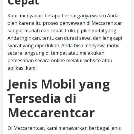
Cepat
Kami menyadari betapa berharganya waktu Anda,
oleh karena itu proses penyewaan di Meccarentcar
sangat mudah dan cepat. Cukup pilih mobil yang
Anda inginkan, tentukan durasi sewa, dan lengkapi
syarat yang diperlukan. Anda bisa menyewa mobil
secara langsung di tempat atau melakukan
pemesanan secara online melalui website atau
aplikasi kami.
Jenis Mobil yang
Tersedia di
Meccarentcar
Di Meccarentcar, kami menawarkan berbagai jenis