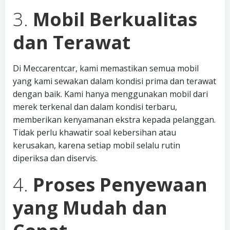
3.
Mobil Berkualitas
dan Terawat
Di Meccarentcar, kami memastikan semua mobil
yang kami sewakan dalam kondisi prima dan terawat
dengan baik. Kami hanya menggunakan mobil dari
merek terkenal dan dalam kondisi terbaru,
memberikan kenyamanan ekstra kepada pelanggan.
Tidak perlu khawatir soal kebersihan atau
kerusakan, karena setiap mobil selalu rutin
diperiksa dan diservis.
4.
Proses Penyewaan
yang Mudah dan