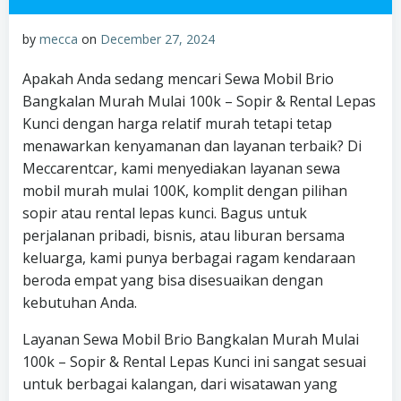
by
mecca
on
December 27, 2024
Apakah Anda sedang mencari Sewa Mobil Brio
Bangkalan Murah Mulai 100k – Sopir & Rental Lepas
Kunci dengan harga relatif murah tetapi tetap
menawarkan kenyamanan dan layanan terbaik? Di
Meccarentcar, kami menyediakan layanan sewa
mobil murah mulai 100K, komplit dengan pilihan
sopir atau rental lepas kunci. Bagus untuk
perjalanan pribadi, bisnis, atau liburan bersama
keluarga, kami punya berbagai ragam kendaraan
beroda empat yang bisa disesuaikan dengan
kebutuhan Anda.
Layanan Sewa Mobil Brio Bangkalan Murah Mulai
100k – Sopir & Rental Lepas Kunci ini sangat sesuai
untuk berbagai kalangan, dari wisatawan yang