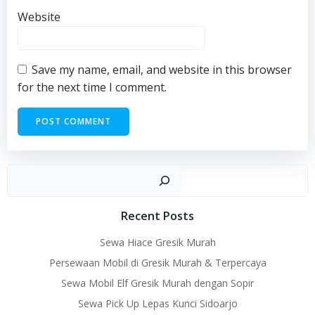
Website
Save my name, email, and website in this browser
for the next time I comment.
Sear
Recent Posts
Sewa Hiace Gresik Murah
Persewaan Mobil di Gresik Murah & Terpercaya
Sewa Mobil Elf Gresik Murah dengan Sopir
Sewa Pick Up Lepas Kunci Sidoarjo