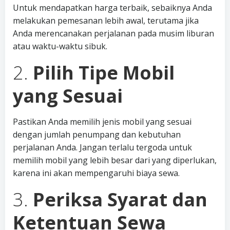
Untuk mendapatkan harga terbaik, sebaiknya Anda
melakukan pemesanan lebih awal, terutama jika
Anda merencanakan perjalanan pada musim liburan
atau waktu-waktu sibuk.
2.
Pilih Tipe Mobil
yang Sesuai
Pastikan Anda memilih jenis mobil yang sesuai
dengan jumlah penumpang dan kebutuhan
perjalanan Anda. Jangan terlalu tergoda untuk
memilih mobil yang lebih besar dari yang diperlukan,
karena ini akan mempengaruhi biaya sewa.
3.
Periksa Syarat dan
Ketentuan Sewa