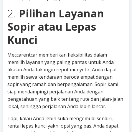
2.
Pilihan Layanan
Sopir atau Lepas
Kunci
Meccarentcar memberikan fleksibilitas dalam
memilih layanan yang paling pantas untuk Anda.
Jikalau Anda tak ingin repot menyetir, Anda dapat
memilih sewa kendaraan beroda empat dengan
sopir yang ramah dan berpengalaman. Sopir kami
siap mendampingi perjalanan Anda dengan
pengetahuan yang baik tentang rute dan jalan-jalan
lokal, sehingga perjalanan Anda lebih lancar.
Tapi, kalau Anda lebih suka mengemudi sendiri,
rental lepas kunci yakni opsi yang pas. Anda dapat