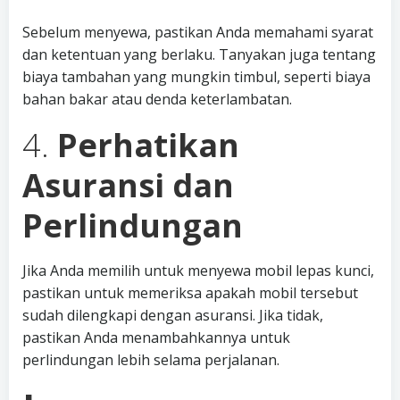
Sebelum menyewa, pastikan Anda memahami syarat
dan ketentuan yang berlaku. Tanyakan juga tentang
biaya tambahan yang mungkin timbul, seperti biaya
bahan bakar atau denda keterlambatan.
4.
Perhatikan
Asuransi dan
Perlindungan
Jika Anda memilih untuk menyewa mobil lepas kunci,
pastikan untuk memeriksa apakah mobil tersebut
sudah dilengkapi dengan asuransi. Jika tidak,
pastikan Anda menambahkannya untuk
perlindungan lebih selama perjalanan.