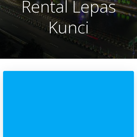
Rental Lepas
Kunci