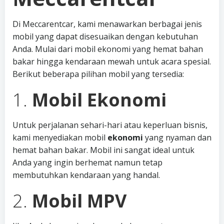
Di Meccarentcar, kami menawarkan berbagai jenis
mobil yang dapat disesuaikan dengan kebutuhan
Anda. Mulai dari mobil ekonomi yang hemat bahan
bakar hingga kendaraan mewah untuk acara spesial.
Berikut beberapa pilihan mobil yang tersedia:
1.
Mobil Ekonomi
Untuk perjalanan sehari-hari atau keperluan bisnis,
kami menyediakan mobil
ekonomi
yang nyaman dan
hemat bahan bakar. Mobil ini sangat ideal untuk
Anda yang ingin berhemat namun tetap
membutuhkan kendaraan yang handal.
2.
Mobil MPV