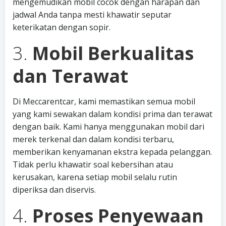
mengemudikan mobil cocok dengan harapan dan
jadwal Anda tanpa mesti khawatir seputar
keterikatan dengan sopir.
3.
Mobil Berkualitas
dan Terawat
Di Meccarentcar, kami memastikan semua mobil
yang kami sewakan dalam kondisi prima dan terawat
dengan baik. Kami hanya menggunakan mobil dari
merek terkenal dan dalam kondisi terbaru,
memberikan kenyamanan ekstra kepada pelanggan.
Tidak perlu khawatir soal kebersihan atau
kerusakan, karena setiap mobil selalu rutin
diperiksa dan diservis.
4.
Proses Penyewaan