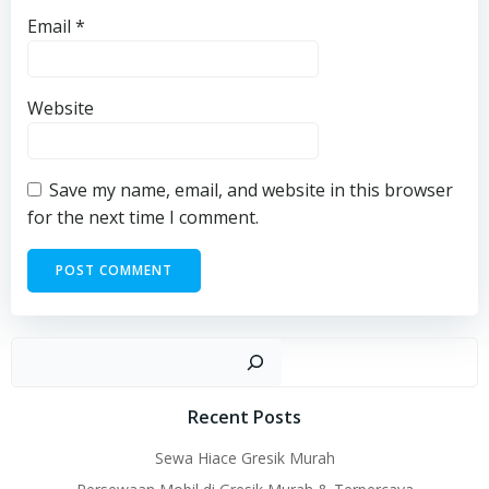
Email
*
Website
Save my name, email, and website in this browser
for the next time I comment.
Sear
Recent Posts
Sewa Hiace Gresik Murah