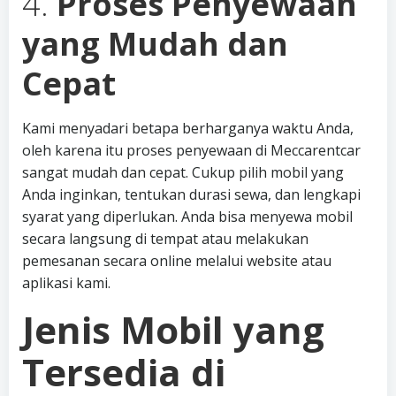
4.
Proses Penyewaan
yang Mudah dan
Cepat
Kami menyadari betapa berharganya waktu Anda,
oleh karena itu proses penyewaan di Meccarentcar
sangat mudah dan cepat. Cukup pilih mobil yang
Anda inginkan, tentukan durasi sewa, dan lengkapi
syarat yang diperlukan. Anda bisa menyewa mobil
secara langsung di tempat atau melakukan
pemesanan secara online melalui website atau
aplikasi kami.
Jenis Mobil yang
Tersedia di