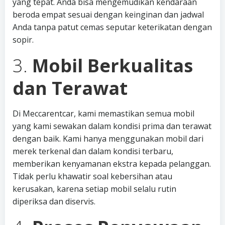
yang tepat. Anda bisa mengemudikan kendaraan
beroda empat sesuai dengan keinginan dan jadwal
Anda tanpa patut cemas seputar keterikatan dengan
sopir.
3.
Mobil Berkualitas
dan Terawat
Di Meccarentcar, kami memastikan semua mobil
yang kami sewakan dalam kondisi prima dan terawat
dengan baik. Kami hanya menggunakan mobil dari
merek terkenal dan dalam kondisi terbaru,
memberikan kenyamanan ekstra kepada pelanggan.
Tidak perlu khawatir soal kebersihan atau
kerusakan, karena setiap mobil selalu rutin
diperiksa dan diservis.