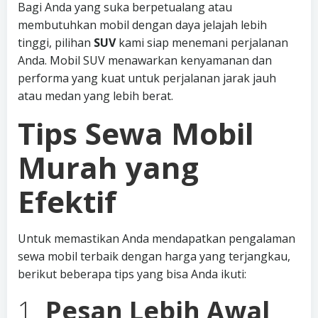
Bagi Anda yang suka berpetualang atau
membutuhkan mobil dengan daya jelajah lebih
tinggi, pilihan
SUV
kami siap menemani perjalanan
Anda. Mobil SUV menawarkan kenyamanan dan
performa yang kuat untuk perjalanan jarak jauh
atau medan yang lebih berat.
Tips Sewa Mobil
Murah yang
Efektif
Untuk memastikan Anda mendapatkan pengalaman
sewa mobil terbaik dengan harga yang terjangkau,
berikut beberapa tips yang bisa Anda ikuti:
1.
Pesan Lebih Awal