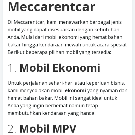
Meccarentcar
Di Meccarentcar, kami menawarkan berbagai jenis
mobil yang dapat disesuaikan dengan kebutuhan
Anda. Mulai dari mobil ekonomi yang hemat bahan
bakar hingga kendaraan mewah untuk acara spesial.
Berikut beberapa pilihan mobil yang tersedia:
1.
Mobil Ekonomi
Untuk perjalanan sehari-hari atau keperluan bisnis,
kami menyediakan mobil
ekonomi
yang nyaman dan
hemat bahan bakar. Mobil ini sangat ideal untuk
Anda yang ingin berhemat namun tetap
membutuhkan kendaraan yang handal.
2.
Mobil MPV