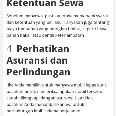
Ketentuan Sewa
Sebelum menyewa, pastikan Anda memahami syarat
dan ketentuan yang berlaku. Tanyakan juga tentang
biaya tambahan yang mungkin timbul, seperti biaya
bahan bakar atau denda keterlambatan.
4.
Perhatikan
Asuransi dan
Perlindungan
Jika Anda memilih untuk menyewa mobil lepas kunci,
pastikan untuk memeriksa apakah mobil tersebut
sudah dilengkapi dengan asuransi. Jika tidak,
pastikan Anda menambahkannya untuk
perlindungan lebih selama perjalanan.