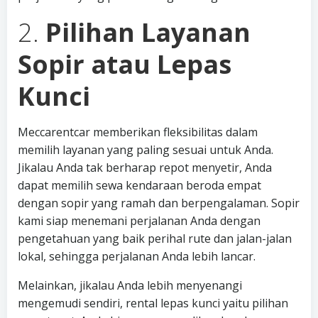
2.
Pilihan Layanan
Sopir atau Lepas
Kunci
Meccarentcar memberikan fleksibilitas dalam
memilih layanan yang paling sesuai untuk Anda.
Jikalau Anda tak berharap repot menyetir, Anda
dapat memilih sewa kendaraan beroda empat
dengan sopir yang ramah dan berpengalaman. Sopir
kami siap menemani perjalanan Anda dengan
pengetahuan yang baik perihal rute dan jalan-jalan
lokal, sehingga perjalanan Anda lebih lancar.
Melainkan, jikalau Anda lebih menyenangi
mengemudi sendiri, rental lepas kunci yaitu pilihan