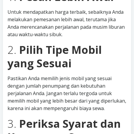
Untuk mendapatkan harga terbaik, sebaiknya Anda
melakukan pemesanan lebih awal, terutama jika
Anda merencanakan perjalanan pada musim liburan
atau waktu-waktu sibuk.
2.
Pilih Tipe Mobil
yang Sesuai
Pastikan Anda memilih jenis mobil yang sesuai
dengan jumlah penumpang dan kebutuhan
perjalanan Anda. Jangan terlalu tergoda untuk
memilih mobil yang lebih besar dari yang diperlukan,
karena ini akan mempengaruhi biaya sewa.
3.
Periksa Syarat dan