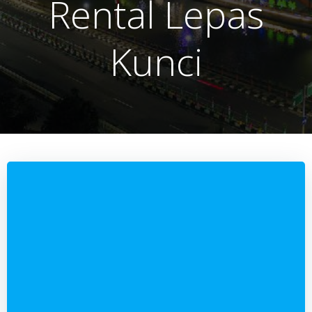
Rental Lepas
Kunci