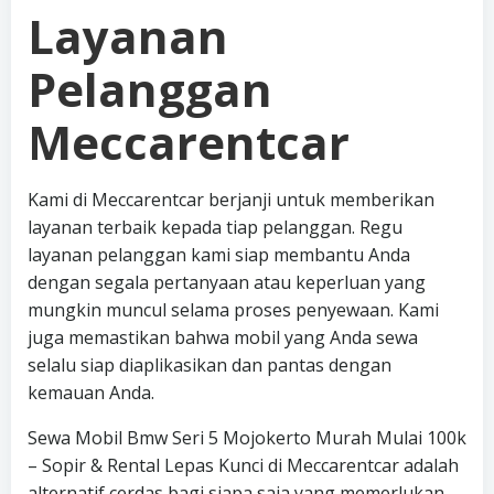
Layanan
Pelanggan
Meccarentcar
Kami di Meccarentcar berjanji untuk memberikan
layanan terbaik kepada tiap pelanggan. Regu
layanan pelanggan kami siap membantu Anda
dengan segala pertanyaan atau keperluan yang
mungkin muncul selama proses penyewaan. Kami
juga memastikan bahwa mobil yang Anda sewa
selalu siap diaplikasikan dan pantas dengan
kemauan Anda.
Sewa Mobil Bmw Seri 5 Mojokerto Murah Mulai 100k
– Sopir & Rental Lepas Kunci di Meccarentcar adalah
alternatif cerdas bagi siapa saja yang memerlukan