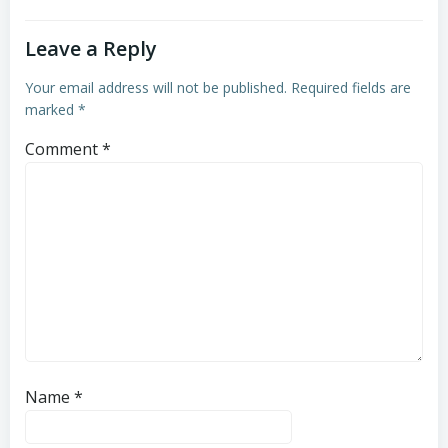
Leave a Reply
Your email address will not be published.
Required fields are
marked
*
Comment
*
Name
*