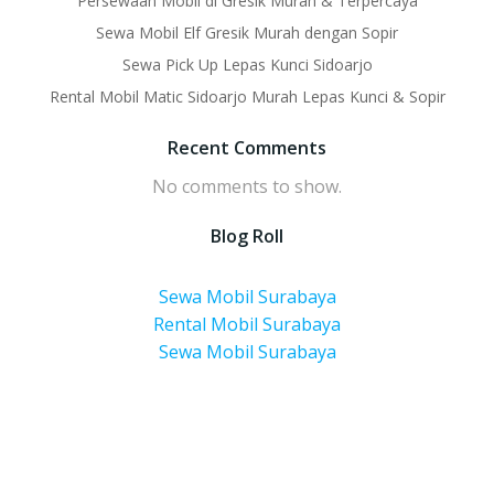
Persewaan Mobil di Gresik Murah & Terpercaya
Sewa Mobil Elf Gresik Murah dengan Sopir
Sewa Pick Up Lepas Kunci Sidoarjo
Rental Mobil Matic Sidoarjo Murah Lepas Kunci & Sopir
Recent Comments
No comments to show.
Blog Roll
Sewa Mobil Surabaya
Rental Mobil Surabaya
Sewa Mobil Surabaya