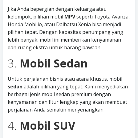
Jika Anda bepergian dengan keluarga atau
kelompok, pilihan mobil
MPV
seperti Toyota Avanza,
Honda Mobilio, atau Daihatsu Xenia bisa menjadi
pilihan tepat. Dengan kapasitas penumpang yang
lebih banyak, mobil ini memberikan kenyamanan
dan ruang ekstra untuk barang bawaan.
3.
Mobil Sedan
Untuk perjalanan bisnis atau acara khusus, mobil
sedan
adalah pilihan yang tepat. Kami menyediakan
berbagai jenis mobil sedan premium dengan
kenyamanan dan fitur lengkap yang akan membuat
perjalanan Anda semakin menyenangkan.
4.
Mobil SUV