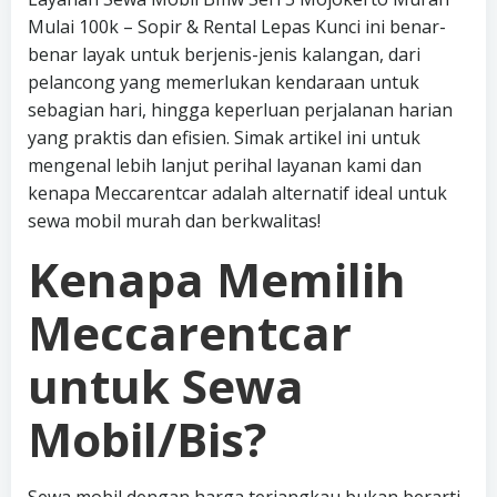
Mulai 100k – Sopir & Rental Lepas Kunci ini benar-
benar layak untuk berjenis-jenis kalangan, dari
pelancong yang memerlukan kendaraan untuk
sebagian hari, hingga keperluan perjalanan harian
yang praktis dan efisien. Simak artikel ini untuk
mengenal lebih lanjut perihal layanan kami dan
kenapa Meccarentcar adalah alternatif ideal untuk
sewa mobil murah dan berkwalitas!
Kenapa Memilih
Meccarentcar
untuk Sewa
Mobil/Bis?