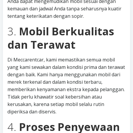
Anda dapat mengemudikan mobil sesuai dengan
kemauan dan jadwal Anda tanpa seharusnya kuatir
tentang keterikatan dengan sopir.
3.
Mobil Berkualitas
dan Terawat
Di Meccarentcar, kami memastikan semua mobil
yang kami sewakan dalam kondisi prima dan terawat
dengan baik. Kami hanya menggunakan mobil dari
merek terkenal dan dalam kondisi terbaru,
memberikan kenyamanan ekstra kepada pelanggan.
Tidak perlu khawatir soal kebersihan atau
kerusakan, karena setiap mobil selalu rutin
diperiksa dan diservis.
4.
Proses Penyewaan