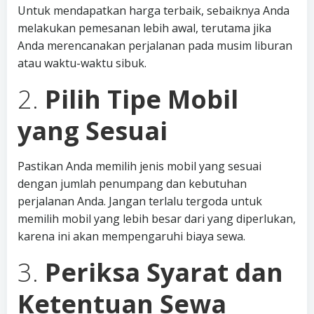
Untuk mendapatkan harga terbaik, sebaiknya Anda
melakukan pemesanan lebih awal, terutama jika
Anda merencanakan perjalanan pada musim liburan
atau waktu-waktu sibuk.
2.
Pilih Tipe Mobil
yang Sesuai
Pastikan Anda memilih jenis mobil yang sesuai
dengan jumlah penumpang dan kebutuhan
perjalanan Anda. Jangan terlalu tergoda untuk
memilih mobil yang lebih besar dari yang diperlukan,
karena ini akan mempengaruhi biaya sewa.
3.
Periksa Syarat dan
Ketentuan Sewa