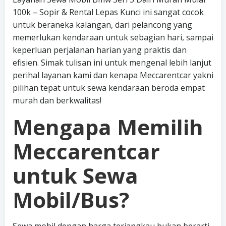
100k – Sopir & Rental Lepas Kunci ini sangat cocok
untuk beraneka kalangan, dari pelancong yang
memerlukan kendaraan untuk sebagian hari, sampai
keperluan perjalanan harian yang praktis dan
efisien. Simak tulisan ini untuk mengenal lebih lanjut
perihal layanan kami dan kenapa Meccarentcar yakni
pilihan tepat untuk sewa kendaraan beroda empat
murah dan berkwalitas!
Mengapa Memilih
Meccarentcar
untuk Sewa
Mobil/Bus?