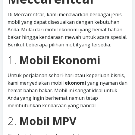
Di Meccarentcar, kami menawarkan berbagai jenis
mobil yang dapat disesuaikan dengan kebutuhan
Anda. Mulai dari mobil ekonomi yang hemat bahan
bakar hingga kendaraan mewah untuk acara spesial.
Berikut beberapa pilihan mobil yang tersedia:
1.
Mobil Ekonomi
Untuk perjalanan sehari-hari atau keperluan bisnis,
kami menyediakan mobil
ekonomi
yang nyaman dan
hemat bahan bakar. Mobil ini sangat ideal untuk
Anda yang ingin berhemat namun tetap
membutuhkan kendaraan yang handal.
2.
Mobil MPV