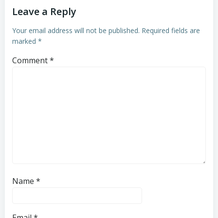
Leave a Reply
Your email address will not be published.
Required fields are
marked
*
Comment
*
Name
*
Email
*