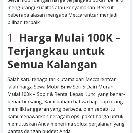
Sewa mobil dengan harga terjangkau bukan berarti
mengurangi kualitas atau kenyamanan. Berikut
beberapa alasan mengapa Meccarentcar menjadi
pilihan terbaik:
1.
Harga Mulai 100K –
Terjangkau untuk
Semua Kalangan
Salah satu tenaga tarik utama dari Meccarentcar
ialah harga Sewa Mobil Bmw Seri 5 Dairi Murah
Mulai 100k – Sopir & Rental Lepas Kunci yang benar-
benar bersaing, Kami paham bahwa tiap-tiap orang
memiliki anggaran yang berbeda, oleh sebab itu
kami menawarkan beragam opsi paket harga untuk
memutuskan Anda menerima solusi perjalanan yang
pantas dengan budget Anda.