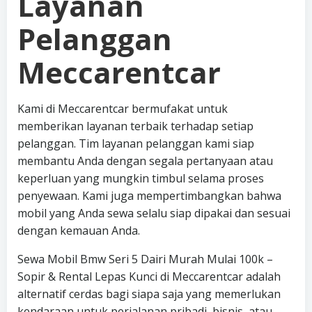
Layanan
Pelanggan
Meccarentcar
Kami di Meccarentcar bermufakat untuk
memberikan layanan terbaik terhadap setiap
pelanggan. Tim layanan pelanggan kami siap
membantu Anda dengan segala pertanyaan atau
keperluan yang mungkin timbul selama proses
penyewaan. Kami juga mempertimbangkan bahwa
mobil yang Anda sewa selalu siap dipakai dan sesuai
dengan kemauan Anda.
Sewa Mobil Bmw Seri 5 Dairi Murah Mulai 100k –
Sopir & Rental Lepas Kunci di Meccarentcar adalah
alternatif cerdas bagi siapa saja yang memerlukan
kendaraan untuk perjalanan pribadi, bisnis, atau