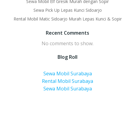
Sewa Mobil Elf Gresik Murah dengan Sopir
Sewa Pick Up Lepas Kunci Sidoarjo
Rental Mobil Matic Sidoarjo Murah Lepas Kunci & Sopir
Recent Comments
No comments to show.
Blog Roll
Sewa Mobil Surabaya
Rental Mobil Surabaya
Sewa Mobil Surabaya