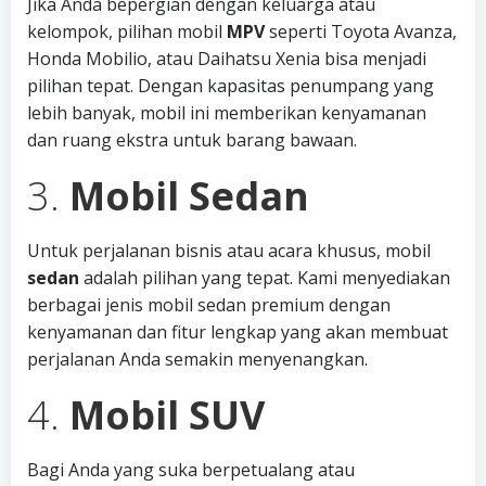
Jika Anda bepergian dengan keluarga atau
kelompok, pilihan mobil
MPV
seperti Toyota Avanza,
Honda Mobilio, atau Daihatsu Xenia bisa menjadi
pilihan tepat. Dengan kapasitas penumpang yang
lebih banyak, mobil ini memberikan kenyamanan
dan ruang ekstra untuk barang bawaan.
3.
Mobil Sedan
Untuk perjalanan bisnis atau acara khusus, mobil
sedan
adalah pilihan yang tepat. Kami menyediakan
berbagai jenis mobil sedan premium dengan
kenyamanan dan fitur lengkap yang akan membuat
perjalanan Anda semakin menyenangkan.
4.
Mobil SUV
Bagi Anda yang suka berpetualang atau