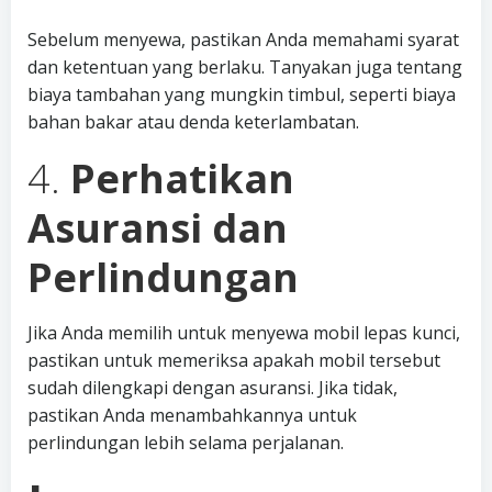
Sebelum menyewa, pastikan Anda memahami syarat
dan ketentuan yang berlaku. Tanyakan juga tentang
biaya tambahan yang mungkin timbul, seperti biaya
bahan bakar atau denda keterlambatan.
4.
Perhatikan
Asuransi dan
Perlindungan
Jika Anda memilih untuk menyewa mobil lepas kunci,
pastikan untuk memeriksa apakah mobil tersebut
sudah dilengkapi dengan asuransi. Jika tidak,
pastikan Anda menambahkannya untuk
perlindungan lebih selama perjalanan.