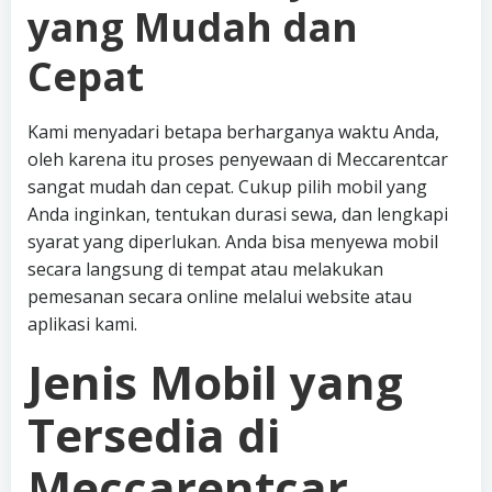
yang Mudah dan
Cepat
Kami menyadari betapa berharganya waktu Anda,
oleh karena itu proses penyewaan di Meccarentcar
sangat mudah dan cepat. Cukup pilih mobil yang
Anda inginkan, tentukan durasi sewa, dan lengkapi
syarat yang diperlukan. Anda bisa menyewa mobil
secara langsung di tempat atau melakukan
pemesanan secara online melalui website atau
aplikasi kami.
Jenis Mobil yang
Tersedia di
Meccarentcar