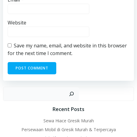
Website
Save my name, email, and website in this browser
for the next time I comment.
Sear
Recent Posts
Sewa Hiace Gresik Murah
Persewaan Mobil di Gresik Murah & Terpercaya