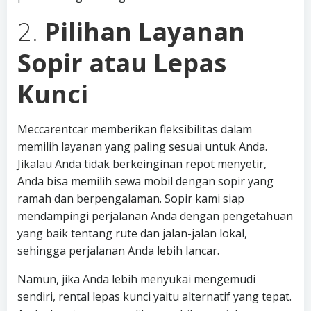
2.
Pilihan Layanan
Sopir atau Lepas
Kunci
Meccarentcar memberikan fleksibilitas dalam
memilih layanan yang paling sesuai untuk Anda.
Jikalau Anda tidak berkeinginan repot menyetir,
Anda bisa memilih sewa mobil dengan sopir yang
ramah dan berpengalaman. Sopir kami siap
mendampingi perjalanan Anda dengan pengetahuan
yang baik tentang rute dan jalan-jalan lokal,
sehingga perjalanan Anda lebih lancar.
Namun, jika Anda lebih menyukai mengemudi
sendiri, rental lepas kunci yaitu alternatif yang tepat.