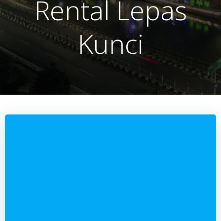
Rental Lepas
Kunci