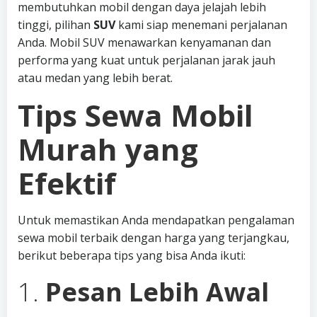
membutuhkan mobil dengan daya jelajah lebih
tinggi, pilihan
SUV
kami siap menemani perjalanan
Anda. Mobil SUV menawarkan kenyamanan dan
performa yang kuat untuk perjalanan jarak jauh
atau medan yang lebih berat.
Tips Sewa Mobil
Murah yang
Efektif
Untuk memastikan Anda mendapatkan pengalaman
sewa mobil terbaik dengan harga yang terjangkau,
berikut beberapa tips yang bisa Anda ikuti:
1.
Pesan Lebih Awal