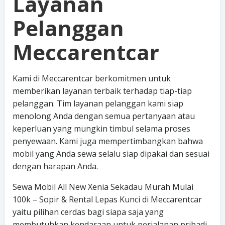
Layanan
Pelanggan
Meccarentcar
Kami di Meccarentcar berkomitmen untuk
memberikan layanan terbaik terhadap tiap-tiap
pelanggan. Tim layanan pelanggan kami siap
menolong Anda dengan semua pertanyaan atau
keperluan yang mungkin timbul selama proses
penyewaan. Kami juga mempertimbangkan bahwa
mobil yang Anda sewa selalu siap dipakai dan sesuai
dengan harapan Anda.
Sewa Mobil All New Xenia Sekadau Murah Mulai
100k – Sopir & Rental Lepas Kunci di Meccarentcar
yaitu pilihan cerdas bagi siapa saja yang
membutuhkan kendaraan untuk perjalanan pribadi,