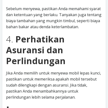
Sebelum menyewa, pastikan Anda memahami syarat
dan ketentuan yang berlaku. Tanyakan juga tentang
biaya tambahan yang mungkin timbul, seperti biaya
bahan bakar atau denda keterlambatan.
4.
Perhatikan
Asuransi dan
Perlindungan
Jika Anda memilih untuk menyewa mobil lepas kunci,
pastikan untuk memeriksa apakah mobil tersebut
sudah dilengkapi dengan asuransi. Jika tidak,
pastikan Anda menambahkannya untuk
perlindungan lebih selama perjalanan.