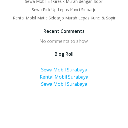
Sewa Mobil Elf Gresik Murah dengan Sopir
Sewa Pick Up Lepas Kunci Sidoarjo
Rental Mobil Matic Sidoarjo Murah Lepas Kunci & Sopir
Recent Comments
No comments to show.
Blog Roll
Sewa Mobil Surabaya
Rental Mobil Surabaya
Sewa Mobil Surabaya