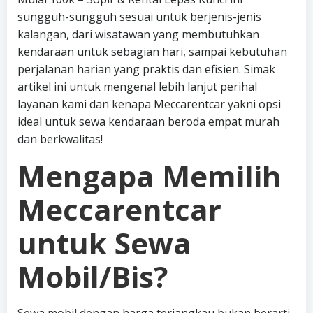
sungguh-sungguh sesuai untuk berjenis-jenis
kalangan, dari wisatawan yang membutuhkan
kendaraan untuk sebagian hari, sampai kebutuhan
perjalanan harian yang praktis dan efisien. Simak
artikel ini untuk mengenal lebih lanjut perihal
layanan kami dan kenapa Meccarentcar yakni opsi
ideal untuk sewa kendaraan beroda empat murah
dan berkwalitas!
Mengapa Memilih
Meccarentcar
untuk Sewa
Mobil/Bis?