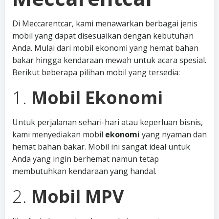
Di Meccarentcar, kami menawarkan berbagai jenis
mobil yang dapat disesuaikan dengan kebutuhan
Anda. Mulai dari mobil ekonomi yang hemat bahan
bakar hingga kendaraan mewah untuk acara spesial.
Berikut beberapa pilihan mobil yang tersedia:
1.
Mobil Ekonomi
Untuk perjalanan sehari-hari atau keperluan bisnis,
kami menyediakan mobil
ekonomi
yang nyaman dan
hemat bahan bakar. Mobil ini sangat ideal untuk
Anda yang ingin berhemat namun tetap
membutuhkan kendaraan yang handal.
2.
Mobil MPV