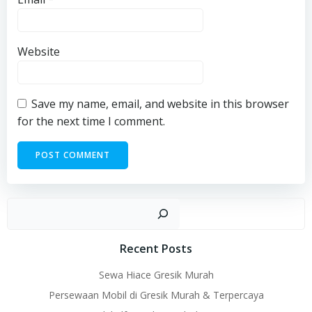
Website
Save my name, email, and website in this browser
for the next time I comment.
Sear
Recent Posts
Sewa Hiace Gresik Murah
Persewaan Mobil di Gresik Murah & Terpercaya