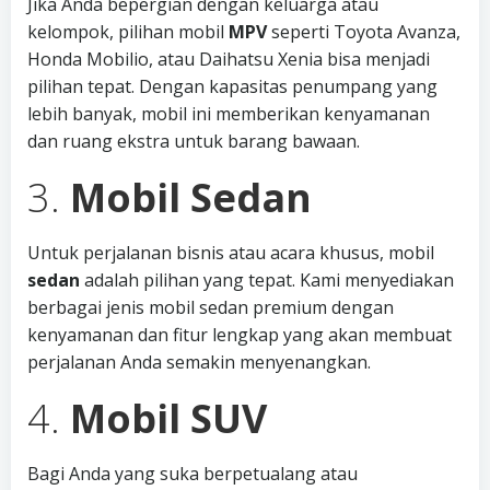
Jika Anda bepergian dengan keluarga atau
kelompok, pilihan mobil
MPV
seperti Toyota Avanza,
Honda Mobilio, atau Daihatsu Xenia bisa menjadi
pilihan tepat. Dengan kapasitas penumpang yang
lebih banyak, mobil ini memberikan kenyamanan
dan ruang ekstra untuk barang bawaan.
3.
Mobil Sedan
Untuk perjalanan bisnis atau acara khusus, mobil
sedan
adalah pilihan yang tepat. Kami menyediakan
berbagai jenis mobil sedan premium dengan
kenyamanan dan fitur lengkap yang akan membuat
perjalanan Anda semakin menyenangkan.
4.
Mobil SUV
Bagi Anda yang suka berpetualang atau