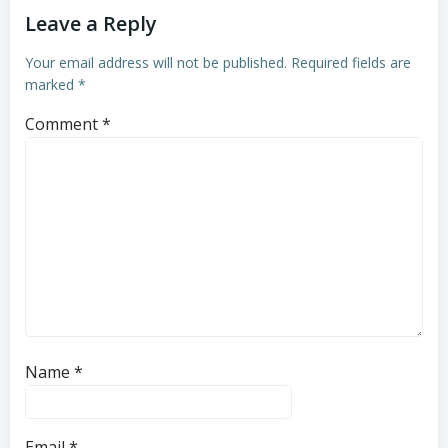
Leave a Reply
Your email address will not be published.
Required fields are
marked
*
Comment
*
Name
*
Email
*