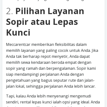
2.
Pilihan Layanan
Sopir atau Lepas
Kunci
Meccarentcar memberikan fleksibilitas dalam
memilih layanan yang paling cocok untuk Anda. Jika
Anda tak berharap repot menyetir, Anda dapat
memilih sewa kendaraan beroda empat dengan
sopir yang ramah dan berpengalaman. Sopir kami
siap mendampingi perjalanan Anda dengan
pengetahuan yang bagus seputar rute dan jalan-
jalan lokal, sehingga perjalanan Anda lebih lancar.
Tapi, kalau Anda lebih menyenangi mengemudi
sendiri, rental lepas kunci ialah opsi yang ideal. Anda