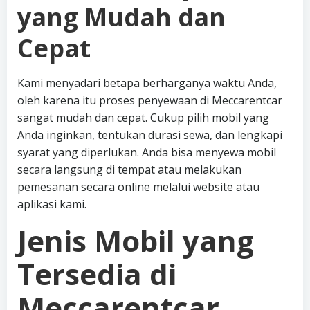
yang Mudah dan
Cepat
Kami menyadari betapa berharganya waktu Anda,
oleh karena itu proses penyewaan di Meccarentcar
sangat mudah dan cepat. Cukup pilih mobil yang
Anda inginkan, tentukan durasi sewa, dan lengkapi
syarat yang diperlukan. Anda bisa menyewa mobil
secara langsung di tempat atau melakukan
pemesanan secara online melalui website atau
aplikasi kami.
Jenis Mobil yang
Tersedia di
Meccarentcar