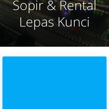
Sopir & Rental
Lepas Kunci