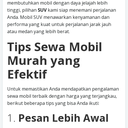
membutuhkan mobil dengan daya jelajah lebih
tinggi, pilihan
SUV
kami siap menemani perjalanan
Anda. Mobil SUV menawarkan kenyamanan dan
performa yang kuat untuk perjalanan jarak jauh
atau medan yang lebih berat.
Tips Sewa Mobil
Murah yang
Efektif
Untuk memastikan Anda mendapatkan pengalaman
sewa mobil terbaik dengan harga yang terjangkau,
berikut beberapa tips yang bisa Anda ikuti:
1.
Pesan Lebih Awal