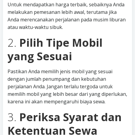
Untuk mendapatkan harga terbaik, sebaiknya Anda
melakukan pemesanan lebih awal, terutama jika
Anda merencanakan perjalanan pada musim liburan
atau waktu-waktu sibuk.
2.
Pilih Tipe Mobil
yang Sesuai
Pastikan Anda memilih jenis mobil yang sesuai
dengan jumlah penumpang dan kebutuhan
perjalanan Anda. Jangan terlalu tergoda untuk
memilih mobil yang lebih besar dari yang diperlukan,
karena ini akan mempengaruhi biaya sewa.
3.
Periksa Syarat dan
Ketentuan Sewa