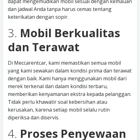
dapat mengemudikan mobil sesuai dengan kemauan
dan jadwal Anda tanpa harus cemas tentang
keterikatan dengan sopir.
3.
Mobil Berkualitas
dan Terawat
Di Meccarentcar, kami memastikan semua mobil
yang kami sewakan dalam kondisi prima dan terawat
dengan baik. Kami hanya menggunakan mobil dari
merek terkenal dan dalam kondisi terbaru,
memberikan kenyamanan ekstra kepada pelanggan.
Tidak perlu khawatir soal kebersihan atau
kerusakan, karena setiap mobil selalu rutin
diperiksa dan diservis.
4.
Proses Penyewaan