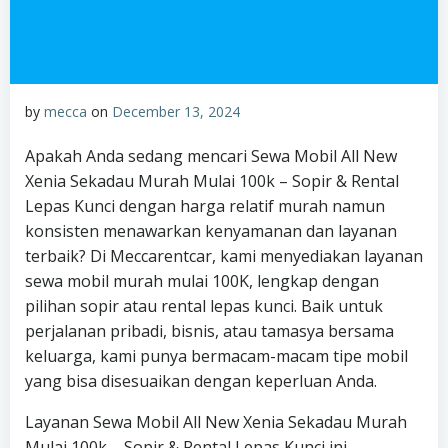
by
mecca
on
December 13, 2024
Apakah Anda sedang mencari Sewa Mobil All New
Xenia Sekadau Murah Mulai 100k – Sopir & Rental
Lepas Kunci dengan harga relatif murah namun
konsisten menawarkan kenyamanan dan layanan
terbaik? Di Meccarentcar, kami menyediakan layanan
sewa mobil murah mulai 100K, lengkap dengan
pilihan sopir atau rental lepas kunci. Baik untuk
perjalanan pribadi, bisnis, atau tamasya bersama
keluarga, kami punya bermacam-macam tipe mobil
yang bisa disesuaikan dengan keperluan Anda.
Layanan Sewa Mobil All New Xenia Sekadau Murah
Mulai 100k – Sopir & Rental Lepas Kunci ini