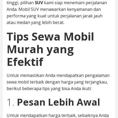
tinggi, pilihan
SUV
kami siap menemani perjalanan
Anda. Mobil SUV menawarkan kenyamanan dan
performa yang kuat untuk perjalanan jarak jauh
atau medan yang lebih berat.
Tips Sewa Mobil
Murah yang
Efektif
Untuk memastikan Anda mendapatkan pengalaman
sewa mobil terbaik dengan harga yang terjangkau,
berikut beberapa tips yang bisa Anda ikuti:
1.
Pesan Lebih Awal
Untuk mendapatkan harga terbaik, sebaiknya Anda