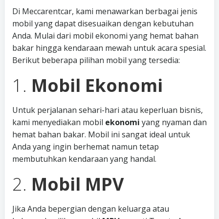
Di Meccarentcar, kami menawarkan berbagai jenis
mobil yang dapat disesuaikan dengan kebutuhan
Anda. Mulai dari mobil ekonomi yang hemat bahan
bakar hingga kendaraan mewah untuk acara spesial.
Berikut beberapa pilihan mobil yang tersedia:
1.
Mobil Ekonomi
Untuk perjalanan sehari-hari atau keperluan bisnis,
kami menyediakan mobil
ekonomi
yang nyaman dan
hemat bahan bakar. Mobil ini sangat ideal untuk
Anda yang ingin berhemat namun tetap
membutuhkan kendaraan yang handal.
2.
Mobil MPV
Jika Anda bepergian dengan keluarga atau