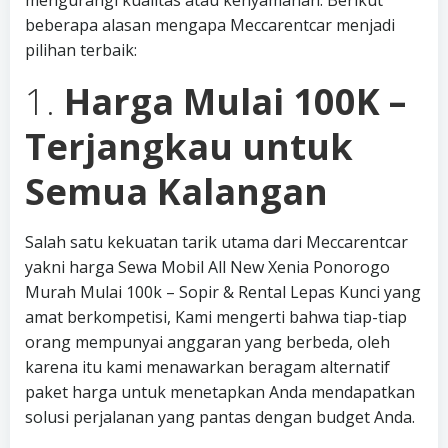
mengurangi kualitas atau kenyamanan. Berikut
beberapa alasan mengapa Meccarentcar menjadi
pilihan terbaik:
1.
Harga Mulai 100K –
Terjangkau untuk
Semua Kalangan
Salah satu kekuatan tarik utama dari Meccarentcar
yakni harga Sewa Mobil All New Xenia Ponorogo
Murah Mulai 100k – Sopir & Rental Lepas Kunci yang
amat berkompetisi, Kami mengerti bahwa tiap-tiap
orang mempunyai anggaran yang berbeda, oleh
karena itu kami menawarkan beragam alternatif
paket harga untuk menetapkan Anda mendapatkan
solusi perjalanan yang pantas dengan budget Anda.