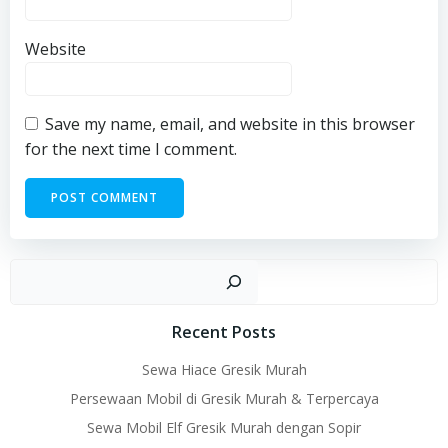
Website
Save my name, email, and website in this browser
for the next time I comment.
Sear
Recent Posts
Sewa Hiace Gresik Murah
Persewaan Mobil di Gresik Murah & Terpercaya
Sewa Mobil Elf Gresik Murah dengan Sopir