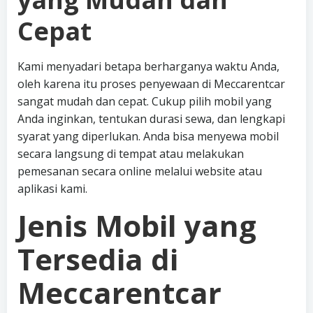
Cepat
Kami menyadari betapa berharganya waktu Anda,
oleh karena itu proses penyewaan di Meccarentcar
sangat mudah dan cepat. Cukup pilih mobil yang
Anda inginkan, tentukan durasi sewa, dan lengkapi
syarat yang diperlukan. Anda bisa menyewa mobil
secara langsung di tempat atau melakukan
pemesanan secara online melalui website atau
aplikasi kami.
Jenis Mobil yang
Tersedia di
Meccarentcar