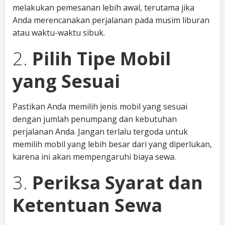
melakukan pemesanan lebih awal, terutama jika
Anda merencanakan perjalanan pada musim liburan
atau waktu-waktu sibuk.
2.
Pilih Tipe Mobil
yang Sesuai
Pastikan Anda memilih jenis mobil yang sesuai
dengan jumlah penumpang dan kebutuhan
perjalanan Anda. Jangan terlalu tergoda untuk
memilih mobil yang lebih besar dari yang diperlukan,
karena ini akan mempengaruhi biaya sewa.
3.
Periksa Syarat dan
Ketentuan Sewa