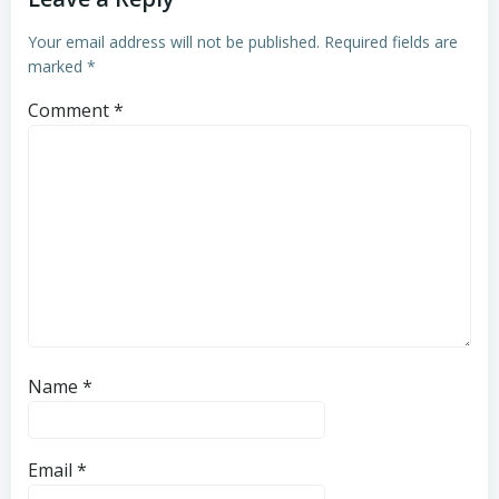
Your email address will not be published.
Required fields are
marked
*
Comment
*
Name
*
Email
*