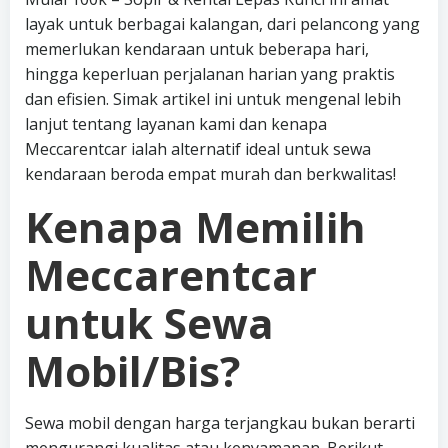
layak untuk berbagai kalangan, dari pelancong yang
memerlukan kendaraan untuk beberapa hari,
hingga keperluan perjalanan harian yang praktis
dan efisien. Simak artikel ini untuk mengenal lebih
lanjut tentang layanan kami dan kenapa
Meccarentcar ialah alternatif ideal untuk sewa
kendaraan beroda empat murah dan berkwalitas!
Kenapa Memilih
Meccarentcar
untuk Sewa
Mobil/Bis?
Sewa mobil dengan harga terjangkau bukan berarti