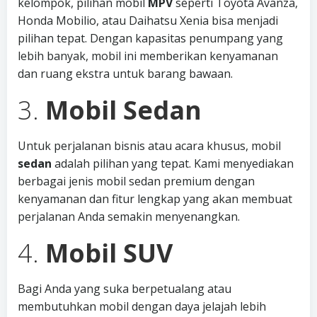
kelompok, pilihan mobil
MPV
seperti Toyota Avanza,
Honda Mobilio, atau Daihatsu Xenia bisa menjadi
pilihan tepat. Dengan kapasitas penumpang yang
lebih banyak, mobil ini memberikan kenyamanan
dan ruang ekstra untuk barang bawaan.
3.
Mobil Sedan
Untuk perjalanan bisnis atau acara khusus, mobil
sedan
adalah pilihan yang tepat. Kami menyediakan
berbagai jenis mobil sedan premium dengan
kenyamanan dan fitur lengkap yang akan membuat
perjalanan Anda semakin menyenangkan.
4.
Mobil SUV
Bagi Anda yang suka berpetualang atau
membutuhkan mobil dengan daya jelajah lebih