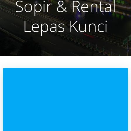
Sopir & Rental
Lepas Kunci