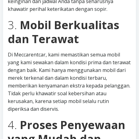
keinginan dan jadwal Anda tanpa seharusnya
khawatir perihal keterikatan dengan sopir.
3.
Mobil Berkualitas
dan Terawat
Di Meccarentcar, kami memastikan semua mobil
yang kami sewakan dalam kondisi prima dan terawat
dengan baik. Kami hanya menggunakan mobil dari
merek terkenal dan dalam kondisi terbaru,
memberikan kenyamanan ekstra kepada pelanggan.
Tidak perlu khawatir soal kebersihan atau
kerusakan, karena setiap mobil selalu rutin
diperiksa dan diservis.
4.
Proses Penyewaan
yang Mudah dan