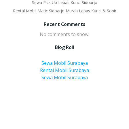
Sewa Pick Up Lepas Kunci Sidoarjo
Rental Mobil Matic Sidoarjo Murah Lepas Kunci & Sopir
Recent Comments
No comments to show.
Blog Roll
Sewa Mobil Surabaya
Rental Mobil Surabaya
Sewa Mobil Surabaya