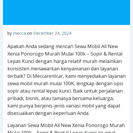
by
mecca
on
December 24, 2024
Apakah Anda sedang mencari Sewa Mobil All New
Xenia Ponorogo Murah Mulai 100k – Sopir & Rental
Lepas Kunci dengan harga relatif murah melainkan
konsisten menawarkan kenyamanan dan layanan
terbaik? Di Meccarentcar, kami menyediakan layanan
sewa mobil murah mulai 100K, lengkap dengan opsi
sopir atau rental lepas kunci. Baik untuk perjalanan
pribadi, bisnis, atau tamasya bersama keluarga,
kami punya berjenis-jenis variasi mobil yang dapat
disesuaikan dengan keperluan Anda.
Layanan Sewa Mobil All New Xenia Ponorogo Murah
Mulai 100k – Sopir & Rental Lepas Kunci ini amat