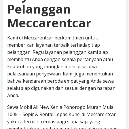
Pelanggan
Meccarentcar
Kami di Meccarentcar berkomitmen untuk
memberikan layanan terbaik terhadap tiap
pelanggan. Regu layanan pelanggan kami siap
membantu Anda dengan segala pertanyaan atau
kebutuhan yang mungkin muncul selama
pelaksanaan penyewaan. Kami juga menentukan
bahwa kendaraan beroda empat yang Anda sewa
selalu siap digunakan dan sesuai dengan harapan
Anda.
Sewa Mobil All New Xenia Ponorogo Murah Mulai
100k – Sopir & Rental Lepas Kunci di Meccarentcar
yakni alternatif cerdas bagi siapa saja yang
membutuhkan kendaraan untuk perjalanan pribadi,