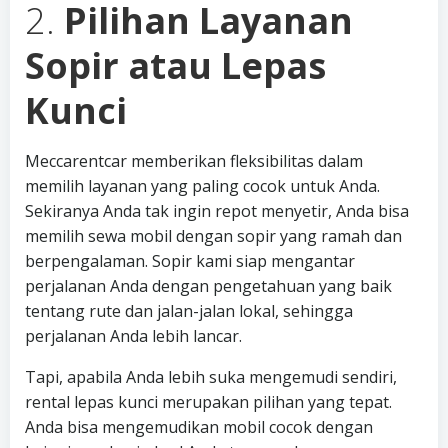
2.
Pilihan Layanan
Sopir atau Lepas
Kunci
Meccarentcar memberikan fleksibilitas dalam
memilih layanan yang paling cocok untuk Anda.
Sekiranya Anda tak ingin repot menyetir, Anda bisa
memilih sewa mobil dengan sopir yang ramah dan
berpengalaman. Sopir kami siap mengantar
perjalanan Anda dengan pengetahuan yang baik
tentang rute dan jalan-jalan lokal, sehingga
perjalanan Anda lebih lancar.
Tapi, apabila Anda lebih suka mengemudi sendiri,
rental lepas kunci merupakan pilihan yang tepat.
Anda bisa mengemudikan mobil cocok dengan