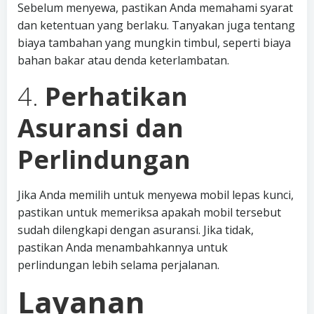
Sebelum menyewa, pastikan Anda memahami syarat
dan ketentuan yang berlaku. Tanyakan juga tentang
biaya tambahan yang mungkin timbul, seperti biaya
bahan bakar atau denda keterlambatan.
4.
Perhatikan
Asuransi dan
Perlindungan
Jika Anda memilih untuk menyewa mobil lepas kunci,
pastikan untuk memeriksa apakah mobil tersebut
sudah dilengkapi dengan asuransi. Jika tidak,
pastikan Anda menambahkannya untuk
perlindungan lebih selama perjalanan.
Layanan