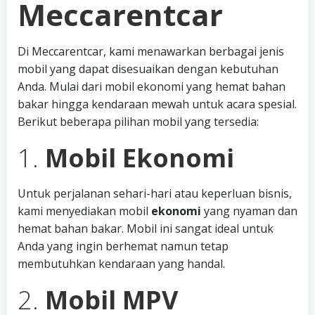
Meccarentcar
Di Meccarentcar, kami menawarkan berbagai jenis
mobil yang dapat disesuaikan dengan kebutuhan
Anda. Mulai dari mobil ekonomi yang hemat bahan
bakar hingga kendaraan mewah untuk acara spesial.
Berikut beberapa pilihan mobil yang tersedia:
1.
Mobil Ekonomi
Untuk perjalanan sehari-hari atau keperluan bisnis,
kami menyediakan mobil
ekonomi
yang nyaman dan
hemat bahan bakar. Mobil ini sangat ideal untuk
Anda yang ingin berhemat namun tetap
membutuhkan kendaraan yang handal.
2.
Mobil MPV