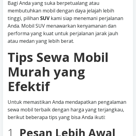
Bagi Anda yang suka berpetualang atau
membutuhkan mobil dengan daya jelajah lebih
tinggi, pilihan
SUV
kami siap menemani perjalanan
Anda. Mobil SUV menawarkan kenyamanan dan
performa yang kuat untuk perjalanan jarak jauh
atau medan yang lebih berat.
Tips Sewa Mobil
Murah yang
Efektif
Untuk memastikan Anda mendapatkan pengalaman
sewa mobil terbaik dengan harga yang terjangkau,
berikut beberapa tips yang bisa Anda ikuti:
1.
Pesan Lebih Awal