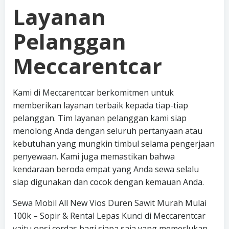
Layanan
Pelanggan
Meccarentcar
Kami di Meccarentcar berkomitmen untuk
memberikan layanan terbaik kepada tiap-tiap
pelanggan. Tim layanan pelanggan kami siap
menolong Anda dengan seluruh pertanyaan atau
kebutuhan yang mungkin timbul selama pengerjaan
penyewaan. Kami juga memastikan bahwa
kendaraan beroda empat yang Anda sewa selalu
siap digunakan dan cocok dengan kemauan Anda.
Sewa Mobil All New Vios Duren Sawit Murah Mulai
100k – Sopir & Rental Lepas Kunci di Meccarentcar
yaitu opsi cerdas bagi siapa saja yang memerlukan