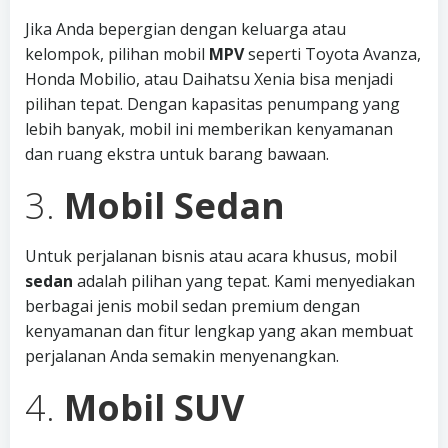
Jika Anda bepergian dengan keluarga atau
kelompok, pilihan mobil
MPV
seperti Toyota Avanza,
Honda Mobilio, atau Daihatsu Xenia bisa menjadi
pilihan tepat. Dengan kapasitas penumpang yang
lebih banyak, mobil ini memberikan kenyamanan
dan ruang ekstra untuk barang bawaan.
3.
Mobil Sedan
Untuk perjalanan bisnis atau acara khusus, mobil
sedan
adalah pilihan yang tepat. Kami menyediakan
berbagai jenis mobil sedan premium dengan
kenyamanan dan fitur lengkap yang akan membuat
perjalanan Anda semakin menyenangkan.
4.
Mobil SUV