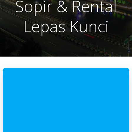
Sopir & Rental
Lepas Kunci