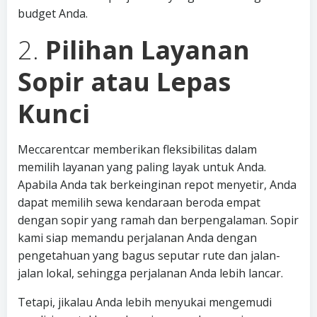
budget Anda.
2.
Pilihan Layanan
Sopir atau Lepas
Kunci
Meccarentcar memberikan fleksibilitas dalam
memilih layanan yang paling layak untuk Anda.
Apabila Anda tak berkeinginan repot menyetir, Anda
dapat memilih sewa kendaraan beroda empat
dengan sopir yang ramah dan berpengalaman. Sopir
kami siap memandu perjalanan Anda dengan
pengetahuan yang bagus seputar rute dan jalan-
jalan lokal, sehingga perjalanan Anda lebih lancar.
Tetapi, jikalau Anda lebih menyukai mengemudi