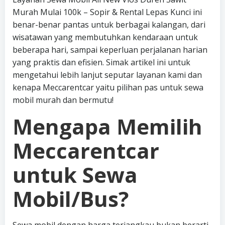
Murah Mulai 100k – Sopir & Rental Lepas Kunci ini
benar-benar pantas untuk berbagai kalangan, dari
wisatawan yang membutuhkan kendaraan untuk
beberapa hari, sampai keperluan perjalanan harian
yang praktis dan efisien. Simak artikel ini untuk
mengetahui lebih lanjut seputar layanan kami dan
kenapa Meccarentcar yaitu pilihan pas untuk sewa
mobil murah dan bermutu!
Mengapa Memilih
Meccarentcar
untuk Sewa
Mobil/Bus?