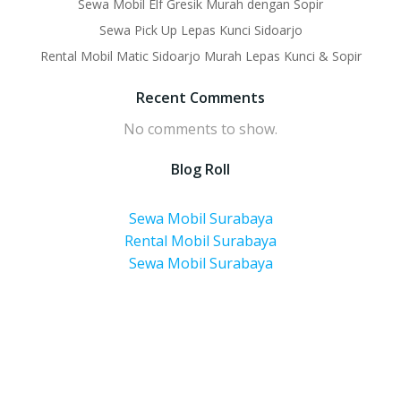
Sewa Mobil Elf Gresik Murah dengan Sopir
Sewa Pick Up Lepas Kunci Sidoarjo
Rental Mobil Matic Sidoarjo Murah Lepas Kunci & Sopir
Recent Comments
No comments to show.
Blog Roll
Sewa Mobil Surabaya
Rental Mobil Surabaya
Sewa Mobil Surabaya