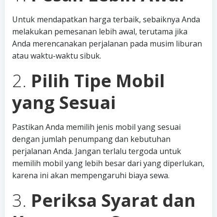
Untuk mendapatkan harga terbaik, sebaiknya Anda
melakukan pemesanan lebih awal, terutama jika
Anda merencanakan perjalanan pada musim liburan
atau waktu-waktu sibuk.
2.
Pilih Tipe Mobil
yang Sesuai
Pastikan Anda memilih jenis mobil yang sesuai
dengan jumlah penumpang dan kebutuhan
perjalanan Anda. Jangan terlalu tergoda untuk
memilih mobil yang lebih besar dari yang diperlukan,
karena ini akan mempengaruhi biaya sewa.
3.
Periksa Syarat dan