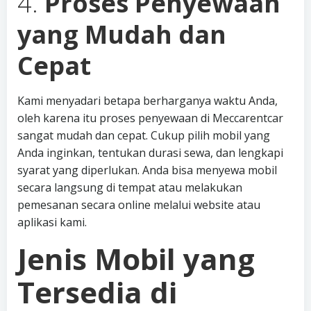
4.
Proses Penyewaan
yang Mudah dan
Cepat
Kami menyadari betapa berharganya waktu Anda,
oleh karena itu proses penyewaan di Meccarentcar
sangat mudah dan cepat. Cukup pilih mobil yang
Anda inginkan, tentukan durasi sewa, dan lengkapi
syarat yang diperlukan. Anda bisa menyewa mobil
secara langsung di tempat atau melakukan
pemesanan secara online melalui website atau
aplikasi kami.
Jenis Mobil yang
Tersedia di