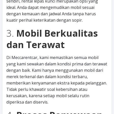
sendiri, rental lepas kunci merupakan opsi yang
ideal. Anda dapat mengemudikan mobil sesuai
dengan kemauan dan jadwal Anda tanpa harus
kuatir perihal keterikatan dengan sopir.
3.
Mobil Berkualitas
dan Terawat
Di Meccarentcar, kami memastikan semua mobil
yang kami sewakan dalam kondisi prima dan terawat
dengan baik. Kami hanya menggunakan mobil dari
merek terkenal dan dalam kondisi terbaru,
memberikan kenyamanan ekstra kepada pelanggan.
Tidak perlu khawatir soal kebersihan atau
kerusakan, karena setiap mobil selalu rutin
diperiksa dan diservis.