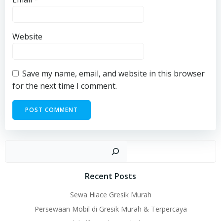
Website
Save my name, email, and website in this browser
for the next time I comment.
Sear
Recent Posts
Sewa Hiace Gresik Murah
Persewaan Mobil di Gresik Murah & Terpercaya