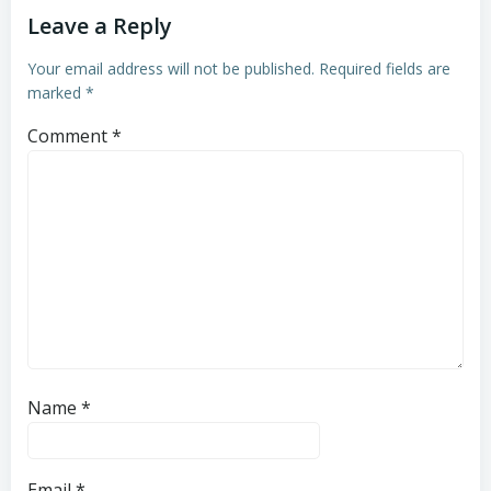
Leave a Reply
Your email address will not be published.
Required fields are
marked
*
Comment
*
Name
*
Email
*