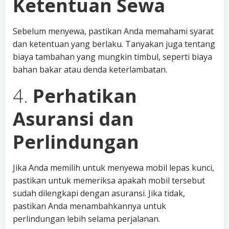
Ketentuan Sewa
Sebelum menyewa, pastikan Anda memahami syarat
dan ketentuan yang berlaku. Tanyakan juga tentang
biaya tambahan yang mungkin timbul, seperti biaya
bahan bakar atau denda keterlambatan.
4.
Perhatikan
Asuransi dan
Perlindungan
Jika Anda memilih untuk menyewa mobil lepas kunci,
pastikan untuk memeriksa apakah mobil tersebut
sudah dilengkapi dengan asuransi. Jika tidak,
pastikan Anda menambahkannya untuk
perlindungan lebih selama perjalanan.