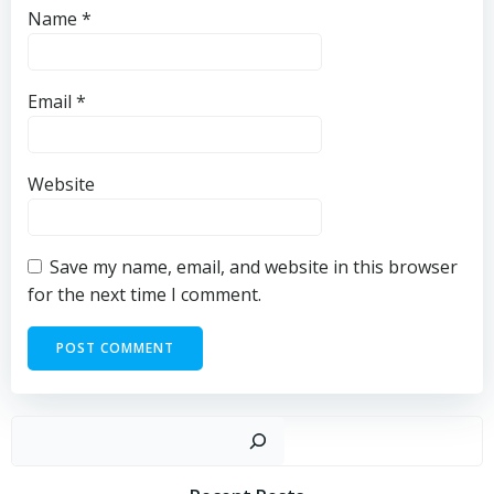
Name
*
Email
*
Website
Save my name, email, and website in this browser
for the next time I comment.
Sear