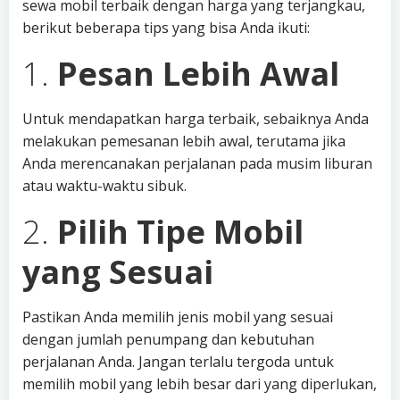
sewa mobil terbaik dengan harga yang terjangkau,
berikut beberapa tips yang bisa Anda ikuti:
1.
Pesan Lebih Awal
Untuk mendapatkan harga terbaik, sebaiknya Anda
melakukan pemesanan lebih awal, terutama jika
Anda merencanakan perjalanan pada musim liburan
atau waktu-waktu sibuk.
2.
Pilih Tipe Mobil
yang Sesuai
Pastikan Anda memilih jenis mobil yang sesuai
dengan jumlah penumpang dan kebutuhan
perjalanan Anda. Jangan terlalu tergoda untuk
memilih mobil yang lebih besar dari yang diperlukan,