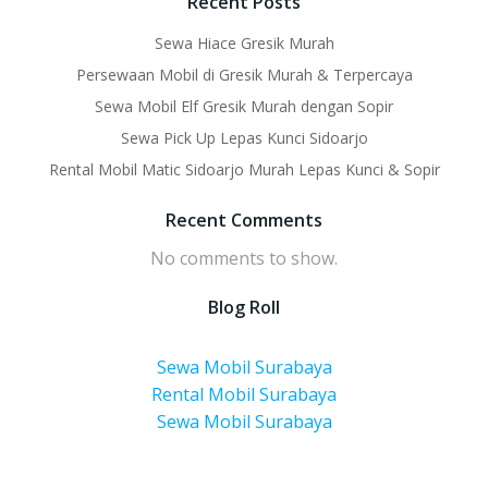
Recent Posts
Sewa Hiace Gresik Murah
Persewaan Mobil di Gresik Murah & Terpercaya
Sewa Mobil Elf Gresik Murah dengan Sopir
Sewa Pick Up Lepas Kunci Sidoarjo
Rental Mobil Matic Sidoarjo Murah Lepas Kunci & Sopir
Recent Comments
No comments to show.
Blog Roll
Sewa Mobil Surabaya
Rental Mobil Surabaya
Sewa Mobil Surabaya