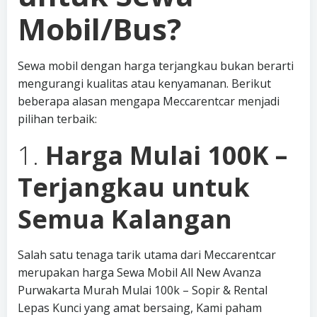
Mobil/Bus?
Sewa mobil dengan harga terjangkau bukan berarti
mengurangi kualitas atau kenyamanan. Berikut
beberapa alasan mengapa Meccarentcar menjadi
pilihan terbaik:
1.
Harga Mulai 100K –
Terjangkau untuk
Semua Kalangan
Salah satu tenaga tarik utama dari Meccarentcar
merupakan harga Sewa Mobil All New Avanza
Purwakarta Murah Mulai 100k – Sopir & Rental
Lepas Kunci yang amat bersaing, Kami paham