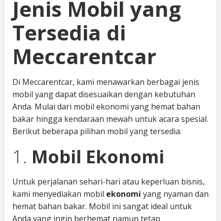
Jenis Mobil yang
Tersedia di
Meccarentcar
Di Meccarentcar, kami menawarkan berbagai jenis
mobil yang dapat disesuaikan dengan kebutuhan
Anda. Mulai dari mobil ekonomi yang hemat bahan
bakar hingga kendaraan mewah untuk acara spesial.
Berikut beberapa pilihan mobil yang tersedia:
1.
Mobil Ekonomi
Untuk perjalanan sehari-hari atau keperluan bisnis,
kami menyediakan mobil
ekonomi
yang nyaman dan
hemat bahan bakar. Mobil ini sangat ideal untuk
Anda yang ingin berhemat namun tetap