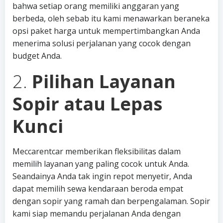
bahwa setiap orang memiliki anggaran yang
berbeda, oleh sebab itu kami menawarkan beraneka
opsi paket harga untuk mempertimbangkan Anda
menerima solusi perjalanan yang cocok dengan
budget Anda.
2.
Pilihan Layanan
Sopir atau Lepas
Kunci
Meccarentcar memberikan fleksibilitas dalam
memilih layanan yang paling cocok untuk Anda.
Seandainya Anda tak ingin repot menyetir, Anda
dapat memilih sewa kendaraan beroda empat
dengan sopir yang ramah dan berpengalaman. Sopir
kami siap memandu perjalanan Anda dengan