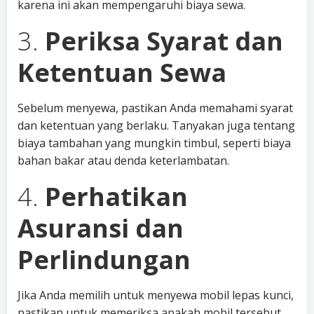
karena ini akan mempengaruhi biaya sewa.
3.
Periksa Syarat dan
Ketentuan Sewa
Sebelum menyewa, pastikan Anda memahami syarat
dan ketentuan yang berlaku. Tanyakan juga tentang
biaya tambahan yang mungkin timbul, seperti biaya
bahan bakar atau denda keterlambatan.
4.
Perhatikan
Asuransi dan
Perlindungan
Jika Anda memilih untuk menyewa mobil lepas kunci,
pastikan untuk memeriksa apakah mobil tersebut