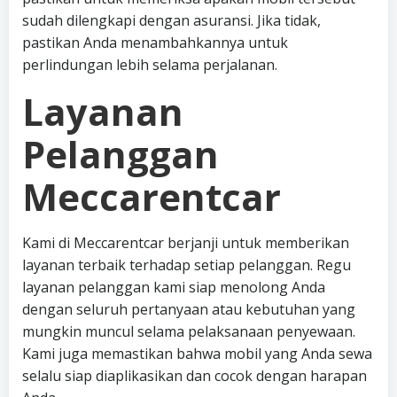
sudah dilengkapi dengan asuransi. Jika tidak,
pastikan Anda menambahkannya untuk
perlindungan lebih selama perjalanan.
Layanan
Pelanggan
Meccarentcar
Kami di Meccarentcar berjanji untuk memberikan
layanan terbaik terhadap setiap pelanggan. Regu
layanan pelanggan kami siap menolong Anda
dengan seluruh pertanyaan atau kebutuhan yang
mungkin muncul selama pelaksanaan penyewaan.
Kami juga memastikan bahwa mobil yang Anda sewa
selalu siap diaplikasikan dan cocok dengan harapan