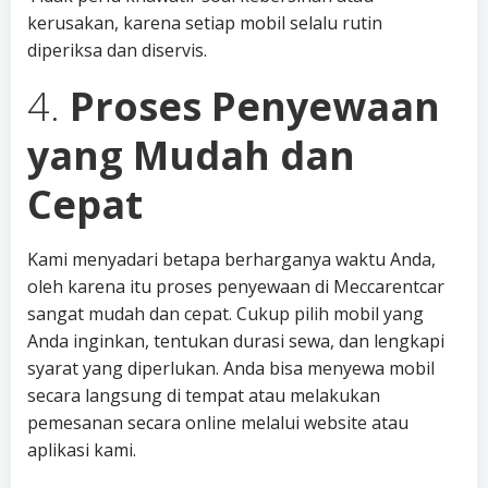
kerusakan, karena setiap mobil selalu rutin
diperiksa dan diservis.
4.
Proses Penyewaan
yang Mudah dan
Cepat
Kami menyadari betapa berharganya waktu Anda,
oleh karena itu proses penyewaan di Meccarentcar
sangat mudah dan cepat. Cukup pilih mobil yang
Anda inginkan, tentukan durasi sewa, dan lengkapi
syarat yang diperlukan. Anda bisa menyewa mobil
secara langsung di tempat atau melakukan
pemesanan secara online melalui website atau
aplikasi kami.