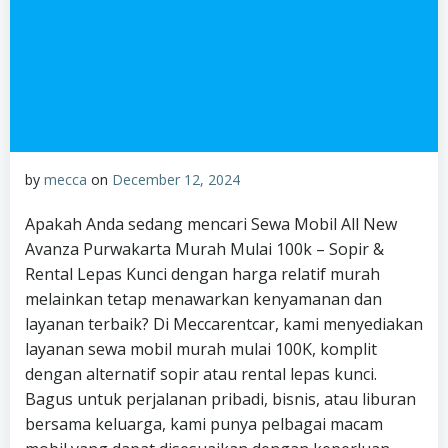
by
mecca
on
December 12, 2024
Apakah Anda sedang mencari Sewa Mobil All New
Avanza Purwakarta Murah Mulai 100k – Sopir &
Rental Lepas Kunci dengan harga relatif murah
melainkan tetap menawarkan kenyamanan dan
layanan terbaik? Di Meccarentcar, kami menyediakan
layanan sewa mobil murah mulai 100K, komplit
dengan alternatif sopir atau rental lepas kunci.
Bagus untuk perjalanan pribadi, bisnis, atau liburan
bersama keluarga, kami punya pelbagai macam