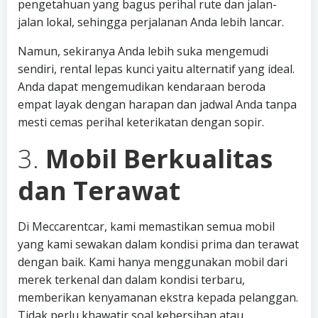
pengetahuan yang bagus perihal rute dan jalan-
jalan lokal, sehingga perjalanan Anda lebih lancar.
Namun, sekiranya Anda lebih suka mengemudi
sendiri, rental lepas kunci yaitu alternatif yang ideal.
Anda dapat mengemudikan kendaraan beroda
empat layak dengan harapan dan jadwal Anda tanpa
mesti cemas perihal keterikatan dengan sopir.
3.
Mobil Berkualitas
dan Terawat
Di Meccarentcar, kami memastikan semua mobil
yang kami sewakan dalam kondisi prima dan terawat
dengan baik. Kami hanya menggunakan mobil dari
merek terkenal dan dalam kondisi terbaru,
memberikan kenyamanan ekstra kepada pelanggan.
Tidak perlu khawatir soal kebersihan atau