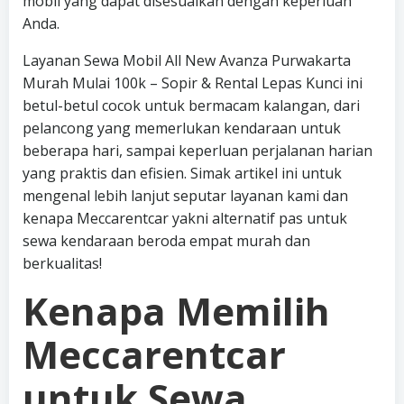
mobil yang dapat disesuaikan dengan keperluan
Anda.
Layanan Sewa Mobil All New Avanza Purwakarta
Murah Mulai 100k – Sopir & Rental Lepas Kunci ini
betul-betul cocok untuk bermacam kalangan, dari
pelancong yang memerlukan kendaraan untuk
beberapa hari, sampai keperluan perjalanan harian
yang praktis dan efisien. Simak artikel ini untuk
mengenal lebih lanjut seputar layanan kami dan
kenapa Meccarentcar yakni alternatif pas untuk
sewa kendaraan beroda empat murah dan
berkualitas!
Kenapa Memilih
Meccarentcar
untuk Sewa