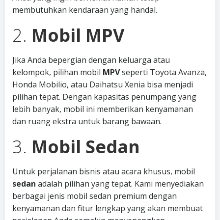
membutuhkan kendaraan yang handal.
2.
Mobil MPV
Jika Anda bepergian dengan keluarga atau
kelompok, pilihan mobil
MPV
seperti Toyota Avanza,
Honda Mobilio, atau Daihatsu Xenia bisa menjadi
pilihan tepat. Dengan kapasitas penumpang yang
lebih banyak, mobil ini memberikan kenyamanan
dan ruang ekstra untuk barang bawaan.
3.
Mobil Sedan
Untuk perjalanan bisnis atau acara khusus, mobil
sedan
adalah pilihan yang tepat. Kami menyediakan
berbagai jenis mobil sedan premium dengan
kenyamanan dan fitur lengkap yang akan membuat