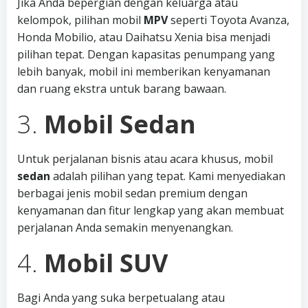
Jika Anda bepergian dengan keluarga atau
kelompok, pilihan mobil
MPV
seperti Toyota Avanza,
Honda Mobilio, atau Daihatsu Xenia bisa menjadi
pilihan tepat. Dengan kapasitas penumpang yang
lebih banyak, mobil ini memberikan kenyamanan
dan ruang ekstra untuk barang bawaan.
3.
Mobil Sedan
Untuk perjalanan bisnis atau acara khusus, mobil
sedan
adalah pilihan yang tepat. Kami menyediakan
berbagai jenis mobil sedan premium dengan
kenyamanan dan fitur lengkap yang akan membuat
perjalanan Anda semakin menyenangkan.
4.
Mobil SUV
Bagi Anda yang suka berpetualang atau