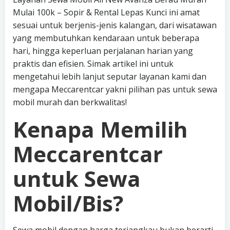
Mulai 100k – Sopir & Rental Lepas Kunci ini amat
sesuai untuk berjenis-jenis kalangan, dari wisatawan
yang membutuhkan kendaraan untuk beberapa
hari, hingga keperluan perjalanan harian yang
praktis dan efisien. Simak artikel ini untuk
mengetahui lebih lanjut seputar layanan kami dan
mengapa Meccarentcar yakni pilihan pas untuk sewa
mobil murah dan berkwalitas!
Kenapa Memilih
Meccarentcar
untuk Sewa
Mobil/Bis?