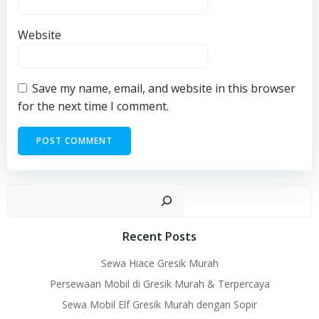
Website
Save my name, email, and website in this browser
for the next time I comment.
Sear
Recent Posts
Sewa Hiace Gresik Murah
Persewaan Mobil di Gresik Murah & Terpercaya
Sewa Mobil Elf Gresik Murah dengan Sopir