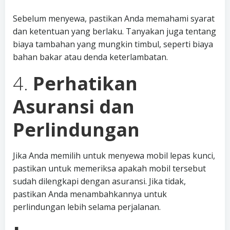
Sebelum menyewa, pastikan Anda memahami syarat
dan ketentuan yang berlaku. Tanyakan juga tentang
biaya tambahan yang mungkin timbul, seperti biaya
bahan bakar atau denda keterlambatan.
4.
Perhatikan
Asuransi dan
Perlindungan
Jika Anda memilih untuk menyewa mobil lepas kunci,
pastikan untuk memeriksa apakah mobil tersebut
sudah dilengkapi dengan asuransi. Jika tidak,
pastikan Anda menambahkannya untuk
perlindungan lebih selama perjalanan.