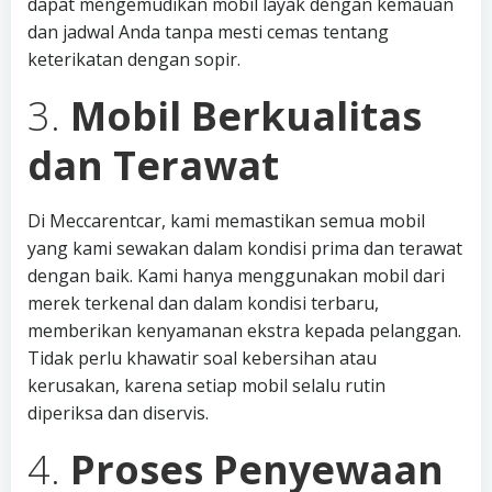
dapat mengemudikan mobil layak dengan kemauan
dan jadwal Anda tanpa mesti cemas tentang
keterikatan dengan sopir.
3.
Mobil Berkualitas
dan Terawat
Di Meccarentcar, kami memastikan semua mobil
yang kami sewakan dalam kondisi prima dan terawat
dengan baik. Kami hanya menggunakan mobil dari
merek terkenal dan dalam kondisi terbaru,
memberikan kenyamanan ekstra kepada pelanggan.
Tidak perlu khawatir soal kebersihan atau
kerusakan, karena setiap mobil selalu rutin
diperiksa dan diservis.
4.
Proses Penyewaan