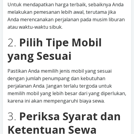
Untuk mendapatkan harga terbaik, sebaiknya Anda
melakukan pemesanan lebih awal, terutama jika
Anda merencanakan perjalanan pada musim liburan
atau waktu-waktu sibuk.
2.
Pilih Tipe Mobil
yang Sesuai
Pastikan Anda memilih jenis mobil yang sesuai
dengan jumlah penumpang dan kebutuhan
perjalanan Anda. Jangan terlalu tergoda untuk
memilih mobil yang lebih besar dari yang diperlukan,
karena ini akan mempengaruhi biaya sewa.
3.
Periksa Syarat dan
Ketentuan Sewa