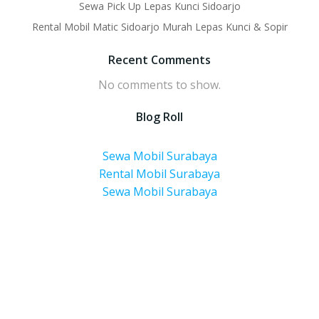
Sewa Pick Up Lepas Kunci Sidoarjo
Rental Mobil Matic Sidoarjo Murah Lepas Kunci & Sopir
Recent Comments
No comments to show.
Blog Roll
Sewa Mobil Surabaya
Rental Mobil Surabaya
Sewa Mobil Surabaya