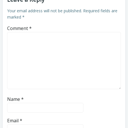
Your email address will not be published.
Required fields are
marked
*
Comment
*
Name
*
Email
*