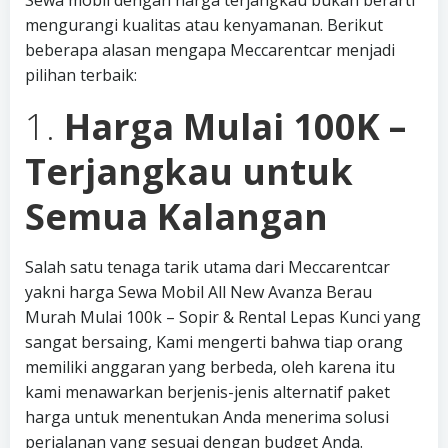
Sewa mobil dengan harga terjangkau bukan berarti
mengurangi kualitas atau kenyamanan. Berikut
beberapa alasan mengapa Meccarentcar menjadi
pilihan terbaik:
1.
Harga Mulai 100K –
Terjangkau untuk
Semua Kalangan
Salah satu tenaga tarik utama dari Meccarentcar
yakni harga Sewa Mobil All New Avanza Berau
Murah Mulai 100k – Sopir & Rental Lepas Kunci yang
sangat bersaing, Kami mengerti bahwa tiap orang
memiliki anggaran yang berbeda, oleh karena itu
kami menawarkan berjenis-jenis alternatif paket
harga untuk menentukan Anda menerima solusi
perjalanan yang sesuai dengan budget Anda.