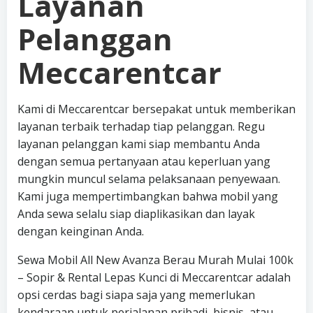
Layanan
Pelanggan
Meccarentcar
Kami di Meccarentcar bersepakat untuk memberikan
layanan terbaik terhadap tiap pelanggan. Regu
layanan pelanggan kami siap membantu Anda
dengan semua pertanyaan atau keperluan yang
mungkin muncul selama pelaksanaan penyewaan.
Kami juga mempertimbangkan bahwa mobil yang
Anda sewa selalu siap diaplikasikan dan layak
dengan keinginan Anda.
Sewa Mobil All New Avanza Berau Murah Mulai 100k
– Sopir & Rental Lepas Kunci di Meccarentcar adalah
opsi cerdas bagi siapa saja yang memerlukan
kendaraan untuk perjalanan pribadi, bisnis, atau