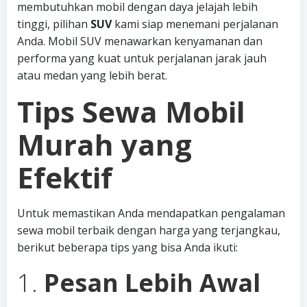
membutuhkan mobil dengan daya jelajah lebih
tinggi, pilihan
SUV
kami siap menemani perjalanan
Anda. Mobil SUV menawarkan kenyamanan dan
performa yang kuat untuk perjalanan jarak jauh
atau medan yang lebih berat.
Tips Sewa Mobil
Murah yang
Efektif
Untuk memastikan Anda mendapatkan pengalaman
sewa mobil terbaik dengan harga yang terjangkau,
berikut beberapa tips yang bisa Anda ikuti:
1.
Pesan Lebih Awal