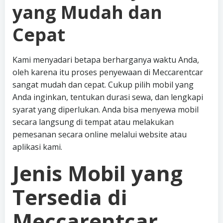
yang Mudah dan
Cepat
Kami menyadari betapa berharganya waktu Anda,
oleh karena itu proses penyewaan di Meccarentcar
sangat mudah dan cepat. Cukup pilih mobil yang
Anda inginkan, tentukan durasi sewa, dan lengkapi
syarat yang diperlukan. Anda bisa menyewa mobil
secara langsung di tempat atau melakukan
pemesanan secara online melalui website atau
aplikasi kami.
Jenis Mobil yang
Tersedia di
Meccarentcar