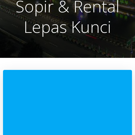
Sopir & Rental
Lepas Kunci