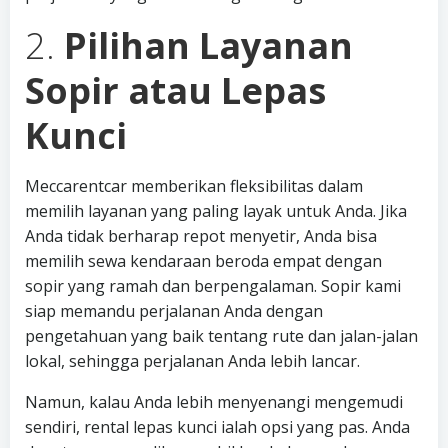
2.
Pilihan Layanan
Sopir atau Lepas
Kunci
Meccarentcar memberikan fleksibilitas dalam
memilih layanan yang paling layak untuk Anda. Jika
Anda tidak berharap repot menyetir, Anda bisa
memilih sewa kendaraan beroda empat dengan
sopir yang ramah dan berpengalaman. Sopir kami
siap memandu perjalanan Anda dengan
pengetahuan yang baik tentang rute dan jalan-jalan
lokal, sehingga perjalanan Anda lebih lancar.
Namun, kalau Anda lebih menyenangi mengemudi
sendiri, rental lepas kunci ialah opsi yang pas. Anda