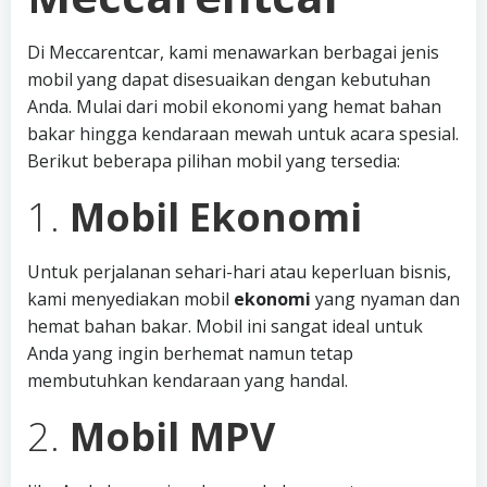
Di Meccarentcar, kami menawarkan berbagai jenis
mobil yang dapat disesuaikan dengan kebutuhan
Anda. Mulai dari mobil ekonomi yang hemat bahan
bakar hingga kendaraan mewah untuk acara spesial.
Berikut beberapa pilihan mobil yang tersedia:
1.
Mobil Ekonomi
Untuk perjalanan sehari-hari atau keperluan bisnis,
kami menyediakan mobil
ekonomi
yang nyaman dan
hemat bahan bakar. Mobil ini sangat ideal untuk
Anda yang ingin berhemat namun tetap
membutuhkan kendaraan yang handal.
2.
Mobil MPV