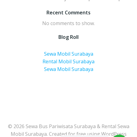
Recent Comments
No comments to show.
Blog Roll
Sewa Mobil Surabaya
Rental Mobil Surabaya
Sewa Mobil Surabaya
© 2026 Sewa Bus Pariwisata Surabaya & Rental Sewa
Mobil Surabaya. Created for free using WordPress