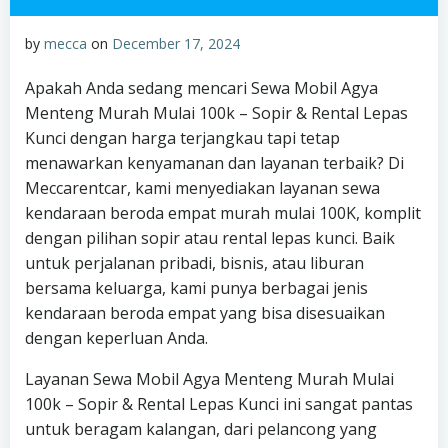
by
mecca
on
December 17, 2024
Apakah Anda sedang mencari Sewa Mobil Agya
Menteng Murah Mulai 100k – Sopir & Rental Lepas
Kunci dengan harga terjangkau tapi tetap
menawarkan kenyamanan dan layanan terbaik? Di
Meccarentcar, kami menyediakan layanan sewa
kendaraan beroda empat murah mulai 100K, komplit
dengan pilihan sopir atau rental lepas kunci. Baik
untuk perjalanan pribadi, bisnis, atau liburan
bersama keluarga, kami punya berbagai jenis
kendaraan beroda empat yang bisa disesuaikan
dengan keperluan Anda.
Layanan Sewa Mobil Agya Menteng Murah Mulai
100k – Sopir & Rental Lepas Kunci ini sangat pantas
untuk beragam kalangan, dari pelancong yang