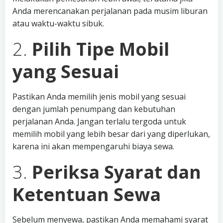
Anda merencanakan perjalanan pada musim liburan
atau waktu-waktu sibuk.
2.
Pilih Tipe Mobil
yang Sesuai
Pastikan Anda memilih jenis mobil yang sesuai
dengan jumlah penumpang dan kebutuhan
perjalanan Anda. Jangan terlalu tergoda untuk
memilih mobil yang lebih besar dari yang diperlukan,
karena ini akan mempengaruhi biaya sewa.
3.
Periksa Syarat dan
Ketentuan Sewa
Sebelum menyewa, pastikan Anda memahami syarat