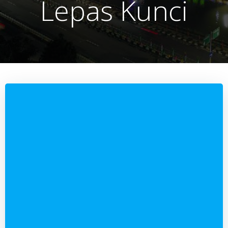
Lepas Kunci