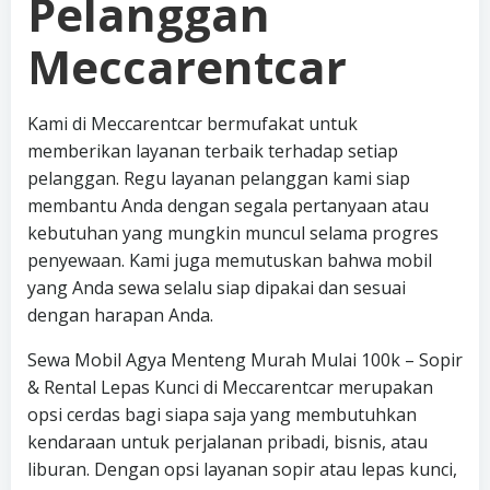
Pelanggan
Meccarentcar
Kami di Meccarentcar bermufakat untuk
memberikan layanan terbaik terhadap setiap
pelanggan. Regu layanan pelanggan kami siap
membantu Anda dengan segala pertanyaan atau
kebutuhan yang mungkin muncul selama progres
penyewaan. Kami juga memutuskan bahwa mobil
yang Anda sewa selalu siap dipakai dan sesuai
dengan harapan Anda.
Sewa Mobil Agya Menteng Murah Mulai 100k – Sopir
& Rental Lepas Kunci di Meccarentcar merupakan
opsi cerdas bagi siapa saja yang membutuhkan
kendaraan untuk perjalanan pribadi, bisnis, atau
liburan. Dengan opsi layanan sopir atau lepas kunci,