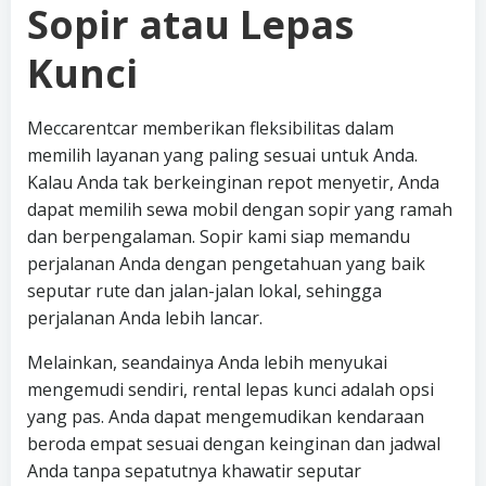
Sopir atau Lepas
Kunci
Meccarentcar memberikan fleksibilitas dalam
memilih layanan yang paling sesuai untuk Anda.
Kalau Anda tak berkeinginan repot menyetir, Anda
dapat memilih sewa mobil dengan sopir yang ramah
dan berpengalaman. Sopir kami siap memandu
perjalanan Anda dengan pengetahuan yang baik
seputar rute dan jalan-jalan lokal, sehingga
perjalanan Anda lebih lancar.
Melainkan, seandainya Anda lebih menyukai
mengemudi sendiri, rental lepas kunci adalah opsi
yang pas. Anda dapat mengemudikan kendaraan
beroda empat sesuai dengan keinginan dan jadwal
Anda tanpa sepatutnya khawatir seputar