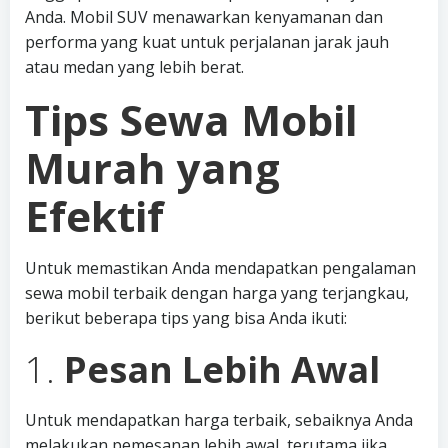
Anda. Mobil SUV menawarkan kenyamanan dan
performa yang kuat untuk perjalanan jarak jauh
atau medan yang lebih berat.
Tips Sewa Mobil
Murah yang
Efektif
Untuk memastikan Anda mendapatkan pengalaman
sewa mobil terbaik dengan harga yang terjangkau,
berikut beberapa tips yang bisa Anda ikuti:
1.
Pesan Lebih Awal
Untuk mendapatkan harga terbaik, sebaiknya Anda
melakukan pemesanan lebih awal, terutama jika