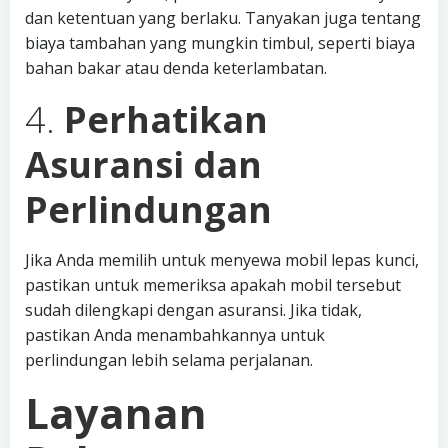
dan ketentuan yang berlaku. Tanyakan juga tentang
biaya tambahan yang mungkin timbul, seperti biaya
bahan bakar atau denda keterlambatan.
4.
Perhatikan
Asuransi dan
Perlindungan
Jika Anda memilih untuk menyewa mobil lepas kunci,
pastikan untuk memeriksa apakah mobil tersebut
sudah dilengkapi dengan asuransi. Jika tidak,
pastikan Anda menambahkannya untuk
perlindungan lebih selama perjalanan.
Layanan