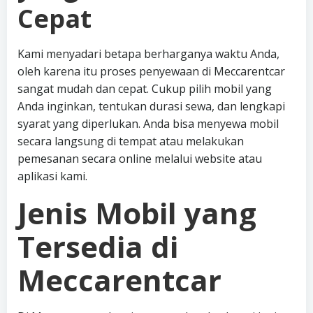
Cepat
Kami menyadari betapa berharganya waktu Anda,
oleh karena itu proses penyewaan di Meccarentcar
sangat mudah dan cepat. Cukup pilih mobil yang
Anda inginkan, tentukan durasi sewa, dan lengkapi
syarat yang diperlukan. Anda bisa menyewa mobil
secara langsung di tempat atau melakukan
pemesanan secara online melalui website atau
aplikasi kami.
Jenis Mobil yang
Tersedia di
Meccarentcar