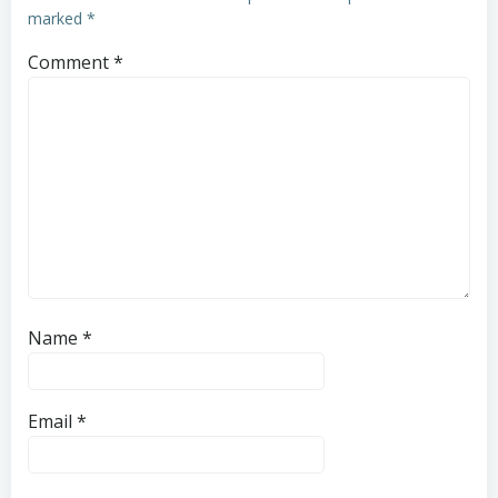
marked
*
Comment
*
Name
*
Email
*