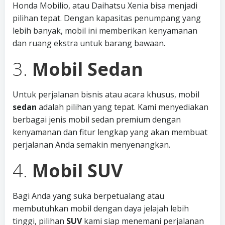
Honda Mobilio, atau Daihatsu Xenia bisa menjadi
pilihan tepat. Dengan kapasitas penumpang yang
lebih banyak, mobil ini memberikan kenyamanan
dan ruang ekstra untuk barang bawaan.
3.
Mobil Sedan
Untuk perjalanan bisnis atau acara khusus, mobil
sedan
adalah pilihan yang tepat. Kami menyediakan
berbagai jenis mobil sedan premium dengan
kenyamanan dan fitur lengkap yang akan membuat
perjalanan Anda semakin menyenangkan.
4.
Mobil SUV
Bagi Anda yang suka berpetualang atau
membutuhkan mobil dengan daya jelajah lebih
tinggi, pilihan
SUV
kami siap menemani perjalanan