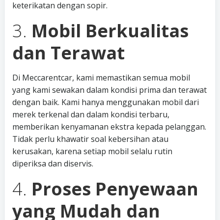
keterikatan dengan sopir.
3.
Mobil Berkualitas
dan Terawat
Di Meccarentcar, kami memastikan semua mobil
yang kami sewakan dalam kondisi prima dan terawat
dengan baik. Kami hanya menggunakan mobil dari
merek terkenal dan dalam kondisi terbaru,
memberikan kenyamanan ekstra kepada pelanggan.
Tidak perlu khawatir soal kebersihan atau
kerusakan, karena setiap mobil selalu rutin
diperiksa dan diservis.
4.
Proses Penyewaan
yang Mudah dan