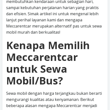
membutuhkan kendaraan untuk sebagian hari,
sampai kebutuhan perjalanan harian yang praktis
dan efisien. Simak artikel ini untuk mengenal lebih
lanjut perihal layanan kami dan mengapa
Meccarentcar merupakan alternatif pas untuk sewa
mobil murah dan berkualitas!
Kenapa Memilih
Meccarentcar
untuk Sewa
Mobil/Bus?
Sewa mobil dengan harga terjangkau bukan berarti
mengurangi kualitas atau kenyamanan. Berikut
beberapa alasan mengapa Meccarentcar menjadi