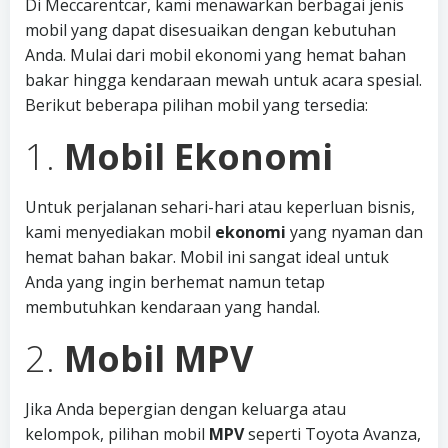
Di Meccarentcar, kami menawarkan berbagai jenis
mobil yang dapat disesuaikan dengan kebutuhan
Anda. Mulai dari mobil ekonomi yang hemat bahan
bakar hingga kendaraan mewah untuk acara spesial.
Berikut beberapa pilihan mobil yang tersedia:
1.
Mobil Ekonomi
Untuk perjalanan sehari-hari atau keperluan bisnis,
kami menyediakan mobil
ekonomi
yang nyaman dan
hemat bahan bakar. Mobil ini sangat ideal untuk
Anda yang ingin berhemat namun tetap
membutuhkan kendaraan yang handal.
2.
Mobil MPV
Jika Anda bepergian dengan keluarga atau
kelompok, pilihan mobil
MPV
seperti Toyota Avanza,