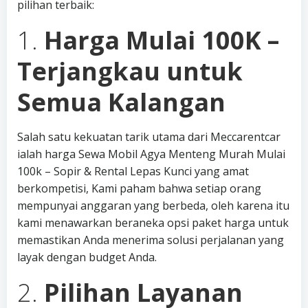
pilihan terbaik:
1.
Harga Mulai 100K –
Terjangkau untuk
Semua Kalangan
Salah satu kekuatan tarik utama dari Meccarentcar
ialah harga Sewa Mobil Agya Menteng Murah Mulai
100k – Sopir & Rental Lepas Kunci yang amat
berkompetisi, Kami paham bahwa setiap orang
mempunyai anggaran yang berbeda, oleh karena itu
kami menawarkan beraneka opsi paket harga untuk
memastikan Anda menerima solusi perjalanan yang
layak dengan budget Anda.
2.
Pilihan Layanan