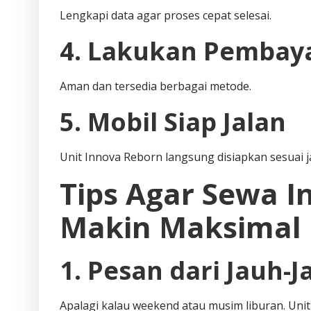
Lengkapi data agar proses cepat selesai.
4. Lakukan Pembay
Aman dan tersedia berbagai metode.
5. Mobil Siap Jalan
Unit Innova Reborn langsung disiapkan sesuai j
Tips Agar Sewa I
Makin Maksimal
1. Pesan dari Jauh-J
Apalagi kalau weekend atau musim liburan. Unit 