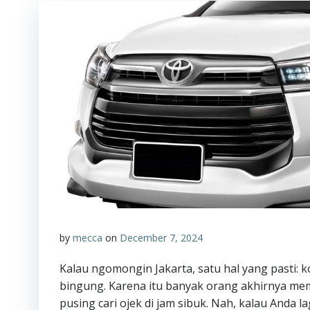
by
mecca
on
December 7, 2024
Kalau ngomongin Jakarta, satu hal yang pasti: k
bingung. Karena itu banyak orang akhirnya mem
pusing cari ojek di jam sibuk. Nah, kalau Anda l