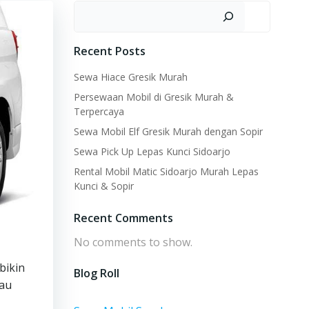
Search
Recent Posts
Sewa Hiace Gresik Murah
Persewaan Mobil di Gresik Murah &
Terpercaya
Sewa Mobil Elf Gresik Murah dengan Sopir
Sewa Pick Up Lepas Kunci Sidoarjo
Rental Mobil Matic Sidoarjo Murah Lepas
Kunci & Sopir
Recent Comments
No comments to show.
bikin
Blog Roll
tau