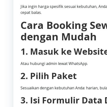
Jika ingin harga spesifik sesuai kebutuhan, An
cepat balas.
Cara Booking Sew
dengan Mudah
1. Masuk ke Websit
Atau hubungi admin lewat WhatsApp.
2. Pilih Paket
Sesuaikan dengan kebutuhan Anda: harian, bulan
3. Isi Formulir Data 