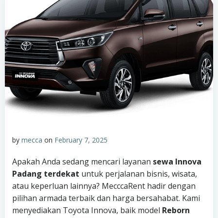
by
mecca
on
February 7, 2025
Apakah Anda sedang mencari layanan
sewa Innova
Padang terdekat
untuk perjalanan bisnis, wisata,
atau keperluan lainnya? MecccaRent hadir dengan
pilihan armada terbaik dan harga bersahabat. Kami
menyediakan Toyota Innova, baik model
Reborn