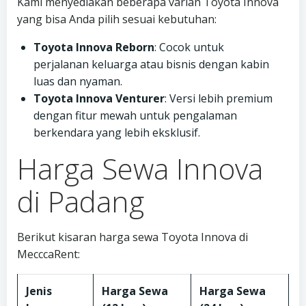
Kami menyediakan beberapa varian Toyota Innova
yang bisa Anda pilih sesuai kebutuhan:
Toyota Innova Reborn
: Cocok untuk
perjalanan keluarga atau bisnis dengan kabin
luas dan nyaman.
Toyota Innova Venturer
: Versi lebih premium
dengan fitur mewah untuk pengalaman
berkendara yang lebih eksklusif.
Harga Sewa Innova
di Padang
Berikut kisaran harga sewa Toyota Innova di
MecccaRent:
Jenis
Harga Sewa
Harga Sewa