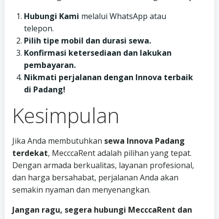
Hubungi Kami
melalui WhatsApp atau
telepon.
Pilih tipe mobil dan durasi sewa.
Konfirmasi ketersediaan dan lakukan
pembayaran.
Nikmati perjalanan dengan Innova terbaik
di Padang!
Kesimpulan
Jika Anda membutuhkan
sewa Innova Padang
terdekat
, MecccaRent adalah pilihan yang tepat.
Dengan armada berkualitas, layanan profesional,
dan harga bersahabat, perjalanan Anda akan
semakin nyaman dan menyenangkan.
Jangan ragu, segera hubungi MecccaRent dan