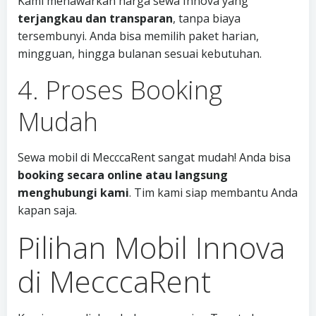
Kami menawarkan harga sewa Innova yang
terjangkau dan transparan
, tanpa biaya
tersembunyi. Anda bisa memilih paket harian,
mingguan, hingga bulanan sesuai kebutuhan.
4. Proses Booking
Mudah
Sewa mobil di MecccaRent sangat mudah! Anda bisa
booking secara online atau langsung
menghubungi kami
. Tim kami siap membantu Anda
kapan saja.
Pilihan Mobil Innova
di MecccaRent