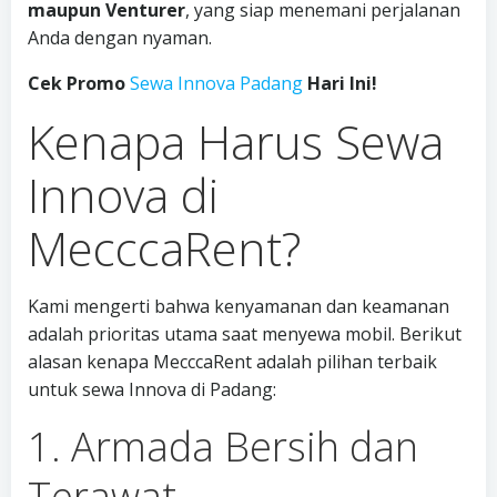
maupun Venturer
, yang siap menemani perjalanan
Anda dengan nyaman.
Cek Promo
Sewa Innova Padang
Hari Ini!
Kenapa Harus Sewa
Innova di
MecccaRent?
Kami mengerti bahwa kenyamanan dan keamanan
adalah prioritas utama saat menyewa mobil. Berikut
alasan kenapa MecccaRent adalah pilihan terbaik
untuk sewa Innova di Padang:
1. Armada Bersih dan
Terawat