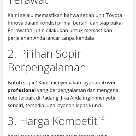
Kami selalu memastikan bahwa setiap unit Toyota
Innova dalam kondisi prima, bersih, dan siap pakai.
Perawatan rutin dilakukan untuk memastikan
perjalanan Anda lancar tanpa kendala.
2. Pilihan Sopir
Berpengalaman
Butuh sopir? Kami menyediakan layanan
driver
profesional
yang berpengalaman dan mengenal
rute terbaik di Padang. Jika Anda ingin menyetir
sendiri, tersedia juga layanan lepas kunci.
3. Harga Kompetitif