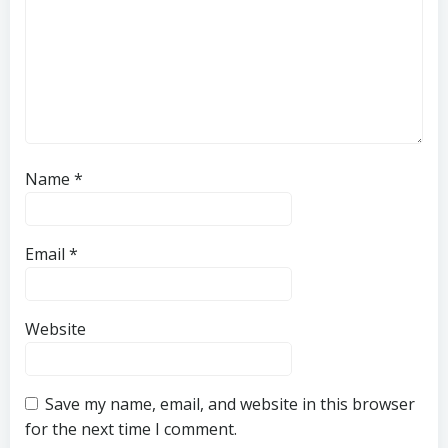
Name
*
Email
*
Website
Save my name, email, and website in this browser
for the next time I comment.