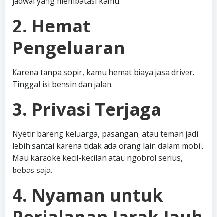
jadwal yang membatasi kamu.
2. Hemat
Pengeluaran
Karena tanpa sopir, kamu hemat biaya jasa driver.
Tinggal isi bensin dan jalan.
3. Privasi Terjaga
Nyetir bareng keluarga, pasangan, atau teman jadi
lebih santai karena tidak ada orang lain dalam mobil.
Mau karaoke kecil-kecilan atau ngobrol serius,
bebas saja.
4. Nyaman untuk
Perjalanan Jarak Jauh