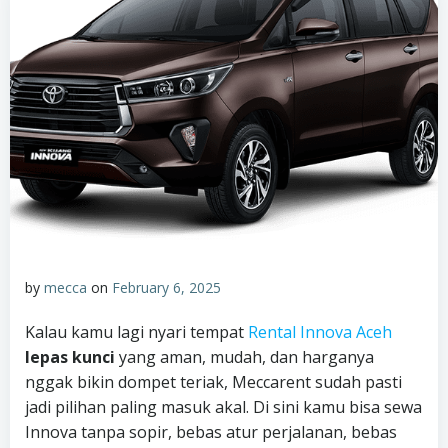
by
mecca
on
February 6, 2025
Kalau kamu lagi nyari tempat
Rental Innova Aceh
lepas kunci
yang aman, mudah, dan harganya
nggak bikin dompet teriak, Meccarent sudah pasti
jadi pilihan paling masuk akal. Di sini kamu bisa sewa
Innova tanpa sopir, bebas atur perjalanan, bebas