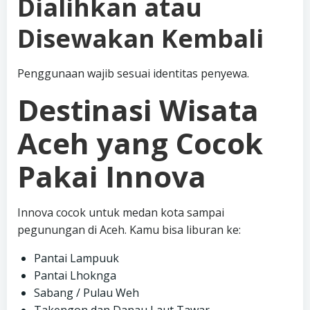
Dialihkan atau
Disewakan Kembali
Penggunaan wajib sesuai identitas penyewa.
Destinasi Wisata
Aceh yang Cocok
Pakai Innova
Innova cocok untuk medan kota sampai
pegunungan di Aceh. Kamu bisa liburan ke:
Pantai Lampuuk
Pantai Lhoknga
Sabang / Pulau Weh