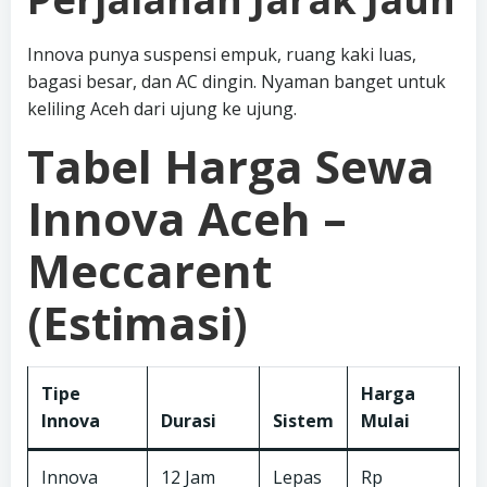
Innova punya suspensi empuk, ruang kaki luas,
bagasi besar, dan AC dingin. Nyaman banget untuk
keliling Aceh dari ujung ke ujung.
Tabel Harga Sewa
Innova Aceh –
Meccarent
(Estimasi)
Tipe
Harga
Innova
Durasi
Sistem
Mulai
Innova
12 Jam
Lepas
Rp