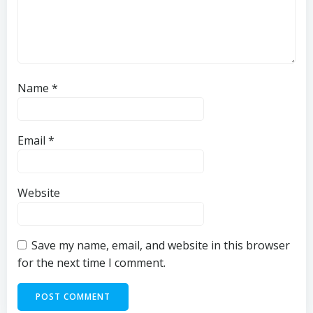
Name
*
Email
*
Website
Save my name, email, and website in this browser
for the next time I comment.