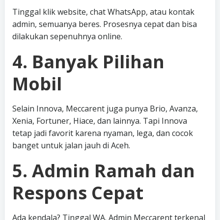
Tinggal klik website, chat WhatsApp, atau kontak
admin, semuanya beres. Prosesnya cepat dan bisa
dilakukan sepenuhnya online.
4. Banyak Pilihan
Mobil
Selain Innova, Meccarent juga punya Brio, Avanza,
Xenia, Fortuner, Hiace, dan lainnya. Tapi Innova
tetap jadi favorit karena nyaman, lega, dan cocok
banget untuk jalan jauh di Aceh.
5. Admin Ramah dan
Respons Cepat
Ada kendala? Tinggal WA. Admin Meccarent terkenal