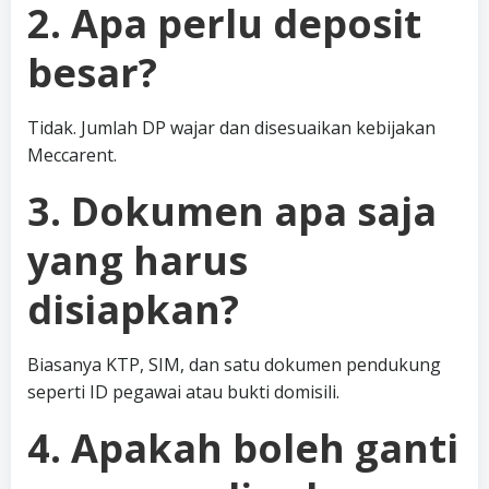
2. Apa perlu deposit
besar?
Tidak. Jumlah DP wajar dan disesuaikan kebijakan
Meccarent.
3. Dokumen apa saja
yang harus
disiapkan?
Biasanya KTP, SIM, dan satu dokumen pendukung
seperti ID pegawai atau bukti domisili.
4. Apakah boleh ganti