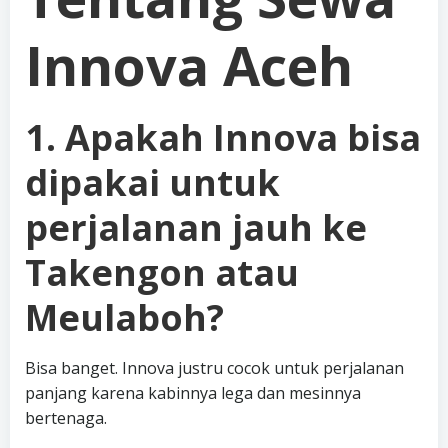
Innova Aceh
1. Apakah Innova bisa
dipakai untuk
perjalanan jauh ke
Takengon atau
Meulaboh?
Bisa banget. Innova justru cocok untuk perjalanan
panjang karena kabinnya lega dan mesinnya
bertenaga.