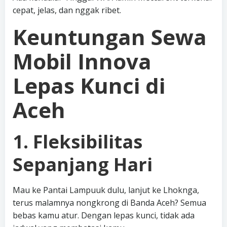
cepat, jelas, dan nggak ribet.
Keuntungan Sewa
Mobil Innova
Lepas Kunci di
Aceh
1. Fleksibilitas
Sepanjang Hari
Mau ke Pantai Lampuuk dulu, lanjut ke Lhoknga,
terus malamnya nongkrong di Banda Aceh? Semua
bebas kamu atur. Dengan lepas kunci, tidak ada