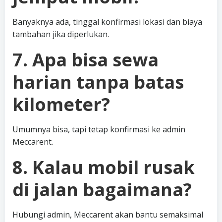
Banyaknya ada, tinggal konfirmasi lokasi dan biaya
tambahan jika diperlukan.
7. Apa bisa sewa
harian tanpa batas
kilometer?
Umumnya bisa, tapi tetap konfirmasi ke admin
Meccarent.
8. Kalau mobil rusak
di jalan bagaimana?
Hubungi admin, Meccarent akan bantu semaksimal