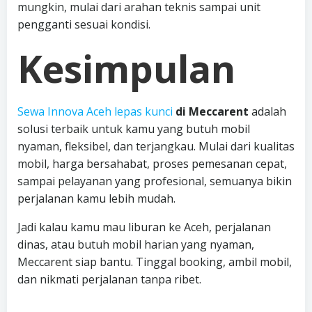
mungkin, mulai dari arahan teknis sampai unit
pengganti sesuai kondisi.
Kesimpulan
Sewa Innova Aceh lepas kunci
di Meccarent
adalah
solusi terbaik untuk kamu yang butuh mobil
nyaman, fleksibel, dan terjangkau. Mulai dari kualitas
mobil, harga bersahabat, proses pemesanan cepat,
sampai pelayanan yang profesional, semuanya bikin
perjalanan kamu lebih mudah.
Jadi kalau kamu mau liburan ke Aceh, perjalanan
dinas, atau butuh mobil harian yang nyaman,
Meccarent siap bantu. Tinggal booking, ambil mobil,
dan nikmati perjalanan tanpa ribet.