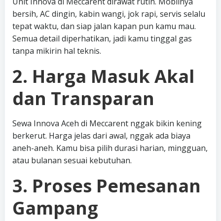
Unit Innova di Meccarent dirawat rutin. Mobilnya
bersih, AC dingin, kabin wangi, jok rapi, servis selalu
tepat waktu, dan siap jalan kapan pun kamu mau.
Semua detail diperhatikan, jadi kamu tinggal gas
tanpa mikirin hal teknis.
2. Harga Masuk Akal
dan Transparan
Sewa Innova Aceh di Meccarent nggak bikin kening
berkerut. Harga jelas dari awal, nggak ada biaya
aneh-aneh. Kamu bisa pilih durasi harian, mingguan,
atau bulanan sesuai kebutuhan.
3. Proses Pemesanan
Gampang