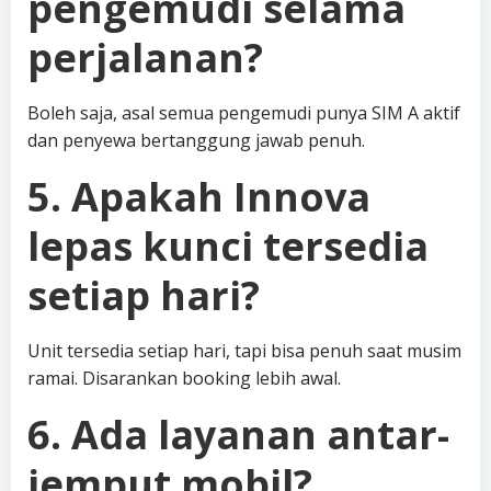
pengemudi selama
perjalanan?
Boleh saja, asal semua pengemudi punya SIM A aktif
dan penyewa bertanggung jawab penuh.
5. Apakah Innova
lepas kunci tersedia
setiap hari?
Unit tersedia setiap hari, tapi bisa penuh saat musim
ramai. Disarankan booking lebih awal.
6. Ada layanan antar-
jemput mobil?