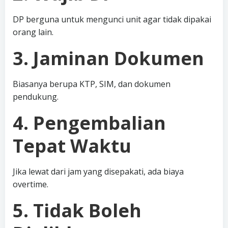
DP berguna untuk mengunci unit agar tidak dipakai
orang lain.
3. Jaminan Dokumen
Biasanya berupa KTP, SIM, dan dokumen
pendukung.
4. Pengembalian
Tepat Waktu
Jika lewat dari jam yang disepakati, ada biaya
overtime.
5. Tidak Boleh