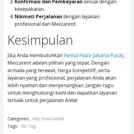
Konfirmasi dan Pembayaran
sesuai dengan
kesepakatan.
Nikmati Perjalanan
dengan layanan
profesional dari Meccarent.
Kesimpulan
Jika Anda membutuhkan
Rental Hiace Jakarta Pusat
,
Meccarent adalah pilihan yang tepat. Dengan
armada yang terawat, harga kompetitif, serta
layanan yang profesional, perjalanan Anda akan
lebih nyaman dan menyenangkan. Jangan ragu
untuk menghubungi kami dan dapatkan layanan
terbaik untuk perjalanan Anda!
Categories:
Info Sewa Mobil
Tags:
No Tag