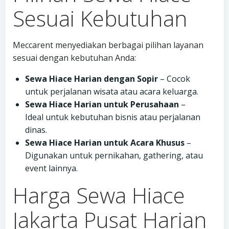
Sesuai Kebutuhan
Meccarent menyediakan berbagai pilihan layanan
sesuai dengan kebutuhan Anda:
Sewa Hiace Harian dengan Sopir
– Cocok
untuk perjalanan wisata atau acara keluarga.
Sewa Hiace Harian untuk Perusahaan
–
Ideal untuk kebutuhan bisnis atau perjalanan
dinas.
Sewa Hiace Harian untuk Acara Khusus
–
Digunakan untuk pernikahan, gathering, atau
event lainnya.
Harga Sewa Hiace
Jakarta Pusat Harian