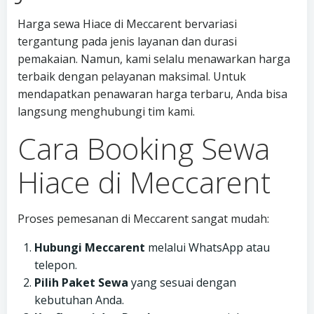
Harga sewa Hiace di Meccarent bervariasi
tergantung pada jenis layanan dan durasi
pemakaian. Namun, kami selalu menawarkan harga
terbaik dengan pelayanan maksimal. Untuk
mendapatkan penawaran harga terbaru, Anda bisa
langsung menghubungi tim kami.
Cara Booking Sewa
Hiace di Meccarent
Proses pemesanan di Meccarent sangat mudah:
Hubungi Meccarent
melalui WhatsApp atau
telepon.
Pilih Paket Sewa
yang sesuai dengan
kebutuhan Anda.