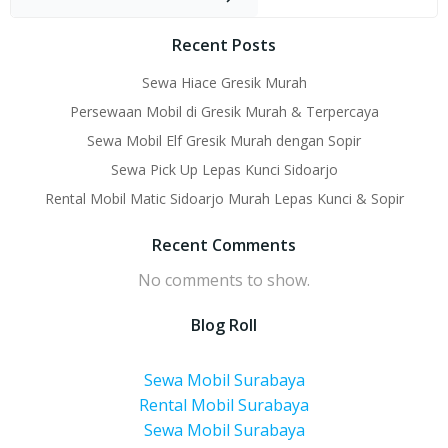
Recent Posts
Sewa Hiace Gresik Murah
Persewaan Mobil di Gresik Murah & Terpercaya
Sewa Mobil Elf Gresik Murah dengan Sopir
Sewa Pick Up Lepas Kunci Sidoarjo
Rental Mobil Matic Sidoarjo Murah Lepas Kunci & Sopir
Recent Comments
No comments to show.
Blog Roll
Sewa Mobil Surabaya
Rental Mobil Surabaya
Sewa Mobil Surabaya