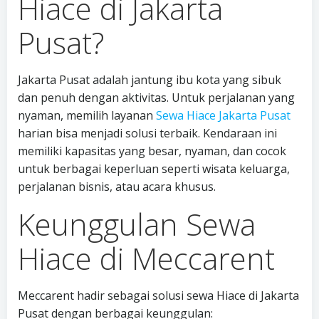
Hiace di Jakarta
Pusat?
Jakarta Pusat adalah jantung ibu kota yang sibuk
dan penuh dengan aktivitas. Untuk perjalanan yang
nyaman, memilih layanan
Sewa Hiace Jakarta Pusat
harian bisa menjadi solusi terbaik. Kendaraan ini
memiliki kapasitas yang besar, nyaman, dan cocok
untuk berbagai keperluan seperti wisata keluarga,
perjalanan bisnis, atau acara khusus.
Keunggulan Sewa
Hiace di Meccarent
Meccarent hadir sebagai solusi sewa Hiace di Jakarta
Pusat dengan berbagai keunggulan: