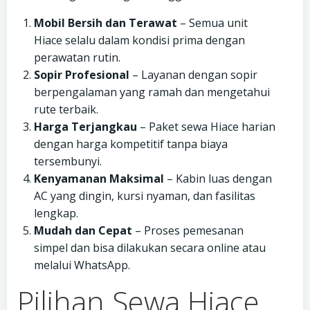
Mobil Bersih dan Terawat
– Semua unit
Hiace selalu dalam kondisi prima dengan
perawatan rutin.
Sopir Profesional
– Layanan dengan sopir
berpengalaman yang ramah dan mengetahui
rute terbaik.
Harga Terjangkau
– Paket sewa Hiace harian
dengan harga kompetitif tanpa biaya
tersembunyi.
Kenyamanan Maksimal
– Kabin luas dengan
AC yang dingin, kursi nyaman, dan fasilitas
lengkap.
Mudah dan Cepat
– Proses pemesanan
simpel dan bisa dilakukan secara online atau
melalui WhatsApp.
Pilihan Sewa Hiace