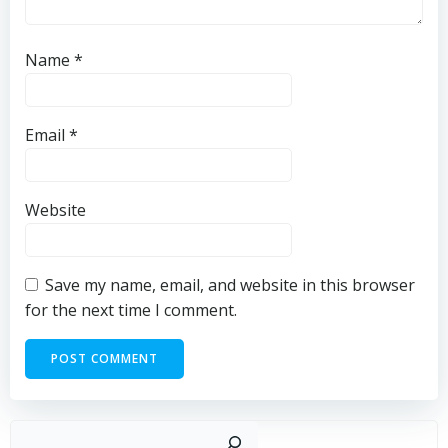
Name
*
Email
*
Website
Save my name, email, and website in this browser
for the next time I comment.
Sear