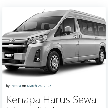
by
mecca
on
March 26, 2025
Kenapa Harus Sewa