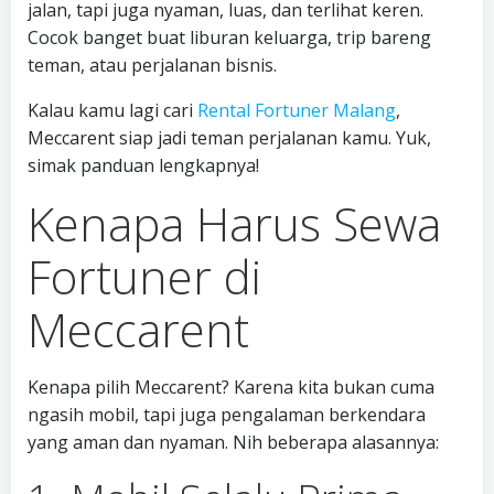
jalan, tapi juga nyaman, luas, dan terlihat keren.
Cocok banget buat liburan keluarga, trip bareng
teman, atau perjalanan bisnis.
Kalau kamu lagi cari
Rental Fortuner Malang
,
Meccarent siap jadi teman perjalanan kamu. Yuk,
simak panduan lengkapnya!
Kenapa Harus Sewa
Fortuner di
Meccarent
Kenapa pilih Meccarent? Karena kita bukan cuma
ngasih mobil, tapi juga pengalaman berkendara
yang aman dan nyaman. Nih beberapa alasannya: