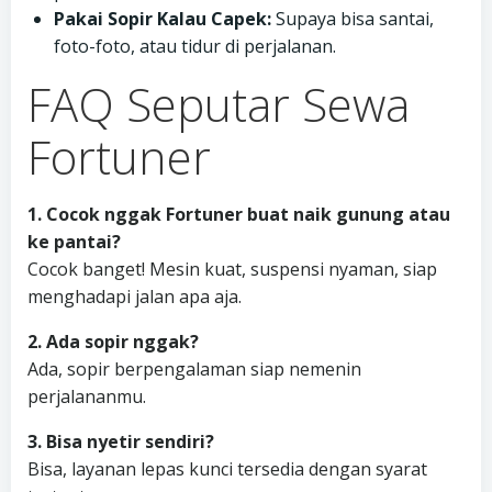
Pakai Sopir Kalau Capek:
Supaya bisa santai,
foto-foto, atau tidur di perjalanan.
FAQ Seputar Sewa
Fortuner
1. Cocok nggak Fortuner buat naik gunung atau
ke pantai?
Cocok banget! Mesin kuat, suspensi nyaman, siap
menghadapi jalan apa aja.
2. Ada sopir nggak?
Ada, sopir berpengalaman siap nemenin
perjalananmu.
3. Bisa nyetir sendiri?
Bisa, layanan lepas kunci tersedia dengan syarat