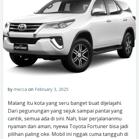
by
mecca
on
February 3, 2025
Malang itu kota yang seru banget buat dijelajahi.
Dari pegunungan yang sejuk sampai pantai yang
cantik, semua ada di sini. Nah, biar perjalananmu
nyaman dan aman, nyewa Toyota Fortuner bisa jadi
pilihan paling oke. Mobil ini nggak cuma tangguh di