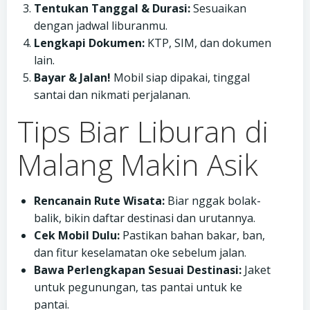
Tentukan Tanggal & Durasi:
Sesuaikan
dengan jadwal liburanmu.
Lengkapi Dokumen:
KTP, SIM, dan dokumen
lain.
Bayar & Jalan!
Mobil siap dipakai, tinggal
santai dan nikmati perjalanan.
Tips Biar Liburan di
Malang Makin Asik
Rencanain Rute Wisata:
Biar nggak bolak-
balik, bikin daftar destinasi dan urutannya.
Cek Mobil Dulu:
Pastikan bahan bakar, ban,
dan fitur keselamatan oke sebelum jalan.
Bawa Perlengkapan Sesuai Destinasi:
Jaket
untuk pegunungan, tas pantai untuk ke
pantai.