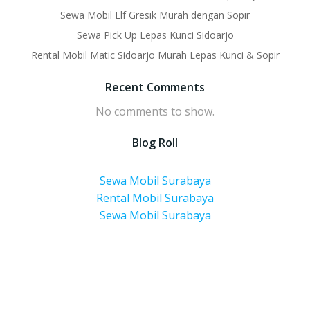
Sewa Mobil Elf Gresik Murah dengan Sopir
Sewa Pick Up Lepas Kunci Sidoarjo
Rental Mobil Matic Sidoarjo Murah Lepas Kunci & Sopir
Recent Comments
No comments to show.
Blog Roll
Sewa Mobil Surabaya
Rental Mobil Surabaya
Sewa Mobil Surabaya