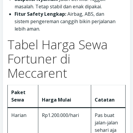
masalah. Tetap stabil dan enak dipakai.
Fitur Safety Lengkap:
Airbag, ABS, dan
sistem pengereman canggih bikin perjalanan
lebih aman.
Tabel Harga Sewa
Fortuner di
Meccarent
Paket
Sewa
Harga Mulai
Catatan
Harian
Rp1.200.000/hari
Pas buat
jalan-jalan
sehari aja