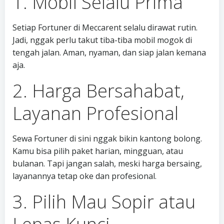
1. Mobil Selalu Prima
Setiap Fortuner di Meccarent selalu dirawat rutin.
Jadi, nggak perlu takut tiba-tiba mobil mogok di
tengah jalan. Aman, nyaman, dan siap jalan kemana
aja.
2. Harga Bersahabat,
Layanan Profesional
Sewa Fortuner di sini nggak bikin kantong bolong.
Kamu bisa pilih paket harian, mingguan, atau
bulanan. Tapi jangan salah, meski harga bersaing,
layanannya tetap oke dan profesional.
3. Pilih Mau Sopir atau