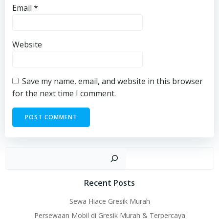
Email
*
Website
Save my name, email, and website in this browser
for the next time I comment.
Sear
Recent Posts
Sewa Hiace Gresik Murah
Persewaan Mobil di Gresik Murah & Terpercaya