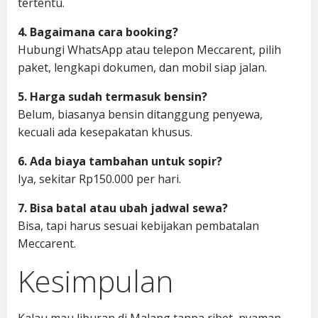
tertentu.
4. Bagaimana cara booking?
Hubungi WhatsApp atau telepon Meccarent, pilih
paket, lengkapi dokumen, dan mobil siap jalan.
5. Harga sudah termasuk bensin?
Belum, biasanya bensin ditanggung penyewa,
kecuali ada kesepakatan khusus.
6. Ada biaya tambahan untuk sopir?
Iya, sekitar Rp150.000 per hari.
7. Bisa batal atau ubah jadwal sewa?
Bisa, tapi harus sesuai kebijakan pembatalan
Meccarent.
Kesimpulan