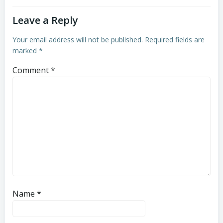
Leave a Reply
Your email address will not be published.
Required fields are
marked
*
Comment
*
Name
*