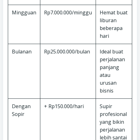
Mingguan
Rp7.000.000/minggu
Hemat buat
liburan
beberapa
hari
Bulanan
Rp25.000.000/bulan
Ideal buat
perjalanan
panjang
atau
urusan
bisnis
Dengan
+ Rp150.000/hari
Supir
Sopir
profesional
yang bikin
perjalanan
lebih santai