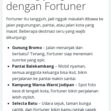
dengan Fortuner
Fortuner itu tangguh, jadi nggak masalah dibawa ke
jalan pegunungan, pantai, atau jalan kota yang
macet. Beberapa destinasi seru yang wajib
dikunjungi:
Gunung Bromo
– Jalan menanjak dan
berbatu? Tenang, Fortuner siap menemani
sunrise yang epic.
Pantai Balekambang
– Mobil nyaman,
semua anggota keluarga bisa ikut, bikin
perjalanan ke pantai makin santai.
Kampung Warna-Warni Jodipan
– Spot foto
kece di tengah kota, Fortuner bikin perjalanan
lebih stylish.
Selecta Batu
– Udara sejuk, taman bunga
cantik, dan Fortuner bikin kamu nggak capek