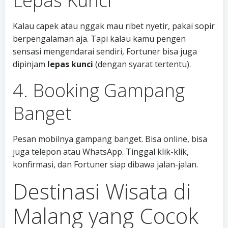
Lepas Kunci
Kalau capek atau nggak mau ribet nyetir, pakai sopir
berpengalaman aja. Tapi kalau kamu pengen
sensasi mengendarai sendiri, Fortuner bisa juga
dipinjam
lepas kunci
(dengan syarat tertentu).
4. Booking Gampang
Banget
Pesan mobilnya gampang banget. Bisa online, bisa
juga telepon atau WhatsApp. Tinggal klik-klik,
konfirmasi, dan Fortuner siap dibawa jalan-jalan.
Destinasi Wisata di
Malang yang Cocok