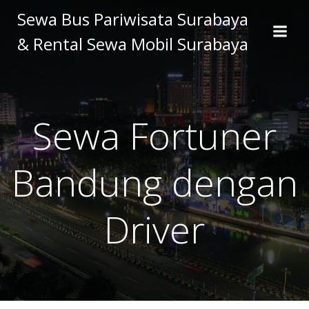
Skip
Sewa Bus Pariwisata Surabaya
to
& Rental Sewa Mobil Surabaya
content
Sewa Fortuner
Bandung dengan
Driver