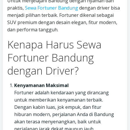
Untuk menjelajahi Bandung dengan nyaman dan
praktis,
Sewa Fortuner Bandung
dengan driver bisa
menjadi pilihan terbaik. Fortuner dikenal sebagai
SUV premium dengan desain elegan, fitur modern,
dan performa tangguh.
Kenapa Harus Sewa
Fortuner Bandung
dengan Driver?
Kenyamanan Maksimal
Fortuner adalah kendaraan yang dirancang
untuk memberikan kenyamanan terbaik.
Dengan kabin luas, jok empuk, dan fitur
hiburan modern, perjalanan Anda di Bandung
akan terasa menyenangkan, baik untuk
perjalanan jarak dekat maupun jauh.