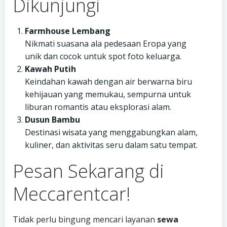
Dikunjungi
Farmhouse Lembang
Nikmati suasana ala pedesaan Eropa yang
unik dan cocok untuk spot foto keluarga.
Kawah Putih
Keindahan kawah dengan air berwarna biru
kehijauan yang memukau, sempurna untuk
liburan romantis atau eksplorasi alam.
Dusun Bambu
Destinasi wisata yang menggabungkan alam,
kuliner, dan aktivitas seru dalam satu tempat.
Pesan Sekarang di
Meccarentcar!
Tidak perlu bingung mencari layanan
sewa