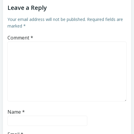
Leave a Reply
Your email address will not be published.
Required fields are
marked
*
Comment
*
Name
*