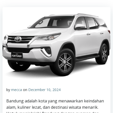
by
mecca
on
December 10, 2024
Bandung adalah kota yang menawarkan keindahan
alam, kuliner lezat, dan destinasi wisata menarik.