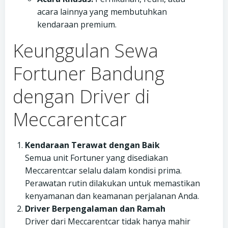
acara lainnya yang membutuhkan
kendaraan premium.
Keunggulan Sewa
Fortuner Bandung
dengan Driver di
Meccarentcar
Kendaraan Terawat dengan Baik
Semua unit Fortuner yang disediakan
Meccarentcar selalu dalam kondisi prima.
Perawatan rutin dilakukan untuk memastikan
kenyamanan dan keamanan perjalanan Anda.
Driver Berpengalaman dan Ramah
Driver dari Meccarentcar tidak hanya mahir