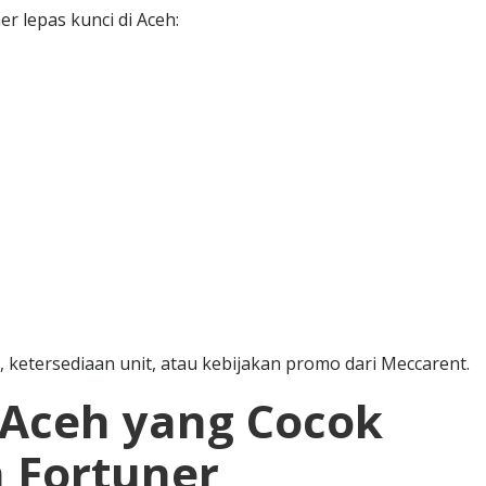
 lepas kunci di Aceh:
 ketersediaan unit, atau kebijakan promo dari Meccarent.
 Aceh yang Cocok
n Fortuner