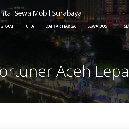
ntal Sewa Mobil Surabaya
G KAMI
CTA
DAFTAR HARGA
SEWA BUS
SE
ortuner Aceh Lepa