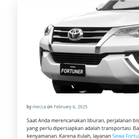
by
mecca
on
February 6, 2025
Saat Anda merencanakan liburan, perjalanan bis
yang perlu dipersiapkan adalah transportasi. Ba
kenyamanan. Karena itulah, layanan
Sewa Fortu