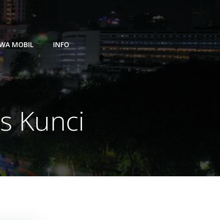
WA MOBIL
INFO
s Kunci