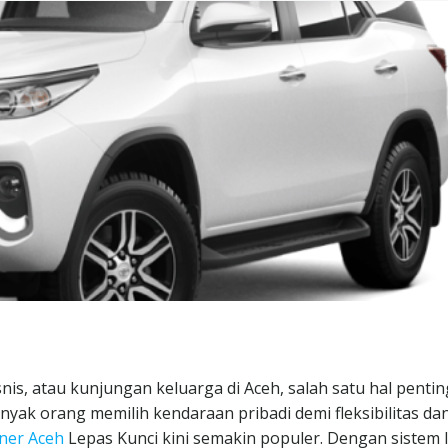
nis, atau kunjungan keluarga di Aceh, salah satu hal pentin
nyak orang memilih kendaraan pribadi demi fleksibilitas da
ner Aceh
Lepas Kunci kini semakin populer. Dengan sistem 