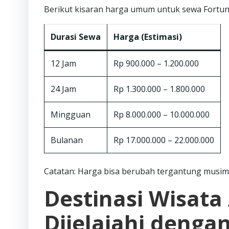
Berikut kisaran harga umum untuk sewa Fortuner
Durasi Sewa
Harga (Estimasi)
12 Jam
Rp 900.000 – 1.200.000
24 Jam
Rp 1.300.000 – 1.800.000
Mingguan
Rp 8.000.000 – 10.000.000
Bulanan
Rp 17.000.000 – 22.000.000
Catatan: Harga bisa berubah tergantung musim,
Destinasi Wisata
Dijelajahi denga