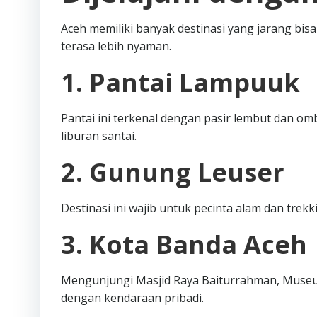
Aceh memiliki banyak destinasi yang jarang bi
terasa lebih nyaman.
1. Pantai Lampuuk
Pantai ini terkenal dengan pasir lembut dan omb
liburan santai.
2. Gunung Leuser
Destinasi ini wajib untuk pecinta alam dan trek
3. Kota Banda Aceh
Mengunjungi Masjid Raya Baiturrahman, Museum
dengan kendaraan pribadi.