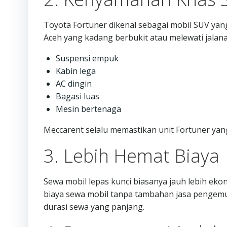
Toyota Fortuner dikenal sebagai mobil SUV yang
Aceh yang kadang berbukit atau melewati jalana
Suspensi empuk
Kabin lega
AC dingin
Bagasi luas
Mesin bertenaga
Meccarent selalu memastikan unit Fortuner yan
3. Lebih Hemat Biaya
Sewa mobil lepas kunci biasanya jauh lebih e
biaya sewa mobil tanpa tambahan jasa pengemudi
durasi sewa yang panjang.