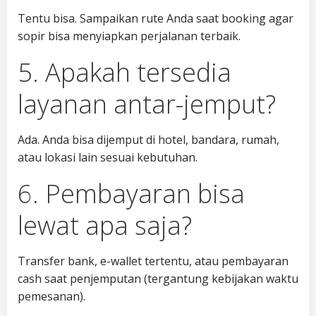
Tentu bisa. Sampaikan rute Anda saat booking agar
sopir bisa menyiapkan perjalanan terbaik.
5. Apakah tersedia
layanan antar-jemput?
Ada. Anda bisa dijemput di hotel, bandara, rumah,
atau lokasi lain sesuai kebutuhan.
6. Pembayaran bisa
lewat apa saja?
Transfer bank, e-wallet tertentu, atau pembayaran
cash saat penjemputan (tergantung kebijakan waktu
pemesanan).