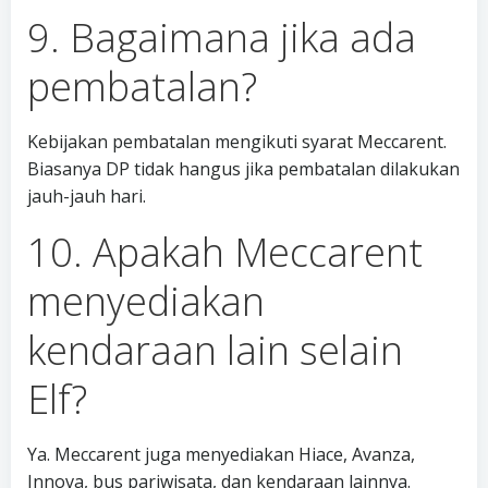
9. Bagaimana jika ada
pembatalan?
Kebijakan pembatalan mengikuti syarat Meccarent.
Biasanya DP tidak hangus jika pembatalan dilakukan
jauh-jauh hari.
10. Apakah Meccarent
menyediakan
kendaraan lain selain
Elf?
Ya. Meccarent juga menyediakan Hiace, Avanza,
Innova, bus pariwisata, dan kendaraan lainnya.