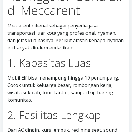
di Meccarent
Meccarent dikenal sebagai penyedia jasa
transportasi luar kota yang profesional, nyaman,
dan jelas kualitasnya. Berikut alasan kenapa layanan
ini banyak direkomendasikan:
1. Kapasitas Luas
Mobil Elf bisa menampung hingga 19 penumpang.
Cocok untuk keluarga besar, rombongan kerja,
wisata sekolah, tour kantor, sampai trip bareng
komunitas.
2. Fasilitas Lengkap
Dari AC dingin, kursi empuk, reclining seat, sound