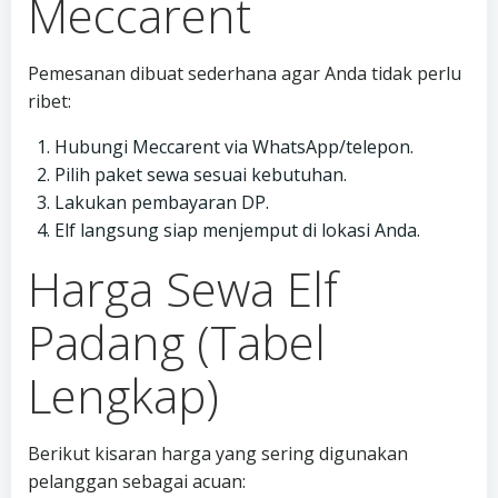
Meccarent
Pemesanan dibuat sederhana agar Anda tidak perlu
ribet:
Hubungi Meccarent via WhatsApp/telepon.
Pilih paket sewa sesuai kebutuhan.
Lakukan pembayaran DP.
Elf langsung siap menjemput di lokasi Anda.
Harga Sewa Elf
Padang (Tabel
Lengkap)
Berikut kisaran harga yang sering digunakan
pelanggan sebagai acuan: