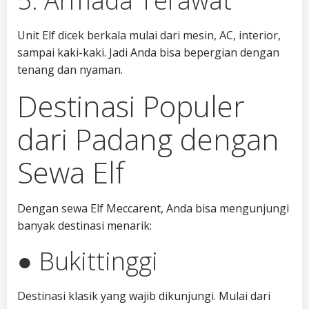
5. Armada Terawat
Unit Elf dicek berkala mulai dari mesin, AC, interior,
sampai kaki-kaki. Jadi Anda bisa bepergian dengan
tenang dan nyaman.
Destinasi Populer
dari Padang dengan
Sewa Elf
Dengan sewa Elf Meccarent, Anda bisa mengunjungi
banyak destinasi menarik:
● Bukittinggi
Destinasi klasik yang wajib dikunjungi. Mulai dari