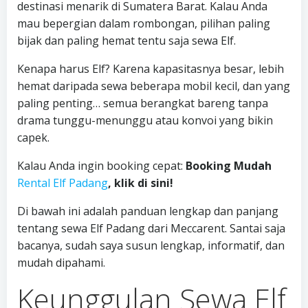
destinasi menarik di Sumatera Barat. Kalau Anda
mau bepergian dalam rombongan, pilihan paling
bijak dan paling hemat tentu saja sewa Elf.
Kenapa harus Elf? Karena kapasitasnya besar, lebih
hemat daripada sewa beberapa mobil kecil, dan yang
paling penting… semua berangkat bareng tanpa
drama tunggu-menunggu atau konvoi yang bikin
capek.
Kalau Anda ingin booking cepat:
Booking Mudah
Rental Elf Padang
, klik di sini!
Di bawah ini adalah panduan lengkap dan panjang
tentang sewa Elf Padang dari Meccarent. Santai saja
bacanya, sudah saya susun lengkap, informatif, dan
mudah dipahami.
Keunggulan Sewa Elf