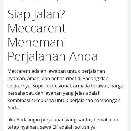
Siap Jalan?
Meccarent
Menemani
Perjalanan Anda
Meccarent adalah jawaban untuk perjalanan
nyaman, aman, dan bebas ribet di Padang dan
sekitarnya. Sopir profesional, armada terawat, harga
bersahabat, dan layanan yang jelas adalah
kombinasi sempurna untuk perjalanan rombongan
Anda.
Jika Anda ingin perjalanan yang santai, hemat, dan
tetap nyaman, sewa Elf adalah solusinya.