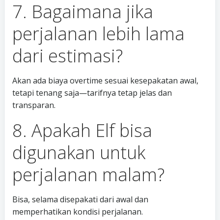
7. Bagaimana jika
perjalanan lebih lama
dari estimasi?
Akan ada biaya overtime sesuai kesepakatan awal,
tetapi tenang saja—tarifnya tetap jelas dan
transparan.
8. Apakah Elf bisa
digunakan untuk
perjalanan malam?
Bisa, selama disepakati dari awal dan
memperhatikan kondisi perjalanan.