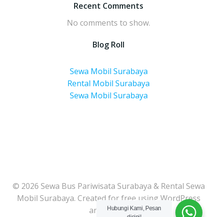
Recent Comments
No comments to show.
Blog Roll
Sewa Mobil Surabaya
Rental Mobil Surabaya
Sewa Mobil Surabaya
© 2026 Sewa Bus Pariwisata Surabaya & Rental Sewa
Mobil Surabaya. Created for free using WordPress
and
Colibri
Hubungi Kami, Pesan