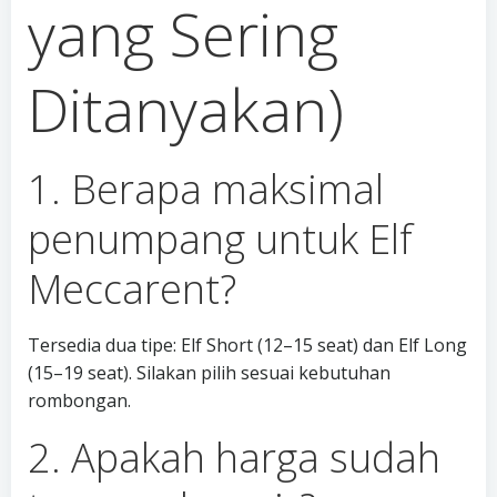
yang Sering
Ditanyakan)
1. Berapa maksimal
penumpang untuk Elf
Meccarent?
Tersedia dua tipe: Elf Short (12–15 seat) dan Elf Long
(15–19 seat). Silakan pilih sesuai kebutuhan
rombongan.
2. Apakah harga sudah