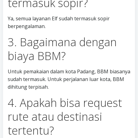
termasuk sopir?
Ya, semua layanan Elf sudah termasuk sopir
berpengalaman.
3. Bagaimana dengan
biaya BBM?
Untuk pemakaian dalam kota Padang, BBM biasanya
sudah termasuk. Untuk perjalanan luar kota, BBM
dihitung terpisah.
4. Apakah bisa request
rute atau destinasi
tertentu?