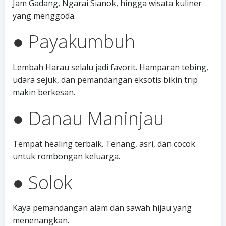
Jam Gadang, Ngarai Sianok, hingga wisata kuliner
yang menggoda.
● Payakumbuh
Lembah Harau selalu jadi favorit. Hamparan tebing,
udara sejuk, dan pemandangan eksotis bikin trip
makin berkesan.
● Danau Maninjau
Tempat healing terbaik. Tenang, asri, dan cocok
untuk rombongan keluarga.
● Solok
Kaya pemandangan alam dan sawah hijau yang
menenangkan.