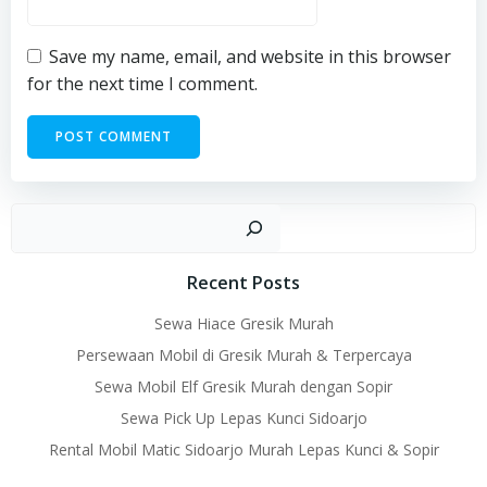
Save my name, email, and website in this browser
for the next time I comment.
Sear
Recent Posts
Sewa Hiace Gresik Murah
Persewaan Mobil di Gresik Murah & Terpercaya
Sewa Mobil Elf Gresik Murah dengan Sopir
Sewa Pick Up Lepas Kunci Sidoarjo
Rental Mobil Matic Sidoarjo Murah Lepas Kunci & Sopir