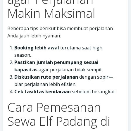
Makin Maksimal
Beberapa tips berikut bisa membuat perjalanan
Anda jauh lebih nyaman:
Booking lebih awal
terutama saat high
season.
Pastikan jumlah penumpang sesuai
kapasitas
agar perjalanan tidak sempit.
Diskusikan rute perjalanan
dengan sopir—
biar perjalanan lebih efisien.
Cek fasilitas kendaraan
sebelum berangkat.
Cara Pemesanan
Sewa Elf Padang di