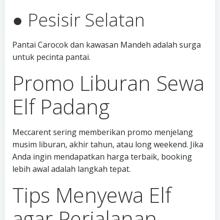
● Pesisir Selatan
Pantai Carocok dan kawasan Mandeh adalah surga
untuk pecinta pantai.
Promo Liburan Sewa
Elf Padang
Meccarent sering memberikan promo menjelang
musim liburan, akhir tahun, atau long weekend. Jika
Anda ingin mendapatkan harga terbaik, booking
lebih awal adalah langkah tepat.
Tips Menyewa Elf
agar Perjalanan