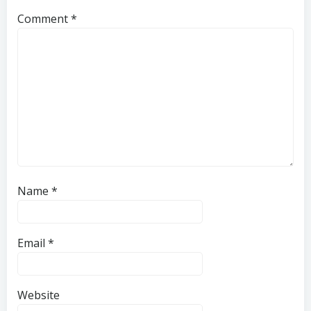
Comment
*
Name
*
Email
*
Website