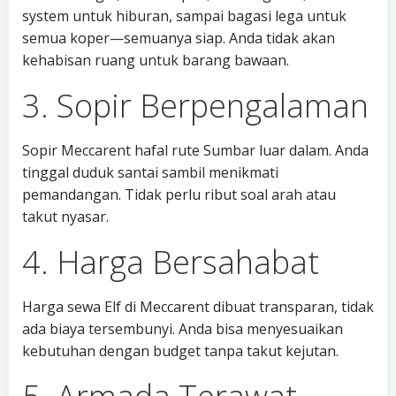
system untuk hiburan, sampai bagasi lega untuk
semua koper—semuanya siap. Anda tidak akan
kehabisan ruang untuk barang bawaan.
3. Sopir Berpengalaman
Sopir Meccarent hafal rute Sumbar luar dalam. Anda
tinggal duduk santai sambil menikmati
pemandangan. Tidak perlu ribut soal arah atau
takut nyasar.
4. Harga Bersahabat
Harga sewa Elf di Meccarent dibuat transparan, tidak
ada biaya tersembunyi. Anda bisa menyesuaikan
kebutuhan dengan budget tanpa takut kejutan.