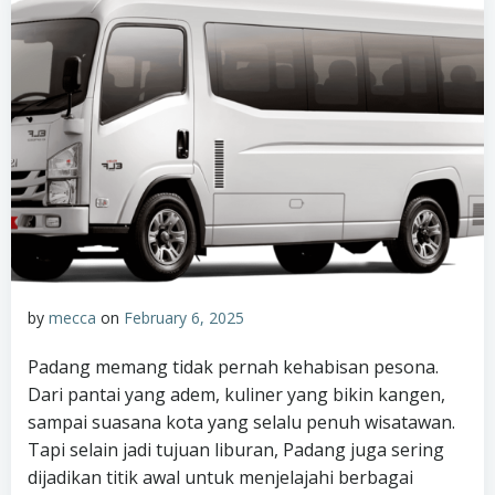
by
mecca
on
February 6, 2025
Padang memang tidak pernah kehabisan pesona.
Dari pantai yang adem, kuliner yang bikin kangen,
sampai suasana kota yang selalu penuh wisatawan.
Tapi selain jadi tujuan liburan, Padang juga sering
dijadikan titik awal untuk menjelajahi berbagai