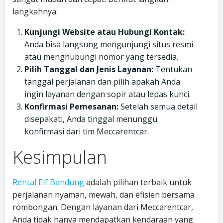
langkahnya:
Kunjungi Website atau Hubungi Kontak:
Anda bisa langsung mengunjungi situs resmi
atau menghubungi nomor yang tersedia.
Pilih Tanggal dan Jenis Layanan:
Tentukan
tanggal perjalanan dan pilih apakah Anda
ingin layanan dengan sopir atau lepas kunci.
Konfirmasi Pemesanan:
Setelah semua detail
disepakati, Anda tinggal menunggu
konfirmasi dari tim Meccarentcar.
Kesimpulan
Rental Elf Bandung
adalah pilihan terbaik untuk
perjalanan nyaman, mewah, dan efisien bersama
rombongan. Dengan layanan dari Meccarentcar,
Anda tidak hanya mendapatkan kendaraan yang