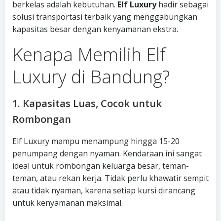
berkelas adalah kebutuhan.
Elf Luxury
hadir sebagai
solusi transportasi terbaik yang menggabungkan
kapasitas besar dengan kenyamanan ekstra.
Kenapa Memilih Elf
Luxury di Bandung?
1. Kapasitas Luas, Cocok untuk
Rombongan
Elf Luxury mampu menampung hingga 15-20
penumpang dengan nyaman. Kendaraan ini sangat
ideal untuk rombongan keluarga besar, teman-
teman, atau rekan kerja. Tidak perlu khawatir sempit
atau tidak nyaman, karena setiap kursi dirancang
untuk kenyamanan maksimal.