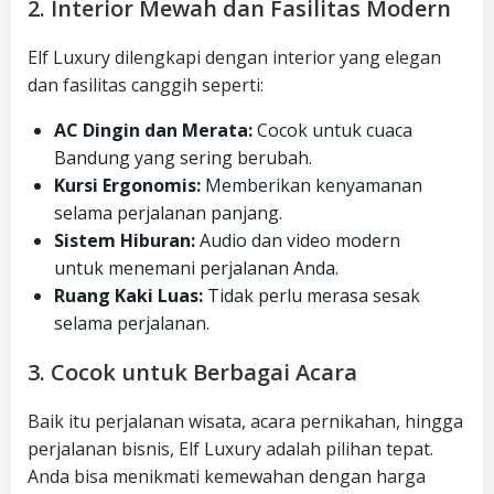
2. Interior Mewah dan Fasilitas Modern
Elf Luxury dilengkapi dengan interior yang elegan
dan fasilitas canggih seperti:
AC Dingin dan Merata:
Cocok untuk cuaca
Bandung yang sering berubah.
Kursi Ergonomis:
Memberikan kenyamanan
selama perjalanan panjang.
Sistem Hiburan:
Audio dan video modern
untuk menemani perjalanan Anda.
Ruang Kaki Luas:
Tidak perlu merasa sesak
selama perjalanan.
3. Cocok untuk Berbagai Acara
Baik itu perjalanan wisata, acara pernikahan, hingga
perjalanan bisnis, Elf Luxury adalah pilihan tepat.
Anda bisa menikmati kemewahan dengan harga