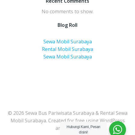
Recent Comments
No comments to show.
Blog Roll
Sewa Mobil Surabaya
Rental Mobil Surabaya
Sewa Mobil Surabaya
© 2026 Sewa Bus Pariwisata Surabaya & Rental Sewa
Mobil Surabaya. Created for free using WordPress
and
Colibri
Hubungi Kami, Pesan
disini!