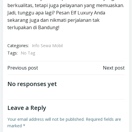
berkualitas, tetapi juga pelayanan yang memuaskan.
Jadi, tunggu apa lagi? Pesan Elf Luxury Anda
sekarang juga dan nikmati perjalanan tak
terlupakan di Bandung!
Categories:
Info Sewa Mobil
Tags:
No Tag
Post
Post
Previous post
Next post
navigation
navigation
No responses yet
Leave a Reply
Your email address will not be published.
Required fields are
marked
*