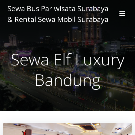
Skip
Sewa Bus Pariwisata Surabaya
to
& Rental Sewa Mobil Surabaya
content
Sewa Elf Luxury
Bandung