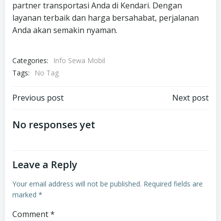
partner transportasi Anda di Kendari. Dengan
layanan terbaik dan harga bersahabat, perjalanan
Anda akan semakin nyaman.
Categories:
Info Sewa Mobil
Tags:
No Tag
Post
Post
Previous post
Next post
navigation
navigation
No responses yet
Leave a Reply
Your email address will not be published.
Required fields are
marked
*
Comment
*