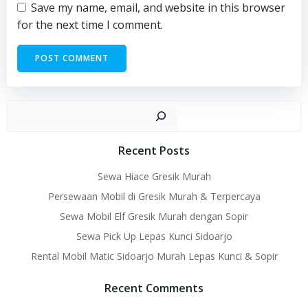
Save my name, email, and website in this browser
for the next time I comment.
Sear
Recent Posts
Sewa Hiace Gresik Murah
Persewaan Mobil di Gresik Murah & Terpercaya
Sewa Mobil Elf Gresik Murah dengan Sopir
Sewa Pick Up Lepas Kunci Sidoarjo
Rental Mobil Matic Sidoarjo Murah Lepas Kunci & Sopir
Recent Comments