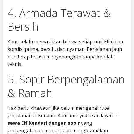
4. Armada Terawat &
Bersih
Kami selalu memastikan bahwa setiap unit Elf dalam
kondisi prima, bersih, dan nyaman. Perjalanan jauh
pun tetap terasa menyenangkan tanpa kendala
teknis.
5. Sopir Berpengalaman
& Ramah
Tak perlu khawatir jika belum mengenal rute
perjalanan di Kendari. Kami menyediakan layanan
sewa Elf Kendari dengan sopir
yang
berpengalaman, ramah, dan mengutamakan