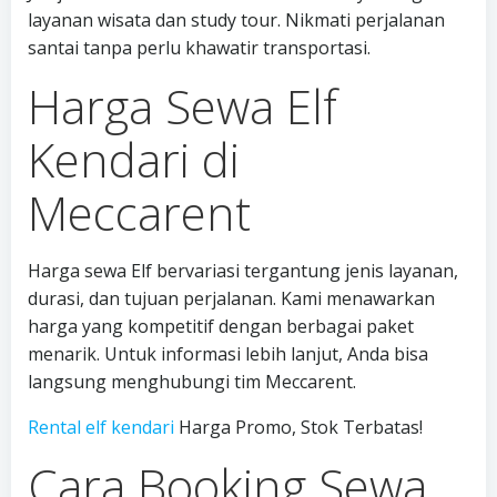
layanan wisata dan study tour. Nikmati perjalanan
santai tanpa perlu khawatir transportasi.
Harga Sewa Elf
Kendari di
Meccarent
Harga sewa Elf bervariasi tergantung jenis layanan,
durasi, dan tujuan perjalanan. Kami menawarkan
harga yang kompetitif dengan berbagai paket
menarik. Untuk informasi lebih lanjut, Anda bisa
langsung menghubungi tim Meccarent.
Rental elf kendari
Harga Promo, Stok Terbatas!
Cara Booking Sewa