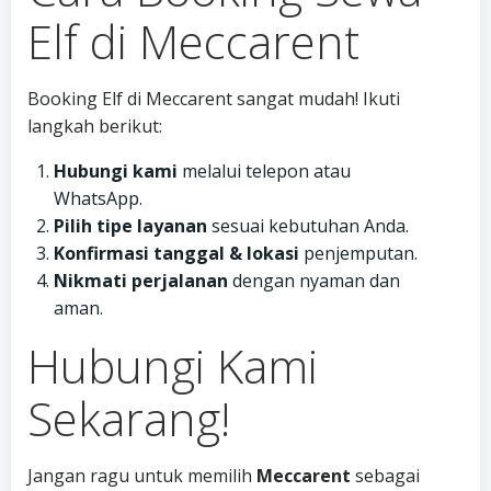
Elf di Meccarent
Booking Elf di Meccarent sangat mudah! Ikuti
langkah berikut:
Hubungi kami
melalui telepon atau
WhatsApp.
Pilih tipe layanan
sesuai kebutuhan Anda.
Konfirmasi tanggal & lokasi
penjemputan.
Nikmati perjalanan
dengan nyaman dan
aman.
Hubungi Kami
Sekarang!
Jangan ragu untuk memilih
Meccarent
sebagai