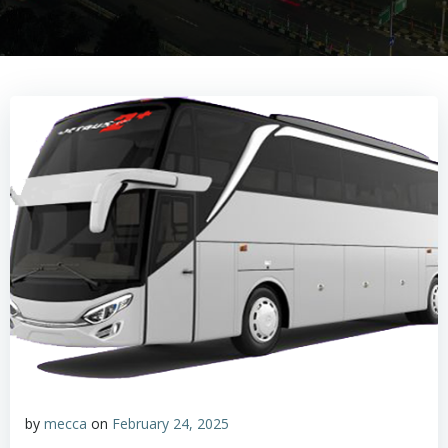
by
mecca
on
February 24, 2025