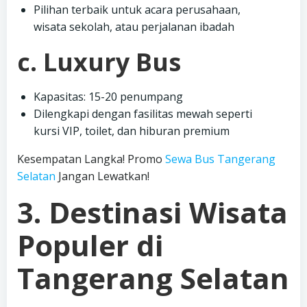
Pilihan terbaik untuk acara perusahaan,
wisata sekolah, atau perjalanan ibadah
c. Luxury Bus
Kapasitas: 15-20 penumpang
Dilengkapi dengan fasilitas mewah seperti
kursi VIP, toilet, dan hiburan premium
Kesempatan Langka! Promo
Sewa Bus Tangerang
Selatan
Jangan Lewatkan!
3. Destinasi Wisata
Populer di
Tangerang Selatan