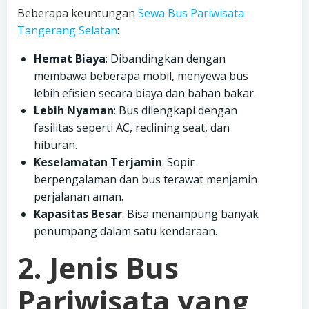
Beberapa keuntungan
Sewa Bus Pariwisata
Tangerang Selatan
:
Hemat Biaya
: Dibandingkan dengan
membawa beberapa mobil, menyewa bus
lebih efisien secara biaya dan bahan bakar.
Lebih Nyaman
: Bus dilengkapi dengan
fasilitas seperti AC, reclining seat, dan
hiburan.
Keselamatan Terjamin
: Sopir
berpengalaman dan bus terawat menjamin
perjalanan aman.
Kapasitas Besar
: Bisa menampung banyak
penumpang dalam satu kendaraan.
2. Jenis Bus
Pariwisata yang