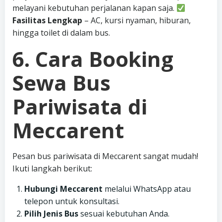
melayani kebutuhan perjalanan kapan saja.
Fasilitas Lengkap
– AC, kursi nyaman, hiburan,
hingga toilet di dalam bus.
6. Cara Booking
Sewa Bus
Pariwisata di
Meccarent
Pesan bus pariwisata di Meccarent sangat mudah!
Ikuti langkah berikut:
Hubungi Meccarent
melalui WhatsApp atau
telepon untuk konsultasi.
Pilih Jenis Bus
sesuai kebutuhan Anda.