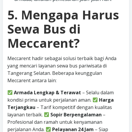
5. Mengapa Harus
Sewa Bus di
Meccarent?
Meccarent hadir sebagai solusi terbaik bagi Anda
yang mencari layanan sewa bus pariwisata di
Tangerang Selatan. Beberapa keunggulan
Meccarent antara lain:
Armada Lengkap & Terawat
– Selalu dalam
kondisi prima untuk perjalanan aman.
Harga
Terjangkau
– Tarif kompetitif dengan kualitas
layanan terbaik.
Sopir Berpengalaman
–
Profesional dan ramah untuk kenyamanan
perjalanan Anda.
Pelayanan 24 Jam
– Siap