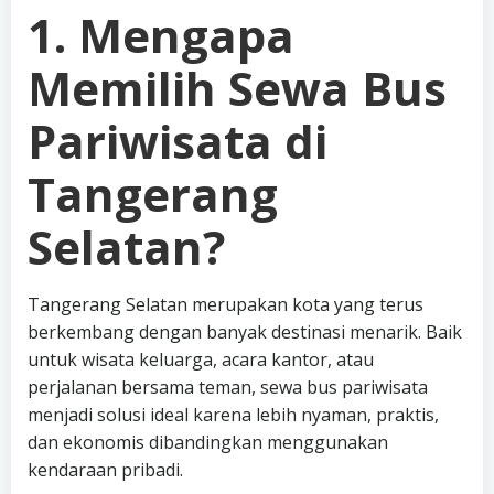
1. Mengapa
Memilih Sewa Bus
Pariwisata di
Tangerang
Selatan?
Tangerang Selatan merupakan kota yang terus
berkembang dengan banyak destinasi menarik. Baik
untuk wisata keluarga, acara kantor, atau
perjalanan bersama teman, sewa bus pariwisata
menjadi solusi ideal karena lebih nyaman, praktis,
dan ekonomis dibandingkan menggunakan
kendaraan pribadi.