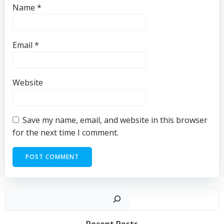
Name
*
Email
*
Website
Save my name, email, and website in this browser
for the next time I comment.
Sear