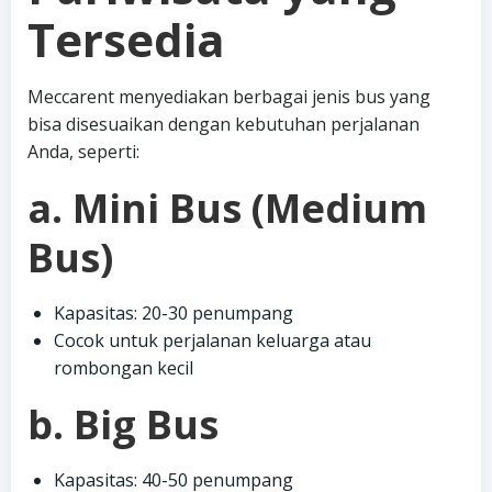
Tersedia
Meccarent menyediakan berbagai jenis bus yang
bisa disesuaikan dengan kebutuhan perjalanan
Anda, seperti:
a. Mini Bus (Medium
Bus)
Kapasitas: 20-30 penumpang
Cocok untuk perjalanan keluarga atau
rombongan kecil
b. Big Bus
Kapasitas: 40-50 penumpang