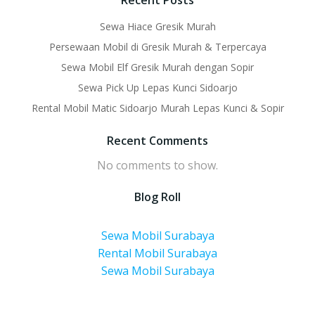
Recent Posts
Sewa Hiace Gresik Murah
Persewaan Mobil di Gresik Murah & Terpercaya
Sewa Mobil Elf Gresik Murah dengan Sopir
Sewa Pick Up Lepas Kunci Sidoarjo
Rental Mobil Matic Sidoarjo Murah Lepas Kunci & Sopir
Recent Comments
No comments to show.
Blog Roll
Sewa Mobil Surabaya
Rental Mobil Surabaya
Sewa Mobil Surabaya