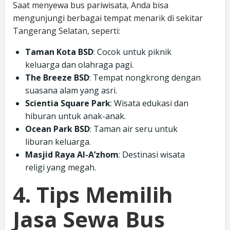
Saat menyewa bus pariwisata, Anda bisa
mengunjungi berbagai tempat menarik di sekitar
Tangerang Selatan, seperti:
Taman Kota BSD
: Cocok untuk piknik
keluarga dan olahraga pagi.
The Breeze BSD
: Tempat nongkrong dengan
suasana alam yang asri.
Scientia Square Park
: Wisata edukasi dan
hiburan untuk anak-anak.
Ocean Park BSD
: Taman air seru untuk
liburan keluarga.
Masjid Raya Al-A’zhom
: Destinasi wisata
religi yang megah.
4. Tips Memilih
Jasa Sewa Bus